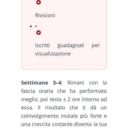
Rivisioni
Iscritti guadagnati per
visualizzazione
Settimane 3–4
: Rimani con la
fascia oraria che ha performato
meglio, poi testa ± 2 ore intorno ad
essa. Il risultato che ti dà un
coinvolgimento iniziale più forte e
una crescita costante diventa la tua