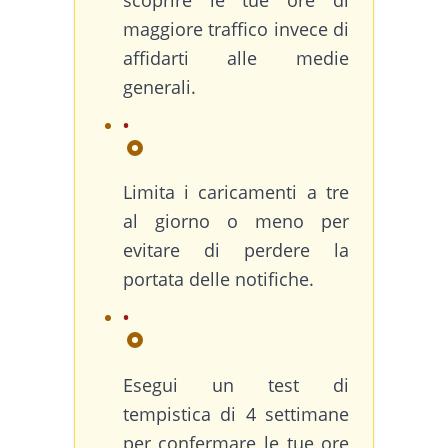
maggiore traffico invece di
affidarti alle medie
generali.
Limita i caricamenti a tre
al giorno o meno per
evitare di perdere la
portata delle notifiche.
Esegui un test di
tempistica di 4 settimane
per confermare le tue ore