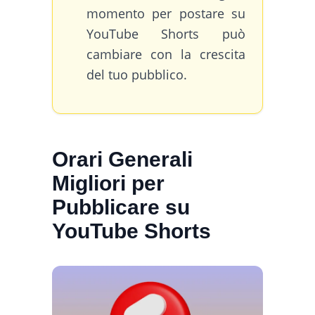
momento per postare su
YouTube Shorts può
cambiare con la crescita
del tuo pubblico.
Orari Generali
Migliori per
Pubblicare su
YouTube Shorts