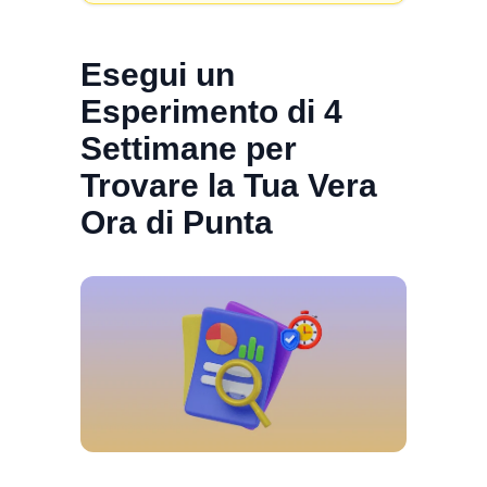
Esegui un
Esperimento di 4
Settimane per
Trovare la Tua Vera
Ora di Punta