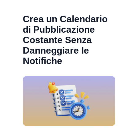
Crea un Calendario
di Pubblicazione
Costante Senza
Danneggiare le
Notifiche