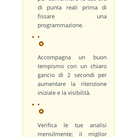
di punta reali prima di
fissare una
programmazione.
Accompagna un buon
tempismo con un chiaro
gancio di 2 secondi per
aumentare la ritenzione
iniziale e la visibilità.
Verifica le tue analisi
mensilmente; il miglior