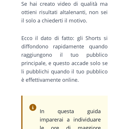
Se hai creato video di qualità ma
ottieni risultati altalenanti, non sei
il solo a chiederti il motivo.
Ecco il dato di fatto: gli Shorts si
diffondono rapidamente quando
raggiungono il tuo pubblico
principale, e questo accade solo se
li pubblichi quando il tuo pubblico
è effettivamente online.
In questa guida
imparerai a individuare
le ore di maggiore