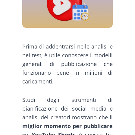
Prima di addentrarsi nelle analisi e
nei test, è utile conoscere i modelli
generali di pubblicazione che
funzionano bene in milioni di
caricamenti.
Studi degli strumenti di
pianificazione dei social media e
analisi dei creatori mostrano che il
miglior momento per pubblicare
su YouTube Shorts
è spesso tra