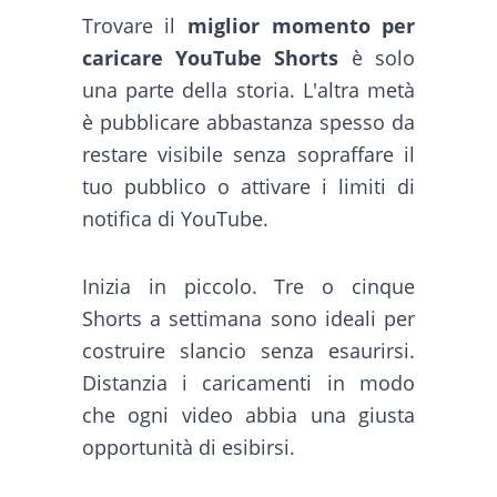
Trovare il
miglior momento per
caricare YouTube Shorts
è solo
una parte della storia. L'altra metà
è pubblicare abbastanza spesso da
restare visibile senza sopraffare il
tuo pubblico o attivare i limiti di
notifica di YouTube.
Inizia in piccolo. Tre o cinque
Shorts a settimana sono ideali per
costruire slancio senza esaurirsi.
Distanzia i caricamenti in modo
che ogni video abbia una giusta
opportunità di esibirsi.