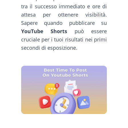
tra il successo immediato e ore di
attesa per ottenere visibilità.
Sapere quando pubblicare su
YouTube Shorts
può essere
cruciale per i tuoi risultati nei primi
secondi di esposizione.