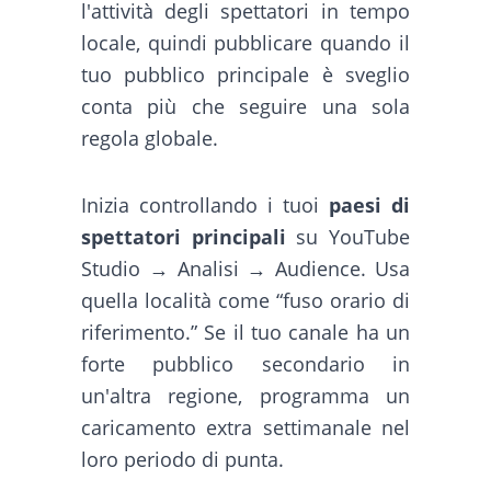
l'attività degli spettatori in tempo
locale, quindi pubblicare quando il
tuo pubblico principale è sveglio
conta più che seguire una sola
regola globale.
Inizia controllando i tuoi
paesi di
spettatori principali
su YouTube
Studio → Analisi → Audience. Usa
quella località come “fuso orario di
riferimento.” Se il tuo canale ha un
forte pubblico secondario in
un'altra regione, programma un
caricamento extra settimanale nel
loro periodo di punta.