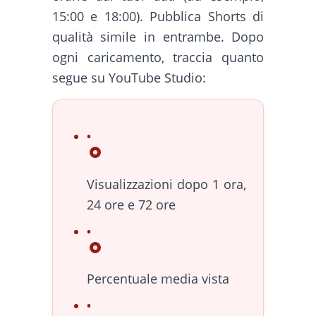
15:00 e 18:00). Pubblica Shorts di
qualità simile in entrambe. Dopo
ogni caricamento, traccia quanto
segue su YouTube Studio:
Visualizzazioni dopo 1 ora,
24 ore e 72 ore
Percentuale media vista