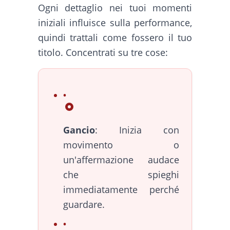
Ogni dettaglio nei tuoi momenti
iniziali influisce sulla performance,
quindi trattali come fossero il tuo
titolo. Concentrati su tre cose:
Gancio
: Inizia con
movimento o
un'affermazione audace
che spieghi
immediatamente perché
guardare.