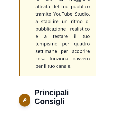
attività del tuo pubblico
tramite YouTube Studio,
a stabilire un ritmo di
pubblicazione realistico
e a testare il tuo
tempismo per quattro
settimane per scoprire
cosa funziona davvero
per il tuo canale.
Principali
Consigli