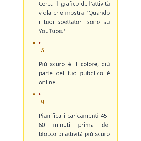
Cerca il grafico dell'attività
viola che mostra "Quando
i tuoi spettatori sono su
YouTube."
Più scuro è il colore, più
parte del tuo pubblico è
online.
Pianifica i caricamenti 45–
60 minuti prima del
blocco di attività più scuro