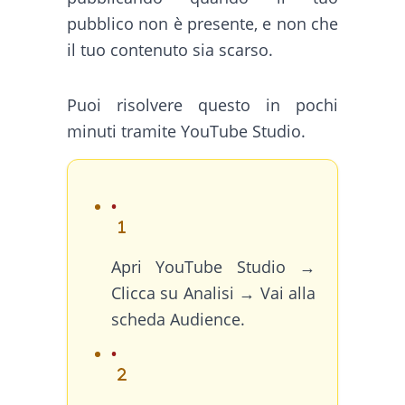
pubblico non è presente, e non che
il tuo contenuto sia scarso.
Puoi risolvere questo in pochi
minuti tramite YouTube Studio.
Apri YouTube Studio →
Clicca su Analisi → Vai alla
scheda Audience.