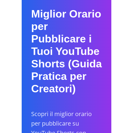
Miglior Orario
per
Pubblicare i
Tuoi YouTube
Shorts (Guida
Pratica per
Creatori)
Scopri il miglior orario
per pubblicare su
YouTube Shorts con