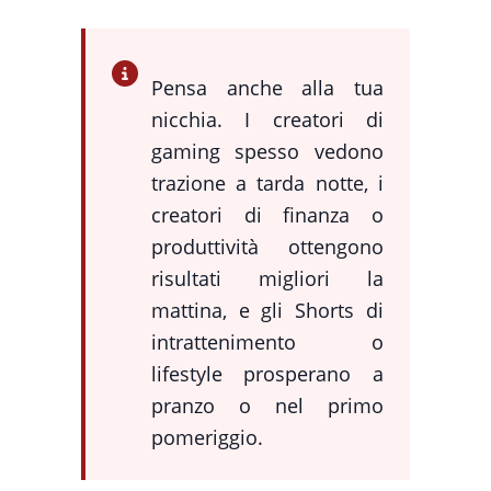
Pensa anche alla tua
nicchia. I creatori di
gaming spesso vedono
trazione a tarda notte, i
creatori di finanza o
produttività ottengono
risultati migliori la
mattina, e gli Shorts di
intrattenimento o
lifestyle prosperano a
pranzo o nel primo
pomeriggio.