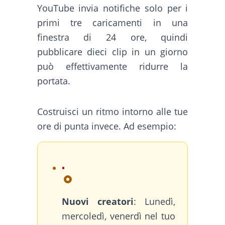
YouTube invia notifiche solo per i
primi tre caricamenti in una
finestra di 24 ore, quindi
pubblicare dieci clip in un giorno
può effettivamente ridurre la
portata.
Costruisci un ritmo intorno alle tue
ore di punta invece. Ad esempio:
Nuovi creatori
: Lunedì,
mercoledì, venerdì nel tuo