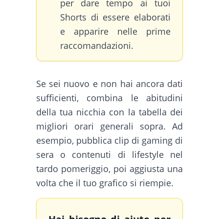
per dare tempo ai tuoi
Shorts di essere elaborati
e apparire nelle prime
raccomandazioni.
Se sei nuovo e non hai ancora dati
sufficienti, combina le abitudini
della tua nicchia con la tabella dei
migliori orari generali sopra. Ad
esempio, pubblica clip di gaming di
sera o contenuti di lifestyle nel
tardo pomeriggio, poi aggiusta una
volta che il tuo grafico si riempie.