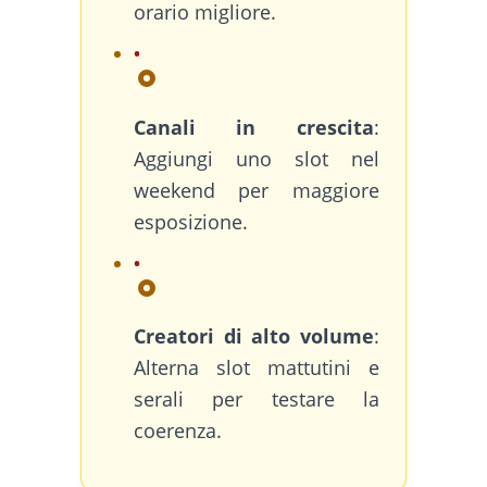
orario migliore.
Canali in crescita
:
Aggiungi uno slot nel
weekend per maggiore
esposizione.
Creatori di alto volume
:
Alterna slot mattutini e
serali per testare la
coerenza.