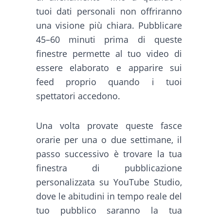
tuoi dati personali non offriranno
una visione più chiara. Pubblicare
45–60 minuti prima di queste
finestre permette al tuo video di
essere elaborato e apparire sui
feed proprio quando i tuoi
spettatori accedono.
Una volta provate queste fasce
orarie per una o due settimane, il
passo successivo è trovare la tua
finestra di pubblicazione
personalizzata su YouTube Studio,
dove le abitudini in tempo reale del
tuo pubblico saranno la tua