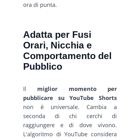
ora di punta.
Adatta per Fusi
Orari, Nicchia e
Comportamento del
Pubblico
Il
miglior momento per
pubblicare su YouTube Shorts
non è universale. Cambia a
seconda di chi cerchi di
raggiungere e di dove vivono.
L'algoritmo di YouTube considera