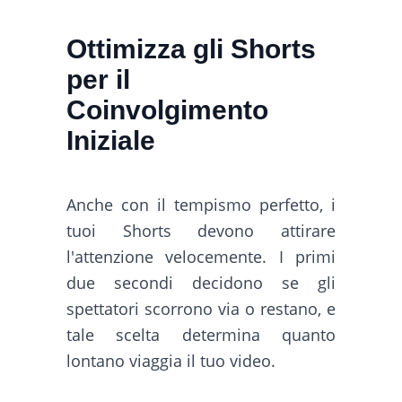
Ottimizza gli Shorts
per il
Coinvolgimento
Iniziale
Anche con il tempismo perfetto, i
tuoi Shorts devono attirare
l'attenzione velocemente. I primi
due secondi decidono se gli
spettatori scorrono via o restano, e
tale scelta determina quanto
lontano viaggia il tuo video.