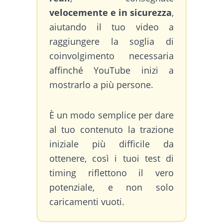
velocemente e in sicurezza
,
aiutando il tuo video a
raggiungere la soglia di
coinvolgimento necessaria
affinché YouTube inizi a
mostrarlo a più persone.
È un modo semplice per dare
al tuo contenuto la trazione
iniziale più difficile da
ottenere, così i tuoi test di
timing riflettono il vero
potenziale, e non solo
caricamenti vuoti.