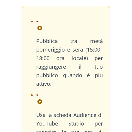
Pubblica tra metà
pomeriggio e sera (15:00–
18:00 ora locale) per
raggiungere il tuo
pubblico quando è più
attivo.
Usa la scheda Audience di
YouTube Studio per
scoprire le tue ore di