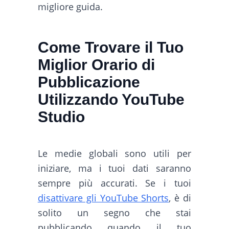
migliore guida.
Come Trovare il Tuo
Miglior Orario di
Pubblicazione
Utilizzando YouTube
Studio
Le medie globali sono utili per
iniziare, ma i tuoi dati saranno
sempre più accurati. Se i tuoi
disattivare gli YouTube Shorts
, è di
solito un segno che stai
pubblicando quando il tuo