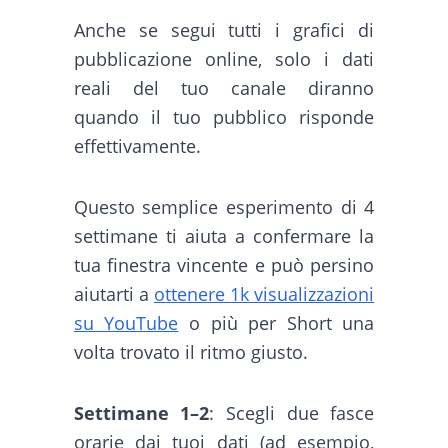
Anche se segui tutti i grafici di
pubblicazione online, solo i dati
reali del tuo canale diranno
quando il tuo pubblico risponde
effettivamente.
Questo semplice esperimento di 4
settimane ti aiuta a confermare la
tua finestra vincente e può persino
aiutarti a
ottenere 1k visualizzazioni
su YouTube
o più per Short una
volta trovato il ritmo giusto.
Settimane 1–2
: Scegli due fasce
orarie dai tuoi dati (ad esempio,