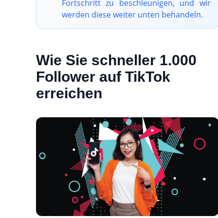
Fortschritt zu beschleunigen, und wir
werden diese weiter unten behandeln.
Wie Sie schneller 1.000
Follower auf TikTok
erreichen