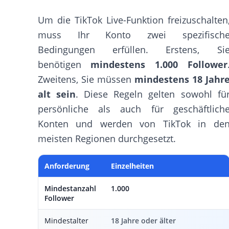
Um die TikTok Live-Funktion freizuschalten
muss Ihr Konto zwei spezifisch
Bedingungen erfüllen. Erstens, Si
benötigen
mindestens 1.000 Follower
Zweitens, Sie müssen
mindestens 18 Jahr
alt sein
. Diese Regeln gelten sowohl fü
persönliche als auch für geschäftlich
Konten und werden von TikTok in de
meisten Regionen durchgesetzt.
Anforderung
Einzelheiten
Mindestanzahl
1.000
Follower
Mindestalter
18 Jahre oder älter