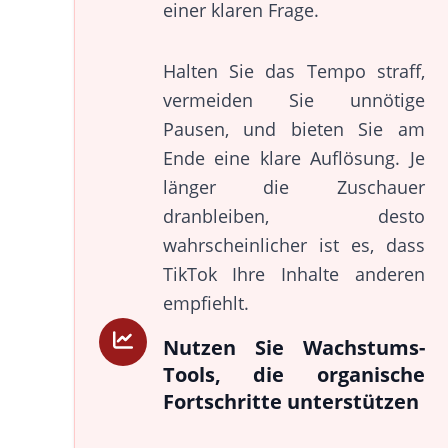
einer klaren Frage.
Halten Sie das Tempo straff,
vermeiden Sie unnötige
Pausen, und bieten Sie am
Ende eine klare Auflösung. Je
länger die Zuschauer
dranbleiben, desto
wahrscheinlicher ist es, dass
TikTok Ihre Inhalte anderen
empfiehlt.
Nutzen Sie Wachstums-
Tools, die organische
Fortschritte unterstützen