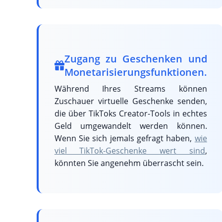
Zugang zu Geschenken und
Monetarisierungsfunktionen.
Während Ihres Streams können
Zuschauer virtuelle Geschenke senden,
die über TikToks Creator-Tools in echtes
Geld umgewandelt werden können.
Wenn Sie sich jemals gefragt haben,
wie
viel TikTok-Geschenke wert sind
,
könnten Sie angenehm überrascht sein.