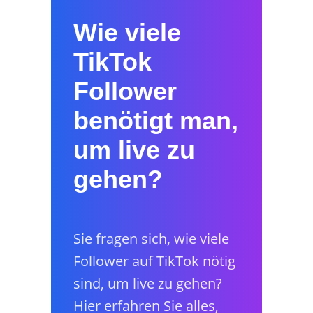
Wie viele
TikTok
Follower
benötigt man,
um live zu
gehen?
Sie fragen sich, wie viele
Follower auf TikTok nötig
sind, um live zu gehen?
Hier erfahren Sie alles,