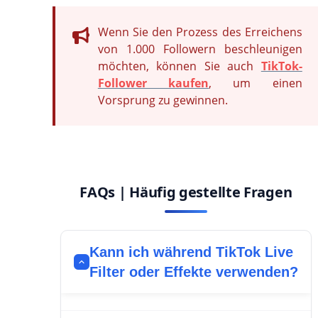
Wenn Sie den Prozess des Erreichens
von 1.000 Followern beschleunigen
möchten, können Sie auch
TikTok-
Follower kaufen
, um einen
Vorsprung zu gewinnen.
FAQs | Häufig gestellte Fragen
Kann ich während TikTok Live
Filter oder Effekte verwenden?