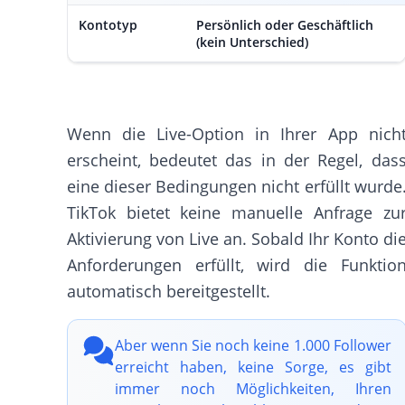
Kontotyp
Persönlich oder Geschäftlich
(kein Unterschied)
Wenn die Live-Option in Ihrer App nich
erscheint, bedeutet das in der Regel, das
eine dieser Bedingungen nicht erfüllt wurde
TikTok bietet keine manuelle Anfrage zu
Aktivierung von Live an. Sobald Ihr Konto di
Anforderungen erfüllt, wird die Funktio
automatisch bereitgestellt.
Aber wenn Sie noch keine 1.000 Follower
erreicht haben, keine Sorge, es gibt
immer noch Möglichkeiten, Ihren