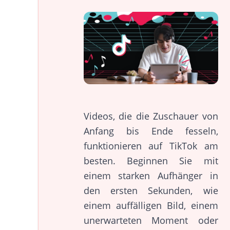
Videos, die die Zuschauer von
Anfang bis Ende fesseln,
funktionieren auf TikTok am
besten. Beginnen Sie mit
einem starken Aufhänger in
den ersten Sekunden, wie
einem auffälligen Bild, einem
unerwarteten Moment oder