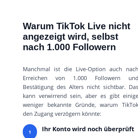
Warum TikTok Live nicht
angezeigt wird, selbst
nach 1.000 Followern
Manchmal ist die Live-Option auch nac
Erreichen von 1.000 Followern un
Bestätigung des Alters nicht sichtbar. Da
kann verwirrend sein, aber es gibt einig
weniger bekannte Gründe, warum TikTo
den Zugang verzögern könnte:
Ihr Konto wird noch überprüft
1