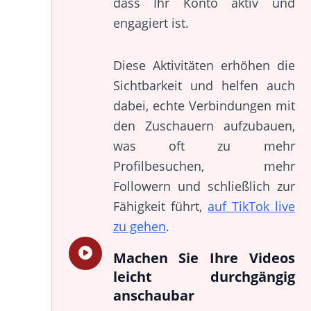
dass Ihr Konto aktiv und
engagiert ist.
Diese Aktivitäten erhöhen die
Sichtbarkeit und helfen auch
dabei, echte Verbindungen mit
den Zuschauern aufzubauen,
was oft zu mehr
Profilbesuchen, mehr
Followern und schließlich zur
Fähigkeit führt,
auf TikTok live
zu gehen
.
Machen Sie Ihre Videos
leicht durchgängig
anschaubar