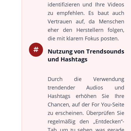
identifizieren und Ihre Videos
zu empfehlen. Es baut auch
Vertrauen auf, da Menschen
eher den Herstellern folgen,
die mit klarem Fokus posten.
Nutzung von Trendsounds
und Hashtags
Durch die Verwendung
trendender Audios und
Hashtags erhöhen Sie Ihre
Chancen, auf der For You-Seite
zu erscheinen. Überprüfen Sie
regelmäßig den „Entdecken“-
Tab, um zu sehen, was gerade