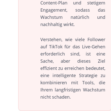
Content-Plan und stetigem
Engagement, sodass das
Wachstum natürlich und
nachhaltig wirkt.
Verstehen, wie viele Follower
auf TikTok für das Live-Gehen
erforderlich sind, ist eine
Sache, aber dieses Ziel
effizient zu erreichen bedeutet,
eine intelligente Strategie zu
kombinieren mit Tools, die
Ihrem langfristigen Wachstum
nicht schaden.