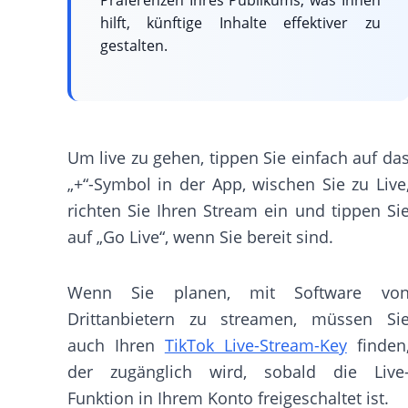
Präferenzen Ihres Publikums, was Ihnen
hilft, künftige Inhalte effektiver zu
gestalten.
Um live zu gehen, tippen Sie einfach auf da
„+“-Symbol in der App, wischen Sie zu Live
richten Sie Ihren Stream ein und tippen Si
auf „Go Live“, wenn Sie bereit sind.
Wenn Sie planen, mit Software vo
Drittanbietern zu streamen, müssen Si
auch Ihren
TikTok Live-Stream-Key
finden
der zugänglich wird, sobald die Live
Funktion in Ihrem Konto freigeschaltet ist.