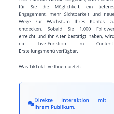
für Sie die Möglichkeit, ein tiefere
Engagement, mehr Sichtbarkeit und neu
Wege zur Wachstum Ihres Kontos z
entdecken. Sobald Sie 1.000 Followe
erreicht und Ihr Alter bestätigt haben, wir
die Live-Funktion im Content
Erstellungsmenü verfügbar.
Was TikTok Live Ihnen bietet:
Direkte Interaktion mit
Ihrem Publikum.