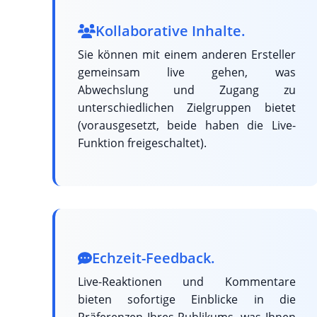
Kollaborative Inhalte.
Sie können mit einem anderen Ersteller
gemeinsam live gehen, was
Abwechslung und Zugang zu
unterschiedlichen Zielgruppen bietet
(vorausgesetzt, beide haben die Live-
Funktion freigeschaltet).
Echzeit-Feedback.
Live-Reaktionen und Kommentare
bieten sofortige Einblicke in die