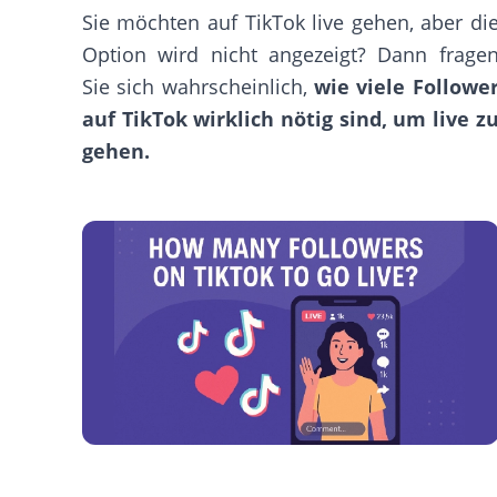
Sie möchten auf TikTok live gehen, aber di
Option wird nicht angezeigt? Dann frage
Sie sich wahrscheinlich,
wie viele Followe
auf TikTok wirklich nötig sind, um live z
gehen.