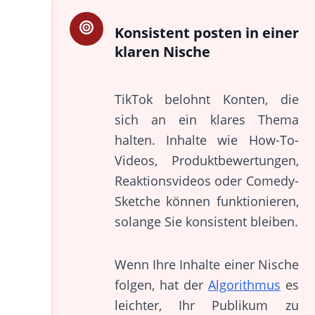
Konsistent posten in einer
klaren Nische
TikTok belohnt Konten, die
sich an ein klares Thema
halten. Inhalte wie How-To-
Videos, Produktbewertungen,
Reaktionsvideos oder Comedy-
Sketche können funktionieren,
solange Sie konsistent bleiben.
Wenn Ihre Inhalte einer Nische
folgen, hat der
Algorithmus
es
leichter, Ihr Publikum zu