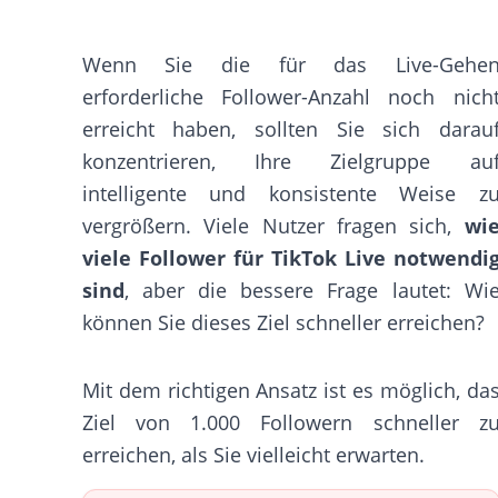
Wenn Sie die für das Live-Gehe
erforderliche Follower-Anzahl noch nich
erreicht haben, sollten Sie sich darau
konzentrieren, Ihre Zielgruppe au
intelligente und konsistente Weise z
vergrößern. Viele Nutzer fragen sich,
wi
viele Follower für TikTok Live notwendi
sind
, aber die bessere Frage lautet: Wi
können Sie dieses Ziel schneller erreichen?
Mit dem richtigen Ansatz ist es möglich, da
Ziel von 1.000 Followern schneller z
erreichen, als Sie vielleicht erwarten.