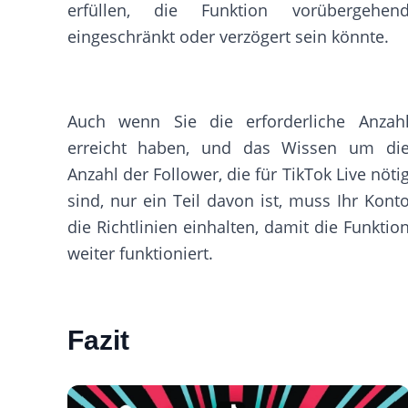
erfüllen, die Funktion vorübergehen
eingeschränkt oder verzögert sein könnte.
Auch wenn Sie die erforderliche Anzah
erreicht haben, und das Wissen um di
Anzahl der Follower, die für TikTok Live nöti
sind, nur ein Teil davon ist, muss Ihr Kont
die Richtlinien einhalten, damit die Funktio
weiter funktioniert.
Fazit