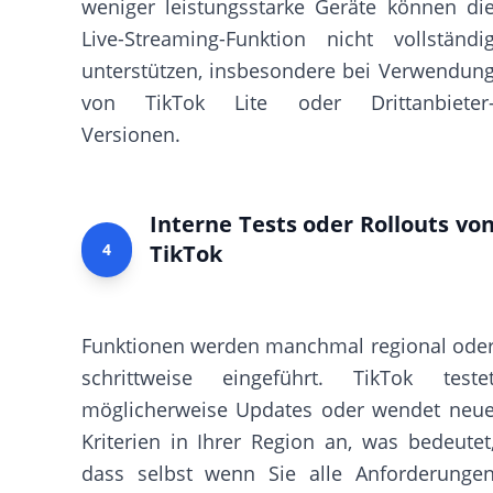
weniger leistungsstarke Geräte können di
Live-Streaming-Funktion nicht vollständi
unterstützen, insbesondere bei Verwendun
von TikTok Lite oder Drittanbieter
Versionen.
Interne Tests oder Rollouts vo
4
TikTok
Funktionen werden manchmal regional ode
schrittweise eingeführt. TikTok teste
möglicherweise Updates oder wendet neu
Kriterien in Ihrer Region an, was bedeutet
dass selbst wenn Sie alle Anforderunge