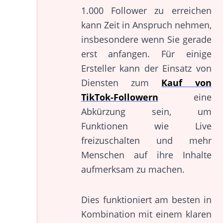
1.000 Follower zu erreichen
kann Zeit in Anspruch nehmen,
insbesondere wenn Sie gerade
erst anfangen. Für einige
Ersteller kann der Einsatz von
Diensten zum
Kauf von
TikTok-Followern
eine
Abkürzung sein, um
Funktionen wie Live
freizuschalten und mehr
Menschen auf ihre Inhalte
aufmerksam zu machen.
Dies funktioniert am besten in
Kombination mit einem klaren