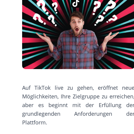
Auf TikTok live zu gehen, eröffnet neu
Möglichkeiten, Ihre Zielgruppe zu erreichen
aber es beginnt mit der Erfüllung de
grundlegenden Anforderungen de
Plattform.