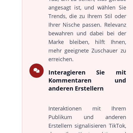
angesagt ist, und wählen Sie
Trends, die zu Ihrem Stil oder
Ihrer Nische passen. Relevanz
bewahren und dabei bei der
Marke bleiben, hilft Ihnen,
mehr geeignete Zuschauer zu
erreichen.
Interagieren Sie mit
Kommentaren und
anderen Erstellern
Interaktionen mit Ihrem
Publikum und anderen
Erstellern signalisieren TikTok,