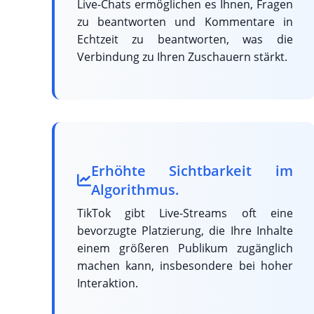
Live-Chats ermöglichen es Ihnen, Fragen
zu beantworten und Kommentare in
Echtzeit zu beantworten, was die
Verbindung zu Ihren Zuschauern stärkt.
Erhöhte Sichtbarkeit im
Algorithmus.
TikTok gibt Live-Streams oft eine
bevorzugte Platzierung, die Ihre Inhalte
einem größeren Publikum zugänglich
machen kann, insbesondere bei hoher
Interaktion.