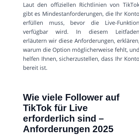
Laut den offiziellen Richtlinien von TikTo
gibt es Mindestanforderungen, die Ihr Kont
erfüllen muss, bevor die Live-Funktio
verfügbar wird. In diesem Leitfade
erläutern wir diese Anforderungen, erklären
warum die Option möglicherweise fehlt, un
helfen Ihnen, sicherzustellen, dass Ihr Kont
bereit ist.
Wie viele Follower auf
TikTok für Live
erforderlich sind –
Anforderungen 2025