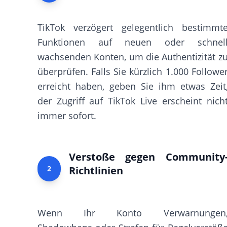
TikTok verzögert gelegentlich bestimmt
Funktionen auf neuen oder schnel
wachsenden Konten, um die Authentizität z
überprüfen. Falls Sie kürzlich 1.000 Followe
erreicht haben, geben Sie ihm etwas Zeit
der Zugriff auf TikTok Live erscheint nich
immer sofort.
Verstoße gegen Community
2
Richtlinien
Wenn Ihr Konto Verwarnungen