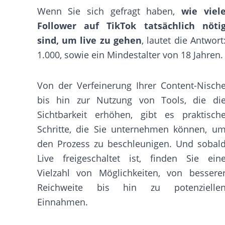
Wenn Sie sich gefragt haben,
wie viel
Follower auf TikTok tatsächlich nöti
sind, um live zu gehen
, lautet die Antwort
1.000, sowie ein Mindestalter von 18 Jahren.
Von der Verfeinerung Ihrer Content-Nisch
bis hin zur Nutzung von Tools, die di
Sichtbarkeit erhöhen, gibt es praktisch
Schritte, die Sie unternehmen können, u
den Prozess zu beschleunigen. Und sobal
Live freigeschaltet ist, finden Sie ein
Vielzahl von Möglichkeiten, von bessere
Reichweite bis hin zu potenzielle
Einnahmen.