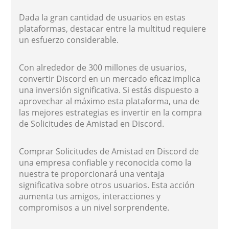
Dada la gran cantidad de usuarios en estas
plataformas, destacar entre la multitud requiere
un esfuerzo considerable.
Con alrededor de 300 millones de usuarios,
convertir Discord en un mercado eficaz implica
una inversión significativa. Si estás dispuesto a
aprovechar al máximo esta plataforma, una de
las mejores estrategias es invertir en la compra
de Solicitudes de Amistad en Discord.
Comprar Solicitudes de Amistad en Discord de
una empresa confiable y reconocida como la
nuestra te proporcionará una ventaja
significativa sobre otros usuarios. Esta acción
aumenta tus amigos, interacciones y
compromisos a un nivel sorprendente.