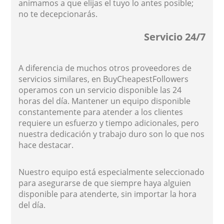
animamos a que elijas el tuyo lo antes posible;
no te decepcionarás.
Servicio 24/7
A diferencia de muchos otros proveedores de
servicios similares, en BuyCheapestFollowers
operamos con un servicio disponible las 24
horas del día. Mantener un equipo disponible
constantemente para atender a los clientes
requiere un esfuerzo y tiempo adicionales, pero
nuestra dedicación y trabajo duro son lo que nos
hace destacar.
Nuestro equipo está especialmente seleccionado
para asegurarse de que siempre haya alguien
disponible para atenderte, sin importar la hora
del día.