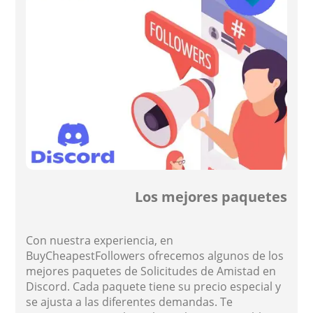
Los mejores paquetes
Con nuestra experiencia, en
BuyCheapestFollowers ofrecemos algunos de los
mejores paquetes de Solicitudes de Amistad en
Discord. Cada paquete tiene su precio especial y
se ajusta a las diferentes demandas. Te