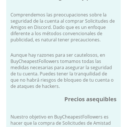
Comprendemos las preocupaciones sobre la
seguridad de la cuenta al comprar Solicitudes de
Amigos en Discord. Dado que es un enfoque
diferente a los métodos convencionales de
publicidad, es natural tener precauciones.
Aunque hay razones para ser cautelosos, en
BuyCheapestFollowers tomamos todas las
medidas necesarias para asegurar la seguridad
de tu cuenta. Puedes tener la tranquilidad de
que no habrá riesgos de bloqueo de tu cuenta o
de ataques de hackers.
Precios asequibles
Nuestro objetivo en BuyCheapestFollowers es
hacer que la compra de Solicitudes de Amistad