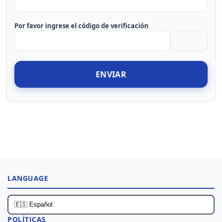
Por favor ingrese el código de verificación
ENVIAR
LANGUAGE
POLÍTICAS