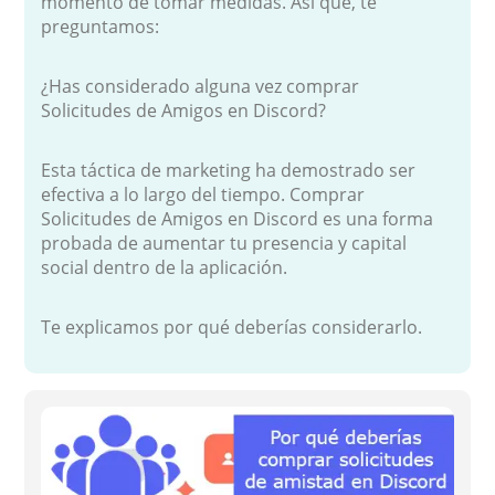
momento de tomar medidas. Así que, te
preguntamos:
¿Has considerado alguna vez comprar
Solicitudes de Amigos en Discord?
Esta táctica de marketing ha demostrado ser
efectiva a lo largo del tiempo. Comprar
Solicitudes de Amigos en Discord es una forma
probada de aumentar tu presencia y capital
social dentro de la aplicación.
Te explicamos por qué deberías considerarlo.