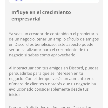
Influye en el crecimiento
empresarial
Ya seas un creador de contenido o el propietario
de un negocio, tener un amplio círculo de amigos
en Discord es beneficioso. Este aspecto puede
ser un catalizador para el crecimiento de tu
negocio si sabes cómo aprovecharlo.
Al interactuar con tus amigos en Discord, puedes
persuadirlos para que se interesen en tu
negocio. Con el tiempo, verás un aumento en el
número de clientes y notarás que tu negocio ha
evolucionado considerablemente desde tus
inicios.
Comprar Solicitudes de Amigos en Discord es