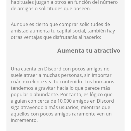
habituales juzgan a otros en función del número
de amigos o solicitudes que poseen.
Aunque es cierto que comprar solicitudes de
amistad aumenta tu capital social, también hay
otras ventajas que disfrutarás al hacerlo:
Aumenta tu atractivo
Una cuenta en Discord con pocos amigos no
suele atraer a muchas personas, sin importar
cuán excelente sea tu contenido. Los humanos
tendemos a gravitar hacia lo que parece más
popular o abundante. Por tanto, es lógico que
alguien con cerca de 10,000 amigos en Discord
siga atrayendo a más usuarios, mientras que
aquellos con pocos amigos raramente ven un
incremento.