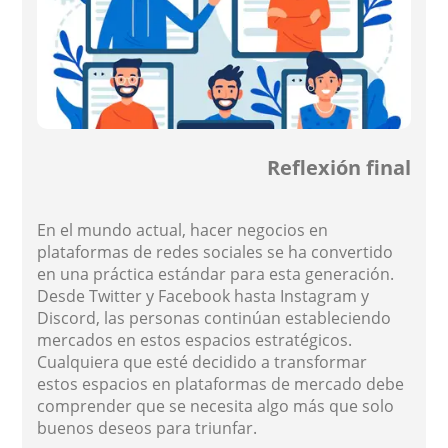
Reflexión final
En el mundo actual, hacer negocios en
plataformas de redes sociales se ha convertido
en una práctica estándar para esta generación.
Desde Twitter y Facebook hasta Instagram y
Discord, las personas continúan estableciendo
mercados en estos espacios estratégicos.
Cualquiera que esté decidido a transformar
estos espacios en plataformas de mercado debe
comprender que se necesita algo más que solo
buenos deseos para triunfar.