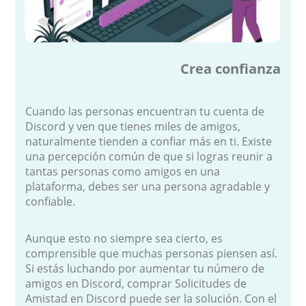
Crea confianza
Cuando las personas encuentran tu cuenta de
Discord y ven que tienes miles de amigos,
naturalmente tienden a confiar más en ti. Existe
una percepción común de que si logras reunir a
tantas personas como amigos en una
plataforma, debes ser una persona agradable y
confiable.
Aunque esto no siempre sea cierto, es
comprensible que muchas personas piensen así.
Si estás luchando por aumentar tu número de
amigos en Discord, comprar Solicitudes de
Amistad en Discord puede ser la solución. Con el