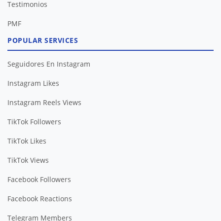
Testimonios
PMF
POPULAR SERVICES
Seguidores En Instagram
Instagram Likes
Instagram Reels Views
TikTok Followers
TikTok Likes
TikTok Views
Facebook Followers
Facebook Reactions
Telegram Members