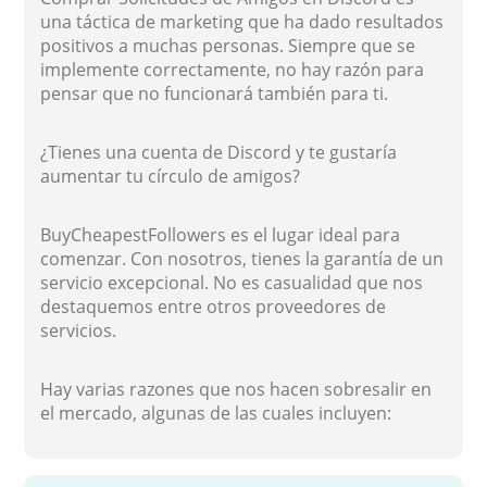
una táctica de marketing que ha dado resultados
positivos a muchas personas. Siempre que se
implemente correctamente, no hay razón para
pensar que no funcionará también para ti.
¿Tienes una cuenta de Discord y te gustaría
aumentar tu círculo de amigos?
BuyCheapestFollowers es el lugar ideal para
comenzar. Con nosotros, tienes la garantía de un
servicio excepcional. No es casualidad que nos
destaquemos entre otros proveedores de
servicios.
Hay varias razones que nos hacen sobresalir en
el mercado, algunas de las cuales incluyen: