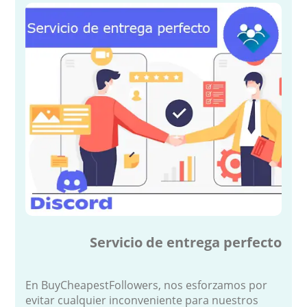
Servicio de entrega perfecto
En BuyCheapestFollowers, nos esforzamos por
evitar cualquier inconveniente para nuestros