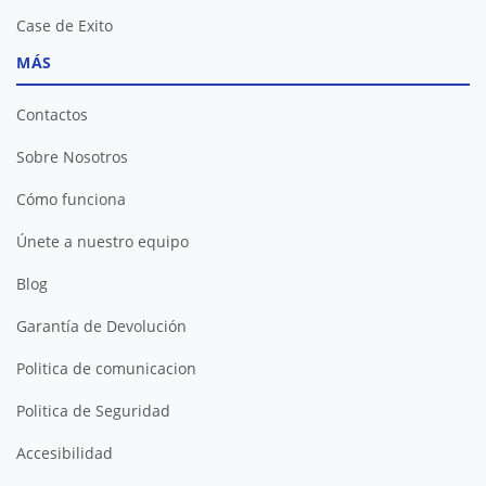
Case de Exito
MÁS
Contactos
Sobre Nosotros
Cómo funciona
Únete a nuestro equipo
Blog
Garantía de Devolución
Politica de comunicacion
Politica de Seguridad
Accesibilidad