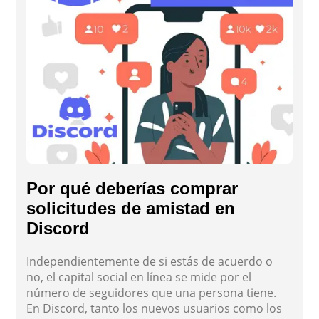
Por qué deberías comprar
solicitudes de amistad en
Discord
Independientemente de si estás de acuerdo o
no, el capital social en línea se mide por el
número de seguidores que una persona tiene.
En Discord, tanto los nuevos usuarios como los