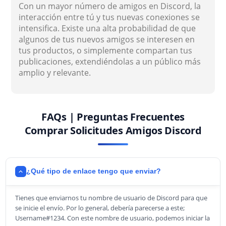
Con un mayor número de amigos en Discord, la
interacción entre tú y tus nuevas conexiones se
intensifica. Existe una alta probabilidad de que
algunos de tus nuevos amigos se interesen en
tus productos, o simplemente compartan tus
publicaciones, extendiéndolas a un público más
amplio y relevante.
FAQs | Preguntas Frecuentes
Comprar Solicitudes Amigos Discord
¿Qué tipo de enlace tengo que enviar?
Tienes que enviarnos tu nombre de usuario de Discord para que
se inicie el envío. Por lo general, debería parecerse a este;
Username#1234. Con este nombre de usuario, podemos iniciar la