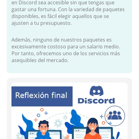
en Discord sea accesible sin que tengas que
gastar una fortuna. Con la variedad de paquetes
disponibles, es fácil elegir aquellos que se
ajusten a tu presupuesto.
Además, ninguno de nuestros paquetes es
excesivamente costoso para un salario medio.
Por tanto, ofrecemos uno de los servicios más
asequibles del mercado.