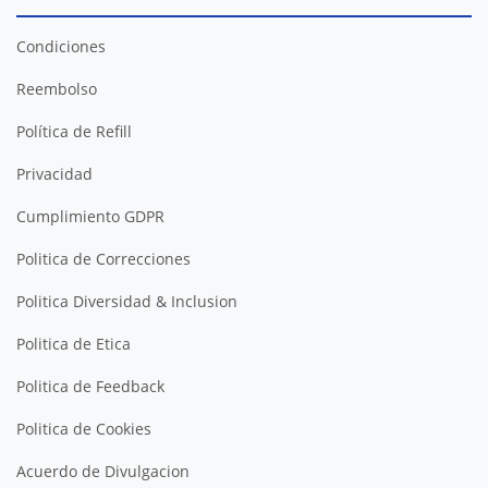
Condiciones
Reembolso
Política de Refill
Privacidad
Cumplimiento GDPR
Politica de Correcciones
Politica Diversidad & Inclusion
Politica de Etica
Politica de Feedback
Politica de Cookies
Acuerdo de Divulgacion