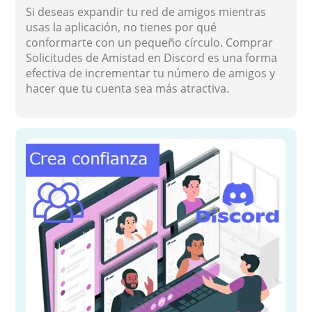
Si deseas expandir tu red de amigos mientras
usas la aplicación, no tienes por qué
conformarte con un pequeño círculo. Comprar
Solicitudes de Amistad en Discord es una forma
efectiva de incrementar tu número de amigos y
hacer que tu cuenta sea más atractiva.