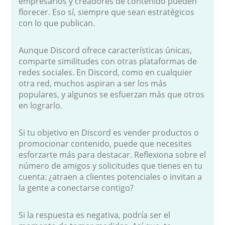
empresarios y creadores de contenido pueden
florecer. Eso sí, siempre que sean estratégicos
con lo que publican.
Aunque Discord ofrece características únicas,
comparte similitudes con otras plataformas de
redes sociales. En Discord, como en cualquier
otra red, muchos aspiran a ser los más
populares, y algunos se esfuerzan más que otros
en lograrlo.
Si tu objetivo en Discord es vender productos o
promocionar contenido, puede que necesites
esforzarte más para destacar. Reflexiona sobre el
número de amigos y solicitudes que tienes en tu
cuenta: ¿atraen a clientes potenciales o invitan a
la gente a conectarse contigo?
Si la respuesta es negativa, podría ser el