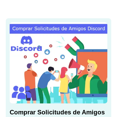
Comprar Solicitudes de Amigos