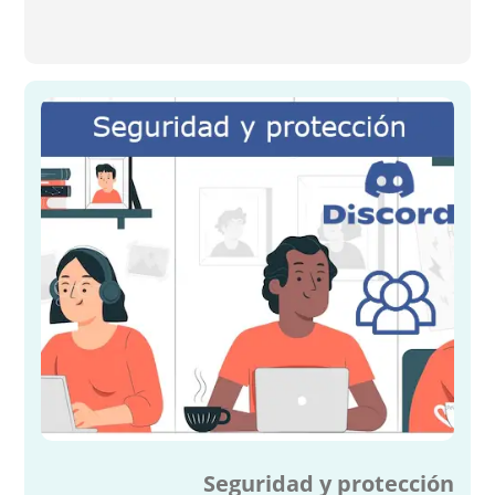
Seguridad y protección