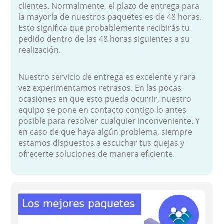
clientes. Normalmente, el plazo de entrega para
la mayoría de nuestros paquetes es de 48 horas.
Esto significa que probablemente recibirás tu
pedido dentro de las 48 horas siguientes a su
realización.
Nuestro servicio de entrega es excelente y rara
vez experimentamos retrasos. En las pocas
ocasiones en que esto pueda ocurrir, nuestro
equipo se pone en contacto contigo lo antes
posible para resolver cualquier inconveniente. Y
en caso de que haya algún problema, siempre
estamos dispuestos a escuchar tus quejas y
ofrecerte soluciones de manera eficiente.