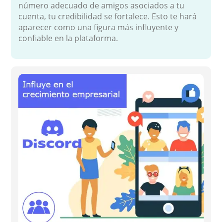
número adecuado de amigos asociados a tu
cuenta, tu credibilidad se fortalece. Esto te hará
aparecer como una figura más influyente y
confiable en la plataforma.