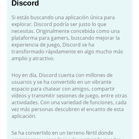
Discord
Si estás buscando una aplicación única para
explorar, Discord podría ser justo lo que
necesitas. Originalmente concebida como una
plataforma para gamers, buscando mejorar la
experiencia de juego, Discord se ha
transformado rápidamente en algo mucho más
amplio y atractivo.
Hoy en día, Discord cuenta con millones de
usuarios y se ha convertido en un vibrante
espacio para chatear con amigos, compartir
vídeos y transmitir sesiones de juego, entre otras
actividades. Con una variedad de funciones, cada
vez más personas descubren el encanto de esta
aplicación.
Se ha convertido en un terreno fértil donde