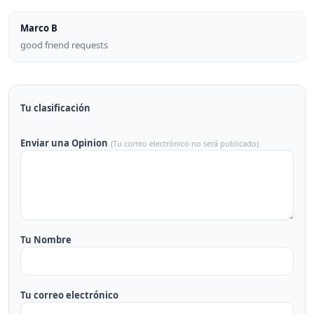
Marco B
good friend requests
Tu clasificación
Enviar una Opinion
(Tu correo electrónico no será publicado)
Tu Nombre
Tu correo electrónico