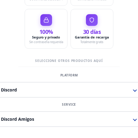
100%
30 días
Seguro y privado
Garantía de recarga
Sin contraseña requerida
Totalmente gratis
SELECCIONE OTROS PRODUCTOS AQUÍ
Discord
Discord Amigos