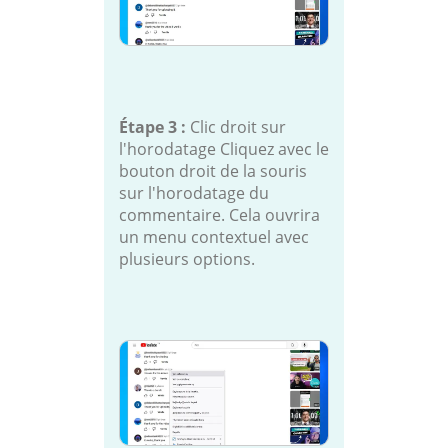
Étape 3 :
Clic droit sur
l'horodatage Cliquez avec le
bouton droit de la souris
sur l'horodatage du
commentaire. Cela ouvrira
un menu contextuel avec
plusieurs options.