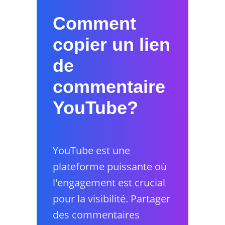
Comment
copier un lien
de
commentaire
YouTube?
YouTube est une
plateforme puissante où
l'engagement est crucial
pour la visibilité. Partager
des commentaires