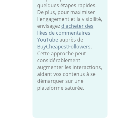
quelques étapes rapides.
De plus, pour maximiser
l'engagement et la visibilité,
envisagez
d'acheter des
likes de commentaires
YouTube
auprès de
BuyCheapestFollowers
.
Cette approche peut
considérablement
augmenter les interactions,
aidant vos contenus à se
démarquer sur une
plateforme saturée.