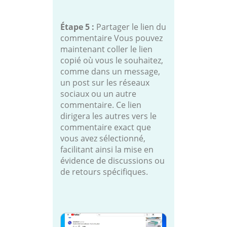
Étape 5 :
Partager le lien du
commentaire Vous pouvez
maintenant coller le lien
copié où vous le souhaitez,
comme dans un message,
un post sur les réseaux
sociaux ou un autre
commentaire. Ce lien
dirigera les autres vers le
commentaire exact que
vous avez sélectionné,
facilitant ainsi la mise en
évidence de discussions ou
de retours spécifiques.