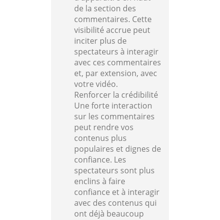
de la section des
commentaires. Cette
visibilité accrue peut
inciter plus de
spectateurs à interagir
avec ces commentaires
et, par extension, avec
votre vidéo.
Renforcer la crédibilité
Une forte interaction
sur les commentaires
peut rendre vos
contenus plus
populaires et dignes de
confiance. Les
spectateurs sont plus
enclins à faire
confiance et à interagir
avec des contenus qui
ont déjà beaucoup