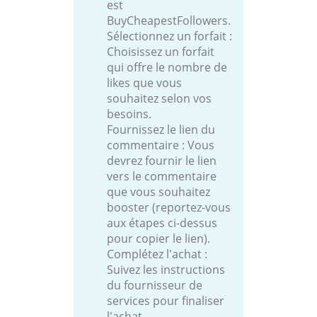
est
BuyCheapestFollowers.
Sélectionnez un forfait :
Choisissez un forfait
qui offre le nombre de
likes que vous
souhaitez selon vos
besoins.
Fournissez le lien du
commentaire : Vous
devrez fournir le lien
vers le commentaire
que vous souhaitez
booster (reportez-vous
aux étapes ci-dessus
pour copier le lien).
Complétez l'achat :
Suivez les instructions
du fournisseur de
services pour finaliser
l'achat.