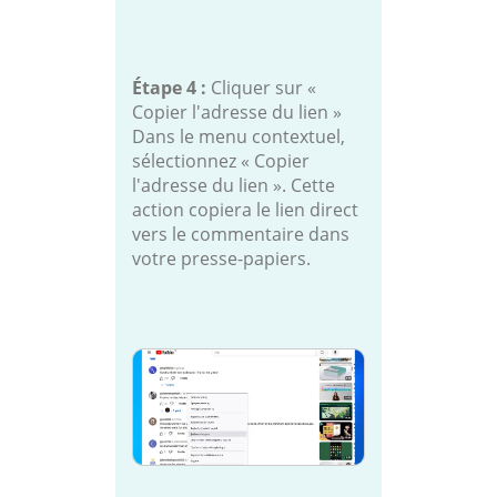
Étape 4 :
Cliquer sur «
Copier l'adresse du lien »
Dans le menu contextuel,
sélectionnez « Copier
l'adresse du lien ». Cette
action copiera le lien direct
vers le commentaire dans
votre presse-papiers.