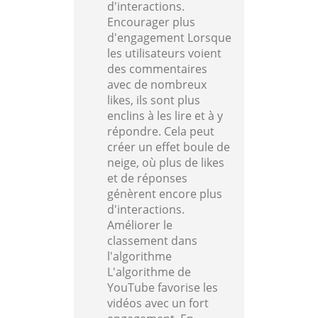
d'interactions.
Encourager plus
d'engagement Lorsque
les utilisateurs voient
des commentaires
avec de nombreux
likes, ils sont plus
enclins à les lire et à y
répondre. Cela peut
créer un effet boule de
neige, où plus de likes
et de réponses
génèrent encore plus
d'interactions.
Améliorer le
classement dans
l'algorithme
L'algorithme de
YouTube favorise les
vidéos avec un fort