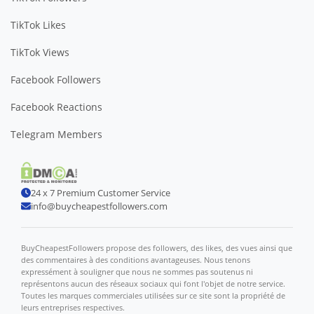
TikTok Likes
TikTok Views
Facebook Followers
Facebook Reactions
Telegram Members
24 x 7 Premium Customer Service
info@buycheapestfollowers.com
BuyCheapestFollowers propose des followers, des likes, des vues ainsi que
des commentaires à des conditions avantageuses. Nous tenons
expressément à souligner que nous ne sommes pas soutenus ni
représentons aucun des réseaux sociaux qui font l'objet de notre service.
Toutes les marques commerciales utilisées sur ce site sont la propriété de
leurs entreprises respectives.