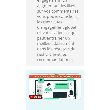
engagement. En
augmentant les likes
sur vos commentaires,
vous pouvez améliorer
les métriques
d'engagement global
de votre vidéo, ce qui
peut entraîner un
meilleur classement
dans les résultats de
recherche et les
recommandations.