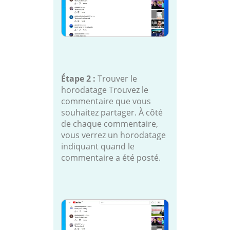
Étape 2 :
Trouver le
horodatage Trouvez le
commentaire que vous
souhaitez partager. À côté
de chaque commentaire,
vous verrez un horodatage
indiquant quand le
commentaire a été posté.