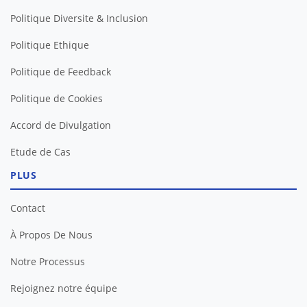
Politique Diversite & Inclusion
Politique Ethique
Politique de Feedback
Politique de Cookies
Accord de Divulgation
Etude de Cas
PLUS
Contact
À Propos De Nous
Notre Processus
Rejoignez notre équipe