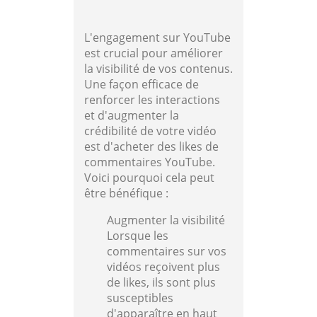
L'engagement sur YouTube
est crucial pour améliorer
la visibilité de vos contenus.
Une façon efficace de
renforcer les interactions
et d'augmenter la
crédibilité de votre vidéo
est d'acheter des likes de
commentaires YouTube.
Voici pourquoi cela peut
être bénéfique :
Augmenter la visibilité
Lorsque les
commentaires sur vos
vidéos reçoivent plus
de likes, ils sont plus
susceptibles
d'apparaître en haut