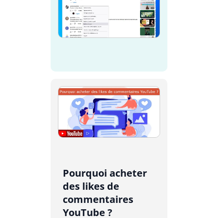
Pourquoi acheter
des likes de
commentaires
YouTube ?