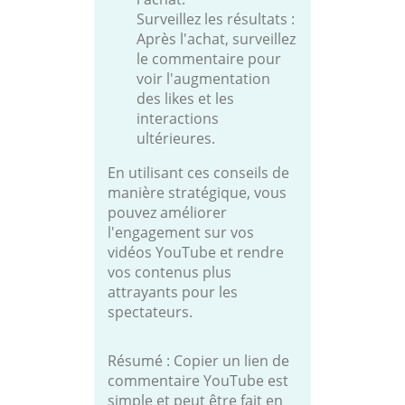
Surveillez les résultats :
Après l'achat, surveillez
le commentaire pour
voir l'augmentation
des likes et les
interactions
ultérieures.
En utilisant ces conseils de
manière stratégique, vous
pouvez améliorer
l'engagement sur vos
vidéos YouTube et rendre
vos contenus plus
attrayants pour les
spectateurs.
Résumé : Copier un lien de
commentaire YouTube est
simple et peut être fait en