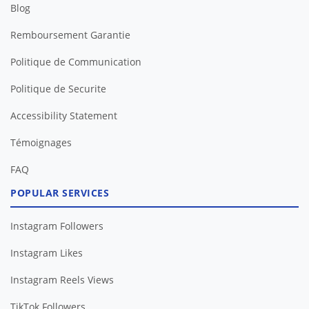
Blog
Remboursement Garantie
Politique de Communication
Politique de Securite
Accessibility Statement
Témoignages
FAQ
POPULAR SERVICES
Instagram Followers
Instagram Likes
Instagram Reels Views
TikTok Followers