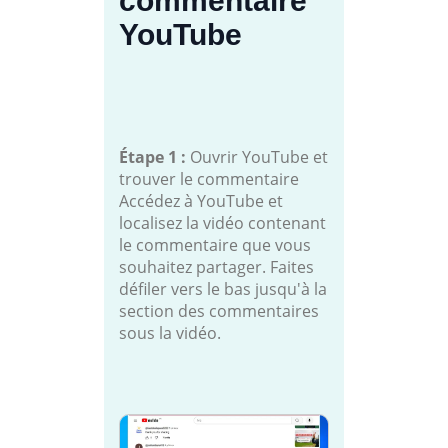
commentaire
YouTube
Étape 1 :
Ouvrir YouTube et
trouver le commentaire
Accédez à YouTube et
localisez la vidéo contenant
le commentaire que vous
souhaitez partager. Faites
défiler vers le bas jusqu'à la
section des commentaires
sous la vidéo.