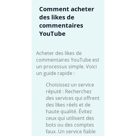
Comment acheter
des likes de
commentaires
YouTube
Acheter des likes de
commentaires YouTube est
un processus simple. Voici
un guide rapide :
Choisissez un service
réputé : Recherchez
des services qui offrent
des likes réels et de
haute qualité. Évitez
ceux qui utilisent des
bots ou des comptes
faux. Un service fiable