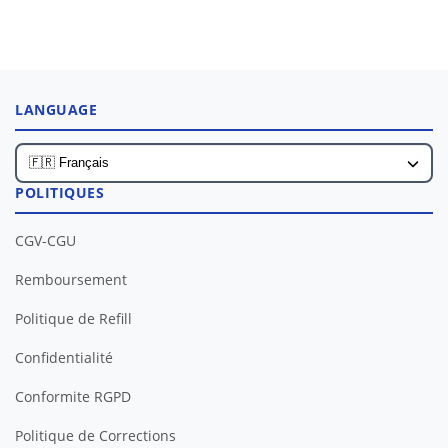
LANGUAGE
POLITIQUES
CGV-CGU
Remboursement
Politique de Refill
Confidentialité
Conformite RGPD
Politique de Corrections