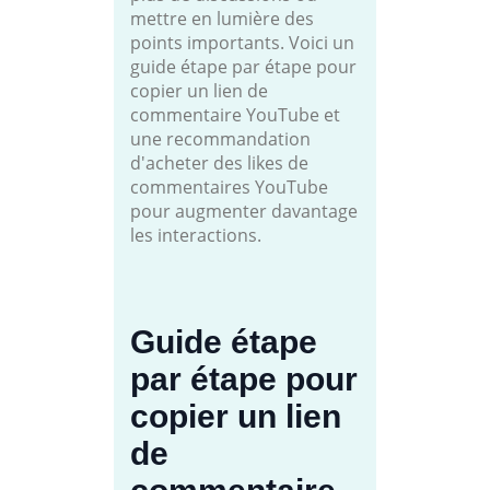
mettre en lumière des
points importants. Voici un
guide étape par étape pour
copier un lien de
commentaire YouTube et
une recommandation
d'acheter des likes de
commentaires YouTube
pour augmenter davantage
les interactions.
Guide étape
par étape pour
copier un lien
de