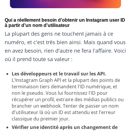
Qui a réellement besoin d'obtenir un Instagram user ID
à partir d'un nom d'utilisateur
La plupart des gens ne touchent jamais à ce
numéro, et c'est très bien ainsi. Mais quand vous
en avez besoin, rien d'autre ne fera l'affaire. Voici
où il prend toute sa valeur :
Les développeurs et le travail sur les API.
L'Instagram Graph API et la plupart des points de
terminaison tiers demandent l'ID numérique, et
non le pseudo. Vous lui fournissez l'ID pour
récupérer un profil, extraire des médias publics ou
brancher un webhook. Tenter de passer un nom
d'utilisateur là où un ID est attendu est l'erreur
classique du premier jour.
Vérifier une identité après un changement de