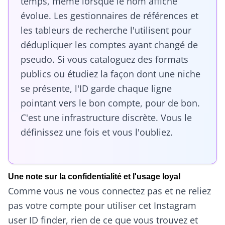
temps, même lorsque le nom affiché
évolue. Les gestionnaires de références et
les tableurs de recherche l'utilisent pour
dédupliquer les comptes ayant changé de
pseudo. Si vous cataloguez des formats
publics ou étudiez la façon dont une niche
se présente, l'ID garde chaque ligne
pointant vers le bon compte, pour de bon.
C'est une infrastructure discrète. Vous le
définissez une fois et vous l'oubliez.
Une note sur la confidentialité et l'usage loyal
Comme vous ne vous connectez pas et ne reliez
pas votre compte pour utiliser cet Instagram
user ID finder, rien de ce que vous trouvez et