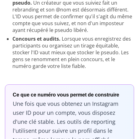
pseudo.
Un créateur que vous suiviez fait un
rebranding et son @nom est désormais différent.
L'ID vous permet de confirmer qu'il s'agit du même
compte que vous suivez, et non d'un imposteur
ayant récupéré le pseudo libéré.
Concours et audits.
Lorsque vous enregistrez des
participants ou organisez un tirage équitable,
stocker l'ID vaut mieux que stocker le pseudo. Les
gens se renomment en plein concours, et le
numéro garde votre liste fiable.
Ce que ce numéro vous permet de construire
Une fois que vous obtenez un Instagram
user ID pour un compte, vous disposez
d'une clé stable. Les outils de reporting
l'utilisent pour suivre un profil dans le