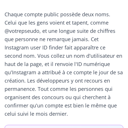
Chaque compte public possède deux noms.
Celui que les gens voient et tapent, comme
@votrepseudo, et une longue suite de chiffres
que personne ne remarque jamais. Cet
Instagram user ID finder fait apparaître ce
second nom. Vous collez un nom d'utilisateur en
haut de la page, et il renvoie l'ID numérique
qu'Instagram a attribué à ce compte le jour de sa
création. Les développeurs y ont recours en
permanence. Tout comme les personnes qui
organisent des concours ou qui cherchent à
confirmer qu'un compte est bien le même que
celui suivi le mois dernier.