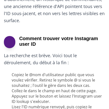
une ancienne référence d'API pointent tous vers
l'ID sous-jacent, et non vers les lettres visibles en
surface.
Comment trouver votre Instagram
user ID
La recherche est brève. Voici tout le
déroulement, du début à la fin :
Copiez le @nom d'utilisateur public que vous
voulez vérifier. Retirez le symbole @ si vous le
souhaitez ; l'outil le gère dans les deux cas.
Collez-le dans le champ en haut de cette page.
Appuyez sur le bouton et laissez l'Instagram user
ID lookup s'exécuter.
Lisez l'ID numérique renvoyé, puis copiez-le