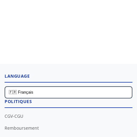
LANGUAGE
POLITIQUES
CGV-CGU
Remboursement