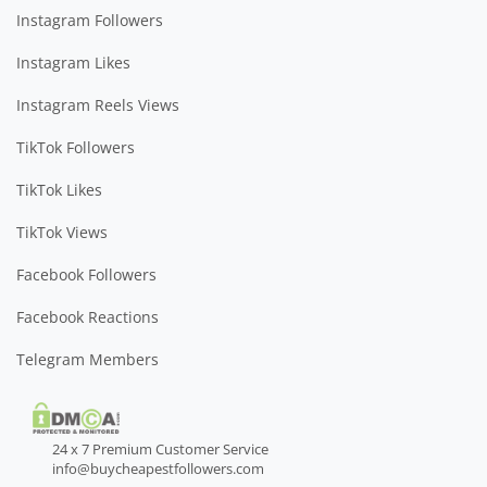
Instagram Followers
Instagram Likes
Instagram Reels Views
TikTok Followers
TikTok Likes
TikTok Views
Facebook Followers
Facebook Reactions
Telegram Members
24 x 7 Premium Customer Service
info@buycheapestfollowers.com