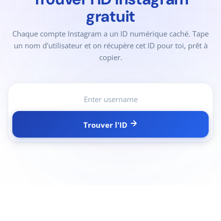
gratuit
Chaque compte Instagram a un ID numérique caché. Tape
un nom d'utilisateur et on récupère cet ID pour toi, prêt à
copier.
Trouver l'ID