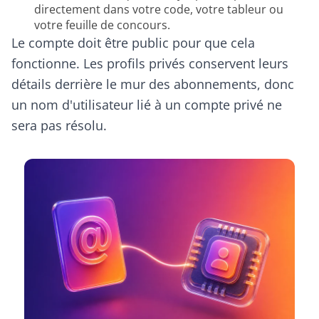
directement dans votre code, votre tableur ou
votre feuille de concours.
Le compte doit être public pour que cela
fonctionne. Les profils privés conservent leurs
détails derrière le mur des abonnements, donc
un nom d'utilisateur lié à un compte privé ne
sera pas résolu.