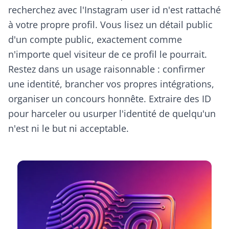
recherchez avec l'Instagram user id n'est rattaché
à votre propre profil. Vous lisez un détail public
d'un compte public, exactement comme
n'importe quel visiteur de ce profil le pourrait.
Restez dans un usage raisonnable : confirmer
une identité, brancher vos propres intégrations,
organiser un concours honnête. Extraire des ID
pour harceler ou usurper l'identité de quelqu'un
n'est ni le but ni acceptable.