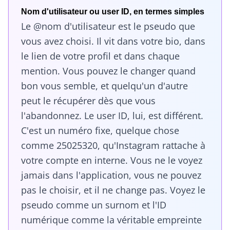
Nom d'utilisateur ou user ID, en termes simples
Le @nom d'utilisateur est le pseudo que
vous avez choisi. Il vit dans votre bio, dans
le lien de votre profil et dans chaque
mention. Vous pouvez le changer quand
bon vous semble, et quelqu'un d'autre
peut le récupérer dès que vous
l'abandonnez. Le user ID, lui, est différent.
C'est un numéro fixe, quelque chose
comme 25025320, qu'Instagram rattache à
votre compte en interne. Vous ne le voyez
jamais dans l'application, vous ne pouvez
pas le choisir, et il ne change pas. Voyez le
pseudo comme un surnom et l'ID
numérique comme la véritable empreinte