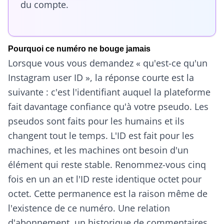
du compte.
Pourquoi ce numéro ne bouge jamais
Lorsque vous vous demandez « qu'est-ce qu'un
Instagram user ID », la réponse courte est la
suivante : c'est l'identifiant auquel la plateforme
fait davantage confiance qu'à votre pseudo. Les
pseudos sont faits pour les humains et ils
changent tout le temps. L'ID est fait pour les
machines, et les machines ont besoin d'un
élément qui reste stable. Renommez-vous cinq
fois en un an et l'ID reste identique octet pour
octet. Cette permanence est la raison même de
l'existence de ce numéro. Une relation
d'abonnement, un historique de commentaires,