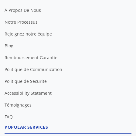
À Propos De Nous
Notre Processus
Rejoignez notre équipe
Blog
Remboursement Garantie
Politique de Communication
Politique de Securite
Accessibility Statement
Témoignages
FAQ
POPULAR SERVICES