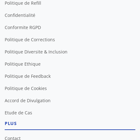
Politique de Refill
Confidentialité
Conformite RGPD
Politique de Corrections
Politique Diversite & Inclusion
Politique Ethique
Politique de Feedback
Politique de Cookies
Accord de Divulgation
Etude de Cas
PLUS
Contact