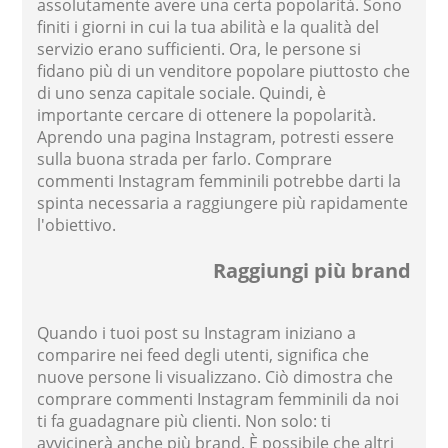
assolutamente avere una certa popolarità. Sono
finiti i giorni in cui la tua abilità e la qualità del
servizio erano sufficienti. Ora, le persone si
fidano più di un venditore popolare piuttosto che
di uno senza capitale sociale. Quindi, è
importante cercare di ottenere la popolarità.
Aprendo una pagina Instagram, potresti essere
sulla buona strada per farlo. Comprare
commenti Instagram femminili potrebbe darti la
spinta necessaria a raggiungere più rapidamente
l'obiettivo.
Raggiungi più brand
Quando i tuoi post su Instagram iniziano a
comparire nei feed degli utenti, significa che
nuove persone li visualizzano. Ciò dimostra che
comprare commenti Instagram femminili da noi
ti fa guadagnare più clienti. Non solo: ti
avvicinerà anche più brand. È possibile che altri