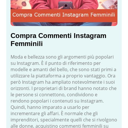
Compra Commenti Instagram
Femminili
Moda e bellezza sono gli argomenti più popolari
su Instagram. È il punto di riferimento per
modelle e amanti del bello, che sono stati primi a
utilizzare la piattaforma a proprio vantaggio. Ora
però Instagram ha ampliato notevolmente i suoi
orizzonti. I proprietari di brand hanno notato che
le persone si connettono, condividono e
rendono popolari i contenuti su Instagram.
Quindi, hanno imparato a usarlo per
incrementare gli affari. È normale che gli
imprenditori, specialmente quelli che si rivolgono
alle donne, acquistino commenti femminili su