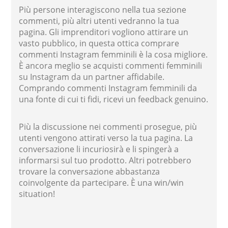
Più persone interagiscono nella tua sezione
commenti, più altri utenti vedranno la tua
pagina. Gli imprenditori vogliono attirare un
vasto pubblico, in questa ottica comprare
commenti Instagram femminili è la cosa migliore.
È ancora meglio se acquisti commenti femminili
su Instagram da un partner affidabile.
Comprando commenti Instagram femminili da
una fonte di cui ti fidi, ricevi un feedback genuino.
Più la discussione nei commenti prosegue, più
utenti vengono attirati verso la tua pagina. La
conversazione li incuriosirà e li spingerà a
informarsi sul tuo prodotto. Altri potrebbero
trovare la conversazione abbastanza
coinvolgente da partecipare. È una win/win
situation!