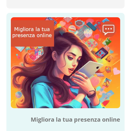
Migliora la tua presenza online