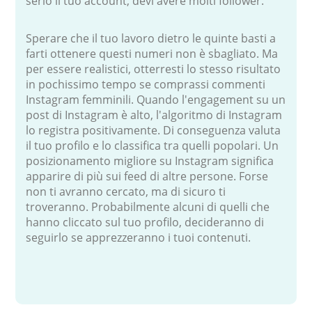
serio il tuo account, devi avere molti follower.
Sperare che il tuo lavoro dietro le quinte basti a
farti ottenere questi numeri non è sbagliato. Ma
per essere realistici, otterresti lo stesso risultato
in pochissimo tempo se comprassi commenti
Instagram femminili. Quando l'engagement su un
post di Instagram è alto, l'algoritmo di Instagram
lo registra positivamente. Di conseguenza valuta
il tuo profilo e lo classifica tra quelli popolari. Un
posizionamento migliore su Instagram significa
apparire di più sui feed di altre persone. Forse
non ti avranno cercato, ma di sicuro ti
troveranno. Probabilmente alcuni di quelli che
hanno cliccato sul tuo profilo, decideranno di
seguirlo se apprezzeranno i tuoi contenuti.