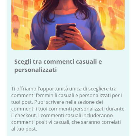
Scegli tra commenti casuali e
personalizzati
Ti offriamo l'opportunità unica di scegliere tra
commenti femminili casuali e personalizzati per i
tuoi post. Puoi scrivere nella sezione dei
commenti i tuoi commenti personalizzati durante
il checkout. I commenti casuali includeranno
commenti positivi casuali, che saranno correlati
al tuo post.