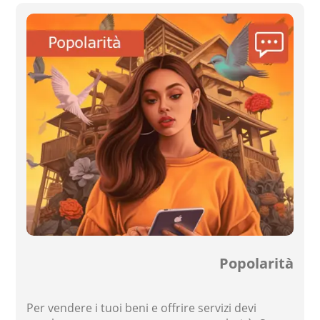
Popolarità
Per vendere i tuoi beni e offrire servizi devi