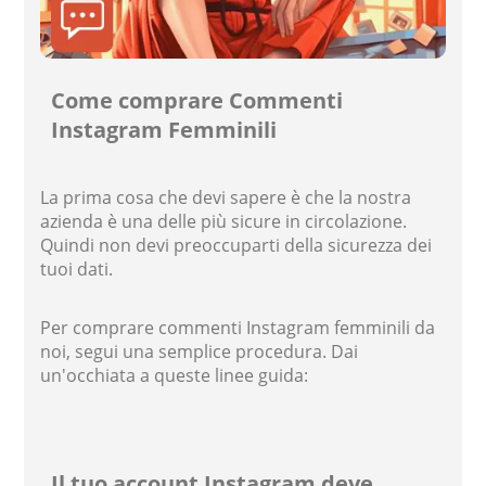
Come comprare Commenti
Instagram Femminili
La prima cosa che devi sapere è che la nostra
azienda è una delle più sicure in circolazione.
Quindi non devi preoccuparti della sicurezza dei
tuoi dati.
Per comprare commenti Instagram femminili da
noi, segui una semplice procedura. Dai
un'occhiata a queste linee guida:
Il tuo account Instagram deve