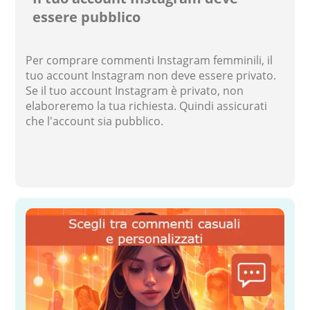
essere pubblico
Per comprare commenti Instagram femminili, il
tuo account Instagram non deve essere privato.
Se il tuo account Instagram è privato, non
elaboreremo la tua richiesta. Quindi assicurati
che l'account sia pubblico.