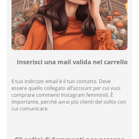
Inserisci una mail valida nel carrello
Il tuo indirizzo email è il tuo contatto. Deve
essere quello collegato all’account per cui vuoi
comprare commenti Instagram femminili. È
importante, perché avrai più clienti del solito con
cui comunicare.