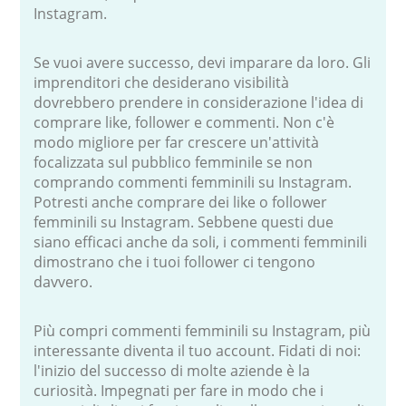
Instagram.
Se vuoi avere successo, devi imparare da loro. Gli
imprenditori che desiderano visibilità
dovrebbero prendere in considerazione l'idea di
comprare like, follower e commenti. Non c'è
modo migliore per far crescere un'attività
focalizzata sul pubblico femminile se non
comprando commenti femminili su Instagram.
Potresti anche comprare dei like o follower
femminili su Instagram. Sebbene questi due
siano efficaci anche da soli, i commenti femminili
dimostrano che i tuoi follower ci tengono
davvero.
Più compri commenti femminili su Instagram, più
interessante diventa il tuo account. Fidati di noi:
l'inizio del successo di molte aziende è la
curiosità. Impegnati per fare in modo che i