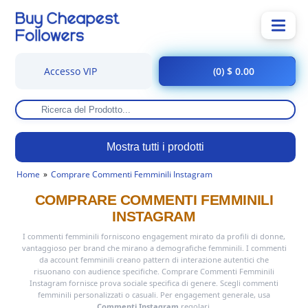
Accesso VIP
(0) $ 0.00
Mostra tutti i prodotti
Home
Comprare Commenti Femminili Instagram
COMPRARE COMMENTI FEMMINILI
INSTAGRAM
I commenti femminili forniscono engagement mirato da profili di donne,
vantaggioso per brand che mirano a demografiche femminili. I commenti
da account femminili creano pattern di interazione autentici che
risuonano con audience specifiche. Comprare Commenti Femminili
Instagram fornisce prova sociale specifica di genere. Scegli commenti
femminili personalizzati o casuali. Per engagement generale, usa
Commenti Instagram
regolari.