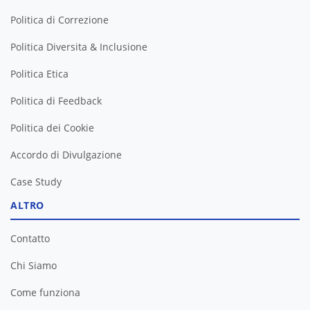
Politica di Correzione
Politica Diversita & Inclusione
Politica Etica
Politica di Feedback
Politica dei Cookie
Accordo di Divulgazione
Case Study
ALTRO
Contatto
Chi Siamo
Come funziona