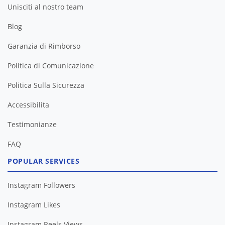
Unisciti al nostro team
Blog
Garanzia di Rimborso
Politica di Comunicazione
Politica Sulla Sicurezza
Accessibilita
Testimonianze
FAQ
POPULAR SERVICES
Instagram Followers
Instagram Likes
Instagram Reels Views