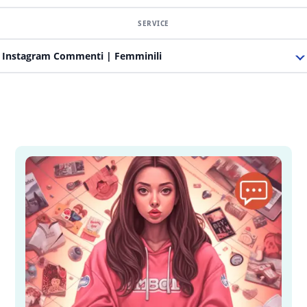
Instagram Commenti | Femminili