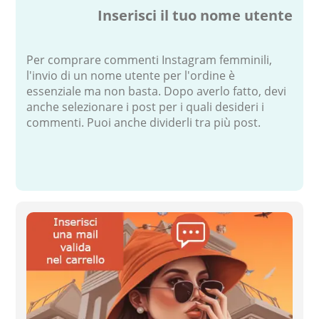
Inserisci il tuo nome utente
Per comprare commenti Instagram femminili,
l'invio di un nome utente per l'ordine è
essenziale ma non basta. Dopo averlo fatto, devi
anche selezionare i post per i quali desideri i
commenti. Puoi anche dividerli tra più post.