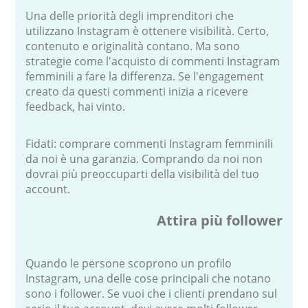
Una delle priorità degli imprenditori che
utilizzano Instagram è ottenere visibilità. Certo,
contenuto e originalità contano. Ma sono
strategie come l'acquisto di commenti Instagram
femminili a fare la differenza. Se l'engagement
creato da questi commenti inizia a ricevere
feedback, hai vinto.
Fidati: comprare commenti Instagram femminili
da noi è una garanzia. Comprando da noi non
dovrai più preoccuparti della visibilità del tuo
account.
Attira più follower
Quando le persone scoprono un profilo
Instagram, una delle cose principali che notano
sono i follower. Se vuoi che i clienti prendano sul