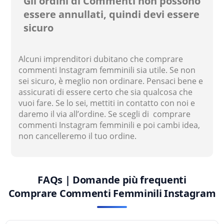
Gli ordini di Commenti non possono
essere annullati, quindi devi essere
sicuro
Alcuni imprenditori dubitano che comprare
commenti Instagram femminili sia utile. Se non
sei sicuro, è meglio non ordinare. Pensaci bene e
assicurati di essere certo che sia qualcosa che
vuoi fare. Se lo sei, mettiti in contatto con noi e
daremo il via all’ordine. Se scegli di comprare
commenti Instagram femminili e poi cambi idea,
non cancelleremo il tuo ordine.
FAQs | Domande più frequenti
Comprare Commenti Femminili Instagram