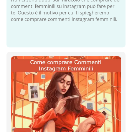
commenti femminili su Instagram può fare per
te. Questo è il motivo per cui ti spiegheremo
come comprare commenti Instagram femminili.