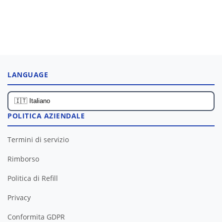
LANGUAGE
POLITICA AZIENDALE
Termini di servizio
Rimborso
Politica di Refill
Privacy
Conformita GDPR