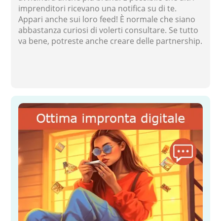
imprenditori ricevano una notifica su di te.
Appari anche sui loro feed! È normale che siano
abbastanza curiosi di volerti consultare. Se tutto
va bene, potreste anche creare delle partnership.