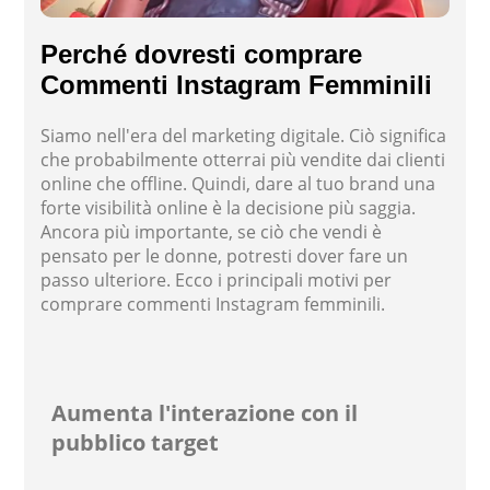
Perché dovresti comprare
Commenti Instagram Femminili
Siamo nell'era del marketing digitale. Ciò significa
che probabilmente otterrai più vendite dai clienti
online che offline. Quindi, dare al tuo brand una
forte visibilità online è la decisione più saggia.
Ancora più importante, se ciò che vendi è
pensato per le donne, potresti dover fare un
passo ulteriore. Ecco i principali motivi per
comprare commenti Instagram femminili.
Aumenta l'interazione con il
pubblico target