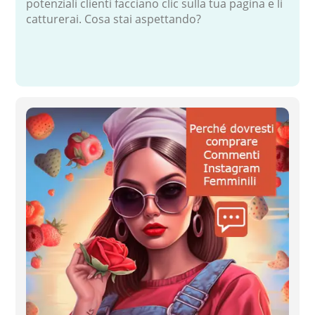
potenziali clienti facciano clic sulla tua pagina e li
catturerai. Cosa stai aspettando?