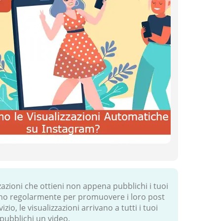
zazioni che ottieni non appena pubblichi i tuoi
tano regolarmente per promuovere i loro post
io, le visualizzazioni arrivano a tutti i tuoi
 pubblichi un video.