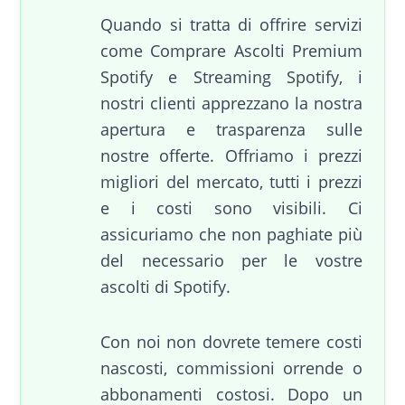
Quando si tratta di offrire servizi
come Comprare Ascolti Premium
Spotify e Streaming Spotify, i
nostri clienti apprezzano la nostra
apertura e trasparenza sulle
nostre offerte. Offriamo i prezzi
migliori del mercato, tutti i prezzi
e i costi sono visibili. Ci
assicuriamo che non paghiate più
del necessario per le vostre
ascolti di Spotify.
Con noi non dovrete temere costi
nascosti, commissioni orrende o
abbonamenti costosi. Dopo un