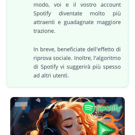
modo, voi e il vostro account
Spotify diventate molto più
attraenti e guadagnate maggiore
trazione.
In breve, beneficiate dell'effetto di
riprova sociale. Inoltre, l'algoritmo
di Spotify vi suggerirà più spesso
ad altri utenti.