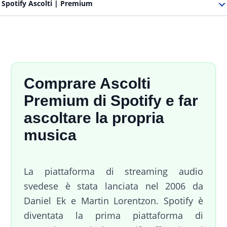
Spotify Ascolti | Premium
Comprare Ascolti
Premium di Spotify e far
ascoltare la propria
musica
La piattaforma di streaming audio
svedese è stata lanciata nel 2006 da
Daniel Ek e Martin Lorentzon. Spotify è
diventata la prima piattaforma di