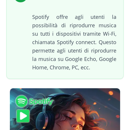
Spotify offre agli utenti la
possibilità di riprodurre musica
su tutti i dispositivi tramite Wi-Fi,
chiamata Spotify connect. Questo
permette agli utenti di riprodurre
la musica su Google Echo, Google
Home, Chrome, PC, ecc.