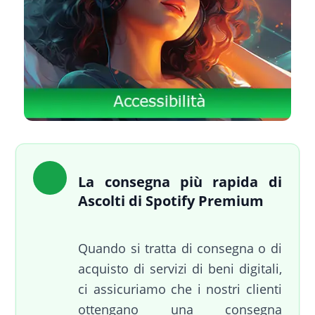
La consegna più rapida di
Ascolti di Spotify Premium
Quando si tratta di consegna o di
acquisto di servizi di beni digitali,
ci assicuriamo che i nostri clienti
ottengano una consegna