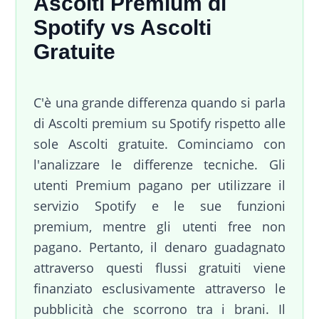
Ascolti Premium di
Spotify vs Ascolti
Gratuite
C'è una grande differenza quando si parla
di Ascolti premium su Spotify rispetto alle
sole Ascolti gratuite. Cominciamo con
l'analizzare le differenze tecniche. Gli
utenti Premium pagano per utilizzare il
servizio Spotify e le sue funzioni
premium, mentre gli utenti free non
pagano. Pertanto, il denaro guadagnato
attraverso questi flussi gratuiti viene
finanziato esclusivamente attraverso le
pubblicità che scorrono tra i brani. Il