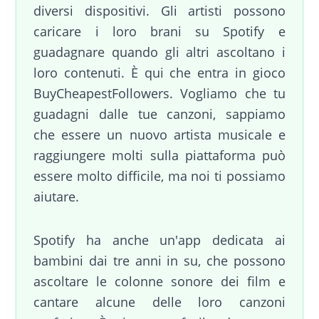
diversi dispositivi. Gli artisti possono
caricare i loro brani su Spotify e
guadagnare quando gli altri ascoltano i
loro contenuti. È qui che entra in gioco
BuyCheapestFollowers. Vogliamo che tu
guadagni dalle tue canzoni, sappiamo
che essere un nuovo artista musicale e
raggiungere molti sulla piattaforma può
essere molto difficile, ma noi ti possiamo
aiutare.
Spotify ha anche un'app dedicata ai
bambini dai tre anni in su, che possono
ascoltare le colonne sonore dei film e
cantare alcune delle loro canzoni