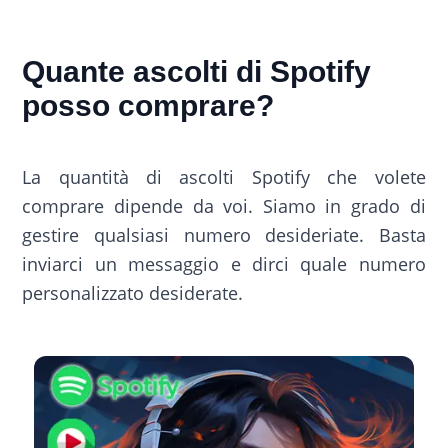
Quante ascolti di Spotify
posso comprare?
La quantità di ascolti Spotify che volete
comprare dipende da voi. Siamo in grado di
gestire qualsiasi numero desideriate. Basta
inviarci un messaggio e dirci quale numero
personalizzato desiderate.