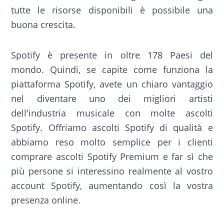
tutte le risorse disponibili è possibile una
buona crescita.
Spotify è presente in oltre 178 Paesi del
mondo. Quindi, se capite come funziona la
piattaforma Spotify, avete un chiaro vantaggio
nel diventare uno dei migliori artisti
dell'industria musicale con molte ascolti
Spotify. Offriamo ascolti Spotify di qualità e
abbiamo reso molto semplice per i clienti
comprare ascolti Spotify Premium e far sì che
più persone si interessino realmente al vostro
account Spotify, aumentando così la vostra
presenza online.