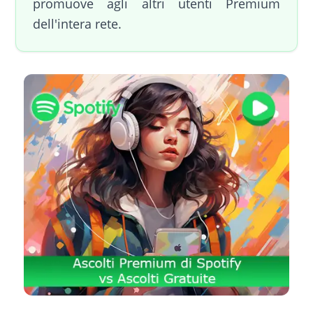
promuove agli altri utenti Premium
dell'intera rete.