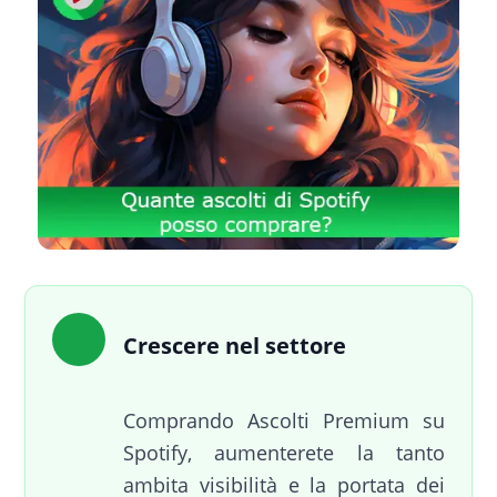
Crescere nel settore
Comprando Ascolti Premium su
Spotify, aumenterete la tanto
ambita visibilità e la portata dei