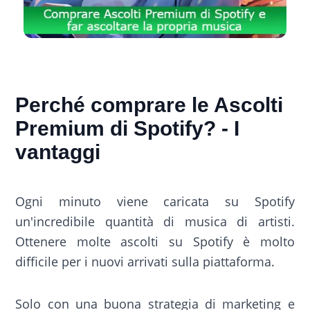
Perché comprare le Ascolti
Premium di Spotify? - I
vantaggi
Ogni minuto viene caricata su Spotify
un'incredibile quantità di musica di artisti.
Ottenere molte ascolti su Spotify è molto
difficile per i nuovi arrivati sulla piattaforma.
Solo con una buona strategia di marketing e