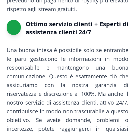
prevedono un pagamento di royalty più elevato
rispetto agli stream gratuiti.
Ottimo servizio clienti + Esperti di
assistenza clienti 24/7
Una buona intesa è possibile solo se entrambe
le parti gestiscono le informazioni in modo
responsabile e mantengono una buona
comunicazione. Questo è esattamente ciò che
assicuriamo con la nostra garanzia di
riservatezza e discrezione al 100%. Ma anche il
nostro servizio di assistenza clienti, attivo 24/7,
contribuisce in modo non trascurabile a questo
obiettivo. Se avete domande, problemi o
incertezze, potete raggiungerci in qualsiasi