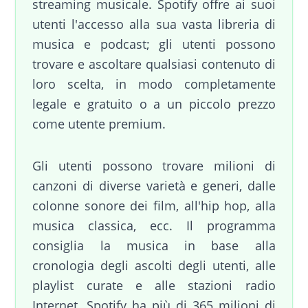
streaming musicale. Spotify offre ai suoi
utenti l'accesso alla sua vasta libreria di
musica e podcast; gli utenti possono
trovare e ascoltare qualsiasi contenuto di
loro scelta, in modo completamente
legale e gratuito o a un piccolo prezzo
come utente premium.
Gli utenti possono trovare milioni di
canzoni di diverse varietà e generi, dalle
colonne sonore dei film, all'hip hop, alla
musica classica, ecc. Il programma
consiglia la musica in base alla
cronologia degli ascolti degli utenti, alle
playlist curate e alle stazioni radio
Internet. Spotify ha più di 365 milioni di