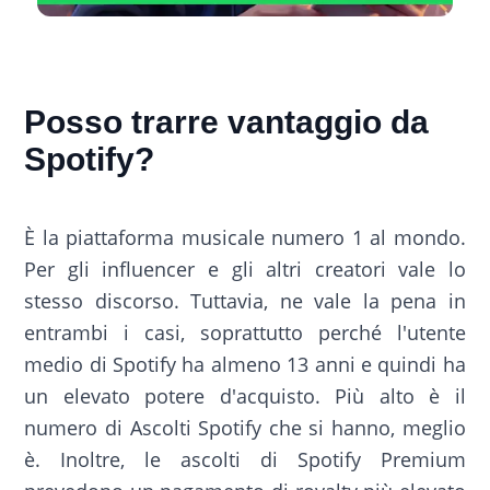
Posso trarre vantaggio da
Spotify?
È la piattaforma musicale numero 1 al mondo.
Per gli influencer e gli altri creatori vale lo
stesso discorso. Tuttavia, ne vale la pena in
entrambi i casi, soprattutto perché l'utente
medio di Spotify ha almeno 13 anni e quindi ha
un elevato potere d'acquisto. Più alto è il
numero di Ascolti Spotify che si hanno, meglio
è. Inoltre, le ascolti di Spotify Premium