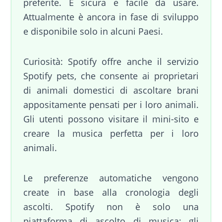
preferite. È sicura e facile da usare.
Attualmente è ancora in fase di sviluppo
e disponibile solo in alcuni Paesi.
Curiosità: Spotify offre anche il servizio
Spotify pets, che consente ai proprietari
di animali domestici di ascoltare brani
appositamente pensati per i loro animali.
Gli utenti possono visitare il mini-sito e
creare la musica perfetta per i loro
animali.
Le preferenze automatiche vengono
create in base alla cronologia degli
ascolti. Spotify non è solo una
piattaforma di ascolto di musica: gli