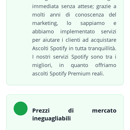
immediata senza attese; grazie a
molti anni di conoscenza del
marketing, lo sappiamo e
abbiamo implementato servizi
per aiutare i clienti ad acquistare
Ascolti Spotify in tutta tranquillità.
I nostri servizi Spotify sono tra i
migliori, in quanto offriamo
ascolti Spotify Premium reali.
Prezzi di mercato
ineguagliabili