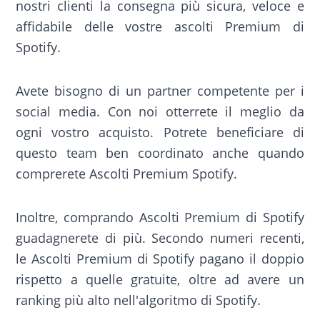
nostri clienti la consegna più sicura, veloce e
affidabile delle vostre ascolti Premium di
Spotify.
Avete bisogno di un partner competente per i
social media. Con noi otterrete il meglio da
ogni vostro acquisto. Potrete beneficiare di
questo team ben coordinato anche quando
comprerete Ascolti Premium Spotify.
Inoltre, comprando Ascolti Premium di Spotify
guadagnerete di più. Secondo numeri recenti,
le Ascolti Premium di Spotify pagano il doppio
rispetto a quelle gratuite, oltre ad avere un
ranking più alto nell'algoritmo di Spotify.