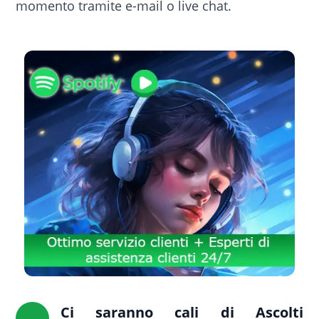
momento tramite e-mail o live chat.
Ci saranno cali di Ascolti