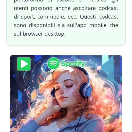
utenti possono anche ascoltare podcast
di sport, commedie, ecc. Questi podcast
sono disponibili sia sull'app mobile che
sul browser desktop.