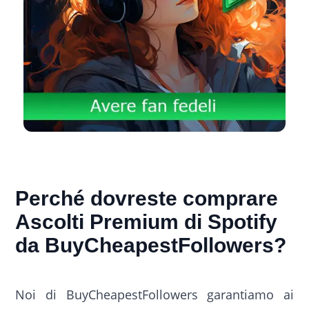
Perché dovreste comprare
Ascolti Premium di Spotify
da BuyCheapestFollowers?
Noi di BuyCheapestFollowers garantiamo ai