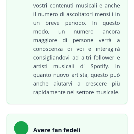
vostri contenuti musicali e anche
il numero di ascoltatori mensili in
un breve periodo. In questo
modo, un numero ancora
maggiore di persone verrà a
conoscenza di voi e interagirà
consigliandovi ad altri follower e
artisti musicali di Spotify. In
quanto nuovo artista, questo può
anche aiutarvi a crescere più
rapidamente nel settore musicale.
Avere fan fedeli