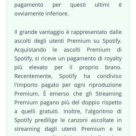
pagamento per questi ultimi è
ovviamente inferiore.
Il grande vantaggio è rappresentato dalle
ascolti degli utenti Premium su Spotify.
Acquistando le ascolti Premium di
Spotify, si riceve un pagamento di royalty
più elevato per il proprio brano.
Recentemente, Spotify ha condiviso
l'importo pagato per ogni riproduzione
Premium. È emerso che gli Streaming
Premium pagano più del doppio rispetto
a quelli gratuiti. Inoltre, l'algoritmo di
Spotify predilige le canzoni ascoltate in
streaming dagli utenti Premium e le