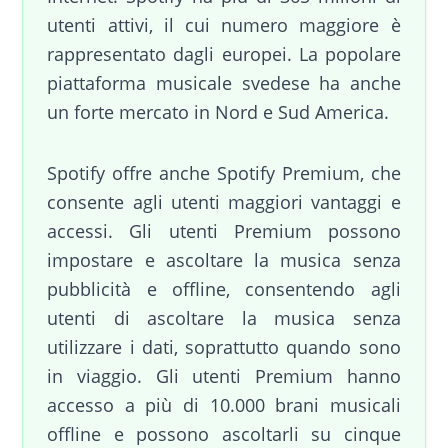
utenti attivi, il cui numero maggiore è
rappresentato dagli europei. La popolare
piattaforma musicale svedese ha anche
un forte mercato in Nord e Sud America.
Spotify offre anche Spotify Premium, che
consente agli utenti maggiori vantaggi e
accessi. Gli utenti Premium possono
impostare e ascoltare la musica senza
pubblicità e offline, consentendo agli
utenti di ascoltare la musica senza
utilizzare i dati, soprattutto quando sono
in viaggio. Gli utenti Premium hanno
accesso a più di 10.000 brani musicali
offline e possono ascoltarli su cinque