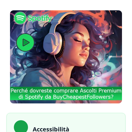
Accessibilità