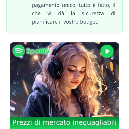
pagamento unico, tutto è fatto, il
che vi dà la sicurezza di
pianificare il vostro budget.