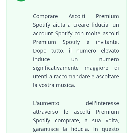
Comprare Ascolti Premium
Spotify aiuta a creare fiducia; un
account Spotify con molte ascolti
Premium Spotify è invitante.
Dopo tutto, il numero elevato
induce un numero
significativamente maggiore di
utenti a raccomandare e ascoltare
la vostra musica.
L'aumento dell'interesse
attraverso le ascolti Premium
Spotify comprate, a sua volta,
garantisce la fiducia. In questo