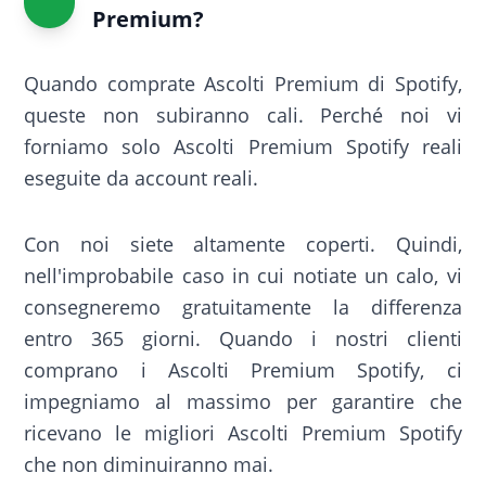
Premium?
Quando comprate Ascolti Premium di Spotify,
queste non subiranno cali. Perché noi vi
forniamo solo Ascolti Premium Spotify reali
eseguite da account reali.
Con noi siete altamente coperti. Quindi,
nell'improbabile caso in cui notiate un calo, vi
consegneremo gratuitamente la differenza
entro 365 giorni. Quando i nostri clienti
comprano i Ascolti Premium Spotify, ci
impegniamo al massimo per garantire che
ricevano le migliori Ascolti Premium Spotify
che non diminuiranno mai.