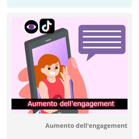
Aumento dell'engagement