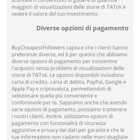
maggiori di visualizzazioni delle storie di TikTok e
vedere il valore del tuo investimento.
Diverse opzioni di pagamento
BuyCheapestFollowers capisce che i clienti hanno
preferenze diverse, ed è per questo che abbiamo
diverse opzioni di pagamento per consentire
l'acquisto senza problemi di visualizzazioni delle
storie di TikTok. Le opzioni disponibili includono
carta di credito, carta di debito, PayPal, Google e
Apple Pay e criptovaluta, permettendoti di
selezionare quella più conveniente e
confortevole per te. Sappiamo anche che avendo
varie opzioni di pagamento, possiamo trattenere
i nostri clienti. Inoltre, utilizziamo opzioni di
pagamento con funzionalità di sicurezza
aggiuntive e privacy dei dati per garantire che le
tue informazioni non cadano nelle mani sbagliate