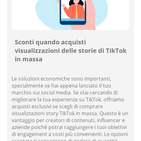
Sconti quando acquisti
visualizzazioni delle storie di TikTok
in massa
Le soluzioni economiche sono importanti,
specialmente se hai appena lanciato il tuo
marchio sui social media. Se stai cercando di
migliorare la tua esperienza su TikTok, offriamo
acquisti esclusivi se scegli di comprare
visualizzazioni story TikTok in massa. Questo è un
vantaggio per creatori di contenuti, influencer e
aziende poiché potrai raggiungere i tuoi obiettivi
di engagement a costi più convenienti. Le opzioni
scontate ti consentono di godere di quantità