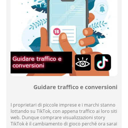
Guidare traffico e conversioni
I proprietari di piccole imprese e i marchi stanno
lottando su TikTok, con appena traffico ai loro siti
web. Dunque comprare visualizzazioni story
TikTok è il cambiamento di gioco perché ora sarai