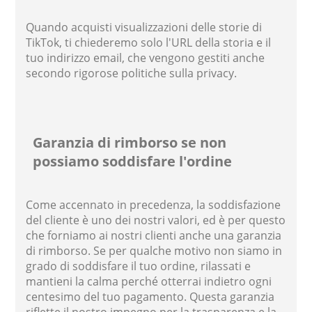
Quando acquisti visualizzazioni delle storie di
TikTok, ti chiederemo solo l'URL della storia e il
tuo indirizzo email, che vengono gestiti anche
secondo rigorose politiche sulla privacy.
Garanzia di rimborso se non
possiamo soddisfare l'ordine
Come accennato in precedenza, la soddisfazione
del cliente è uno dei nostri valori, ed è per questo
che forniamo ai nostri clienti anche una garanzia
di rimborso. Se per qualche motivo non siamo in
grado di soddisfare il tuo ordine, rilassati e
mantieni la calma perché otterrai indietro ogni
centesimo del tuo pagamento. Questa garanzia
riflette il nostro impegno per la trasparenza e la