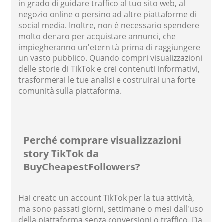
in grado di guidare traffico al tuo sito web, al
negozio online o persino ad altre piattaforme di
social media. Inoltre, non è necessario spendere
molto denaro per acquistare annunci, che
impiegheranno un'eternità prima di raggiungere
un vasto pubblico. Quando compri visualizzazioni
delle storie di TikTok e crei contenuti informativi,
trasformerai le tue analisi e costruirai una forte
comunità sulla piattaforma.
Perché comprare visualizzazioni
story TikTok da
BuyCheapestFollowers?
Hai creato un account TikTok per la tua attività,
ma sono passati giorni, settimane o mesi dall'uso
della piattaforma senza conversioni o traffico. Da