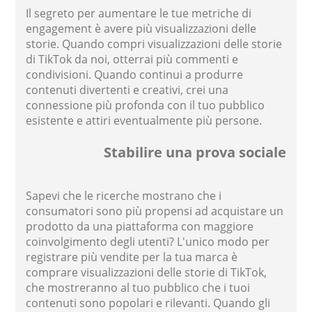
Il segreto per aumentare le tue metriche di
engagement è avere più visualizzazioni delle
storie. Quando compri visualizzazioni delle storie
di TikTok da noi, otterrai più commenti e
condivisioni. Quando continui a produrre
contenuti divertenti e creativi, crei una
connessione più profonda con il tuo pubblico
esistente e attiri eventualmente più persone.
Stabilire una prova sociale
Sapevi che le ricerche mostrano che i
consumatori sono più propensi ad acquistare un
prodotto da una piattaforma con maggiore
coinvolgimento degli utenti? L'unico modo per
registrare più vendite per la tua marca è
comprare visualizzazioni delle storie di TikTok,
che mostreranno al tuo pubblico che i tuoi
contenuti sono popolari e rilevanti. Quando gli