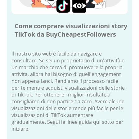
Come comprare visualizzazioni story
TikTok da BuyCheapestFollowers
Il nostro sito web è facile da navigare e
consultare. Se sei un proprietario di un'attività o
un marchio che cerca di promuovere la propria
attività, allora hai bisogno di quell'engagement
non appena lanci. Rendiamo il processo facile
per te mentre acquisti visualizzazioni delle storie
di TikTok. Per ottenere i migliori risultati, ti
consigliamo di non partire da zero. Avere alcune
visualizzazioni delle storie rende più facile per le
visualizzazioni di TikTok aumentare
gradualmente. Segui le linee guida qui sotto per
iniziare.