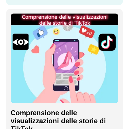
Comprensione delle
visualizzazioni delle storie di
TikTok