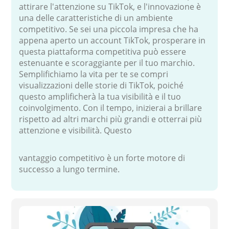
attirare l'attenzione su TikTok, e l'innovazione è
una delle caratteristiche di un ambiente
competitivo. Se sei una piccola impresa che ha
appena aperto un account TikTok, prosperare in
questa piattaforma competitiva può essere
estenuante e scoraggiante per il tuo marchio.
Semplifichiamo la vita per te se compri
visualizzazioni delle storie di TikTok, poiché
questo amplificherà la tua visibilità e il tuo
coinvolgimento. Con il tempo, inizierai a brillare
rispetto ad altri marchi più grandi e otterrai più
attenzione e visibilità. Questo
vantaggio competitivo è un forte motore di
successo a lungo termine.