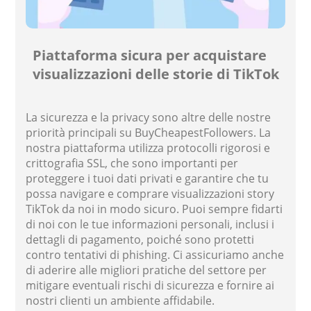
Piattaforma sicura per acquistare
visualizzazioni delle storie di TikTok
La sicurezza e la privacy sono altre delle nostre
priorità principali su BuyCheapestFollowers. La
nostra piattaforma utilizza protocolli rigorosi e
crittografia SSL, che sono importanti per
proteggere i tuoi dati privati e garantire che tu
possa navigare e comprare visualizzazioni story
TikTok da noi in modo sicuro. Puoi sempre fidarti
di noi con le tue informazioni personali, inclusi i
dettagli di pagamento, poiché sono protetti
contro tentativi di phishing. Ci assicuriamo anche
di aderire alle migliori pratiche del settore per
mitigare eventuali rischi di sicurezza e fornire ai
nostri clienti un ambiente affidabile.