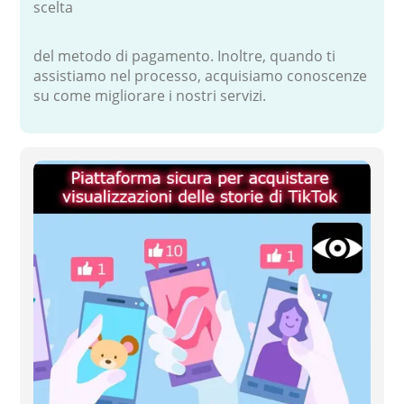
scelta
del metodo di pagamento. Inoltre, quando ti
assistiamo nel processo, acquisiamo conoscenze
su come migliorare i nostri servizi.