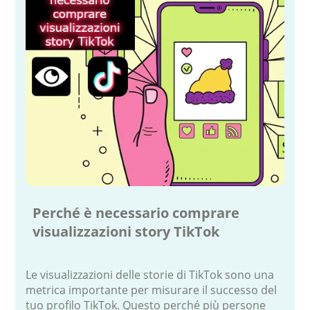
Perché è necessario comprare
visualizzazioni story TikTok
Le visualizzazioni delle storie di TikTok sono una
metrica importante per misurare il successo del
tuo profilo TikTok. Questo perché più persone