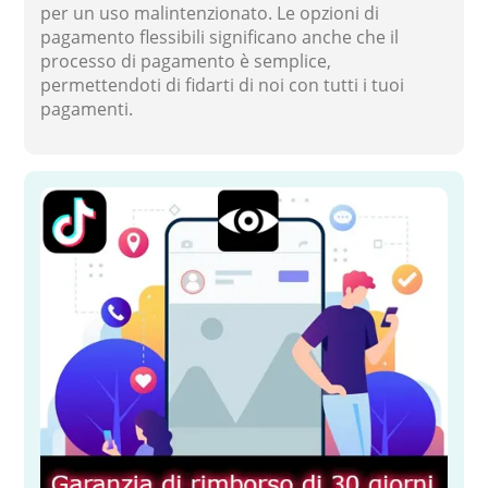
per un uso malintenzionato. Le opzioni di
pagamento flessibili significano anche che il
processo di pagamento è semplice,
permettendoti di fidarti di noi con tutti i tuoi
pagamenti.