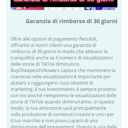
Garanzia di rimborso di 30 giorni
Oltre alle opzioni di pagamento flessibili,
offriamo ai nostri clienti una garanzia di
rimborso di 30 giorni in modo che abbiano la
tranquillità anche se il numero di visualizzazioni
delle storie di TikTok diminuisce.
BuyCheapestFollowers capisce che mantenere la
coerenza nelle visualizzazioni è importante per
aiutarti a raggiungere i tuoi obiettivi di
marketing. Il tuo investimento è sempre protetto
con noi poiché riempiremo le visualizzazioni delle
storie di TikTok quando diminuiranno. In questo
modo, la tua attenzione sarà principalmente
sulla produzione di contenuti creativi e unici per
il tuo marchio e non preoccuparti di una
diminuzione dell'engagement. Questo è una delle