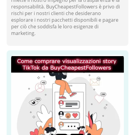
responsabilità. BuyCheapestFollowers è privo di
rischi per i nostri clienti che desiderano
esplorare i nostri pacchetti disponibili e pagare
per ciò che soddisfa le loro esigenze di
marketing.