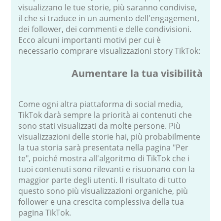
visualizzano le tue storie, più saranno condivise,
il che si traduce in un aumento dell'engagement,
dei follower, dei commenti e delle condivisioni.
Ecco alcuni importanti motivi per cui è
necessario comprare visualizzazioni story TikTok:
Aumentare la tua visibilità
Come ogni altra piattaforma di social media,
TikTok darà sempre la priorità ai contenuti che
sono stati visualizzati da molte persone. Più
visualizzazioni delle storie hai, più probabilmente
la tua storia sarà presentata nella pagina "Per
te", poiché mostra all'algoritmo di TikTok che i
tuoi contenuti sono rilevanti e risuonano con la
maggior parte degli utenti. Il risultato di tutto
questo sono più visualizzazioni organiche, più
follower e una crescita complessiva della tua
pagina TikTok.