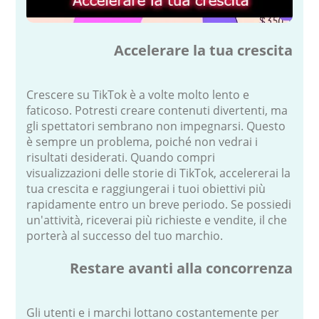
Accelerare la tua crescita
Crescere su TikTok è a volte molto lento e
faticoso. Potresti creare contenuti divertenti, ma
gli spettatori sembrano non impegnarsi. Questo
è sempre un problema, poiché non vedrai i
risultati desiderati. Quando compri
visualizzazioni delle storie di TikTok, accelererai la
tua crescita e raggiungerai i tuoi obiettivi più
rapidamente entro un breve periodo. Se possiedi
un'attività, riceverai più richieste e vendite, il che
porterà al successo del tuo marchio.
Restare avanti alla concorrenza
Gli utenti e i marchi lottano costantemente per