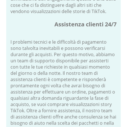
cose che ci fa distinguere dagli altri siti che
vendono visualizzazioni delle storie di TikTok.
Assistenza clienti 24/7
I problemi tecnici e le difficoltà di pagamento
sono talvolta inevitabili e possono verificarsi
durante gli acquisti. Per questo motivo, abbiamo
un team di supporto disponibile per assisterti
con tutte le tue richieste in qualsiasi momento
del giorno o della notte. Il nostro team di
assistenza clienti è competente e risponderà
prontamente ogni volta che avrai bisogno di
assistenza per effettuare un ordine, pagamenti o
qualsiasi altra domanda riguardante la fase di
acquisto, se vuoi comprare visualizzazioni story
TikTok. Oltre a fornire assistenza, il nostro team
di assistenza clienti offre anche consulenza se hai
bisogno di aiuto nella scelta dei pacchetti o nella