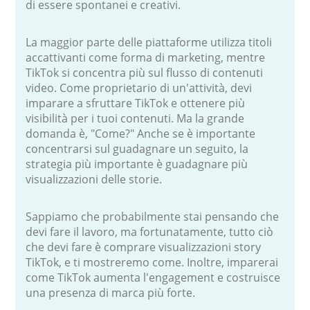
di essere spontanei e creativi.
La maggior parte delle piattaforme utilizza titoli
accattivanti come forma di marketing, mentre
TikTok si concentra più sul flusso di contenuti
video. Come proprietario di un'attività, devi
imparare a sfruttare TikTok e ottenere più
visibilità per i tuoi contenuti. Ma la grande
domanda è, "Come?" Anche se è importante
concentrarsi sul guadagnare un seguito, la
strategia più importante è guadagnare più
visualizzazioni delle storie.
Sappiamo che probabilmente stai pensando che
devi fare il lavoro, ma fortunatamente, tutto ciò
che devi fare è comprare visualizzazioni story
TikTok, e ti mostreremo come. Inoltre, imparerai
come TikTok aumenta l'engagement e costruisce
una presenza di marca più forte.