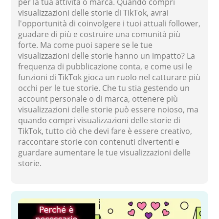
per la tua attività o marca. Quando compri
visualizzazioni delle storie di TikTok, avrai
l'opportunità di coinvolgere i tuoi attuali follower,
guadare di più e costruire una comunità più
forte. Ma come puoi sapere se le tue
visualizzazioni delle storie hanno un impatto? La
frequenza di pubblicazione conta, e come usi le
funzioni di TikTok gioca un ruolo nel catturare più
occhi per le tue storie. Che tu stia gestendo un
account personale o di marca, ottenere più
visualizzazioni delle storie può essere noioso, ma
quando compri visualizzazioni delle storie di
TikTok, tutto ciò che devi fare è essere creativo,
raccontare storie con contenuti divertenti e
guardare aumentare le tue visualizzazioni delle
storie.