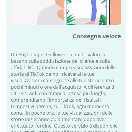
Consegna veloce
Da BuyCheapestFollowers, i nostri valori si
basano sulla soddisfazione del cliente e sulla
affidabilità. Quando compri visualizzazioni delle
storie di TikTok da noi, riceverai le tue
visualizzazioni consegnate alle tue storie entro
pochi minuti o ore dall'acquisto. A differenza di
altri siti web con tempi di attesa più lunghi,
comprendiamo l'importanza dei risultati
tempestivi perché, su TikTok, ogni momento
conta. In poche ore, le tue visualizzazioni delle
storie inizieranno ad aumentare dopo aver
effettuato l'ordine. Questo servizio è disponibile