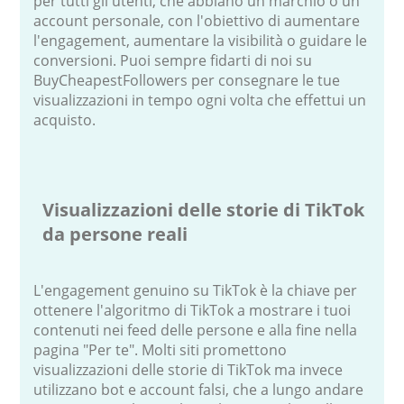
per tutti gli utenti, che abbiano un marchio o un
account personale, con l'obiettivo di aumentare
l'engagement, aumentare la visibilità o guidare le
conversioni. Puoi sempre fidarti di noi su
BuyCheapestFollowers per consegnare le tue
visualizzazioni in tempo ogni volta che effettui un
acquisto.
Visualizzazioni delle storie di TikTok
da persone reali
L'engagement genuino su TikTok è la chiave per
ottenere l'algoritmo di TikTok a mostrare i tuoi
contenuti nei feed delle persone e alla fine nella
pagina "Per te". Molti siti promettono
visualizzazioni delle storie di TikTok ma invece
utilizzano bot e account falsi, che a lungo andare