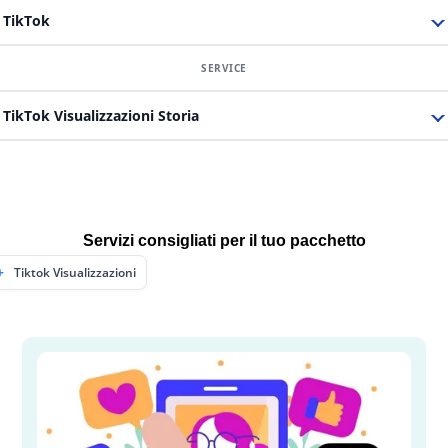
TikTok
TikTok Visualizzazioni Storia
Servizi consigliati per il tuo pacchetto
Tiktok Visualizzazioni