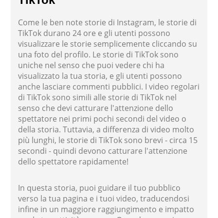
Come le ben note storie di Instagram, le storie di
TikTok durano 24 ore e gli utenti possono
visualizzare le storie semplicemente cliccando su
una foto del profilo. Le storie di TikTok sono
uniche nel senso che puoi vedere chi ha
visualizzato la tua storia, e gli utenti possono
anche lasciare commenti pubblici. I video regolari
di TikTok sono simili alle storie di TikTok nel
senso che devi catturare l'attenzione dello
spettatore nei primi pochi secondi del video o
della storia. Tuttavia, a differenza di video molto
più lunghi, le storie di TikTok sono brevi - circa 15
secondi - quindi devono catturare l'attenzione
dello spettatore rapidamente!
In questa storia, puoi guidare il tuo pubblico
verso la tua pagina e i tuoi video, traducendosi
infine in un maggiore raggiungimento e impatto