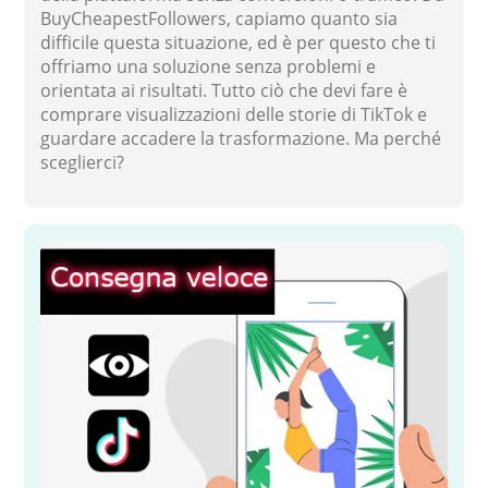
BuyCheapestFollowers, capiamo quanto sia
difficile questa situazione, ed è per questo che ti
offriamo una soluzione senza problemi e
orientata ai risultati. Tutto ciò che devi fare è
comprare visualizzazioni delle storie di TikTok e
guardare accadere la trasformazione. Ma perché
sceglierci?