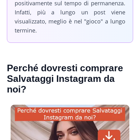
positivamente sul tempo di permanenza.
Infatti, più a lungo un post viene
visualizzato, meglio è nel "gioco" a lungo
termine.
Perché dovresti comprare
Salvataggi Instagram da
noi?