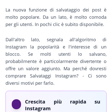
La nuova funzione di salvataggio dei post è
molto popolare. Da un lato, è molto comoda
per gli utenti. In pochi clic è subito disponibile.
Dall'altro lato, segnala all'algoritmo di
Instagram la popolarità e l'interesse di un
blocco. Se molti utenti lo salvano,
probabilmente è particolarmente divertente o
offre un valore aggiunto. Ma perché dovresti
comprare Salvataggi Instagram? - Ci sono
diversi motivi per farlo.
Crescita più rapida su
Instagram