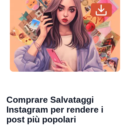
Comprare Salvataggi
Instagram per rendere i
post più popolari