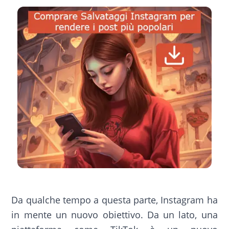
Da qualche tempo a questa parte, Instagram ha
in mente un nuovo obiettivo. Da un lato, una