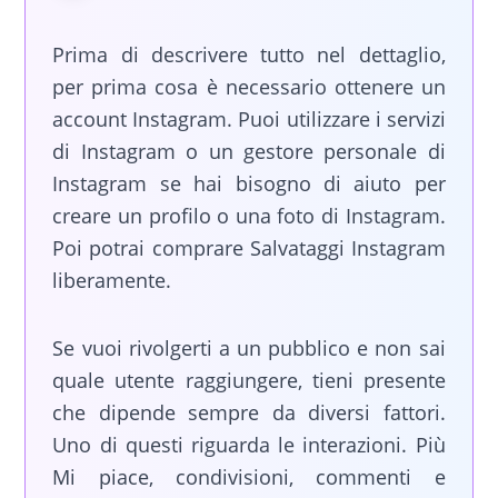
Prima di descrivere tutto nel dettaglio,
per prima cosa è necessario ottenere un
account Instagram. Puoi utilizzare i servizi
di Instagram o un gestore personale di
Instagram se hai bisogno di aiuto per
creare un profilo o una foto di Instagram.
Poi potrai comprare Salvataggi Instagram
liberamente.
Se vuoi rivolgerti a un pubblico e non sai
quale utente raggiungere, tieni presente
che dipende sempre da diversi fattori.
Uno di questi riguarda le interazioni. Più
Mi piace, condivisioni, commenti e