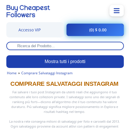
Accesso VIP
(0) $ 0.00
Mostra tutti i prodotti
Home
Comprare Salvataggi Instagram
COMPRARE SALVATAGGI INSTAGRAM
Fai salvare i tuoi post Instagram da utenti reali che aggiungono il tuo
contenuto alle loro collezioni private. I salvataggi sono uno dei segnali di
ranking più forti—dicono all'algoritmo che il tuo contenuto ha valore
duraturo. Più salvataggi significa migliore posizionamento in Esplora e
risultati hashtag nel tempo.
La nostra rete consegna milioni di salvataggi per foto e caroselli dal 2013.
Ogni salvataggio proviene da account attivi con pattern di engagement