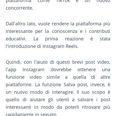
piattaforma come TikTok è un nuovo
concorrente.
Dall'altro lato, vuole rendere la piattaforma più
interessante per la conoscenza e i contributi
educativi. La prima reazione è stata
l'introduzione di Instagram Reels.
Quindi, con l'aiuto di questi brevi post video,
l'app Instagram dovrebbe ottenere una
funzione video simile a quella di altre
piattaforme. La funzione Salva post, invece, è
un nuovo modo di interagire. Il suo scopo è
quello di aiutare gli utenti a salvare i post
interessanti in modo da poterli ritrovare più
rapidamente in seguito.