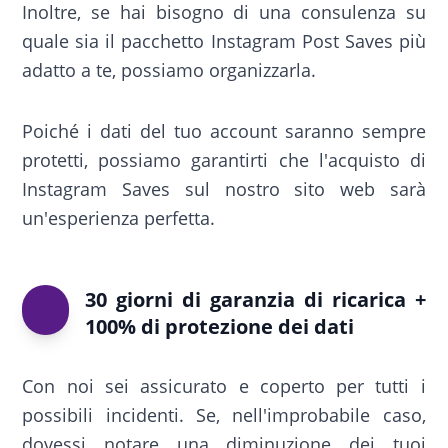
Inoltre, se hai bisogno di una consulenza su
quale sia il pacchetto Instagram Post Saves più
adatto a te, possiamo organizzarla.
Poiché i dati del tuo account saranno sempre
protetti, possiamo garantirti che l'acquisto di
Instagram Saves sul nostro sito web sarà
un'esperienza perfetta.
30 giorni di garanzia di ricarica +
100% di protezione dei dati
Con noi sei assicurato e coperto per tutti i
possibili incidenti. Se, nell'improbabile caso,
dovessi notare una diminuzione dei tuoi