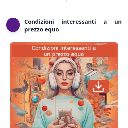
Condizioni interessanti a un
prezzo equo