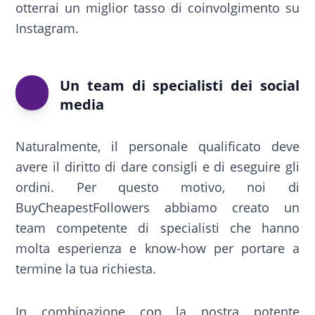
otterrai un miglior tasso di coinvolgimento su
Instagram.
Un team di specialisti dei social
media
Naturalmente, il personale qualificato deve
avere il diritto di dare consigli e di eseguire gli
ordini. Per questo motivo, noi di
BuyCheapestFollowers abbiamo creato un
team competente di specialisti che hanno
molta esperienza e know-how per portare a
termine la tua richiesta.
In combinazione con la nostra potente