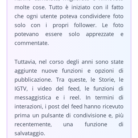
molte cose. Tutto è iniziato con il fatto
che ogni utente poteva condividere foto
solo con i propri follower. Le foto
potevano essere solo apprezzate e
commentate.
Tuttavia, nel corso degli anni sono state
aggiunte nuove funzioni e opzioni di
pubblicazione. Tra queste, le Storie, le
IGTV, i video del feed, le funzioni di
messaggistica e i reel. In termini di
interazioni, i post del feed hanno ricevuto
prima un pulsante di condivisione e, più
recentemente, una funzione di
salvataggio.