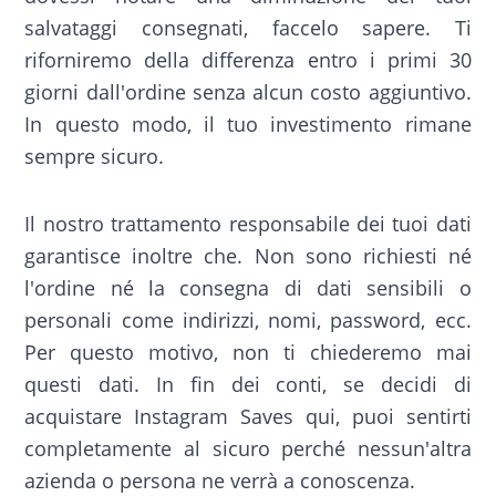
salvataggi consegnati, faccelo sapere. Ti
riforniremo della differenza entro i primi 30
giorni dall'ordine senza alcun costo aggiuntivo.
In questo modo, il tuo investimento rimane
sempre sicuro.
Il nostro trattamento responsabile dei tuoi dati
garantisce inoltre che. Non sono richiesti né
l'ordine né la consegna di dati sensibili o
personali come indirizzi, nomi, password, ecc.
Per questo motivo, non ti chiederemo mai
questi dati. In fin dei conti, se decidi di
acquistare Instagram Saves qui, puoi sentirti
completamente al sicuro perché nessun'altra
azienda o persona ne verrà a conoscenza.