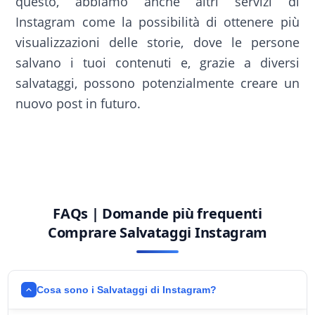
questo, abbiamo anche altri servizi di
Instagram come la possibilità di ottenere più
visualizzazioni delle storie, dove le persone
salvano i tuoi contenuti e, grazie a diversi
salvataggi, possono potenzialmente creare un
nuovo post in futuro.
FAQs | Domande più frequenti
Comprare Salvataggi Instagram
Cosa sono i Salvataggi di Instagram?