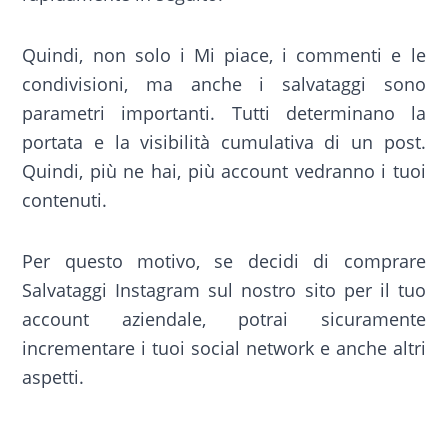
Quindi, non solo i Mi piace, i commenti e le
condivisioni, ma anche i salvataggi sono
parametri importanti. Tutti determinano la
portata e la visibilità cumulativa di un post.
Quindi, più ne hai, più account vedranno i tuoi
contenuti.
Per questo motivo, se decidi di comprare
Salvataggi Instagram sul nostro sito per il tuo
account aziendale, potrai sicuramente
incrementare i tuoi social network e anche altri
aspetti.