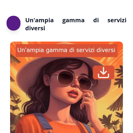
Un'ampia gamma di servizi
diversi