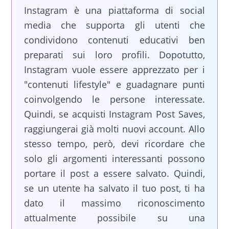
Instagram è una piattaforma di social
media che supporta gli utenti che
condividono contenuti educativi ben
preparati sui loro profili. Dopotutto,
Instagram vuole essere apprezzato per i
"contenuti lifestyle" e guadagnare punti
coinvolgendo le persone interessate.
Quindi, se acquisti Instagram Post Saves,
raggiungerai già molti nuovi account. Allo
stesso tempo, però, devi ricordare che
solo gli argomenti interessanti possono
portare il post a essere salvato. Quindi,
se un utente ha salvato il tuo post, ti ha
dato il massimo riconoscimento
attualmente possibile su una