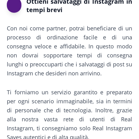
Ottieni salvataggi di Instagram in
tempi brevi
Con noi come partner, potrai beneficiare di un
processo di ordinazione facile e di una
consegna veloce e affidabile. In questo modo
non dovrai sopportare tempi di consegna
lunghi o preoccuparti che i salvataggi di post su
Instagram che desideri non arrivino.
Ti forniamo un servizio garantito e preparato
per ogni scenario immaginabile, sia in termini
di personale che di tecnologia. Inoltre, grazie
alla nostra vasta rete di utenti di Real
Instagram, ti consegniamo solo Real Instagram
Saves autentici e di alta qualità.