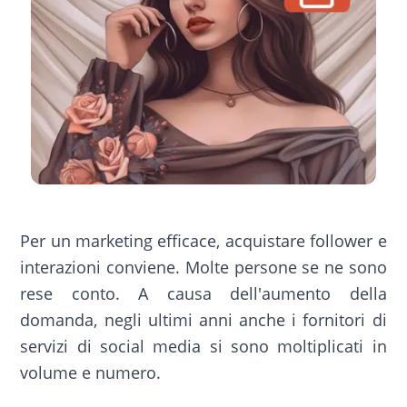
Per un marketing efficace, acquistare follower e
interazioni conviene. Molte persone se ne sono
rese conto. A causa dell'aumento della
domanda, negli ultimi anni anche i fornitori di
servizi di social media si sono moltiplicati in
volume e numero.