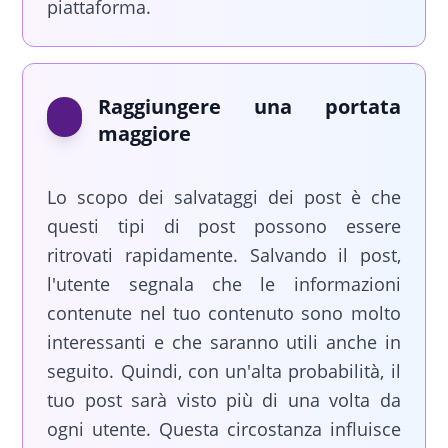
piattaforma.
Raggiungere una portata
maggiore
Lo scopo dei salvataggi dei post è che
questi tipi di post possono essere
ritrovati rapidamente. Salvando il post,
l'utente segnala che le informazioni
contenute nel tuo contenuto sono molto
interessanti e che saranno utili anche in
seguito. Quindi, con un'alta probabilità, il
tuo post sarà visto più di una volta da
ogni utente. Questa circostanza influisce