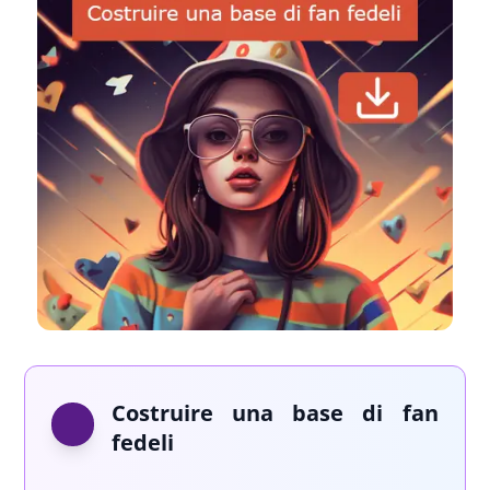
Costruire una base di fan
fedeli