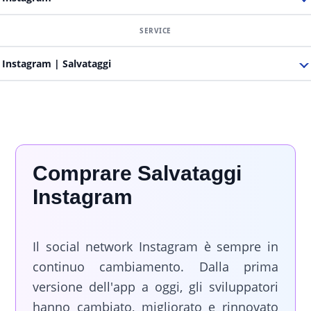
Instagram
| Salvataggi
Comprare Salvataggi
Instagram
Il social network Instagram è sempre in
continuo cambiamento. Dalla prima
versione dell'app a oggi, gli sviluppatori
hanno cambiato, migliorato e rinnovato