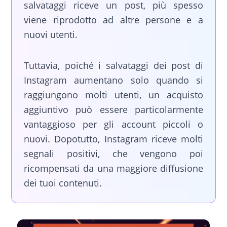
salvataggi riceve un post, più spesso
viene riprodotto ad altre persone e a
nuovi utenti.
Tuttavia, poiché i salvataggi dei post di
Instagram aumentano solo quando si
raggiungono molti utenti, un acquisto
aggiuntivo può essere particolarmente
vantaggioso per gli account piccoli o
nuovi. Dopotutto, Instagram riceve molti
segnali positivi, che vengono poi
ricompensati da una maggiore diffusione
dei tuoi contenuti.