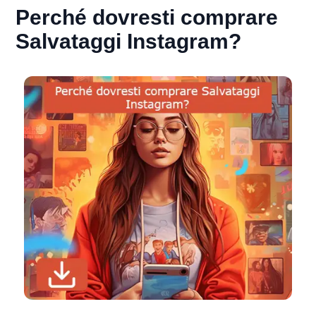
Perché dovresti comprare
Salvataggi Instagram?