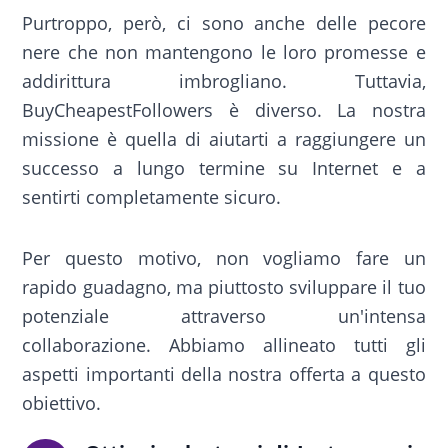
Purtroppo, però, ci sono anche delle pecore
nere che non mantengono le loro promesse e
addirittura imbrogliano. Tuttavia,
BuyCheapestFollowers è diverso. La nostra
missione è quella di aiutarti a raggiungere un
successo a lungo termine su Internet e a
sentirti completamente sicuro.
Per questo motivo, non vogliamo fare un
rapido guadagno, ma piuttosto sviluppare il tuo
potenziale attraverso un'intensa
collaborazione. Abbiamo allineato tutti gli
aspetti importanti della nostra offerta a questo
obiettivo.