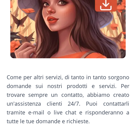
Come per altri servizi, di tanto in tanto sorgono
domande sui nostri prodotti e servizi. Per
trovare sempre un contatto, abbiamo creato
un'assistenza clienti 24/7. Puoi contattarli
tramite e-mail o live chat e risponderanno a
tutte le tue domande e richieste.