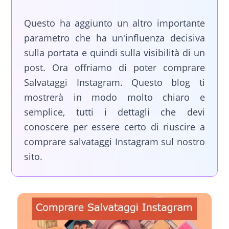
Questo ha aggiunto un altro importante
parametro che ha un'influenza decisiva
sulla portata e quindi sulla visibilità di un
post. Ora offriamo di poter comprare
Salvataggi Instagram. Questo blog ti
mostrerà in modo molto chiaro e
semplice, tutti i dettagli che devi
conoscere per essere certo di riuscire a
comprare salvataggi Instagram sul nostro
sito.