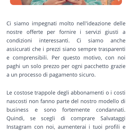
Ci siamo impegnati molto nell'ideazione delle
nostre offerte per fornire i servizi giusti a
condizioni interessanti. Ci siamo anche
assicurati che i prezzi siano sempre trasparenti
e comprensibili. Per questo motivo, con noi
paghi un solo prezzo per ogni pacchetto grazie
a un processo di pagamento sicuro.
Le costose trappole degli abbonamenti o i costi
nascosti non fanno parte del nostro modello di
business e sono fortemente condannati.
Quindi, se scegli di comprare Salvataggi
Instagram con noi, aumenterai i tuoi profili e