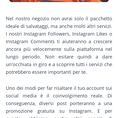
Nel nostro negozio non avrai solo il pacchetto
ideale di salvataggi, ma anche molti altri servizi.
I nostri Instagram Followers, Instagram Likes o
Instagram Comments ti aiuteranno a crescere
ancora più velocemente sulla piattaforma nel
lungo periodo. Non esitare quindi a dare
un'occhiata in giro e a scoprire tutti i servizi che
potrebbero essere importanti per te.
Uno dei modi per far risaltare il tuo account sui
social media è il coinvolgimento reale. Di
conseguenza, diversi post porteranno a una
promozione gratuita su Instagram. E per