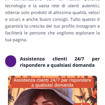
tecnologia e la vasta rete di utenti autentici,
otterrai solo prodotti di altissima qualità, veloci
e sicuri, e anche buoni consigli. Tutto questo ti
garantirà la crescita del tuo profilo Instagram e
faciliterà le persone che vogliono esplorare la
tua pagina.
Assistenza clienti 24/7 per
rispondere a qualsiasi domanda