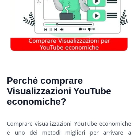
Perché comprare
Visualizzazioni YouTube
economiche?
Comprare visualizzazioni YouTube economiche
è uno dei metodi migliori per arrivare a