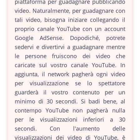
piattaforma per guadagnare pubblicando
video. Naturalmente, per guadagnare con
tali video, bisogna iniziare collegando il
proprio canale YouTube con un account
Google AdSense. Dopodiché, potrete
sedervi e divertirvi a guadagnare mentre
le persone fruiscono dei video che
caricate sul vostro canale YouTube. In
aggiunta, il network pagherà ogni video
per visualizzazione se lo spettatore
guarderà il vostro contenuto per un
minimo di 30 secondi. Si badi bene, al
contempo YouTube non pagherà nulla
per le visualizzazioni inferiori a 30
secondi. Con l'aumento delle
visualizzazioni dei video di YouTube, è