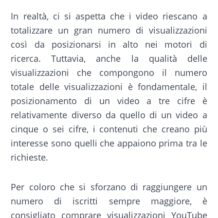
In realtà, ci si aspetta che i video riescano a
totalizzare un gran numero di visualizzazioni
così da posizionarsi in alto nei motori di
ricerca. Tuttavia, anche la qualità delle
visualizzazioni che compongono il numero
totale delle visualizzazioni è fondamentale, il
posizionamento di un video a tre cifre è
relativamente diverso da quello di un video a
cinque o sei cifre, i contenuti che creano più
interesse sono quelli che appaiono prima tra le
richieste.
Per coloro che si sforzano di raggiungere un
numero di iscritti sempre maggiore, è
consigliato comprare visualizzazioni YouTube