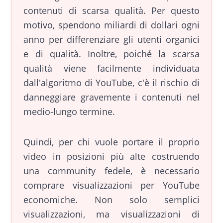
contenuti di scarsa qualità. Per questo
motivo, spendono miliardi di dollari ogni
anno per differenziare gli utenti organici
e di qualità. Inoltre, poiché la scarsa
qualità viene facilmente individuata
dall'algoritmo di YouTube, c'è il rischio di
danneggiare gravemente i contenuti nel
medio-lungo termine.
Quindi, per chi vuole portare il proprio
video in posizioni più alte costruendo
una community fedele, è necessario
comprare visualizzazioni per YouTube
economiche. Non solo semplici
visualizzazioni, ma visualizzazioni di