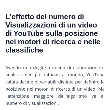
L'effetto del numero di
Visualizzazioni di un video
di YouTube sulla posizione
nei motori di ricerca e nelle
classifiche
Avendo uno degli strumenti di elaborazione e
analisi video più raffinati al mondo, YouTube
valuta decine di variabili distinte per definire la
posizione nei motori di ricerca di un video. Ma
l'attenzione maggiore dell'algoritmo va al
numero di visualizzazioni.