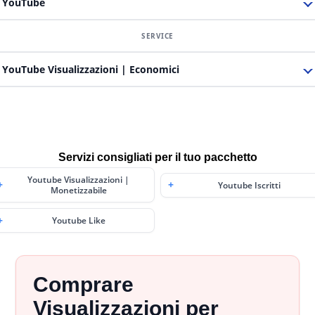
YouTube
YouTube Visualizzazioni | Economici
Servizi consigliati per il tuo pacchetto
Youtube Visualizzazioni |
Youtube Iscritti
Monetizzabile
Youtube Like
Comprare
Visualizzazioni per