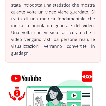
stata introdotta una statistica che mostra
quante volte un video viene guardato. Si
tratta di una metrica fondamentale che
indica la popolarità generale del video.
Una volta che vi siete assicurati che i
video vengano visti da persone reali, le
visualizzazioni verranno convertite in
guadagni.