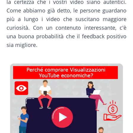
la certezza che i vostri video siano autentici.
Come abbiamo già detto, le persone guardano
più a lungo i video che suscitano maggiore
curiosità. Con un contenuto interessante, c'è
una buona probabilità che il feedback positivo
sia migliore.