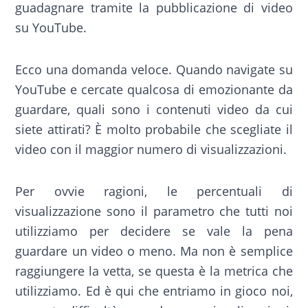
guadagnare tramite la pubblicazione di video
su YouTube.
Ecco una domanda veloce. Quando navigate su
YouTube e cercate qualcosa di emozionante da
guardare, quali sono i contenuti video da cui
siete attirati? È molto probabile che scegliate il
video con il maggior numero di visualizzazioni.
Per ovvie ragioni, le percentuali di
visualizzazione sono il parametro che tutti noi
utilizziamo per decidere se vale la pena
guardare un video o meno. Ma non è semplice
raggiungere la vetta, se questa è la metrica che
utilizziamo. Ed è qui che entriamo in gioco noi,