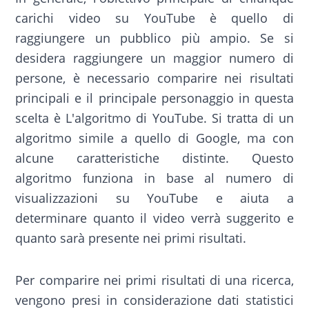
carichi video su YouTube è quello di
raggiungere un pubblico più ampio. Se si
desidera raggiungere un maggior numero di
persone, è necessario comparire nei risultati
principali e il principale personaggio in questa
scelta è L'algoritmo di YouTube. Si tratta di un
algoritmo simile a quello di Google, ma con
alcune caratteristiche distinte. Questo
algoritmo funziona in base al numero di
visualizzazioni su YouTube e aiuta a
determinare quanto il video verrà suggerito e
quanto sarà presente nei primi risultati.
Per comparire nei primi risultati di una ricerca,
vengono presi in considerazione dati statistici