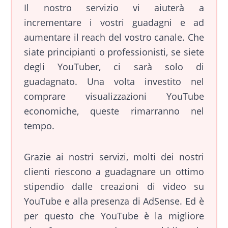
Il nostro servizio vi aiuterà a
incrementare i vostri guadagni e ad
aumentare il reach del vostro canale. Che
siate principianti o professionisti, se siete
degli YouTuber, ci sarà solo di
guadagnato. Una volta investito nel
comprare visualizzazioni YouTube
economiche, queste rimarranno nel
tempo.
Grazie ai nostri servizi, molti dei nostri
clienti riescono a guadagnare un ottimo
stipendio dalle creazioni di video su
YouTube e alla presenza di AdSense. Ed è
per questo che YouTube è la migliore