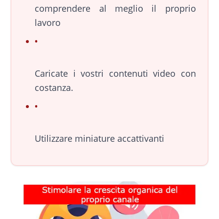
comprendere al meglio il proprio
lavoro
Caricate i vostri contenuti video con
costanza.
Utilizzare miniature accattivanti