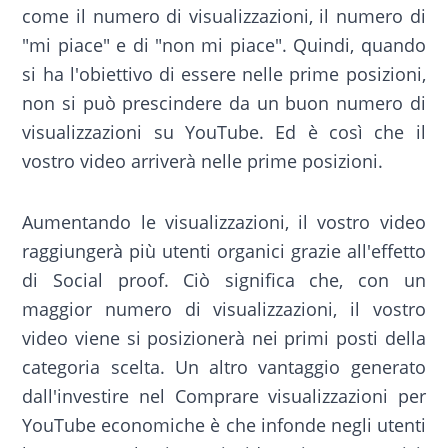
come il numero di visualizzazioni, il numero di
"mi piace" e di "non mi piace". Quindi, quando
si ha l'obiettivo di essere nelle prime posizioni,
non si può prescindere da un buon numero di
visualizzazioni su YouTube. Ed è così che il
vostro video arriverà nelle prime posizioni.
Aumentando le visualizzazioni, il vostro video
raggiungerà più utenti organici grazie all'effetto
di Social proof. Ciò significa che, con un
maggior numero di visualizzazioni, il vostro
video viene si posizionerà nei primi posti della
categoria scelta. Un altro vantaggio generato
dall'investire nel Comprare visualizzazioni per
YouTube economiche è che infonde negli utenti