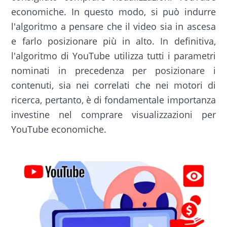
economiche. In questo modo, si può indurre
l'algoritmo a pensare che il video sia in ascesa
e farlo posizionare più in alto. In definitiva,
l'algoritmo di YouTube utilizza tutti i parametri
nominati in precedenza per posizionare i
contenuti, sia nei correlati che nei motori di
ricerca, pertanto, è di fondamentale importanza
investine nel comprare visualizzazioni per
YouTube economiche.