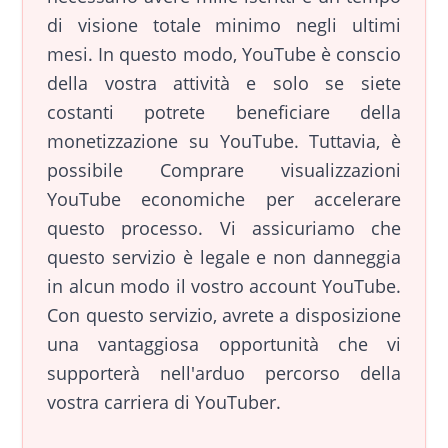
di visione totale minimo negli ultimi
mesi. In questo modo, YouTube è conscio
della vostra attività e solo se siete
costanti potrete beneficiare della
monetizzazione su YouTube. Tuttavia, è
possibile Comprare visualizzazioni
YouTube economiche per accelerare
questo processo. Vi assicuriamo che
questo servizio è legale e non danneggia
in alcun modo il vostro account YouTube.
Con questo servizio, avrete a disposizione
una vantaggiosa opportunità che vi
supporterà nell'arduo percorso della
vostra carriera di YouTuber.