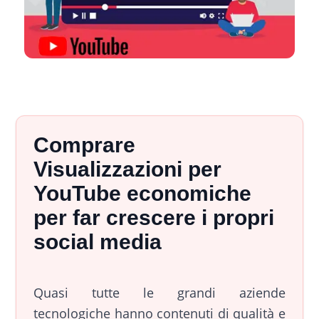
Comprare
Visualizzazioni per
YouTube economiche
per far crescere i propri
social media
Quasi tutte le grandi aziende
tecnologiche hanno contenuti di qualità e