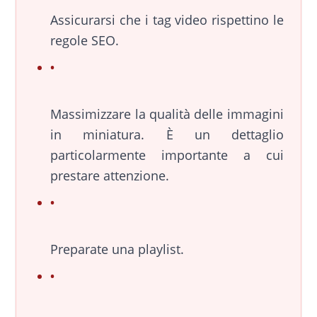
Assicurarsi che i tag video rispettino le
regole SEO.
Massimizzare la qualità delle immagini
in miniatura. È un dettaglio
particolarmente importante a cui
prestare attenzione.
Preparate una playlist.