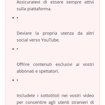
Assicuratevi di essere sempre attivi
sulla piattaforma.
Deviare la propria utenza da altri
social verso YouTube.
Offrire contenuti esclusivi ai vostri
abbonati e spettatori.
Includete i sottotitoli nei vostri video
per consentire agli utenti stranieri di