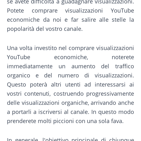
se avete difficoltà a guadagnare visualizzazioni.
Potete comprare visualizzazioni YouTube
economiche da noi e far salire alle stelle la
popolarità del vostro canale.
Una volta investito nel comprare visualizzazioni
YouTube economiche, noterete
immediatamente un aumento del traffico
organico e del numero di visualizzazioni.
Questo poterà altri utenti ad interessarsi ai
vostri contenuti, costruendo progressivamente
delle visualizzazioni organiche, arrivando anche
a portarli a iscriversi al canale. In questo modo
prenderete molti piccioni con una sola fava.
In generale, l'obiettivo principale di chiunque