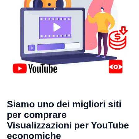
Siamo uno dei migliori siti
per comprare
Visualizzazioni per YouTube
economiche