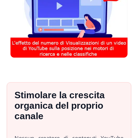
Stimolare la crescita
organica del proprio
canale
Nessun creatore di contenuti YouTube