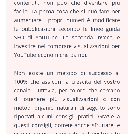
contenuti, non può che diventare più
facile. La prima cosa che si può fare per
aumentare i propri numeri è modificare
le pubblicazioni secondo le linee guida
SEO di YouTube. La seconda invece, è
investire nel comprare visualizzazioni per
YouTube economiche da noi.
Non esiste un metodo di successo al
100% che assicuri la crescita del vostro
canale. Tuttavia, per coloro che cercano
di ottenere più visualizzazioni c con
metodi organici naturali, di seguito sono
riportati alcuni consigli pratici. Grazie a
questi consigli, potrete anche sfruttare le
visualizzazioni acquistate dal nostro sito