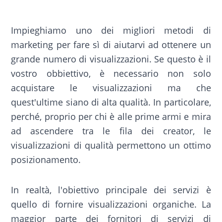
Impieghiamo uno dei migliori metodi di
marketing per fare sì di aiutarvi ad ottenere un
grande numero di visualizzazioni. Se questo è il
vostro obbiettivo, è necessario non solo
acquistare le visualizzazioni ma che
quest'ultime siano di alta qualità. In particolare,
perché, proprio per chi è alle prime armi e mira
ad ascendere tra le fila dei creator, le
visualizzazioni di qualità permettono un ottimo
posizionamento.
In realtà, l'obiettivo principale dei servizi è
quello di fornire visualizzazioni organiche. La
maggior parte dei fornitori di servizi di