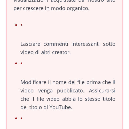
per crescere in modo organico.
Lasciare commenti interessanti sotto
video di altri creator.
Modificare il nome del file prima che il
video venga pubblicato. Assicurarsi
che il file video abbia lo stesso titolo
del titolo di YouTube.