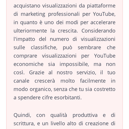
acquistano visualizzazioni da piattaforme
di marketing professionali per YouTube,
in quanto è uno dei modi per accelerare
ulteriormente la crescita. Considerando
l'impatto del numero di visualizzazioni
sulle classifiche, può sembrare che
comprare visualizzazioni per YouTube
economiche sia impossibile, ma non
così. Grazie al nostro servizio, il tuo
canale crescerà molto facilmente in
modo organico, senza che tu sia costretto
a spendere cifre esorbitanti.
Quindi, con qualità produttiva e di
scrittura, e un livello alto di creazione di