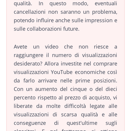
qualità. In questo modo, eventuali
cancellazioni non saranno un problema,
potendo influire anche sulle impression e
sulle collaborazioni future.
Avete un video che non riesce a
raggiungere il numero di visualizzazioni
desiderato? Allora investite nel comprare
visualizzazioni YouTube economiche così
da farlo arrivare nelle prime posizioni.
Con un aumento del cinque o del dieci
percento rispetto al prezzo di acquisto, vi
liberate da molte difficoltà legate alle
visualizzazioni di scarsa qualità e alle
conseguenze di quest'ultime sugli