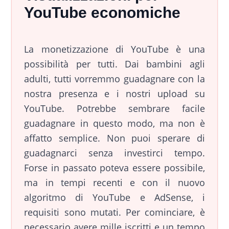
YouTube economiche
La monetizzazione di YouTube è una
possibilità per tutti. Dai bambini agli
adulti, tutti vorremmo guadagnare con la
nostra presenza e i nostri upload su
YouTube. Potrebbe sembrare facile
guadagnare in questo modo, ma non è
affatto semplice. Non puoi sperare di
guadagnarci senza investirci tempo.
Forse in passato poteva essere possibile,
ma in tempi recenti e con il nuovo
algoritmo di YouTube e AdSense, i
requisiti sono mutati. Per cominciare, è
necessario avere mille iscritti e un tempo