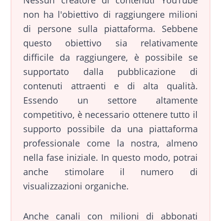
non ha l'obiettivo di raggiungere milioni
di persone sulla piattaforma. Sebbene
questo obiettivo sia relativamente
difficile da raggiungere, è possibile se
supportato dalla pubblicazione di
contenuti attraenti e di alta qualità.
Essendo un settore altamente
competitivo, è necessario ottenere tutto il
supporto possibile da una piattaforma
professionale come la nostra, almeno
nella fase iniziale. In questo modo, potrai
anche stimolare il numero di
visualizzazioni organiche.
Anche canali con milioni di abbonati