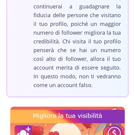
continuerai a guadagnare la
fiducia delle persone che visitano
il tuo profilo, poiché un maggior
numero di follower migliora la tua
credibilità. Chi visita il tuo profilo
penserà che se hai un numero
così alto di follower, allora il tuo
account merita di essere seguito.
In questo modo, non ti vedranno
come un account falso.