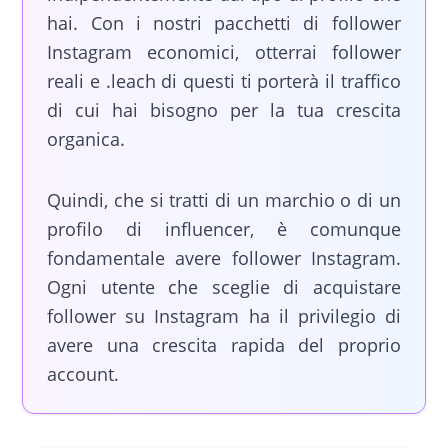
hai. Con i nostri pacchetti di follower
Instagram economici, otterrai follower
reali e .leach di questi ti porterà il traffico
di cui hai bisogno per la tua crescita
organica.
Quindi, che si tratti di un marchio o di un
profilo di influencer, è comunque
fondamentale avere follower Instagram.
Ogni utente che sceglie di acquistare
follower su Instagram ha il privilegio di
avere una crescita rapida del proprio
account.