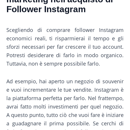
Follower Instagram
Scegliendo di comprare follower Instagram
economici reali, ti risparmierai il tempo e gli
sforzi necessari per far crescere il tuo account.
Potresti desiderare di farlo in modo organico.
Tuttavia, non è sempre possibile farlo.
Ad esempio, hai aperto un negozio di souvenir
e vuoi incrementare le tue vendite. Instagram è
la piattaforma perfetta per farlo. Nel frattempo,
avrai fatto molti investimenti per quel negozio.
A questo punto, tutto ciò che vuoi fare è iniziare
a guadagnare il prima possibile. Se cerchi di