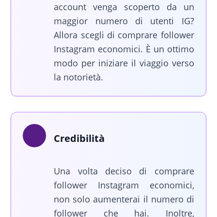
account venga scoperto da un
maggior numero di utenti IG?
Allora scegli di comprare follower
Instagram economici. È un ottimo
modo per iniziare il viaggio verso
la notorietà.
Credibilità
Una volta deciso di comprare
follower Instagram economici,
non solo aumenterai il numero di
follower che hai. Inoltre,