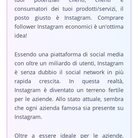
consumatori dei tuoi prodotti/servizi, il
posto giusto è Instagram. Comprare
follower Instagram economici è un'ottima
idea!
Essendo una piattaforma di social media
con oltre un miliardo di utenti, Instagram
è senza dubbio il social network in più
rapida crescita. In questa realtà,
Instagram è diventato un terreno fertile
per le aziende. Allo stato attuale, sembra
che ogni azienda famosa sia presente su
Instagram.
Oltre a essere ideale per le aziende,