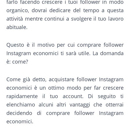
farlo facendo crescere i tuoi follower in modo
organico, dovrai dedicare del tempo a questa
attività mentre continui a svolgere il tuo lavoro
abituale.
Questo è il motivo per cui comprare follower
Instagram economici ti sarà utile. La domanda
è: come?
Come già detto, acquistare follower Instagram
economici è un ottimo modo per far crescere
rapidamente il tuo account. Di seguito ti
elenchiamo alcuni altri vantaggi che otterrai
decidendo di comprare follower Instagram
economici.