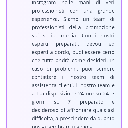
Instagram nelle mani di veri
professionisti con una grande
esperienza. Siamo un team di
professionisti della promozione
sui social media. Con i nostri
esperti preparati, devoti ed
esperti a bordo, puoi essere certo
che tutto andrà come desideri. In
caso di problemi, puoi sempre
contattare il nostro team di
assistenza clienti. Il nostro team è
a tua disposizione 24 ore su 24, 7
giorni su 7, preparato e
desideroso di affrontare qualsiasi
difficoltà, a prescindere da quanto
possa sembrare rischiosa.