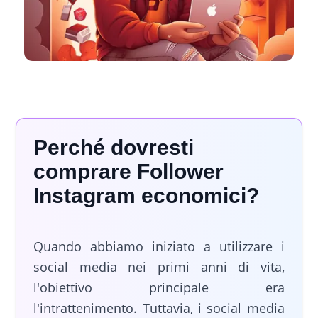
Perché dovresti
comprare Follower
Instagram economici?
Quando abbiamo iniziato a utilizzare i
social media nei primi anni di vita,
l'obiettivo principale era
l'intrattenimento. Tuttavia, i social media