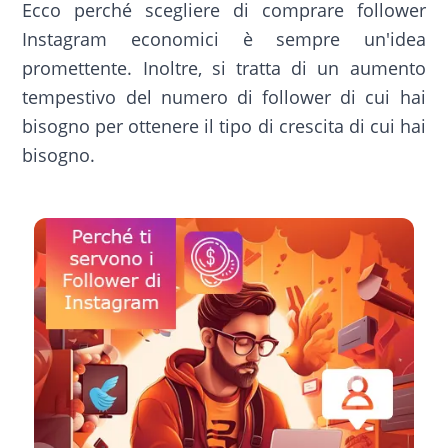
Ecco perché scegliere di comprare follower
Instagram economici è sempre un'idea
promettente. Inoltre, si tratta di un aumento
tempestivo del numero di follower di cui hai
bisogno per ottenere il tipo di crescita di cui hai
bisogno.