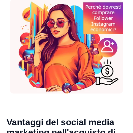
Vantaggi del social media
marketing nell'acquisto di