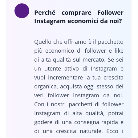
Perché comprare Follower
Instagram economici da noi?
Quello che offriamo è il pacchetto
più economico di follower e like
di alta qualità sul mercato. Se sei
un utente attivo di Instagram e
vuoi incrementare la tua crescita
organica, acquista oggi stesso dei
veri follower Instagram da noi.
Con i nostri pacchetti di follower
Instagram di alta qualità, potrai
godere di una consegna rapida e
di una crescita naturale. Ecco i