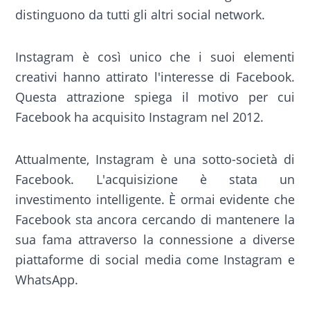
distinguono da tutti gli altri social network.
Instagram è così unico che i suoi elementi
creativi hanno attirato l'interesse di Facebook.
Questa attrazione spiega il motivo per cui
Facebook ha acquisito Instagram nel 2012.
Attualmente, Instagram è una sotto-società di
Facebook. L'acquisizione è stata un
investimento intelligente. È ormai evidente che
Facebook sta ancora cercando di mantenere la
sua fama attraverso la connessione a diverse
piattaforme di social media come Instagram e
WhatsApp.