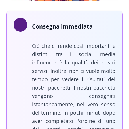
Consegna immediata
Ciò che ci rende così importanti e
distinti tra i social media
influencer è la qualità dei nostri
servizi. Inoltre, non ci vuole molto
tempo per vedere i risultati dei
nostri pacchetti. I nostri pacchetti
vengono consegnati
istantaneamente, nel vero senso
del termine. In pochi minuti dopo
aver completato l'ordine di uno