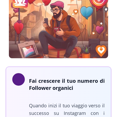
Fai crescere il tuo numero di
Follower organici
Quando inizi il tuo viaggio verso il
successo su Instagram con i