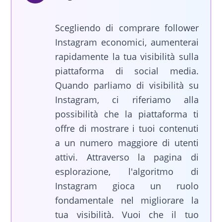
Scegliendo di comprare follower
Instagram economici, aumenterai
rapidamente la tua visibilità sulla
piattaforma di social media.
Quando parliamo di visibilità su
Instagram, ci riferiamo alla
possibilità che la piattaforma ti
offre di mostrare i tuoi contenuti
a un numero maggiore di utenti
attivi. Attraverso la pagina di
esplorazione, l'algoritmo di
Instagram gioca un ruolo
fondamentale nel migliorare la
tua visibilità. Vuoi che il tuo