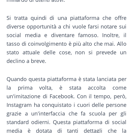
Si tratta quindi di una piattaforma che offre
diverse opportunità a chi vuole farsi notare sui
social media e diventare famoso. Inoltre, il
tasso di coinvolgimento è più alto che mai. Allo
stato attuale delle cose, non si prevede un
declino a breve.
Quando questa piattaforma è stata lanciata per
la prima volta, è stata accolta come
un'imitazione di Facebook. Con il tempo, però,
Instagram ha conquistato i cuori delle persone
grazie a un'interfaccia che fa scuola per gli
standard odierni. Questa piattaforma di social
media è dotata di tanti dettagli che la