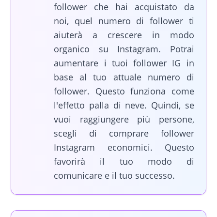
follower che hai acquistato da
noi, quel numero di follower ti
aiuterà a crescere in modo
organico su Instagram. Potrai
aumentare i tuoi follower IG in
base al tuo attuale numero di
follower. Questo funziona come
l'effetto palla di neve. Quindi, se
vuoi raggiungere più persone,
scegli di comprare follower
Instagram economici. Questo
favorirà il tuo modo di
comunicare e il tuo successo.