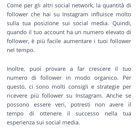
Come per gli altri social network, la quantità di
follower che hai su Instagram influisce molto
sulla tua posizione sui social media. Quindi,
quando il tuo account ha un numero elevato di
follower, è più facile aumentare i tuoi follower
nel tempo.
Inoltre, puoi provare a far crescere il tuo
numero di follower in modo organico. Per
questo, ci sono molti consigli e strategie per
ricevere più follower su Instagram. Anche se
possono essere veri, potresti non avere il
tempo di ottenere il successo nella tua
esperienza sui social media.