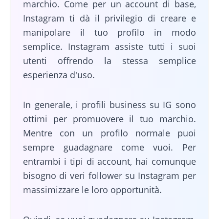
marchio. Come per un account di base,
Instagram ti dà il privilegio di creare e
manipolare il tuo profilo in modo
semplice. Instagram assiste tutti i suoi
utenti offrendo la stessa semplice
esperienza d'uso.
In generale, i profili business su IG sono
ottimi per promuovere il tuo marchio.
Mentre con un profilo normale puoi
sempre guadagnare come vuoi. Per
entrambi i tipi di account, hai comunque
bisogno di veri follower su Instagram per
massimizzare le loro opportunità.