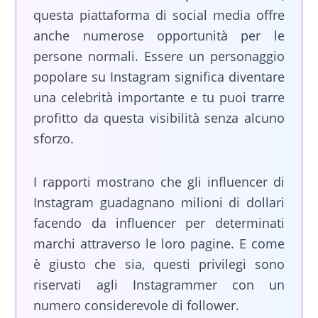
questa piattaforma di social media offre
anche numerose opportunità per le
persone normali. Essere un personaggio
popolare su Instagram significa diventare
una celebrità importante e tu puoi trarre
profitto da questa visibilità senza alcuno
sforzo.
I rapporti mostrano che gli influencer di
Instagram guadagnano milioni di dollari
facendo da influencer per determinati
marchi attraverso le loro pagine. E come
è giusto che sia, questi privilegi sono
riservati agli Instagrammer con un
numero considerevole di follower.