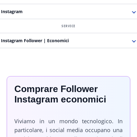
Instagram
Instagram Follower | Economici
Comprare Follower
Instagram economici
Viviamo in un mondo tecnologico. In
particolare, i social media occupano una