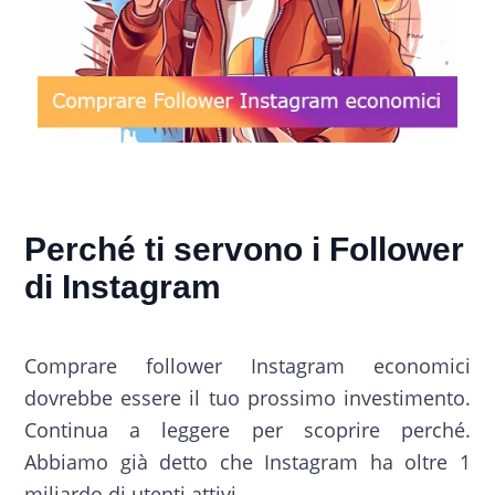
Perché ti servono i Follower
di Instagram
Comprare follower Instagram economici
dovrebbe essere il tuo prossimo investimento.
Continua a leggere per scoprire perché.
Abbiamo già detto che Instagram ha oltre 1
miliardo di utenti attivi.