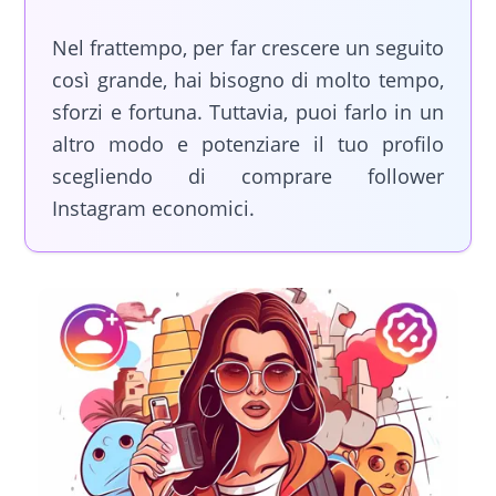
Nel frattempo, per far crescere un seguito
così grande, hai bisogno di molto tempo,
sforzi e fortuna. Tuttavia, puoi farlo in un
altro modo e potenziare il tuo profilo
scegliendo di comprare follower
Instagram economici.