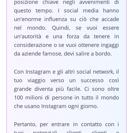
posizione chiave negli avvenimenti di
questo tempo. I social media hanno
un'enorme influenza su ciò che accade
nel mondo. Quindi, se vuoi essere
un'autorità e una forza da tenere in
considerazione o se vuoi ottenere ingaggi
da aziende famose, devi salire a bordo.
Con Instagram e gli altri social network, il
tuo viaggio verso un successo così
grande diventa più facile. Ci sono oltre
100 milioni di persone in tutto il mondo
che usano Instagram ogni giorno.
Pertanto, per entrare in contatto con i
tuoi potenziali clienti, clienti e