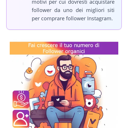
motivi per cui dovresti acquistare
follower da uno dei migliori siti
per comprare follower Instagram.