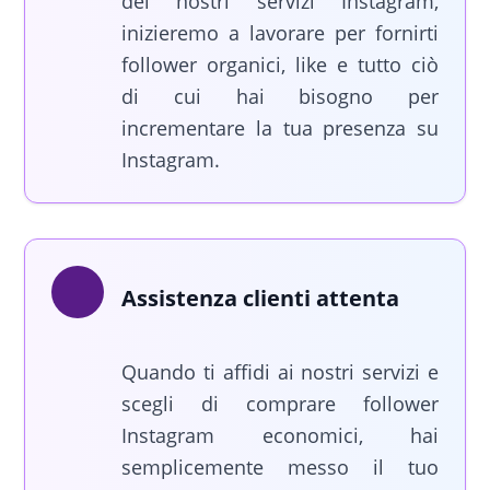
dei nostri servizi Instagram,
inizieremo a lavorare per fornirti
follower organici, like e tutto ciò
di cui hai bisogno per
incrementare la tua presenza su
Instagram.
Assistenza clienti attenta
Quando ti affidi ai nostri servizi e
scegli di comprare follower
Instagram economici, hai
semplicemente messo il tuo