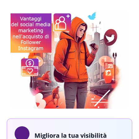
Migliora la tua visibilità