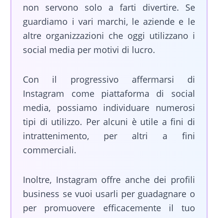
non servono solo a farti divertire. Se
guardiamo i vari marchi, le aziende e le
altre organizzazioni che oggi utilizzano i
social media per motivi di lucro.
Con il progressivo affermarsi di
Instagram come piattaforma di social
media, possiamo individuare numerosi
tipi di utilizzo. Per alcuni è utile a fini di
intrattenimento, per altri a fini
commerciali.
Inoltre, Instagram offre anche dei profili
business se vuoi usarli per guadagnare o
per promuovere efficacemente il tuo