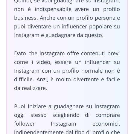
Quindi, se vuoi guadagnare su Instagram,
non è indispensabile avere un profilo
business. Anche con un profilo personale
puoi diventare un influencer popolare su
Instagram e guadagnare da questo.
Dato che Instagram offre contenuti brevi
come i video, essere un influencer su
Instagram con un profilo normale non è
difficile. Anzi, è molto divertente e facile
da realizzare.
Puoi iniziare a guadagnare su Instagram
oggi stesso scegliendo di comprare
follower Instagram economici,
indipendentemente dal tipo di profilo che