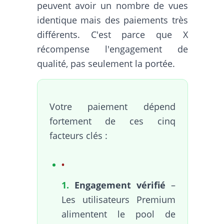
peuvent avoir un nombre de vues
identique mais des paiements très
différents. C'est parce que X
récompense
l'engagement de
qualité
, pas seulement la portée.
Votre paiement dépend
fortement de ces cinq
facteurs clés :
1.
Engagement vérifié
–
Les utilisateurs Premium
alimentent le pool de