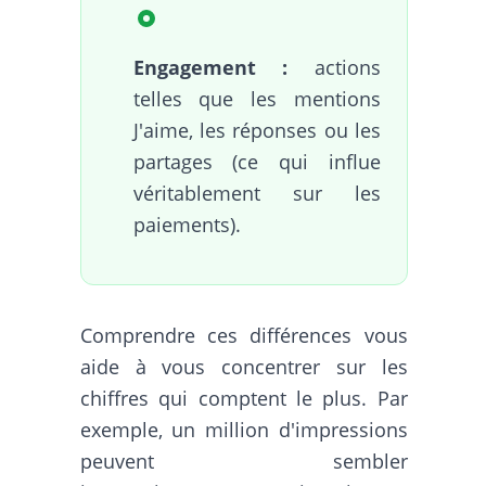
Engagement :
actions
telles que les mentions
J'aime, les réponses ou les
partages (ce qui influe
véritablement sur les
paiements).
Comprendre ces différences vous
aide à vous concentrer sur les
chiffres qui comptent le plus. Par
exemple, un million d'impressions
peuvent sembler