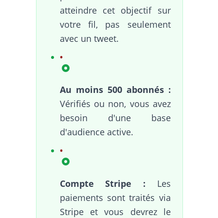
atteindre cet objectif sur
votre fil, pas seulement
avec un tweet.
Au moins 500 abonnés :
Vérifiés ou non, vous avez
besoin d'une base
d'audience active.
Compte Stripe :
Les
paiements sont traités via
Stripe et vous devrez le