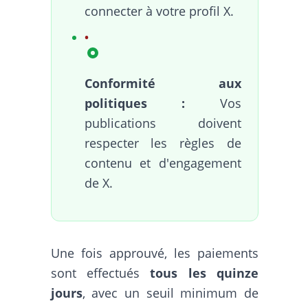
connecter à votre profil X.
Conformité aux
politiques :
Vos
publications doivent
respecter les règles de
contenu et d'engagement
de X.
Une fois approuvé, les paiements
sont effectués
tous les quinze
jours
, avec un seuil minimum de