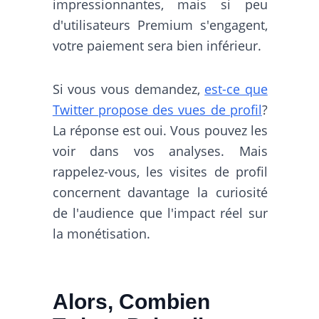
impressionnantes, mais si peu
d'utilisateurs Premium s'engagent,
votre paiement sera bien inférieur.
Si vous vous demandez,
est-ce que
Twitter propose des vues de profil
?
La réponse est oui. Vous pouvez les
voir dans vos analyses. Mais
rappelez-vous, les visites de profil
concernent davantage la curiosité
de l'audience que l'impact réel sur
la monétisation.
Alors, Combien