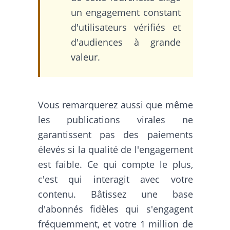
un engagement constant
d'utilisateurs vérifiés et
d'audiences à grande
valeur.
Vous remarquerez aussi que même
les publications virales ne
garantissent pas des paiements
élevés si la qualité de l'engagement
est faible. Ce qui compte le plus,
c'est qui interagit avec votre
contenu. Bâtissez une base
d'abonnés fidèles qui s'engagent
fréquemment, et votre 1 million de