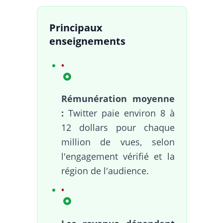
Principaux
enseignements
Rémunération moyenne
:
Twitter paie environ 8 à
12 dollars pour chaque
million de vues, selon
l'engagement vérifié et la
région de l'audience.