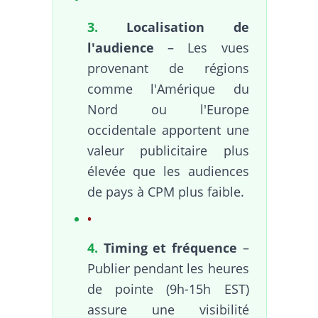
3.
Localisation de
l'audience
– Les vues
provenant de régions
comme l'Amérique du
Nord ou l'Europe
occidentale apportent une
valeur publicitaire plus
élevée que les audiences
de pays à CPM plus faible.
4.
Timing et fréquence
–
Publier pendant les heures
de pointe (9h-15h EST)
assure une visibilité