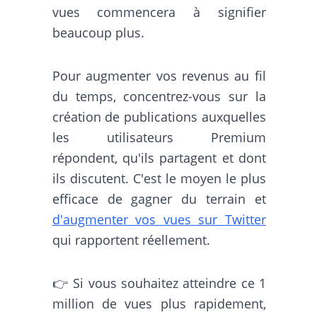
vues commencera à signifier
beaucoup plus.
Pour augmenter vos revenus au fil
du temps, concentrez-vous sur la
création de publications auxquelles
les utilisateurs Premium
répondent, qu'ils partagent et dont
ils discutent. C'est le moyen le plus
efficace de gagner du terrain et
d'augmenter vos vues sur Twitter
qui rapportent réellement.
👉 Si vous souhaitez atteindre ce 1
million de vues plus rapidement,