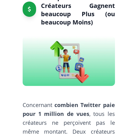
Créateurs Gagnent
beaucoup Plus (ou
beaucoup Moins)
Concernant
combien Twitter paie
pour 1 million de vues
, tous les
créateurs ne perçoivent pas le
même montant. Deux créateurs