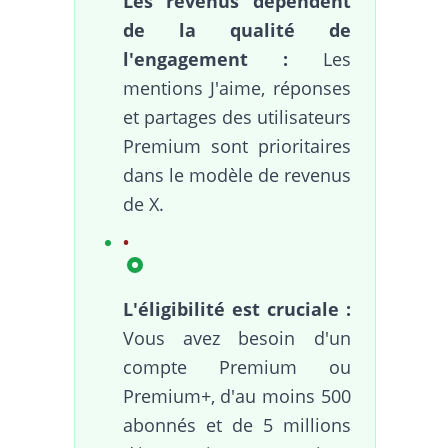
Les revenus dépendent
de la qualité de
l'engagement :
Les
mentions J'aime, réponses
et partages des utilisateurs
Premium sont prioritaires
dans le modèle de revenus
de X.
L'éligibilité est cruciale :
Vous avez besoin d'un
compte Premium ou
Premium+, d'au moins 500
abonnés et de 5 millions