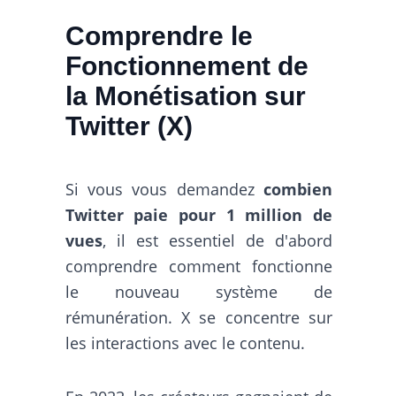
Comprendre le
Fonctionnement de
la Monétisation sur
Twitter (X)
Si vous vous demandez
combien
Twitter paie pour 1 million de
vues
, il est essentiel de d'abord
comprendre comment fonctionne
le nouveau système de
rémunération. X se concentre sur
les interactions avec le contenu.