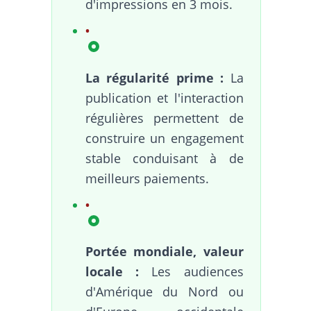
d'impressions en 3 mois.
La régularité prime :
La
publication et l'interaction
régulières permettent de
construire un engagement
stable conduisant à de
meilleurs paiements.
Portée mondiale, valeur
locale :
Les audiences
d'Amérique du Nord ou