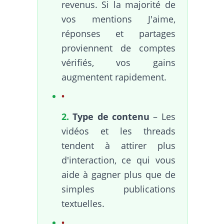
revenus. Si la majorité de
vos mentions J'aime,
réponses et partages
proviennent de comptes
vérifiés, vos gains
augmentent rapidement.
2.
Type de contenu
– Les
vidéos et les threads
tendent à attirer plus
d'interaction, ce qui vous
aide à gagner plus que de
simples publications
textuelles.