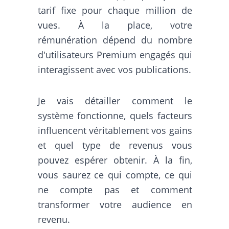
tarif fixe pour chaque million de
vues. À la place, votre
rémunération dépend du nombre
d'utilisateurs Premium engagés qui
interagissent avec vos publications.
Je vais détailler comment le
système fonctionne, quels facteurs
influencent véritablement vos gains
et quel type de revenus vous
pouvez espérer obtenir. À la fin,
vous saurez ce qui compte, ce qui
ne compte pas et comment
transformer votre audience en
revenu.