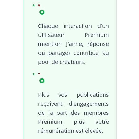
Chaque interaction d'un
utilisateur Premium
(mention J'aime, réponse
ou partage) contribue au
pool de créateurs.
Plus vos publications
reçoivent d'engagements
de la part des membres
Premium, plus votre
rémunération est élevée.