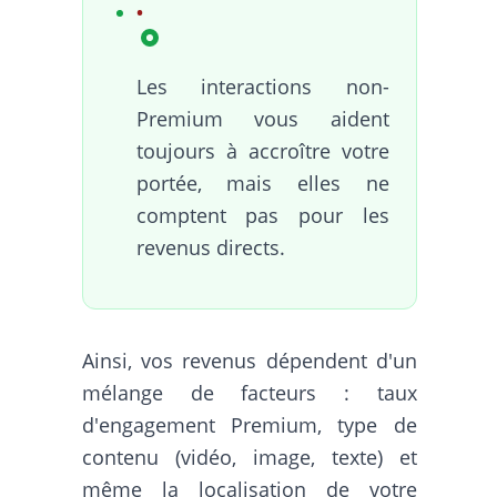
Les interactions non-
Premium vous aident
toujours à accroître votre
portée, mais elles ne
comptent pas pour les
revenus directs.
Ainsi, vos revenus dépendent d'un
mélange de facteurs : taux
d'engagement Premium, type de
contenu (vidéo, image, texte) et
même la localisation de votre