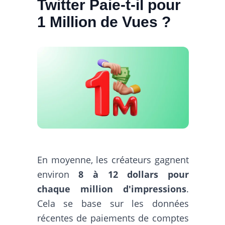
Twitter Paie-t-il pour
1 Million de Vues ?
En moyenne, les créateurs gagnent
environ
8 à 12 dollars pour
chaque million d'impressions
.
Cela se base sur les données
récentes de paiements de comptes