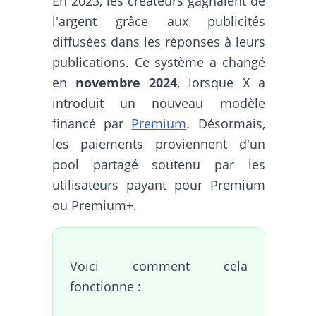
En 2023, les créateurs gagnaient de
l'argent grâce aux publicités
diffusées dans les réponses à leurs
publications. Ce système a changé
en
novembre 2024
, lorsque X a
introduit un nouveau modèle
financé par
Premium
. Désormais,
les paiements proviennent d'un
pool partagé soutenu par les
utilisateurs payant pour Premium
ou Premium+.
Voici comment cela
fonctionne :