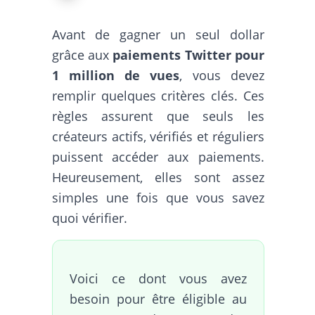
Avant de gagner un seul dollar
grâce aux
paiements Twitter pour
1 million de vues
, vous devez
remplir quelques critères clés. Ces
règles assurent que seuls les
créateurs actifs, vérifiés et réguliers
puissent accéder aux paiements.
Heureusement, elles sont assez
simples une fois que vous savez
quoi vérifier.
Voici ce dont vous avez
besoin pour être éligible au