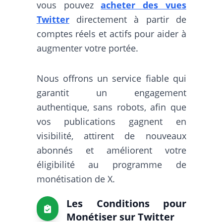
vous pouvez
acheter des vues
Twitter
directement à partir de
comptes réels et actifs pour aider à
augmenter votre portée.
Nous offrons un service fiable qui
garantit un engagement
authentique, sans robots, afin que
vos publications gagnent en
visibilité, attirent de nouveaux
abonnés et améliorent votre
éligibilité au programme de
monétisation de X.
Les Conditions pour
Monétiser sur Twitter