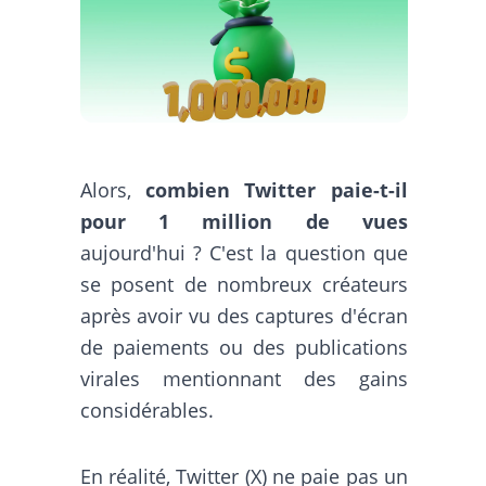
Alors,
combien Twitter paie-t-il
pour 1 million de vues
aujourd'hui ? C'est la question que
se posent de nombreux créateurs
après avoir vu des captures d'écran
de paiements ou des publications
virales mentionnant des gains
considérables.
En réalité, Twitter (X) ne paie pas un