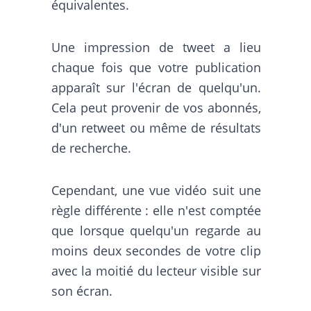
équivalentes.
Une impression de tweet a lieu
chaque fois que votre publication
apparaît sur l'écran de quelqu'un.
Cela peut provenir de vos abonnés,
d'un retweet ou même de résultats
de recherche.
Cependant, une vue vidéo suit une
règle différente : elle n'est comptée
que lorsque quelqu'un regarde au
moins deux secondes de votre clip
avec la moitié du lecteur visible sur
son écran.