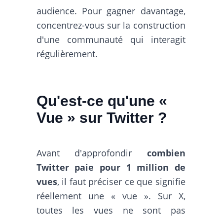
audience. Pour gagner davantage,
concentrez-vous sur la construction
d'une communauté qui interagit
régulièrement.
Qu'est-ce qu'une «
Vue » sur Twitter ?
Avant d'approfondir
combien
Twitter paie pour 1 million de
vues
, il faut préciser ce que signifie
réellement une « vue ». Sur X,
toutes les vues ne sont pas