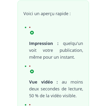
Voici un aperçu rapide :
Impression :
quelqu'un
voit votre publication,
même pour un instant.
Vue vidéo :
au moins
deux secondes de lecture,
50 % de la vidéo visible.