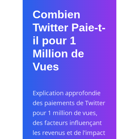
Combien
Twitter Paie-t-
il pour 1
Million de
Vues
Explication approfondie
des paiements de Twitter
pour 1 million de vues,
des facteurs influençant
les revenus et de l'impact