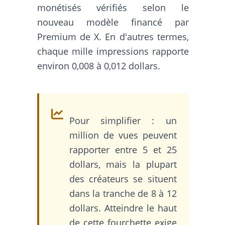
monétisés vérifiés selon le
nouveau modèle financé par
Premium de X. En d'autres termes,
chaque mille impressions rapporte
environ 0,008 à 0,012 dollars.
Pour simplifier : un
million de vues peuvent
rapporter entre 5 et 25
dollars, mais la plupart
des créateurs se situent
dans la tranche de 8 à 12
dollars. Atteindre le haut
de cette fourchette exige