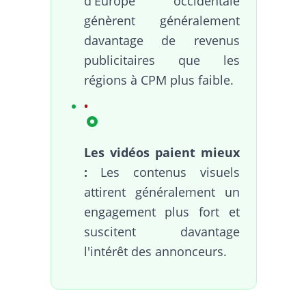
d'Europe occidentale
génèrent généralement
davantage de revenus
publicitaires que les
régions à CPM plus faible.
Les vidéos paient mieux
:
Les contenus visuels
attirent généralement un
engagement plus fort et
suscitent davantage
l'intérêt des annonceurs.