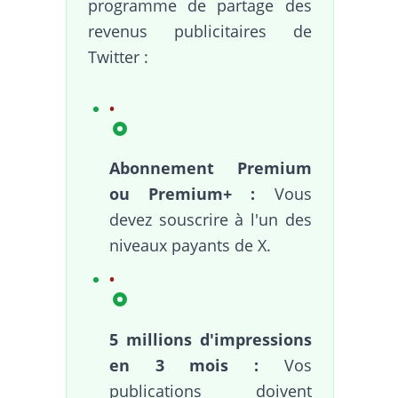
programme de partage des
revenus publicitaires de
Twitter :
Abonnement Premium
ou Premium+ :
Vous
devez souscrire à l'un des
niveaux payants de X.
5 millions d'impressions
en 3 mois :
Vos
publications doivent