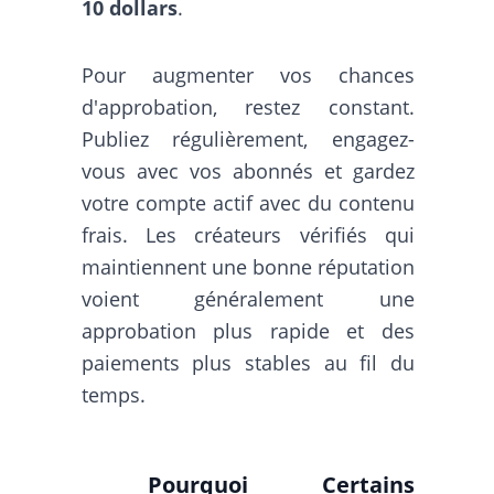
10 dollars
.
Pour augmenter vos chances
d'approbation, restez constant.
Publiez régulièrement, engagez-
vous avec vos abonnés et gardez
votre compte actif avec du contenu
frais. Les créateurs vérifiés qui
maintiennent une bonne réputation
voient généralement une
approbation plus rapide et des
paiements plus stables au fil du
temps.
Pourquoi Certains