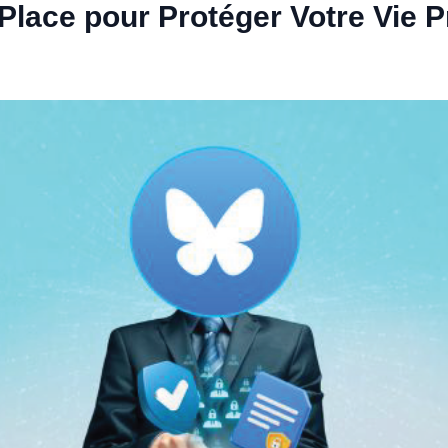
 Place pour Protéger Votre Vie P