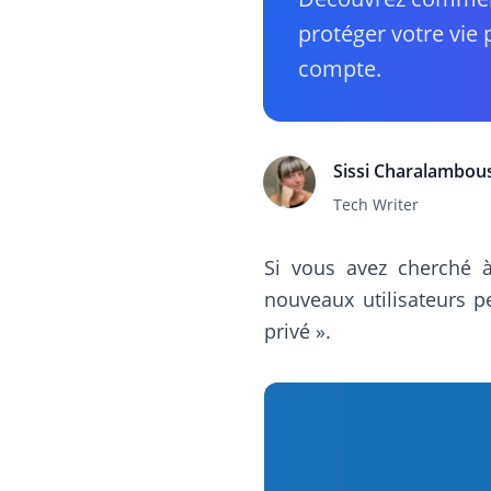
protéger votre vie 
compte.
Sissi Charalambou
Tech Writer
Si vous avez cherché
nouveaux utilisateurs p
privé ».