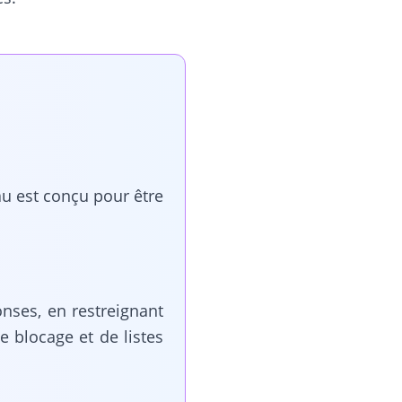
au est conçu pour être
nses, en restreignant
e blocage et de listes