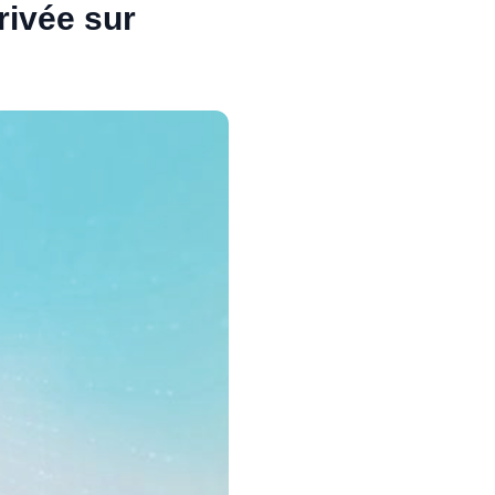
rivée sur