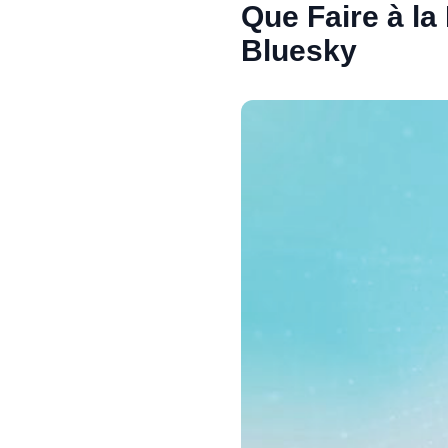
Que Faire à la
Bluesky