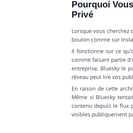
Pourquoi Vous
Privé
Lorsque vous cherchez c
bouton comme sur Instag
Il fonctionne sur ce qu
comme faisant partie d'u
entreprise, Bluesky le 
réseau peut lire vos publ
En raison de cette arch
Même si Bluesky tentait 
contenu depuis le flux p
visibles publiquement pa