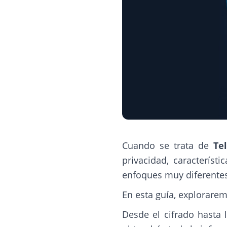
Cuando se trata de
Te
privacidad, caracterís
enfoques muy diferentes
En esta guía, explorarem
Desde el cifrado hasta 