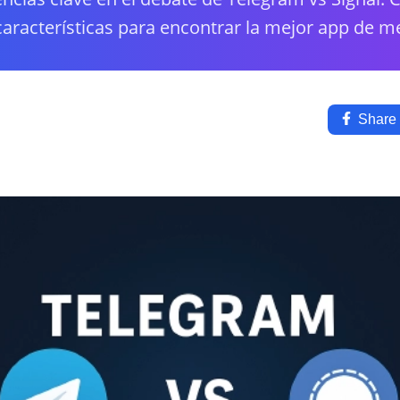
características para encontrar la mejor app de me
Share