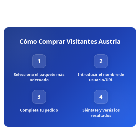
Cómo Comprar Visitantes Austria
1
2
Selecciona el paquete más
Introducir el nombre de
adecuado
usuario/URL
3
4
Completa tu pedido
Siéntate y verás los
resultados