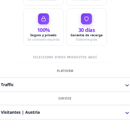
100%
30 días
Seguro y privado
Garantía de recarga
Sin contraseña requerida
Totalmente gratis
SELECCIONE OTROS PRODUCTOS AQUÍ
Traffic
Visitantes | Austria