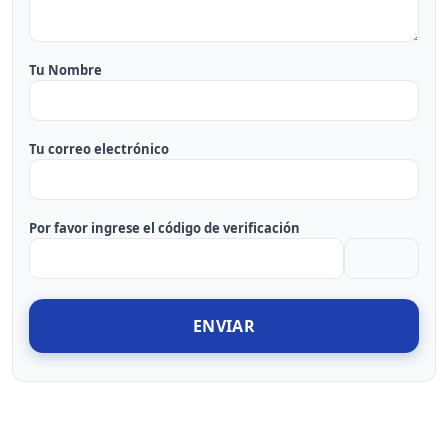
Tu Nombre
Tu correo electrónico
Por favor ingrese el código de verificación
ENVIAR