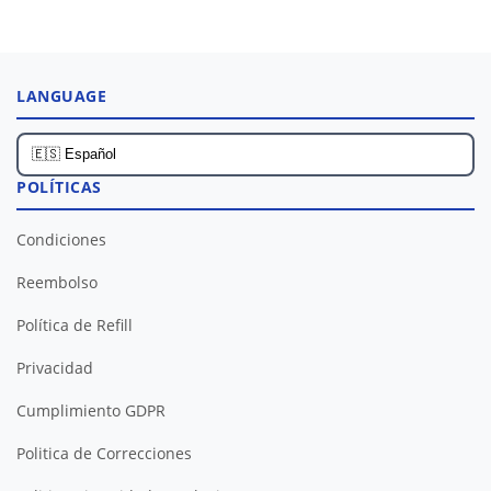
LANGUAGE
POLÍTICAS
Condiciones
Reembolso
Política de Refill
Privacidad
Cumplimiento GDPR
Politica de Correcciones