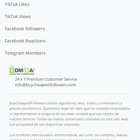
TikTok Likes
TikTok Views
Facebook Followers
Facebook Reactions
Telegram Members
24 x 7 Premium Customer Service
info@buycheapestfollowers.com
BuyCheapestFollowers ofrece seguidores, likes, vistas y comentarios a
precios económicos. Queremos dejar en claro que no estamos respaldados
ni representamos a ninguna de las redes sociales que son objeto de
nuestro servicio. Todas las marcas comerciales utilizadas en este sitio web
son propiedad de sus respectivas empresas.
Los nombres mencionados anteriormente, así como los nombres, marcas,