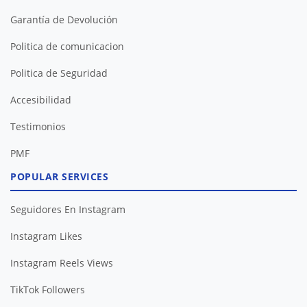
Garantía de Devolución
Politica de comunicacion
Politica de Seguridad
Accesibilidad
Testimonios
PMF
POPULAR SERVICES
Seguidores En Instagram
Instagram Likes
Instagram Reels Views
TikTok Followers