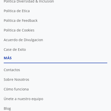
Politica Diversidad & Inclusion
Politica de Etica
Politica de Feedback
Politica de Cookies
Acuerdo de Divulgacion
Case de Exito
MÁS
Contactos
Sobre Nosotros
Cómo funciona
Únete a nuestro equipo
Blog