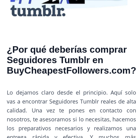
¿Por qué deberías comprar
Seguidores Tumblr en
BuyCheapestFollowers.com?
Lo dejamos claro desde el principio. Aquí solo
vas a encontrar Seguidores Tumblr reales de alta
calidad. Una vez te pones en contacto con
nosotros, te asesoramos si lo necesitas, hacemos
los preparativos necesarios y realizamos una
entrega rápida y efectiva. Y muchos más