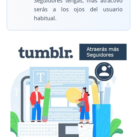
Seguidores tengas, más atractivo
serás a los ojos del usuario
habitual.