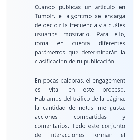
Cuando publicas un artículo en
Tumblr, el algoritmo se encarga
de decidir la frecuencia y a cuáles
usuarios mostrarlo. Para ello,
toma en cuenta diferentes
parámetros que determinarán la
clasificación de tu publicación.
En pocas palabras, el engagement
es vital en este proceso.
Hablamos del tráfico de la página,
la cantidad de notas, me gusta,
acciones compartidas y
comentarios. Todo este conjunto
de interacciones forman el