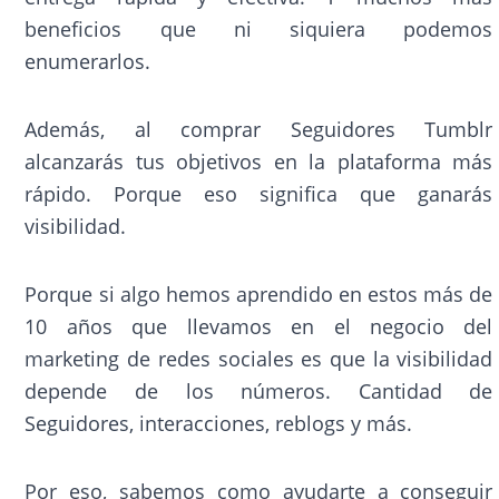
beneficios que ni siquiera podemos
enumerarlos.
Además, al comprar Seguidores Tumblr
alcanzarás tus objetivos en la plataforma más
rápido. Porque eso significa que ganarás
visibilidad.
Porque si algo hemos aprendido en estos más de
10 años que llevamos en el negocio del
marketing de redes sociales es que la visibilidad
depende de los números. Cantidad de
Seguidores, interacciones, reblogs y más.
Por eso, sabemos como ayudarte a conseguir