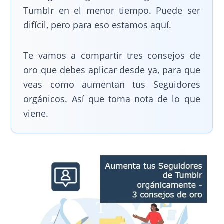
Tumblr en el menor tiempo. Puede ser
difícil, pero para eso estamos aquí.
Te vamos a compartir tres consejos de
oro que debes aplicar desde ya, para que
veas como aumentan tus Seguidores
orgánicos. Así que toma nota de lo que
viene.