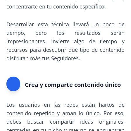
concentrarte en tu contenido específico.
Desarrollar esta técnica llevará un poco de
tiempo, pero los resultados serán
impresionantes. Invierte algo de tiempo y
recursos para descubrir qué tipo de contenido
disfrutan más tus Seguidores.
Crea y comparte contenido único
Los usuarios en las redes están hartos de
contenido repetido y aman lo único. Por eso,
debes buscar compartir ideas originales,
centradas en tu nicho y que no se encuentren