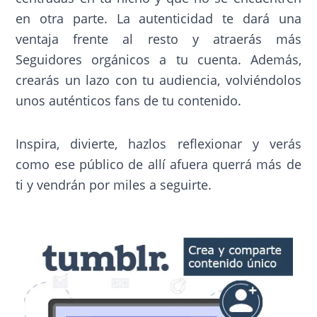
en otra parte. La autenticidad te dará una
ventaja frente al resto y atraerás más
Seguidores orgánicos a tu cuenta. Además,
crearás un lazo con tu audiencia, volviéndolos
unos auténticos fans de tu contenido.
Inspira, divierte, hazlos reflexionar y verás
como ese público de allí afuera querrá más de
ti y vendrán por miles a seguirte.