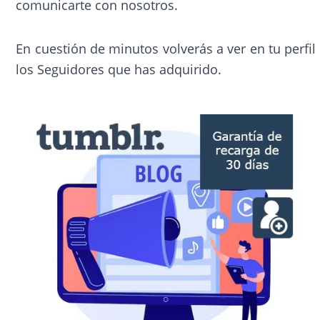
comunicarte con nosotros.
En cuestión de minutos volverás a ver en tu perfil
los Seguidores que has adquirido.