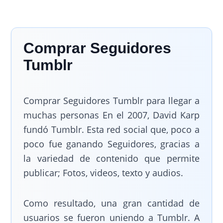
Comprar Seguidores
Tumblr
Comprar Seguidores Tumblr para llegar a
muchas personas En el 2007, David Karp
fundó Tumblr. Esta red social que, poco a
poco fue ganando Seguidores, gracias a
la variedad de contenido que permite
publicar; Fotos, videos, texto y audios.
Como resultado, una gran cantidad de
usuarios se fueron uniendo a Tumblr. A