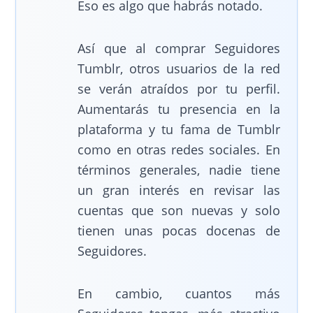
Eso es algo que habrás notado.
Así que al comprar Seguidores
Tumblr, otros usuarios de la red
se verán atraídos por tu perfil.
Aumentarás tu presencia en la
plataforma y tu fama de Tumblr
como en otras redes sociales. En
términos generales, nadie tiene
un gran interés en revisar las
cuentas que son nuevas y solo
tienen unas pocas docenas de
Seguidores.
En cambio, cuantos más