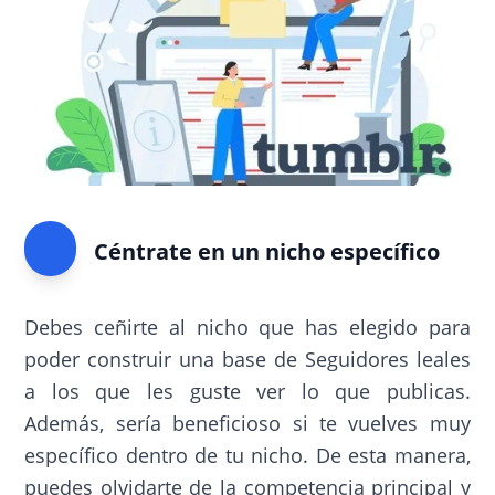
Céntrate en un nicho específico
Debes ceñirte al nicho que has elegido para
poder construir una base de Seguidores leales
a los que les guste ver lo que publicas.
Además, sería beneficioso si te vuelves muy
específico dentro de tu nicho. De esta manera,
puedes olvidarte de la competencia principal y