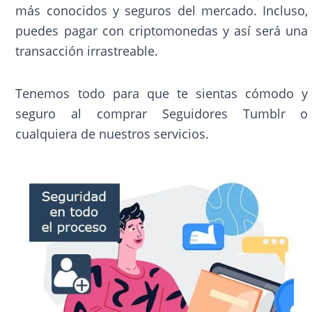
más conocidos y seguros del mercado. Incluso,
puedes pagar con criptomonedas y así será una
transacción irrastreable.
Tenemos todo para que te sientas cómodo y
seguro al comprar Seguidores Tumblr o
cualquiera de nuestros servicios.