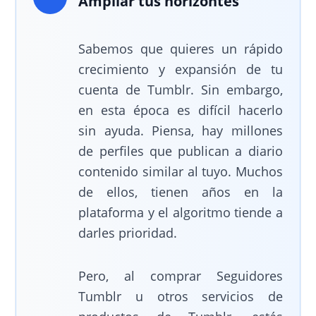
Ampliar tus horizontes
Sabemos que quieres un rápido
crecimiento y expansión de tu
cuenta de Tumblr. Sin embargo,
en esta época es difícil hacerlo
sin ayuda. Piensa, hay millones
de perfiles que publican a diario
contenido similar al tuyo. Muchos
de ellos, tienen años en la
plataforma y el algoritmo tiende a
darles prioridad.
Pero, al comprar Seguidores
Tumblr u otros servicios de