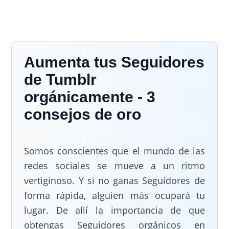
Aumenta tus Seguidores
de Tumblr
orgánicamente - 3
consejos de oro
Somos conscientes que el mundo de las
redes sociales se mueve a un ritmo
vertiginoso. Y si no ganas Seguidores de
forma rápida, alguien más ocupará tu
lugar. De allí la importancia de que
obtengas Seguidores orgánicos en