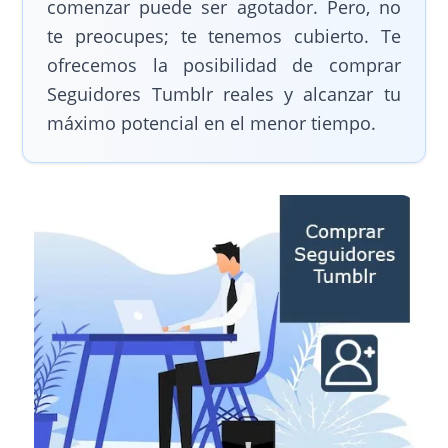
comenzar puede ser agotador. Pero, no
te preocupes; te tenemos cubierto. Te
ofrecemos la posibilidad de comprar
Seguidores Tumblr reales y alcanzar tu
máximo potencial en el menor tiempo.