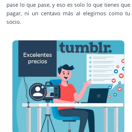
pase lo que pase, y eso es solo lo que tienes que
pagar, ni un centavo más al elegirnos como tu
socio.