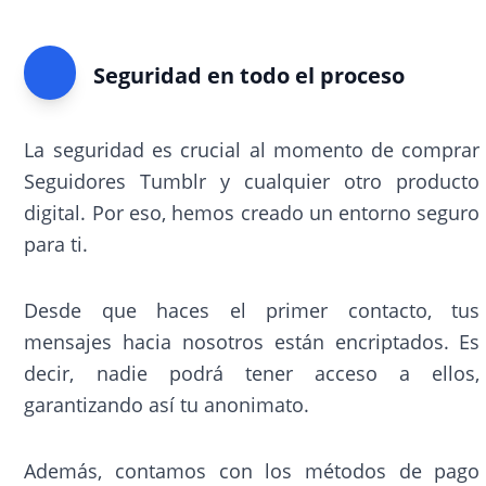
Seguridad en todo el proceso
La seguridad es crucial al momento de comprar
Seguidores Tumblr y cualquier otro producto
digital. Por eso, hemos creado un entorno seguro
para ti.
Desde que haces el primer contacto, tus
mensajes hacia nosotros están encriptados. Es
decir, nadie podrá tener acceso a ellos,
garantizando así tu anonimato.
Además, contamos con los métodos de pago