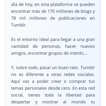
día de hoy, en esta plataforma se pueden
encontrar más de 170 millones de blogs y
78 mil millones de publicaciones en
Tumblr.
Es el entorno ideal para llegar a una gran
cantidad de personas, hacer nuevos
amigos, encontrar grupos de interés...
Y, sobre todo, pasar un buen rato. Tumblr
no es diferente a otras redes sociales.
Aquí vas a poder crear o comprar tus
temas personales desde cero. En esta red
social, tienes toda la libertad para
despertar y mostrar al mundo tu