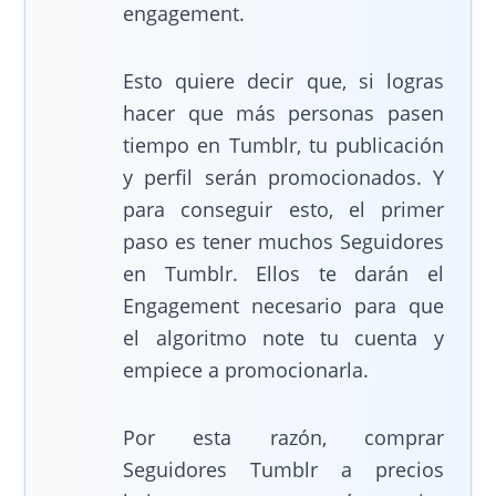
engagement.
Esto quiere decir que, si logras
hacer que más personas pasen
tiempo en Tumblr, tu publicación
y perfil serán promocionados. Y
para conseguir esto, el primer
paso es tener muchos Seguidores
en Tumblr. Ellos te darán el
Engagement necesario para que
el algoritmo note tu cuenta y
empiece a promocionarla.
Por esta razón, comprar
Seguidores Tumblr a precios