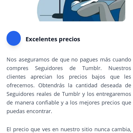
Excelentes precios
Nos aseguramos de que no pagues más cuando
compres Seguidores de Tumblr. Nuestros
clientes aprecian los precios bajos que les
ofrecemos. Obtendrás la cantidad deseada de
Seguidores reales de Tumblr y los entregaremos
de manera confiable y a los mejores precios que
puedas encontrar.
El precio que ves en nuestro sitio nunca cambia,