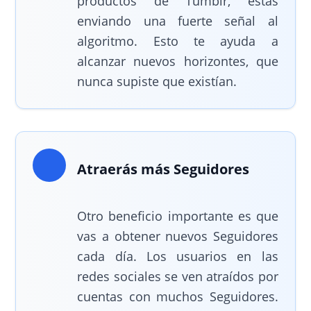
productos de Tumblr, estás
enviando una fuerte señal al
algoritmo. Esto te ayuda a
alcanzar nuevos horizontes, que
nunca supiste que existían.
Atraerás más Seguidores
Otro beneficio importante es que
vas a obtener nuevos Seguidores
cada día. Los usuarios en las
redes sociales se ven atraídos por
cuentas con muchos Seguidores.