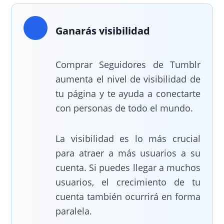
Ganarás visibilidad
Comprar Seguidores de Tumblr
aumenta el nivel de visibilidad de
tu página y te ayuda a conectarte
con personas de todo el mundo.
La visibilidad es lo más crucial
para atraer a más usuarios a su
cuenta. Si puedes llegar a muchos
usuarios, el crecimiento de tu
cuenta también ocurrirá en forma
paralela.