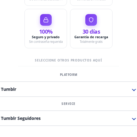
100%
30 días
Seguro y privado
Garantía de recarga
Sin contraseña requerida
Totalmente gratis
SELECCIONE OTROS PRODUCTOS AQUÍ
Tumblr
Tumblr Seguidores