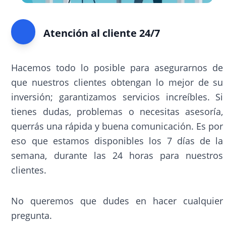
Atención al cliente 24/7
Hacemos todo lo posible para asegurarnos de
que nuestros clientes obtengan lo mejor de su
inversión; garantizamos servicios increíbles. Si
tienes dudas, problemas o necesitas asesoría,
querrás una rápida y buena comunicación. Es por
eso que estamos disponibles los 7 días de la
semana, durante las 24 horas para nuestros
clientes.
No queremos que dudes en hacer cualquier
pregunta.