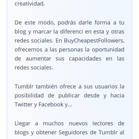
creatividad.
De este modo, podrás darle forma a tu
blog y marcar la diferenci en esta y otras
redes sociales. En BuyCheapestFollowers,
ofrecemos a las personas la oportunidad
de aumentar sus capacidades en las
redes sociales.
Tumblr también ofrece a sus usuarios la
posibilidad de publicar desde y hacia
Twitter y Facebook y...
Llegar a muchos nuevos lectores de
blogs y obtener Seguidores de Tumblr al