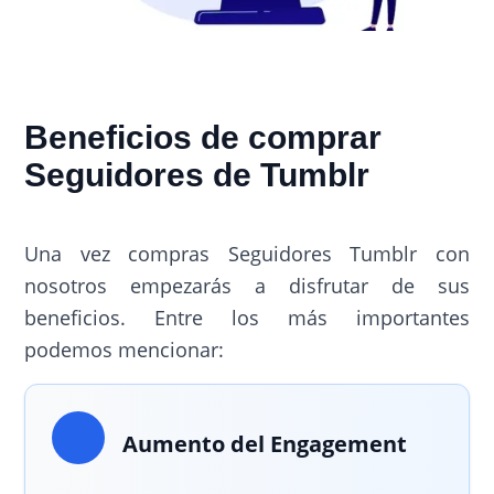
Beneficios de comprar
Seguidores de Tumblr
Una vez compras Seguidores Tumblr con
nosotros empezarás a disfrutar de sus
beneficios. Entre los más importantes
podemos mencionar:
Aumento del Engagement