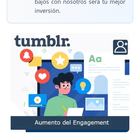
bajos con nosotros será tu mejor
inversión.