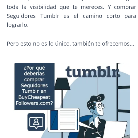
toda la visibilidad que te mereces. Y comprar
Seguidores Tumblr es el camino corto para
lograrlo.
Pero esto no es lo único, también te ofrecemos...