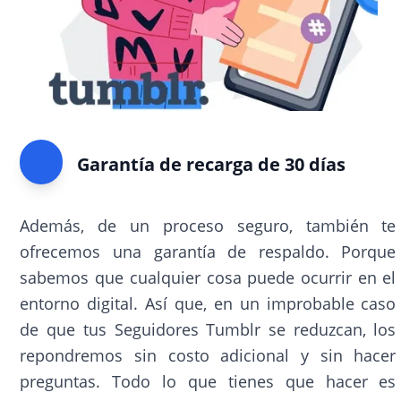
Garantía de recarga de 30 días
Además, de un proceso seguro, también te
ofrecemos una garantía de respaldo. Porque
sabemos que cualquier cosa puede ocurrir en el
entorno digital. Así que, en un improbable caso
de que tus Seguidores Tumblr se reduzcan, los
repondremos sin costo adicional y sin hacer
preguntas. Todo lo que tienes que hacer es