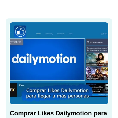
Comprar Likes Dailymotion para