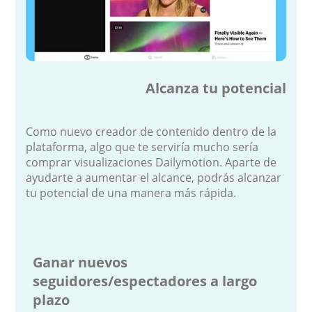
Alcanza tu potencial
Como nuevo creador de contenido dentro de la
plataforma, algo que te serviría mucho sería
comprar visualizaciones Dailymotion. Aparte de
ayudarte a aumentar el alcance, podrás alcanzar
tu potencial de una manera más rápida.
Ganar nuevos
seguidores/espectadores a largo
plazo