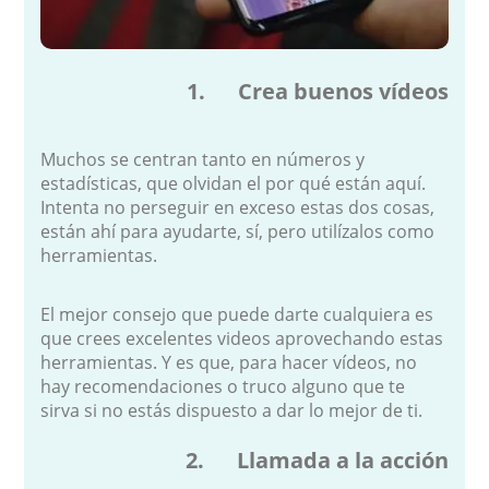
1. Crea buenos vídeos
Muchos se centran tanto en números y
estadísticas, que olvidan el por qué están aquí.
Intenta no perseguir en exceso estas dos cosas,
están ahí para ayudarte, sí, pero utilízalos como
herramientas.
El mejor consejo que puede darte cualquiera es
que crees excelentes videos aprovechando estas
herramientas. Y es que, para hacer vídeos, no
hay recomendaciones o truco alguno que te
sirva si no estás dispuesto a dar lo mejor de ti.
2. Llamada a la acción