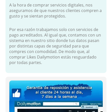
A la hora de comprar servicios digitales, nos
aseguramos de que nuestros clientes compren a
gusto y se sientan protegidos.
Por esa razón trabajamos solo con servicios de
pago acreditados. Al igual que, contamos con un
sistema en nuestro sitio donde tus datos pasan
por distintas capas de seguridad para que
compres con comodidad. De modo que, al
comprar Likes Dailymotion estás resguardado
por todas partes.