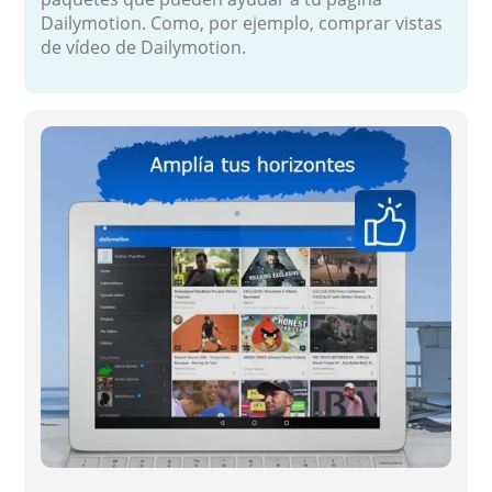
Dailymotion. Como, por ejemplo, comprar vistas
de vídeo de Dailymotion.