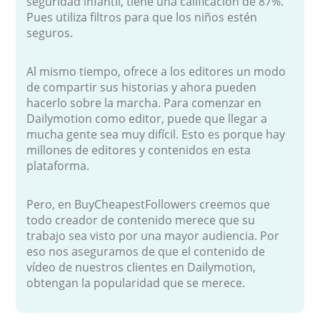
seguridad infantil, tiene una calificación de 87%.
Pues utiliza filtros para que los niños estén
seguros.
Al mismo tiempo, ofrece a los editores un modo
de compartir sus historias y ahora pueden
hacerlo sobre la marcha. Para comenzar en
Dailymotion como editor, puede que llegar a
mucha gente sea muy difícil. Esto es porque hay
millones de editores y contenidos en esta
plataforma.
Pero, en BuyCheapestFollowers creemos que
todo creador de contenido merece que su
trabajo sea visto por una mayor audiencia. Por
eso nos aseguramos de que el contenido de
vídeo de nuestros clientes en Dailymotion,
obtengan la popularidad que se merece.