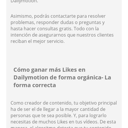
Dailymotion.
Asimismo, podrás contactarte para resolver
problemas, responder dudas o preguntas y
hasta hacer consultas gratis. Todo con la
intención de asegurarnos que nuestros clientes
reciban el mejor servicio.
Cómo ganar más Likes en
Dailymotion de forma orgánica- La
forma correcta
Como creador de contenido, tu objetivo principal
ha de ser el de llegar a la mayor cantidad de
personas que te sea posible. Y, para lograrlo
necesitas de muchos Likes en tus vídeos. De esta
manera, el algoritmo detecta que tu contenido