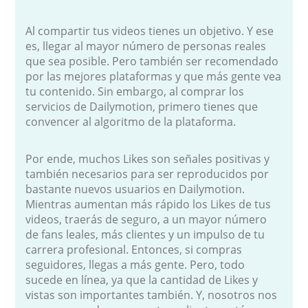
Al compartir tus videos tienes un objetivo. Y ese
es, llegar al mayor número de personas reales
que sea posible. Pero también ser recomendado
por las mejores plataformas y que más gente vea
tu contenido. Sin embargo, al comprar los
servicios de Dailymotion, primero tienes que
convencer al algoritmo de la plataforma.
Por ende, muchos Likes son señales positivas y
también necesarios para ser reproducidos por
bastante nuevos usuarios en Dailymotion.
Mientras aumentan más rápido los Likes de tus
videos, traerás de seguro, a un mayor número
de fans leales, más clientes y un impulso de tu
carrera profesional. Entonces, si compras
seguidores, llegas a más gente. Pero, todo
sucede en línea, ya que la cantidad de Likes y
vistas son importantes también. Y, nosotros nos