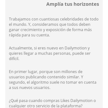
Amplía tus horizontes
Trabajamos con cuantiosas celebridades de todo
el mundo. Y, consideramos que todos deben
ganar crecimiento y exposición de forma más
rápida para su cuenta.
Actualmente, si eres nuevo en Dailymotion y
quieres llegar a muchas personas, puede ser
difícil.
En primer lugar, porque son millones de
usuarios publicando contenido similar. Y
segundo, el algoritmo suele no tomar en cuenta
a sus nuevos usuarios.
¿Qué pasa cuando compras Likes Dailymotion o
cualquier otro servicio de la plataforma?