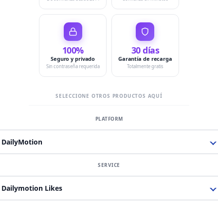
100%
30 días
Seguro y privado
Garantía de recarga
Sin contraseña requerida
Totalmente gratis
SELECCIONE OTROS PRODUCTOS AQUÍ
DailyMotion
Dailymotion Likes