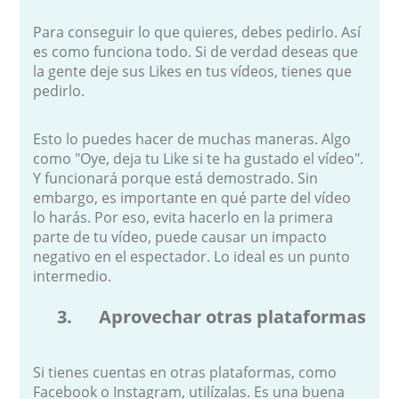
Para conseguir lo que quieres, debes pedirlo. Así
es como funciona todo. Si de verdad deseas que
la gente deje sus Likes en tus vídeos, tienes que
pedirlo.
Esto lo puedes hacer de muchas maneras. Algo
como "Oye, deja tu Like si te ha gustado el vídeo".
Y funcionará porque está demostrado. Sin
embargo, es importante en qué parte del vídeo
lo harás. Por eso, evita hacerlo en la primera
parte de tu vídeo, puede causar un impacto
negativo en el espectador. Lo ideal es un punto
intermedio.
3. Aprovechar otras plataformas
Si tienes cuentas en otras plataformas, como
Facebook o Instagram, utilízalas. Es una buena