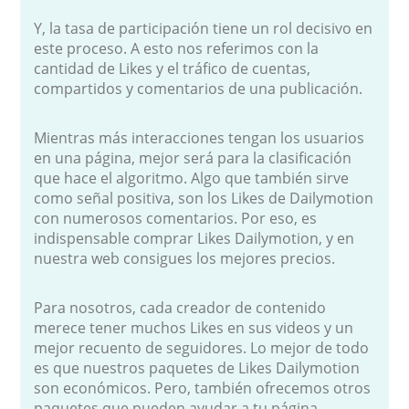
Y, la tasa de participación tiene un rol decisivo en
este proceso. A esto nos referimos con la
cantidad de Likes y el tráfico de cuentas,
compartidos y comentarios de una publicación.
Mientras más interacciones tengan los usuarios
en una página, mejor será para la clasificación
que hace el algoritmo. Algo que también sirve
como señal positiva, son los Likes de Dailymotion
con numerosos comentarios. Por eso, es
indispensable comprar Likes Dailymotion, y en
nuestra web consigues los mejores precios.
Para nosotros, cada creador de contenido
merece tener muchos Likes en sus videos y un
mejor recuento de seguidores. Lo mejor de todo
es que nuestros paquetes de Likes Dailymotion
son económicos. Pero, también ofrecemos otros
paquetes que pueden ayudar a tu página