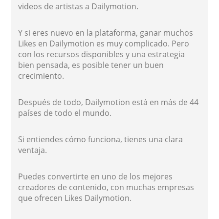
videos de artistas a Dailymotion.
Y si eres nuevo en la plataforma, ganar muchos
Likes en Dailymotion es muy complicado. Pero
con los recursos disponibles y una estrategia
bien pensada, es posible tener un buen
crecimiento.
Después de todo, Dailymotion está en más de 44
países de todo el mundo.
Si entiendes cómo funciona, tienes una clara
ventaja.
Puedes convertirte en uno de los mejores
creadores de contenido, con muchas empresas
que ofrecen Likes Dailymotion.