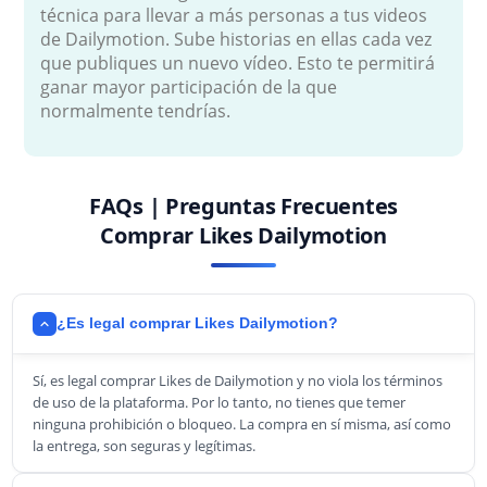
técnica para llevar a más personas a tus videos
de Dailymotion. Sube historias en ellas cada vez
que publiques un nuevo vídeo. Esto te permitirá
ganar mayor participación de la que
normalmente tendrías.
FAQs | Preguntas Frecuentes
Comprar Likes Dailymotion
¿Es legal comprar Likes Dailymotion?
Sí, es legal comprar Likes de Dailymotion y no viola los términos
de uso de la plataforma. Por lo tanto, no tienes que temer
ninguna prohibición o bloqueo. La compra en sí misma, así como
la entrega, son seguras y legítimas.