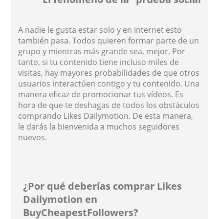
A nadie le gusta estar solo y en Internet esto
también pasa. Todos quieren formar parte de un
grupo y mientras más grande sea, mejor. Por
tanto, si tu contenido tiene incluso miles de
visitas, hay mayores probabilidades de que otros
usuarios interactúen contigo y tu contenido. Una
manera eficaz de promocionar tus vídeos. Es
hora de que te deshagas de todos los obstáculos
comprando Likes Dailymotion. De esta manera,
le darás la bienvenida a muchos seguidores
nuevos.
¿Por qué deberías comprar Likes
Dailymotion en
BuyCheapestFollowers?