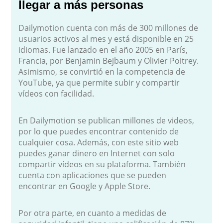
llegar a más personas
Dailymotion cuenta con más de 300 millones de
usuarios activos al mes y está disponible en 25
idiomas. Fue lanzado en el año 2005 en París,
Francia, por Benjamin Bejbaum y Olivier Poitrey.
Asimismo, se convirtió en la competencia de
YouTube, ya que permite subir y compartir
vídeos con facilidad.
En Dailymotion se publican millones de videos,
por lo que puedes encontrar contenido de
cualquier cosa. Además, con este sitio web
puedes ganar dinero en Internet con solo
compartir vídeos en su plataforma. También
cuenta con aplicaciones que se pueden
encontrar en Google y Apple Store.
Por otra parte, en cuanto a medidas de