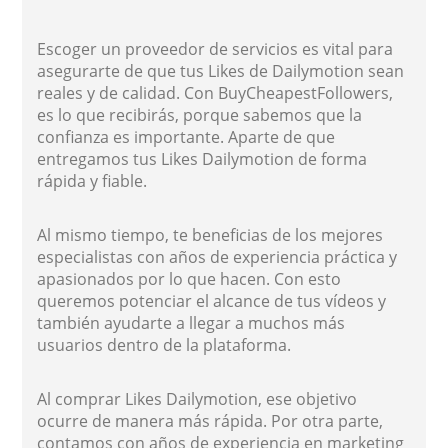
Escoger un proveedor de servicios es vital para
asegurarte de que tus Likes de Dailymotion sean
reales y de calidad. Con BuyCheapestFollowers,
es lo que recibirás, porque sabemos que la
confianza es importante. Aparte de que
entregamos tus Likes Dailymotion de forma
rápida y fiable.
Al mismo tiempo, te beneficias de los mejores
especialistas con años de experiencia práctica y
apasionados por lo que hacen. Con esto
queremos potenciar el alcance de tus vídeos y
también ayudarte a llegar a muchos más
usuarios dentro de la plataforma.
Al comprar Likes Dailymotion, ese objetivo
ocurre de manera más rápida. Por otra parte,
contamos con años de experiencia en marketing