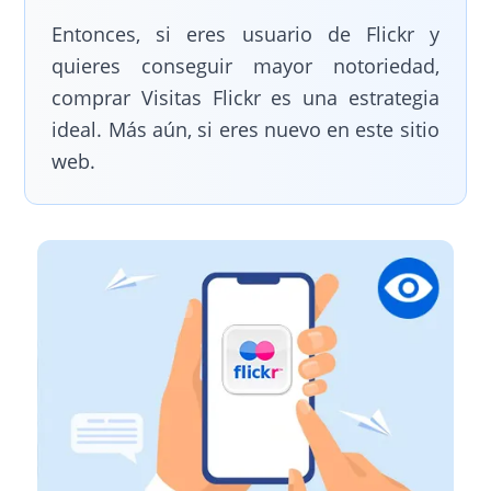
Entonces, si eres usuario de Flickr y
quieres conseguir mayor notoriedad,
comprar Visitas Flickr es una estrategia
ideal. Más aún, si eres nuevo en este sitio
web.