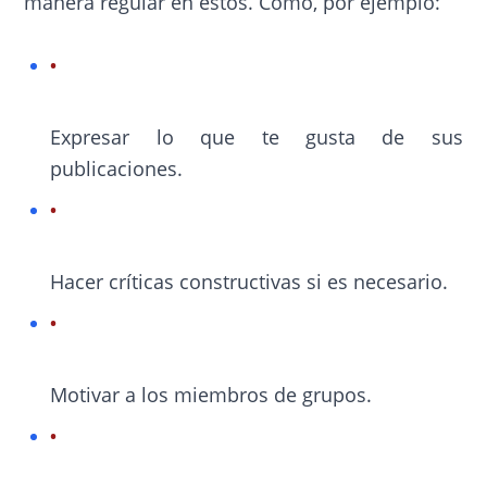
manera regular en estos. Como, por ejemplo:
Expresar lo que te gusta de sus
publicaciones.
Hacer críticas constructivas si es necesario.
Motivar a los miembros de grupos.