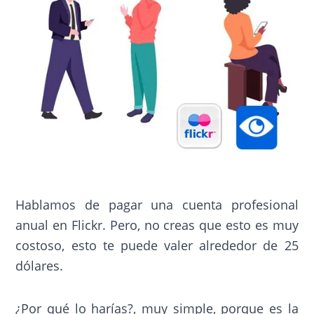
Hablamos de pagar una cuenta profesional
anual en Flickr. Pero, no creas que esto es muy
costoso, esto te puede valer alrededor de 25
dólares.
¿Por qué lo harías?, muy simple, porque es la