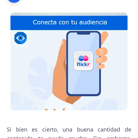
Si bien es cierto, una buena cantidad de