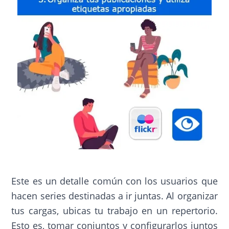
Este es un detalle común con los usuarios que
hacen series destinadas a ir juntas. Al organizar
tus cargas, ubicas tu trabajo en un repertorio.
Esto es, tomar conjuntos y configurarlos juntos