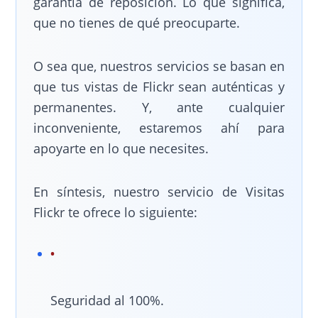
garantía de reposición. Lo que significa,
que no tienes de qué preocuparte.
O sea que, nuestros servicios se basan en
que tus vistas de Flickr sean auténticas y
permanentes. Y, ante cualquier
inconveniente, estaremos ahí para
apoyarte en lo que necesites.
En síntesis, nuestro servicio de Visitas
Flickr te ofrece lo siguiente:
Seguridad al 100%.