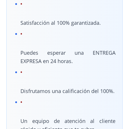
Satisfacción al 100% garantizada.
Puedes esperar una ENTREGA
EXPRESA en 24 horas.
Disfrutamos una calificación del 100%.
Un equipo de atención al cliente