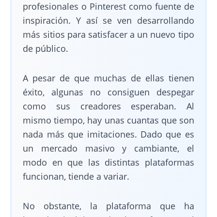
profesionales o Pinterest como fuente de
inspiración. Y así se ven desarrollando
más sitios para satisfacer a un nuevo tipo
de público.
A pesar de que muchas de ellas tienen
éxito, algunas no consiguen despegar
como sus creadores esperaban. Al
mismo tiempo, hay unas cuantas que son
nada más que imitaciones. Dado que es
un mercado masivo y cambiante, el
modo en que las distintas plataformas
funcionan, tiende a variar.
No obstante, la plataforma que ha