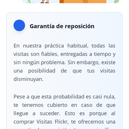
Garantía de reposición
En nuestra práctica habitual, todas las
visitas son fiables, entregadas a tiempo y
sin ningún problema. Sin embargo, existe
una posibilidad de que tus visitas
disminuyan.
Pese a que esta probabilidad es casi nula,
te tenemos cubierto en caso de que
llegue a suceder. Esto es porque al
comprar Visitas Flickr, te ofrecemos una