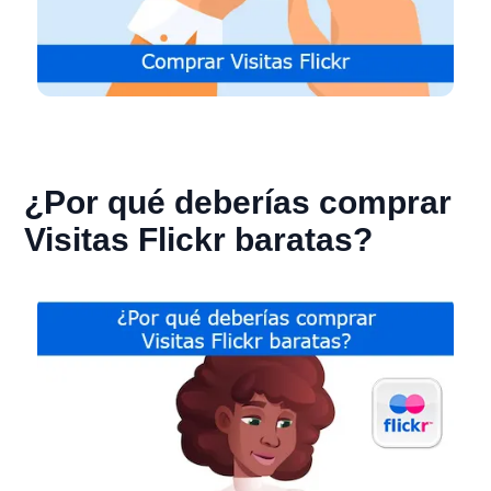
¿Por qué deberías comprar
Visitas Flickr baratas?