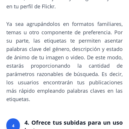
en tu perfil de Flickr.
Ya sea agrupándolos en formatos familiares,
temas u otro componente de preferencia. Por
su parte, las etiquetas te permiten asentar
palabras clave del género, descripción y estado
de ánimo de tu imagen o video. De este modo,
estarás proporcionando la cantidad de
parámetros razonables de búsqueda. Es decir,
los usuarios encontrarán tus publicaciones
más rápido empleando palabras claves en las
etiquetas.
4. Ofrece tus subidas para un uso
4