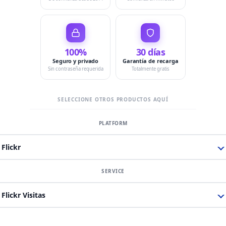
100%
30 días
Seguro y privado
Garantía de recarga
Sin contraseña requerida
Totalmente gratis
SELECCIONE OTROS PRODUCTOS AQUÍ
Flickr
Flickr Visitas