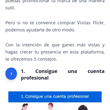
puedas promocionar tu marca de una manera
sutil.
Pero si no te convence comprar Visitas Flickr,
podemos ayudarte de otro modo.
Con la intención de que ganes más vistas y
hagas crecer tu presencia en esta plataforma,
te ofrecemos 5 consejos.
1. Consigue una cuenta
1
profesional