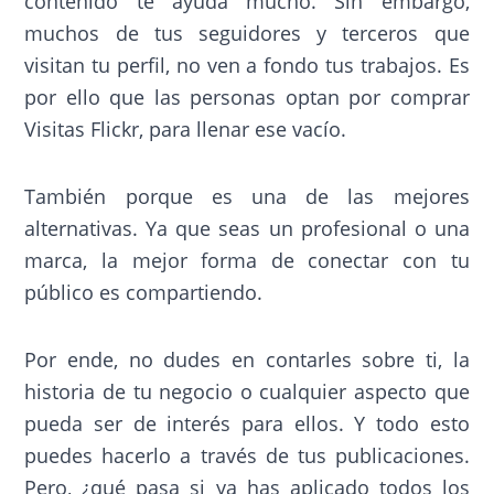
contenido te ayuda mucho. Sin embargo,
muchos de tus seguidores y terceros que
visitan tu perfil, no ven a fondo tus trabajos. Es
por ello que las personas optan por comprar
Visitas Flickr, para llenar ese vacío.
También porque es una de las mejores
alternativas. Ya que seas un profesional o una
marca, la mejor forma de conectar con tu
público es compartiendo.
Por ende, no dudes en contarles sobre ti, la
historia de tu negocio o cualquier aspecto que
pueda ser de interés para ellos. Y todo esto
puedes hacerlo a través de tus publicaciones.
Pero, ¿qué pasa si ya has aplicado todos los