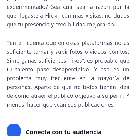
experimentado? Sea cual sea la razón por la
que llegaste a Flickr, con más visitas, no dudes
que tu presencia y credibilidad mejorarán.
Ten en cuenta que en estas plataformas no es
suficiente tomar y subir fotos o videos bonitos.
Si no ganas suficientes "likes", es probable que
tu talento pase desapercibido. Y eso es un
problema muy frecuente en la mayoría de
personas. Aparte de que no todos tienen idea
de cómo atraer el público objetivo a su perfil. Y
menos, hacer que vean sus publicaciones.
Conecta con tu audiencia