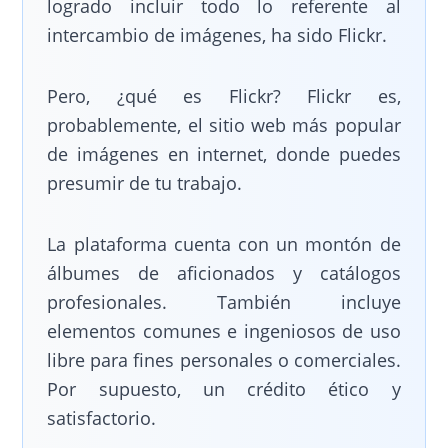
logrado incluir todo lo referente al
intercambio de imágenes, ha sido Flickr.
Pero, ¿qué es Flickr? Flickr es,
probablemente, el sitio web más popular
de imágenes en internet, donde puedes
presumir de tu trabajo.
La plataforma cuenta con un montón de
álbumes de aficionados y catálogos
profesionales. También incluye
elementos comunes e ingeniosos de uso
libre para fines personales o comerciales.
Por supuesto, un crédito ético y
satisfactorio.