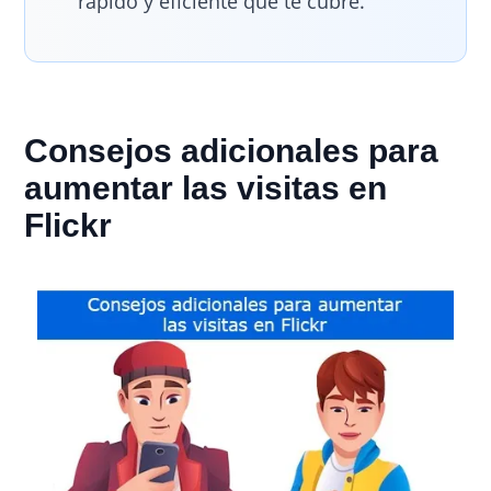
rápido y eficiente que te cubre.
Consejos adicionales para
aumentar las visitas en
Flickr