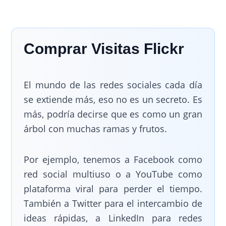
Comprar Visitas Flickr
El mundo de las redes sociales cada día
se extiende más, eso no es un secreto. Es
más, podría decirse que es como un gran
árbol con muchas ramas y frutos.
Por ejemplo, tenemos a Facebook como
red social multiuso o a YouTube como
plataforma viral para perder el tiempo.
También a Twitter para el intercambio de
ideas rápidas, a LinkedIn para redes