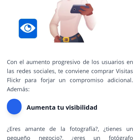
Con el aumento progresivo de los usuarios en
las redes sociales, te conviene comprar Visitas
Flickr para forjar un compromiso adicional.
Además:
Aumenta tu visibilidad
¿Eres amante de la fotografía?, ¿tienes un
pequeño negocio?, ¿eres un fotógrafo