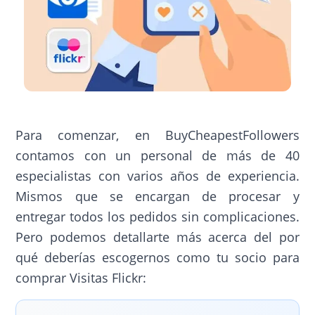
Para comenzar, en BuyCheapestFollowers
contamos con un personal de más de 40
especialistas con varios años de experiencia.
Mismos que se encargan de procesar y
entregar todos los pedidos sin complicaciones.
Pero podemos detallarte más acerca del por
qué deberías escogernos como tu socio para
comprar Visitas Flickr: