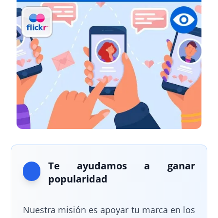
Te ayudamos a ganar
popularidad
Nuestra misión es apoyar tu marca en los