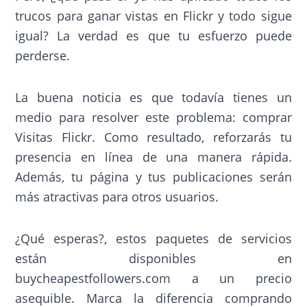
trucos para ganar vistas en Flickr y todo sigue
igual? La verdad es que tu esfuerzo puede
perderse.
La buena noticia es que todavía tienes un
medio para resolver este problema: comprar
Visitas Flickr. Como resultado, reforzarás tu
presencia en línea de una manera rápida.
Además, tu página y tus publicaciones serán
más atractivas para otros usuarios.
¿Qué esperas?, estos paquetes de servicios
están disponibles en
buycheapestfollowers.com a un precio
asequible. Marca la diferencia comprando