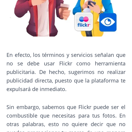
En efecto, los términos y servicios señalan que
no se debe usar Flickr como herramienta
publicitaria. De hecho, sugerimos no realizar
publicidad directa, puesto que la plataforma te
expulsará de inmediato.
Sin embargo, sabemos que Flickr puede ser el
combustible que necesitas para tus fotos. En
otras palabras, esto no quiere decir que no