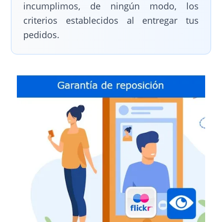
incumplimos, de ningún modo, los
criterios establecidos al entregar tus
pedidos.