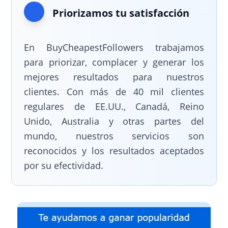
Priorizamos tu satisfacción
En BuyCheapestFollowers trabajamos
para priorizar, complacer y generar los
mejores resultados para nuestros
clientes. Con más de 40 mil clientes
regulares de EE.UU., Canadá, Reino
Unido, Australia y otras partes del
mundo, nuestros servicios son
reconocidos y los resultados aceptados
por su efectividad.