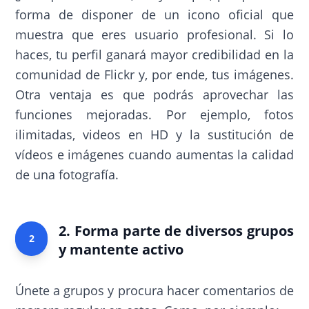
forma de disponer de un icono oficial que
muestra que eres usuario profesional. Si lo
haces, tu perfil ganará mayor credibilidad en la
comunidad de Flickr y, por ende, tus imágenes.
Otra ventaja es que podrás aprovechar las
funciones mejoradas. Por ejemplo, fotos
ilimitadas, videos en HD y la sustitución de
vídeos e imágenes cuando aumentas la calidad
de una fotografía.
2. Forma parte de diversos grupos
2
y mantente activo
Únete a grupos y procura hacer comentarios de