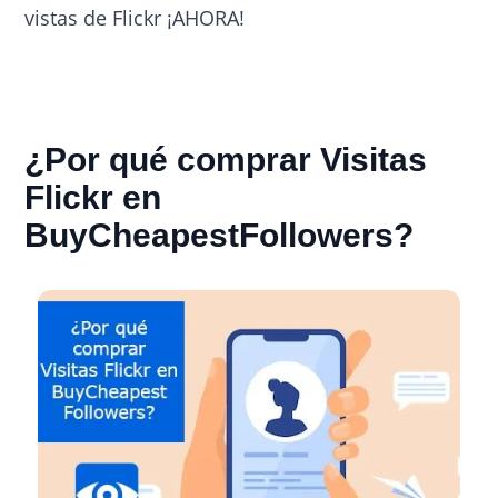
vistas de Flickr ¡AHORA!
¿Por qué comprar Visitas
Flickr en
BuyCheapestFollowers?