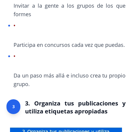
Invitar a la gente a los grupos de los que
formes
Participa en concursos cada vez que puedas.
Da un paso más allá e incluso crea tu propio
grupo.
3. Organiza tus publicaciones y
3
utiliza etiquetas apropiadas