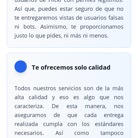
Así que, puedes estar seguro de que no
te entregaremos vistas de usuarios falsas
ni bots. Asimismo, te proporcionamos
justo lo que pides, ni más ni menos.
Te ofrecemos solo calidad
Todos nuestros servicios son de la más
alta calidad y eso es algo que nos
caracteriza. De esta manera, nos
aseguramos de que cada entrega
realizada cumpla con los estándares
necesarios. Así como tampoco