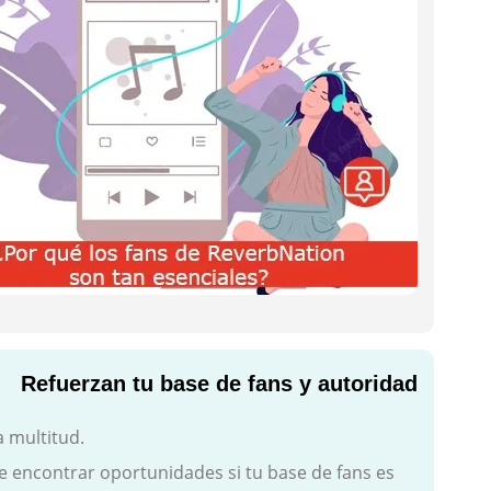
Refuerzan tu base de fans y autoridad
 multitud.
e encontrar oportunidades si tu base de fans es