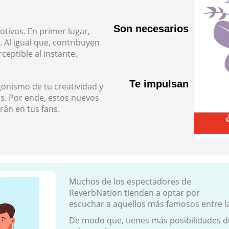
Son necesarios
otivos. En primer lugar,
 Al igual que, contribuyen
eptible al instante.
Te impulsan
onismo de tu creatividad y
s. Por ende, estos nuevos
án en tus fans.
Muchos de los espectadores de
ReverbNation tienden a optar por
escuchar a aquellos más famosos entre la
De modo que, tienes más posibilidades d