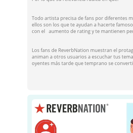
Todo artista precisa de fans por diferentes m
ellos son los que te ayudan a hacerte famoso.
con el aumento de rating y te mantienen perc
Los fans de ReverbNation muestran el protag
animan a otros usuarios a escuchar tus tema
oyentes más tarde que temprano se convertir