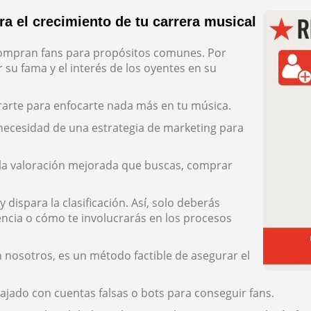
a el crecimiento de tu carrera musical
compran fans para propósitos comunes. Por
su fama y el interés de los oyentes en su
arte para enfocarte nada más en tu música.
 necesidad de una estrategia de marketing para
ir la valoración mejorada que buscas, comprar
dispara la clasificación. Así, solo deberás
ncia o cómo te involucrarás en los procesos
 nosotros, es un método factible de asegurar el
ado con cuentas falsas o bots para conseguir fans.