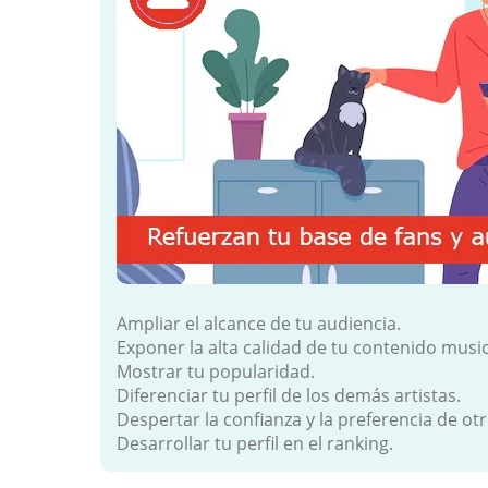
Ampliar el alcance de tu audiencia.
Exponer la alta calidad de tu contenido music
Mostrar tu popularidad.
Diferenciar tu perfil de los demás artistas.
Despertar la confianza y la preferencia de ot
Desarrollar tu perfil en el ranking.