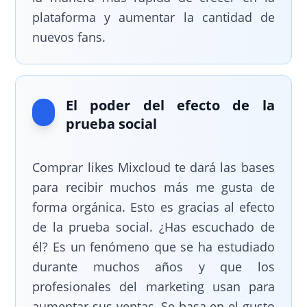
plataforma y aumentar la cantidad de
nuevos fans.
El poder del efecto de la
prueba social
Comprar likes Mixcloud te dará las bases
para recibir muchos más me gusta de
forma orgánica. Esto es gracias al efecto
de la prueba social. ¿Has escuchado de
él? Es un fenómeno que se ha estudiado
durante muchos años y que los
profesionales del marketing usan para
aumentar sus ventas. Se basa en el gusto