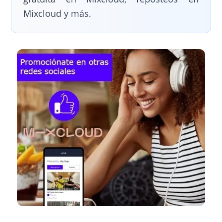
Mixcloud y más.