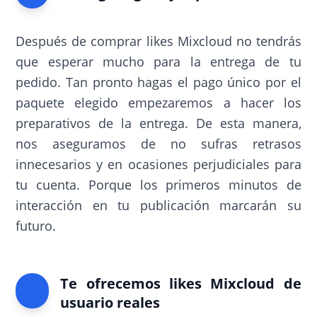
Después de comprar likes Mixcloud no tendrás
que esperar mucho para la entrega de tu
pedido. Tan pronto hagas el pago único por el
paquete elegido empezaremos a hacer los
preparativos de la entrega. De esta manera,
nos aseguramos de no sufras retrasos
innecesarios y en ocasiones perjudiciales para
tu cuenta. Porque los primeros minutos de
interacción en tu publicación marcarán su
futuro.
Te ofrecemos likes Mixcloud de
usuario reales