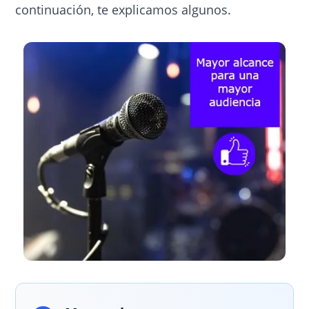
continuación, te explicamos algunos.