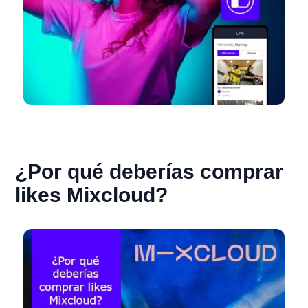
¿Por qué deberías comprar
likes Mixcloud?