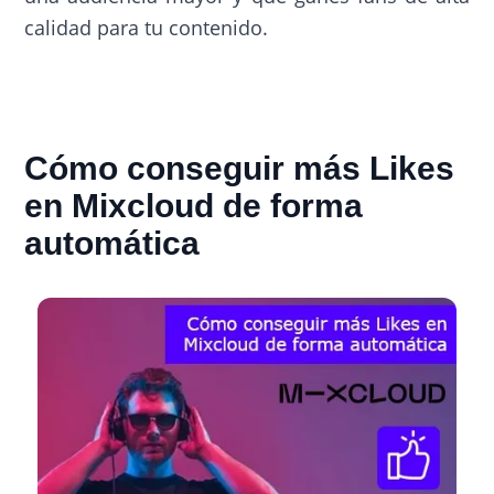
calidad para tu contenido.
Cómo conseguir más Likes
en Mixcloud de forma
automática