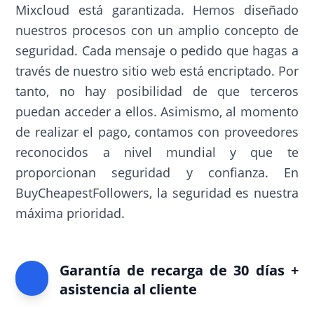
Mixcloud está garantizada. Hemos diseñado
nuestros procesos con un amplio concepto de
seguridad. Cada mensaje o pedido que hagas a
través de nuestro sitio web está encriptado. Por
tanto, no hay posibilidad de que terceros
puedan acceder a ellos. Asimismo, al momento
de realizar el pago, contamos con proveedores
reconocidos a nivel mundial y que te
proporcionan seguridad y confianza. En
BuyCheapestFollowers, la seguridad es nuestra
máxima prioridad.
Garantía de recarga de 30 días +
asistencia al cliente