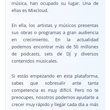
música, han ocupado su lugar. Una de
ellas es Mixcloud.
En ella, los artistas y músicos presentas
sus obras o programas a gran audiencia
en crecimiento. En la actualidad
podemos encontrar más de 50 millones
de podcasts, sets de DJ y diversos
contenidos musicales.
Si estás empezando en esta plataforma,
sabes que sobresalir ante tanta
competencia es muy difícil. Pero no te
preocupes, nosotros podemos ayudarte a
crecer muy rápido y llegar cada día a más