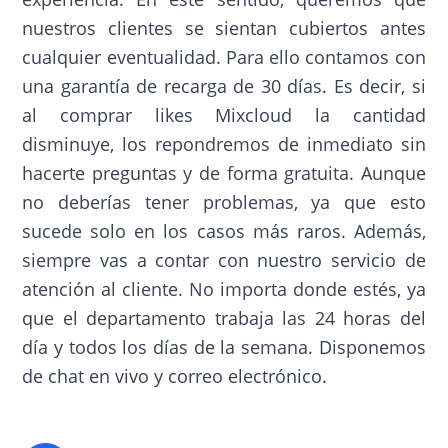
nuestros clientes se sientan cubiertos antes
cualquier eventualidad. Para ello contamos con
una garantía de recarga de 30 días. Es decir, si
al comprar likes Mixcloud la cantidad
disminuye, los repondremos de inmediato sin
hacerte preguntas y de forma gratuita. Aunque
no deberías tener problemas, ya que esto
sucede solo en los casos más raros. Además,
siempre vas a contar con nuestro servicio de
atención al cliente. No importa donde estés, ya
que el departamento trabaja las 24 horas del
día y todos los días de la semana. Disponemos
de chat en vivo y correo electrónico.