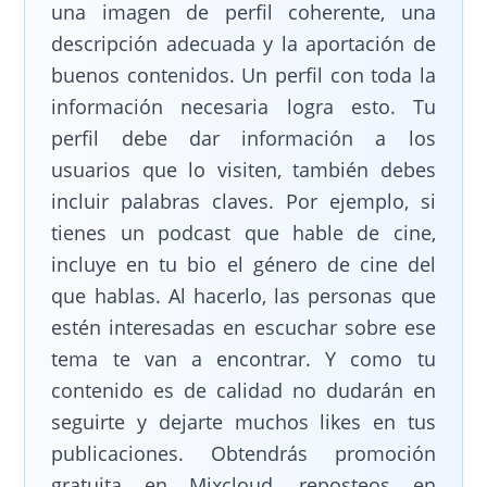
una imagen de perfil coherente, una
descripción adecuada y la aportación de
buenos contenidos. Un perfil con toda la
información necesaria logra esto. Tu
perfil debe dar información a los
usuarios que lo visiten, también debes
incluir palabras claves. Por ejemplo, si
tienes un podcast que hable de cine,
incluye en tu bio el género de cine del
que hablas. Al hacerlo, las personas que
estén interesadas en escuchar sobre ese
tema te van a encontrar. Y como tu
contenido es de calidad no dudarán en
seguirte y dejarte muchos likes en tus
publicaciones. Obtendrás promoción
gratuita en Mixcloud, reposteos en