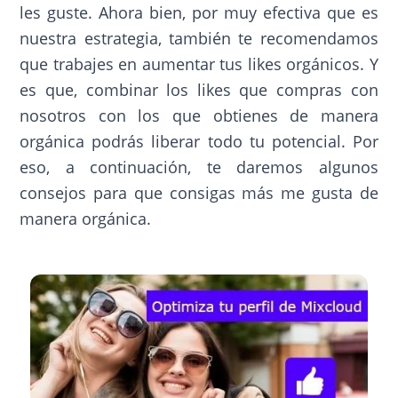
les guste. Ahora bien, por muy efectiva que es
nuestra estrategia, también te recomendamos
que trabajes en aumentar tus likes orgánicos. Y
es que, combinar los likes que compras con
nosotros con los que obtienes de manera
orgánica podrás liberar todo tu potencial. Por
eso, a continuación, te daremos algunos
consejos para que consigas más me gusta de
manera orgánica.