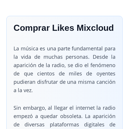
Comprar Likes Mixcloud
La música es una parte fundamental para
la vida de muchas personas. Desde la
aparición de la radio, se dio el fenómeno
de que cientos de miles de oyentes
pudieran disfrutar de una misma canción
a la vez.
Sin embargo, al llegar el internet la radio
empezó a quedar obsoleta. La aparición
de diversas plataformas digitales de