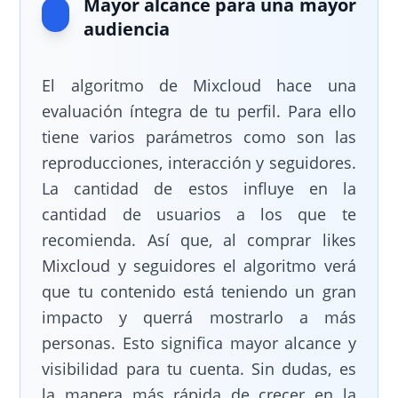
Mayor alcance para una mayor
audiencia
El algoritmo de Mixcloud hace una
evaluación íntegra de tu perfil. Para ello
tiene varios parámetros como son las
reproducciones, interacción y seguidores.
La cantidad de estos influye en la
cantidad de usuarios a los que te
recomienda. Así que, al comprar likes
Mixcloud y seguidores el algoritmo verá
que tu contenido está teniendo un gran
impacto y querrá mostrarlo a más
personas. Esto significa mayor alcance y
visibilidad para tu cuenta. Sin dudas, es
la manera más rápida de crecer en la