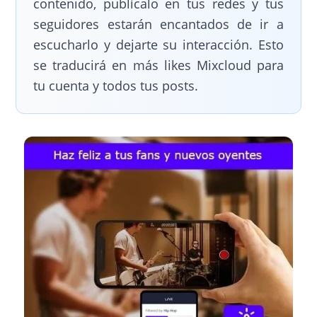
contenido, publícalo en tus redes y tus
seguidores estarán encantados de ir a
escucharlo y dejarte su interacción. Esto
se traducirá en más likes Mixcloud para
tu cuenta y todos tus posts.