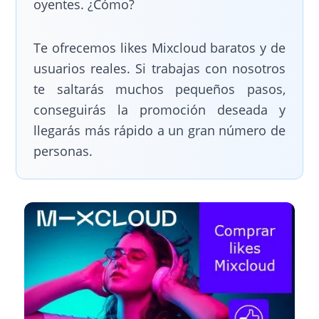
oyentes. ¿Cómo?
Te ofrecemos likes Mixcloud baratos y de
usuarios reales. Si trabajas con nosotros
te saltarás muchos pequeños pasos,
conseguirás la promoción deseada y
llegarás más rápido a un gran número de
personas.