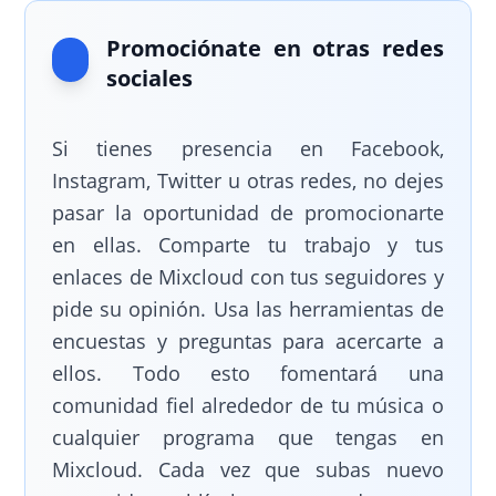
Promociónate en otras redes
sociales
Si tienes presencia en Facebook,
Instagram, Twitter u otras redes, no dejes
pasar la oportunidad de promocionarte
en ellas. Comparte tu trabajo y tus
enlaces de Mixcloud con tus seguidores y
pide su opinión. Usa las herramientas de
encuestas y preguntas para acercarte a
ellos. Todo esto fomentará una
comunidad fiel alrededor de tu música o
cualquier programa que tengas en
Mixcloud. Cada vez que subas nuevo