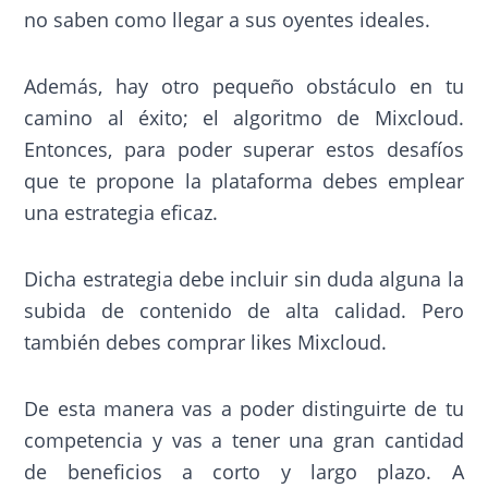
no saben como llegar a sus oyentes ideales.
Además, hay otro pequeño obstáculo en tu
camino al éxito; el algoritmo de Mixcloud.
Entonces, para poder superar estos desafíos
que te propone la plataforma debes emplear
una estrategia eficaz.
Dicha estrategia debe incluir sin duda alguna la
subida de contenido de alta calidad. Pero
también debes comprar likes Mixcloud.
De esta manera vas a poder distinguirte de tu
competencia y vas a tener una gran cantidad
de beneficios a corto y largo plazo. A