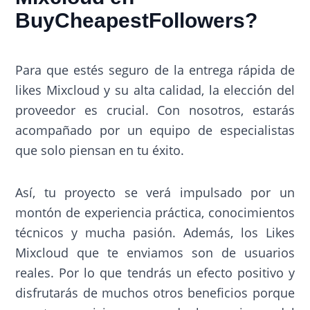
BuyCheapestFollowers?
Para que estés seguro de la entrega rápida de
likes Mixcloud y su alta calidad, la elección del
proveedor es crucial. Con nosotros, estarás
acompañado por un equipo de especialistas
que solo piensan en tu éxito.
Así, tu proyecto se verá impulsado por un
montón de experiencia práctica, conocimientos
técnicos y mucha pasión. Además, los Likes
Mixcloud que te enviamos son de usuarios
reales. Por lo que tendrás un efecto positivo y
disfrutarás de muchos otros beneficios porque