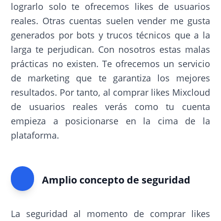
lograrlo solo te ofrecemos likes de usuarios
reales. Otras cuentas suelen vender me gusta
generados por bots y trucos técnicos que a la
larga te perjudican. Con nosotros estas malas
prácticas no existen. Te ofrecemos un servicio
de marketing que te garantiza los mejores
resultados. Por tanto, al comprar likes Mixcloud
de usuarios reales verás como tu cuenta
empieza a posicionarse en la cima de la
plataforma.
Amplio concepto de seguridad
La seguridad al momento de comprar likes