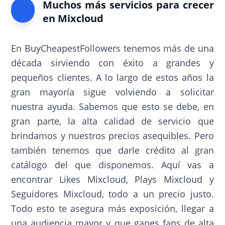
Muchos más servicios para crecer
en Mixcloud
En BuyCheapestFollowers tenemos más de una
década sirviendo con éxito a grandes y
pequeños clientes. A lo largo de estos años la
gran mayoría sigue volviendo a solicitar
nuestra ayuda. Sabemos que esto se debe, en
gran parte, la alta calidad de servicio que
brindamos y nuestros precios asequibles. Pero
también tenemos que darle crédito al gran
catálogo del que disponemos. Aquí vas a
encontrar Likes Mixcloud, Plays Mixcloud y
Seguidores Mixcloud, todo a un precio justo.
Todo esto te asegura más exposición, llegar a
una audiencia mayor y que ganes fans de alta