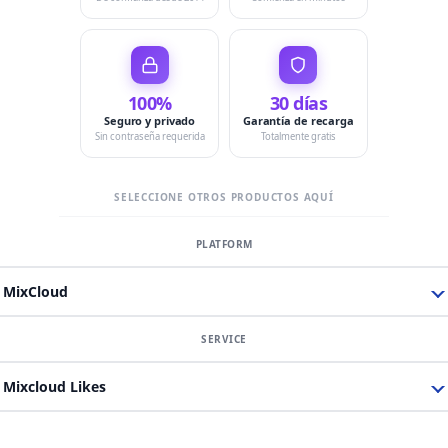
100%
30 días
Seguro y privado
Garantía de recarga
Sin contraseña requerida
Totalmente gratis
SELECCIONE OTROS PRODUCTOS AQUÍ
MixCloud
Mixcloud Likes