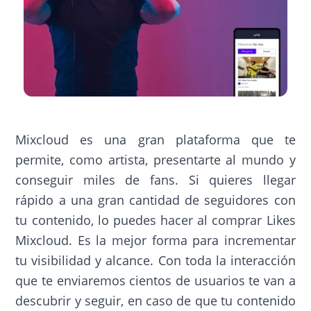
Mixcloud es una gran plataforma que te
permite, como artista, presentarte al mundo y
conseguir miles de fans. Si quieres llegar
rápido a una gran cantidad de seguidores con
tu contenido, lo puedes hacer al comprar Likes
Mixcloud. Es la mejor forma para incrementar
tu visibilidad y alcance. Con toda la interacción
que te enviaremos cientos de usuarios te van a
descubrir y seguir, en caso de que tu contenido