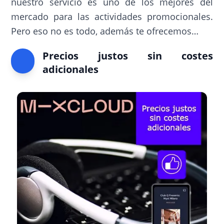
nuestro servicio es uno de los mejores del
mercado para las actividades promocionales.
Pero eso no es todo, además te ofrecemos…
Precios justos sin costes
adicionales