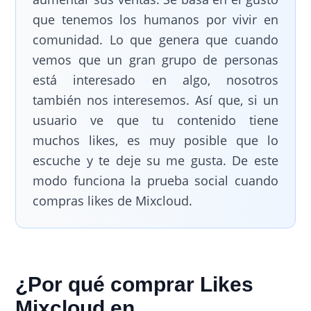
que tenemos los humanos por vivir en
comunidad. Lo que genera que cuando
vemos que un gran grupo de personas
está interesado en algo, nosotros
también nos interesemos. Así que, si un
usuario ve que tu contenido tiene
muchos likes, es muy posible que lo
escuche y te deje su me gusta. De este
modo funciona la prueba social cuando
compras likes de Mixcloud.
¿Por qué comprar Likes
Mixcloud en