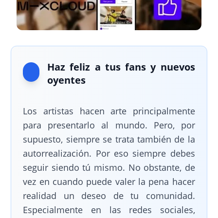
Haz feliz a tus fans y nuevos
oyentes
Los artistas hacen arte principalmente
para presentarlo al mundo. Pero, por
supuesto, siempre se trata también de la
autorrealización. Por eso siempre debes
seguir siendo tú mismo. No obstante, de
vez en cuando puede valer la pena hacer
realidad un deseo de tu comunidad.
Especialmente en las redes sociales,