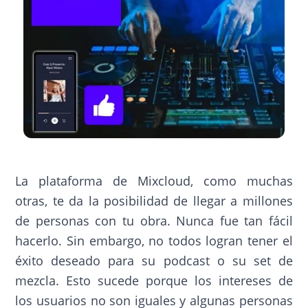
La plataforma de Mixcloud, como muchas
otras, te da la posibilidad de llegar a millones
de personas con tu obra. Nunca fue tan fácil
hacerlo. Sin embargo, no todos logran tener el
éxito deseado para su podcast o su set de
mezcla. Esto sucede porque los intereses de
los usuarios no son iguales y algunas personas