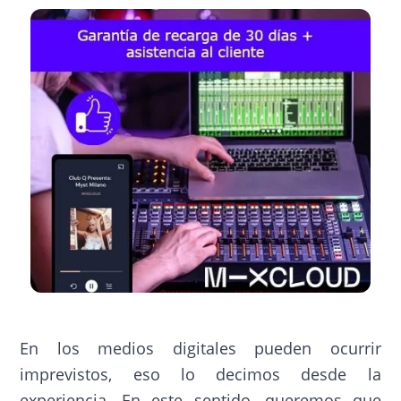
En los medios digitales pueden ocurrir
imprevistos, eso lo decimos desde la
experiencia. En este sentido, queremos que