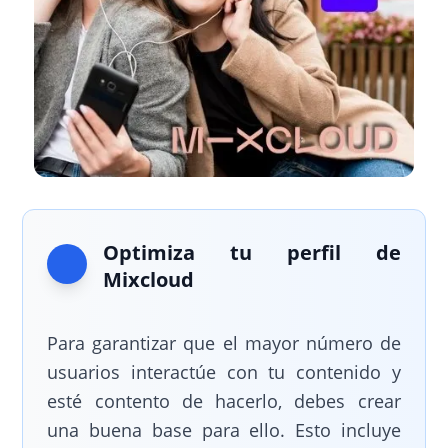
Optimiza tu perfil de
Mixcloud
Para garantizar que el mayor número de
usuarios interactúe con tu contenido y
esté contento de hacerlo, debes crear
una buena base para ello. Esto incluye