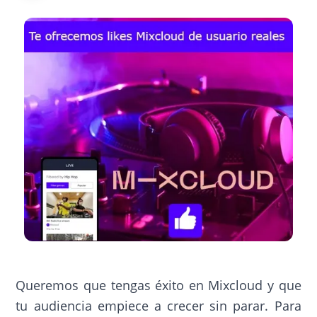
Queremos que tengas éxito en Mixcloud y que
tu audiencia empiece a crecer sin parar. Para