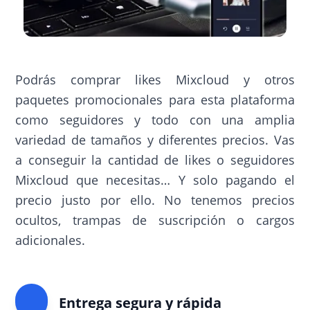
Podrás comprar likes Mixcloud y otros
paquetes promocionales para esta plataforma
como seguidores y todo con una amplia
variedad de tamaños y diferentes precios. Vas
a conseguir la cantidad de likes o seguidores
Mixcloud que necesitas… Y solo pagando el
precio justo por ello. No tenemos precios
ocultos, trampas de suscripción o cargos
adicionales.
Entrega segura y rápida