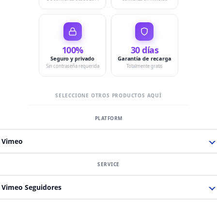
100%
30 días
Seguro y privado
Garantía de recarga
Sin contraseña requerida
Totalmente gratis
SELECCIONE OTROS PRODUCTOS AQUÍ
Vimeo
Vimeo Seguidores