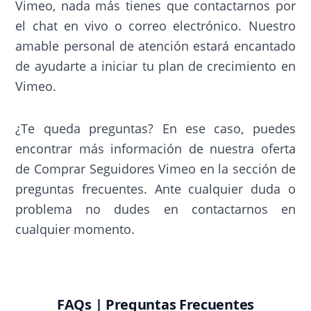
Vimeo, nada más tienes que contactarnos por
el chat en vivo o correo electrónico. Nuestro
amable personal de atención estará encantado
de ayudarte a iniciar tu plan de crecimiento en
Vimeo.
¿Te queda preguntas? En ese caso, puedes
encontrar más información de nuestra oferta
de Comprar Seguidores Vimeo en la sección de
preguntas frecuentes. Ante cualquier duda o
problema no dudes en contactarnos en
cualquier momento.
FAQs | Preguntas Frecuentes