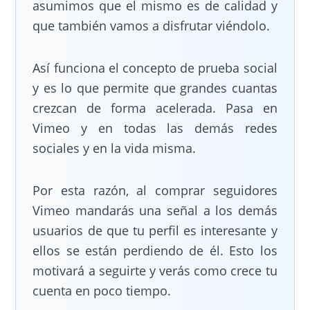
asumimos que el mismo es de calidad y
que también vamos a disfrutar viéndolo.
Así funciona el concepto de prueba social
y es lo que permite que grandes cuantas
crezcan de forma acelerada. Pasa en
Vimeo y en todas las demás redes
sociales y en la vida misma.
Por esta razón, al comprar seguidores
Vimeo mandarás una señal a los demás
usuarios de que tu perfil es interesante y
ellos se están perdiendo de él. Esto los
motivará a seguirte y verás como crece tu
cuenta en poco tiempo.