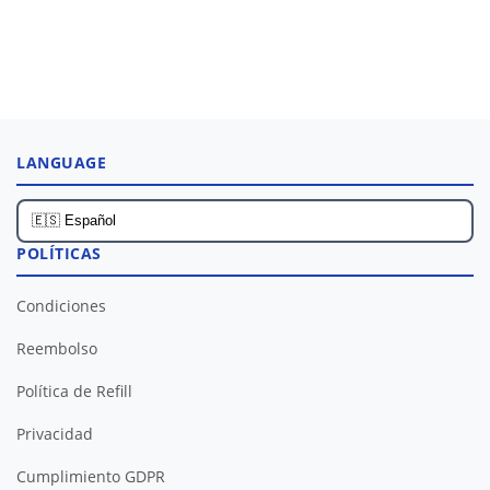
LANGUAGE
POLÍTICAS
Condiciones
Reembolso
Política de Refill
Privacidad
Cumplimiento GDPR