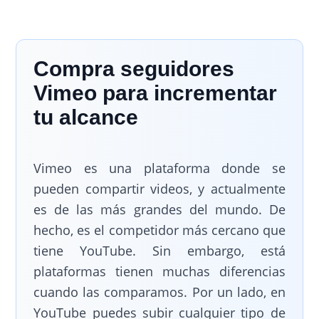
Compra seguidores
Vimeo para incrementar
tu alcance
Vimeo es una plataforma donde se
pueden compartir videos, y actualmente
es de las más grandes del mundo. De
hecho, es el competidor más cercano que
tiene YouTube. Sin embargo, está
plataformas tienen muchas diferencias
cuando las comparamos. Por un lado, en
YouTube puedes subir cualquier tipo de