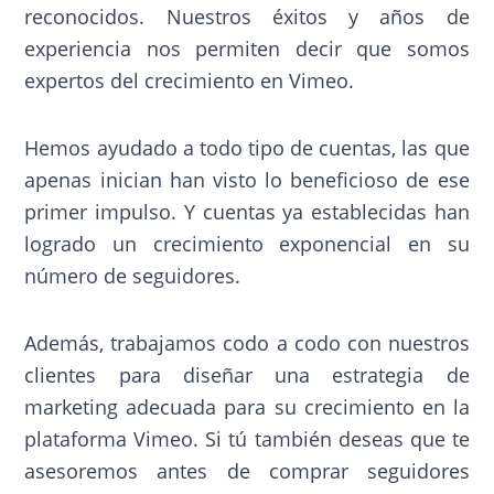
reconocidos. Nuestros éxitos y años de
experiencia nos permiten decir que somos
expertos del crecimiento en Vimeo.
Hemos ayudado a todo tipo de cuentas, las que
apenas inician han visto lo beneficioso de ese
primer impulso. Y cuentas ya establecidas han
logrado un crecimiento exponencial en su
número de seguidores.
Además, trabajamos codo a codo con nuestros
clientes para diseñar una estrategia de
marketing adecuada para su crecimiento en la
plataforma Vimeo. Si tú también deseas que te
asesoremos antes de comprar seguidores