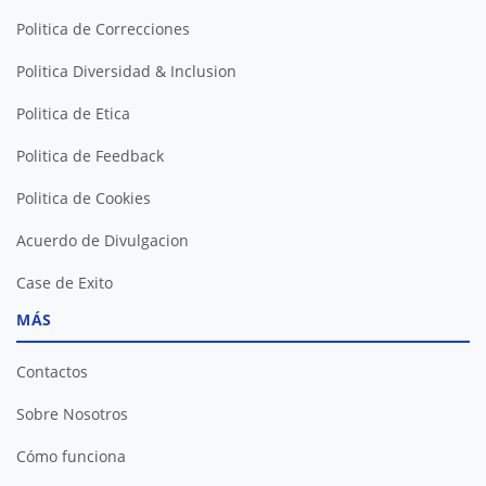
Politica de Correcciones
Politica Diversidad & Inclusion
Politica de Etica
Politica de Feedback
Politica de Cookies
Acuerdo de Divulgacion
Case de Exito
MÁS
Contactos
Sobre Nosotros
Cómo funciona