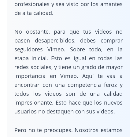
profesionales y sea visto por los amantes
de alta calidad.
No obstante, para que tus videos no
pasen desapercibidos, debes comprar
seguidores Vimeo. Sobre todo, en la
etapa inicial. Esto es igual en todas las
redes sociales, y tiene un grado de mayor
importancia en Vimeo. Aquí te vas a
encontrar con una competencia feroz y
todos los videos son de una calidad
impresionante. Esto hace que los nuevos
usuarios no destaquen con sus videos.
Pero no te preocupes. Nosotros estamos