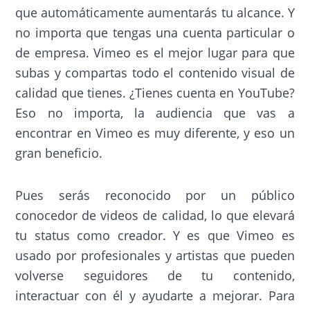
que automáticamente aumentarás tu alcance. Y
no importa que tengas una cuenta particular o
de empresa. Vimeo es el mejor lugar para que
subas y compartas todo el contenido visual de
calidad que tienes. ¿Tienes cuenta en YouTube?
Eso no importa, la audiencia que vas a
encontrar en Vimeo es muy diferente, y eso un
gran beneficio.
Pues serás reconocido por un público
conocedor de videos de calidad, lo que elevará
tu status como creador. Y es que Vimeo es
usado por profesionales y artistas que pueden
volverse seguidores de tu contenido,
interactuar con él y ayudarte a mejorar. Para