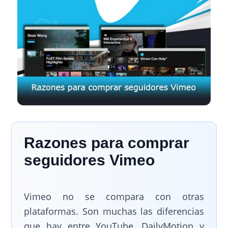
Razones para comprar
seguidores Vimeo
Vimeo no se compara con otras
plataformas. Son muchas las diferencias
que hay entre YouTube, DailyMotion y