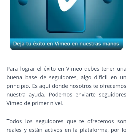
Para lograr el éxito en Vimeo debes tener una
buena base de seguidores, algo difícil en un
principio. Es aquí donde nosotros te ofrecemos
nuestra ayuda. Podemos enviarte seguidores
Vimeo de primer nivel.
Todos los seguidores que te ofrecemos son
reales y están activos en la plataforma, por lo