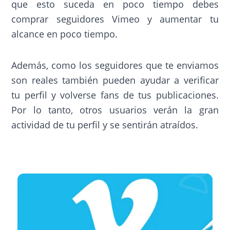
que esto suceda en poco tiempo debes
comprar seguidores Vimeo y aumentar tu
alcance en poco tiempo.
Además, como los seguidores que te enviamos
son reales también pueden ayudar a verificar
tu perfil y volverse fans de tus publicaciones.
Por lo tanto, otros usuarios verán la gran
actividad de tu perfil y se sentirán atraídos.