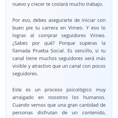
nuevo y crecer te costará mucho trabajo.
Por eso, debes asegurarte de iniciar con
buen pie tu carrera en Vimeo. Y eso lo
logras al comprar seguidores Vimeo.
¿Sabes por qué? Porque superas la
llamada Prueba Social. Es sencillo, si tu
canal tiene muchos seguidores será más
visible y atractivo que un canal con pocos
seguidores.
Este es un proceso psicológico muy
arraigado en nosotros los humanos.
Cuando vemos que una gran cantidad de
personas disfrutan de un contenido,