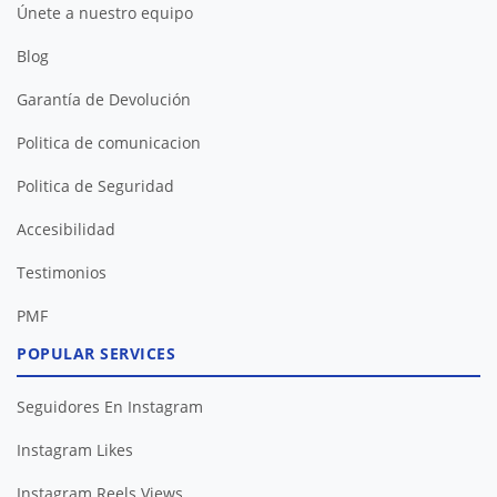
Únete a nuestro equipo
Blog
Garantía de Devolución
Politica de comunicacion
Politica de Seguridad
Accesibilidad
Testimonios
PMF
POPULAR SERVICES
Seguidores En Instagram
Instagram Likes
Instagram Reels Views