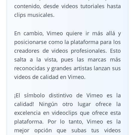
contenido, desde videos tutoriales hasta
clips musicales.
En cambio, Vimeo quiere ir más allá y
posicionarse como la plataforma para los
creadores de videos profesionales. Esto
salta a la vista, pues las marcas más
reconocidas y grandes artistas lanzan sus
videos de calidad en Vimeo.
¡El símbolo distintivo de Vimeo es la
calidad! Ningún otro lugar ofrece la
excelencia en videoclips que ofrece esta
plataforma. Por lo tanto, Vimeo es la
mejor opción que subas tus videos