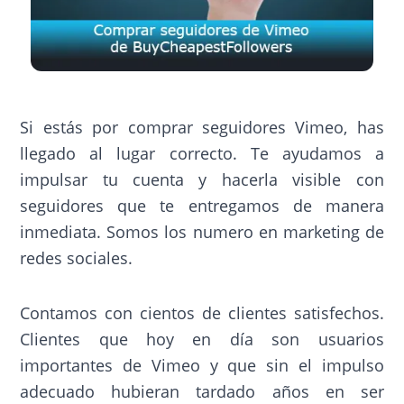
Si estás por comprar seguidores Vimeo, has
llegado al lugar correcto. Te ayudamos a
impulsar tu cuenta y hacerla visible con
seguidores que te entregamos de manera
inmediata. Somos los numero en marketing de
redes sociales.
Contamos con cientos de clientes satisfechos.
Clientes que hoy en día son usuarios
importantes de Vimeo y que sin el impulso
adecuado hubieran tardado años en ser