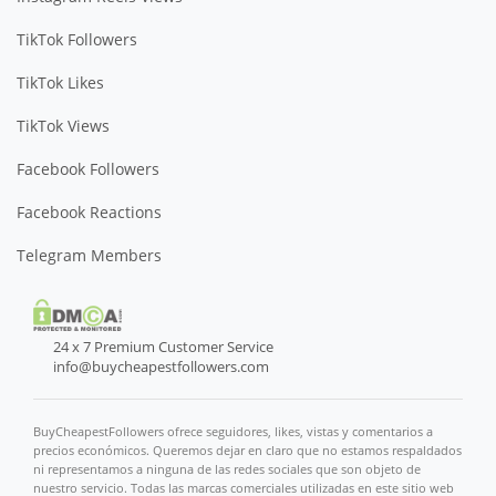
TikTok Followers
TikTok Likes
TikTok Views
Facebook Followers
Facebook Reactions
Telegram Members
24 x 7 Premium Customer Service
info@buycheapestfollowers.com
BuyCheapestFollowers ofrece seguidores, likes, vistas y comentarios a
precios económicos. Queremos dejar en claro que no estamos respaldados
ni representamos a ninguna de las redes sociales que son objeto de
nuestro servicio. Todas las marcas comerciales utilizadas en este sitio web