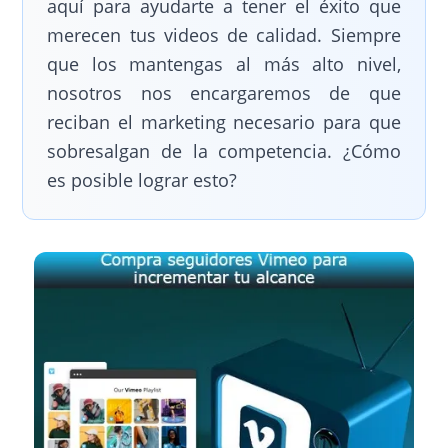
aquí para ayudarte a tener el éxito que
merecen tus videos de calidad. Siempre
que los mantengas al más alto nivel,
nosotros nos encargaremos de que
reciban el marketing necesario para que
sobresalgan de la competencia. ¿Cómo
es posible lograr esto?