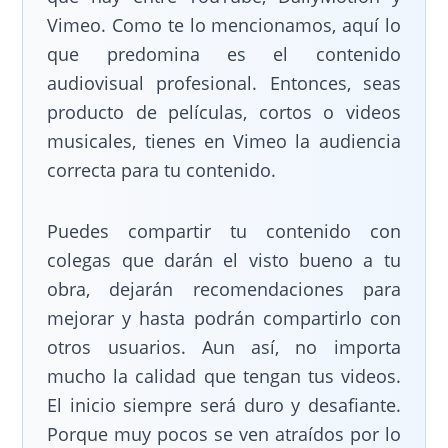
Vimeo. Como te lo mencionamos, aquí lo
que predomina es el contenido
audiovisual profesional. Entonces, seas
producto de películas, cortos o videos
musicales, tienes en Vimeo la audiencia
correcta para tu contenido.
Puedes compartir tu contenido con
colegas que darán el visto bueno a tu
obra, dejarán recomendaciones para
mejorar y hasta podrán compartirlo con
otros usuarios. Aun así, no importa
mucho la calidad que tengan tus videos.
El inicio siempre será duro y desafiante.
Porque muy pocos se ven atraídos por lo