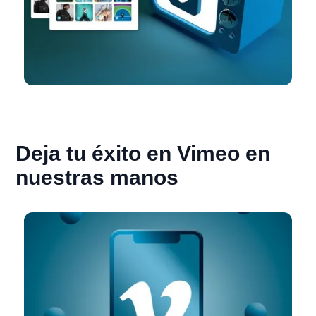
Deja tu éxito en Vimeo en
nuestras manos