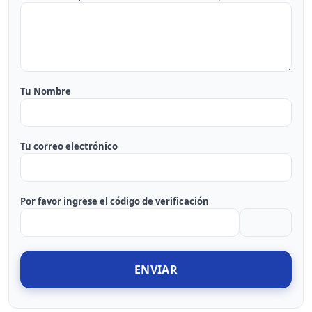
Tu Nombre
Tu correo electrónico
Por favor ingrese el código de verificación
ENVIAR