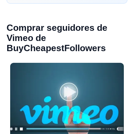
Comprar seguidores de
Vimeo de
BuyCheapestFollowers