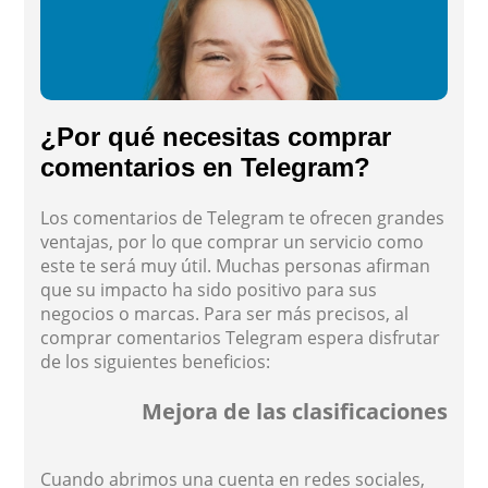
¿Por qué necesitas comprar
comentarios en Telegram?
Los comentarios de Telegram te ofrecen grandes
ventajas, por lo que comprar un servicio como
este te será muy útil. Muchas personas afirman
que su impacto ha sido positivo para sus
negocios o marcas. Para ser más precisos, al
comprar comentarios Telegram espera disfrutar
de los siguientes beneficios:
Mejora de las clasificaciones
Cuando abrimos una cuenta en redes sociales,