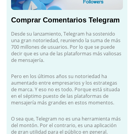
Comprar Comentarios Telegram
Desde su lanzamiento, Telegram ha sostenido
una gran notoriedad, reuniendo la suma de más
700 millones de usuarios. Por lo que se puede
decir que es una de las plataformas más valiosas
de mensajería.
Pero en los últimos años su notoriedad ha
aumentado entre empresarios y los estrategas
de marca. Y eso no es todo. Porque está situada
en el séptimo puesto de las plataformas de
mensajería más grandes en estos momentos.
O sea que, Telegram no es una herramienta más
del montón. Por el contrario, es una aplicación
de gran utilidad para el público en general.