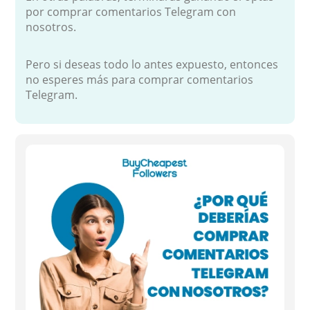
por comprar comentarios Telegram con
nosotros.
Pero si deseas todo lo antes expuesto, entonces
no esperes más para comprar comentarios
Telegram.