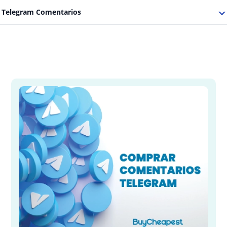
Telegram Comentarios