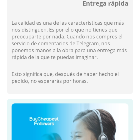
Entrega rápida
La calidad es una de las características que más
nos distinguen. Es por ello que no tienes que
preocuparte por nada. Cuando nos compres el
servicio de comentarios de Telegram, nos
ponemos manos a la obra para una entrega más
rápida de la que te puedas imaginar.
Esto significa que, después de haber hecho el
pedido, no esperarás por horas.