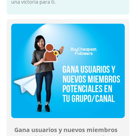
una victoria para ti.
Gana usuarios y nuevos miembros