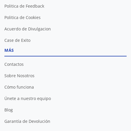
Politica de Feedback
Politica de Cookies
Acuerdo de Divulgacion
Case de Exito
MÁS
Contactos
Sobre Nosotros
Cómo funciona
Únete a nuestro equipo
Blog
Garantía de Devolución