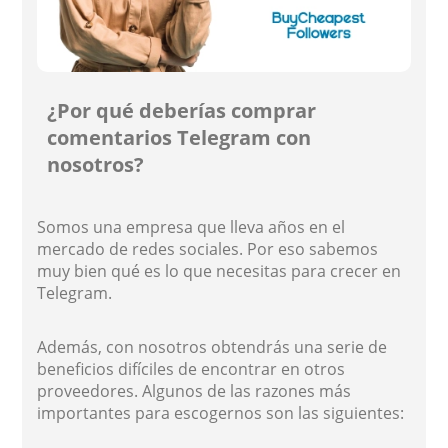
¿Por qué deberías comprar
comentarios Telegram con
nosotros?
Somos una empresa que lleva años en el
mercado de redes sociales. Por eso sabemos
muy bien qué es lo que necesitas para crecer en
Telegram.
Además, con nosotros obtendrás una serie de
beneficios difíciles de encontrar en otros
proveedores. Algunos de las razones más
importantes para escogernos son las siguientes: