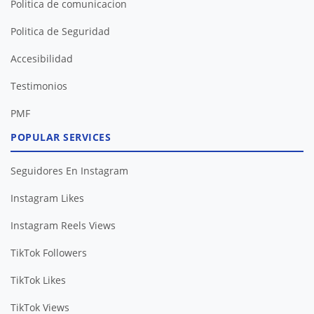
Politica de comunicacion
Politica de Seguridad
Accesibilidad
Testimonios
PMF
POPULAR SERVICES
Seguidores En Instagram
Instagram Likes
Instagram Reels Views
TikTok Followers
TikTok Likes
TikTok Views