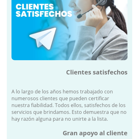
Clientes satisfechos
A lo largo de los años hemos trabajado con
numerosos clientes que pueden certificar
nuestra fiabilidad. Todos ellos, satisfechos de los
servicios que brindamos. Esto demuestra que no
hay razón alguna para no unirte a la lista.
Gran apoyo al cliente