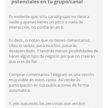
potenciales en tu grupo/canal
Es evidente que, si tu canal/grupo no tiene a
nadie y apenas tienes un poco o nada de
interacción, no confiarán en ti.
Es decir, si notan que no tienes comentarios,
Likes ni visitas, para muchos, pasarás
desapercibido. Y tendrás menos posibilidades de
hacer algún tipo de negocio porque no creerán
que eres de fiar.
Comprar comentarios Telegram es una opción
muy viable en estos casos. Así recibirás
participación en tus publicaciones de forma
automática.
Y, por supuesto, las personas que ven por