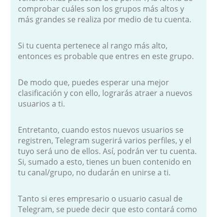
comprobar cuáles son los grupos más altos y
más grandes se realiza por medio de tu cuenta.
Si tu cuenta pertenece al rango más alto,
entonces es probable que entres en este grupo.
De modo que, puedes esperar una mejor
clasificación y con ello, lograrás atraer a nuevos
usuarios a ti.
Entretanto, cuando estos nuevos usuarios se
registren, Telegram sugerirá varios perfiles, y el
tuyo será uno de ellos. Así, podrán ver tu cuenta.
Si, sumado a esto, tienes un buen contenido en
tu canal/grupo, no dudarán en unirse a ti.
Tanto si eres empresario o usuario casual de
Telegram, se puede decir que esto contará como