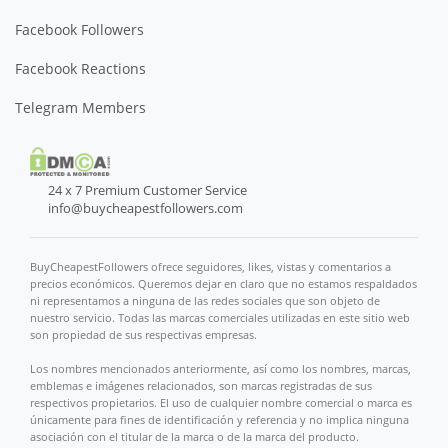
Facebook Followers
Facebook Reactions
Telegram Members
24 x 7 Premium Customer Service
info@buycheapestfollowers.com
BuyCheapestFollowers ofrece seguidores, likes, vistas y comentarios a
precios económicos. Queremos dejar en claro que no estamos respaldados
ni representamos a ninguna de las redes sociales que son objeto de
nuestro servicio. Todas las marcas comerciales utilizadas en este sitio web
son propiedad de sus respectivas empresas.
Los nombres mencionados anteriormente, así como los nombres, marcas,
emblemas e imágenes relacionados, son marcas registradas de sus
respectivos propietarios. El uso de cualquier nombre comercial o marca es
únicamente para fines de identificación y referencia y no implica ninguna
asociación con el titular de la marca o de la marca del producto.