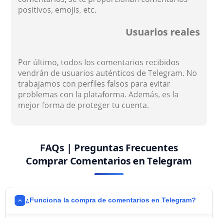
positivos, emojis, etc.
Usuarios reales
Por último, todos los comentarios recibidos
vendrán de usuarios auténticos de Telegram. No
trabajamos con perfiles falsos para evitar
problemas con la plataforma. Además, es la
mejor forma de proteger tu cuenta.
FAQs | Preguntas Frecuentes
Comprar Comentarios en Telegram
¿Funciona la compra de comentarios en Telegram?