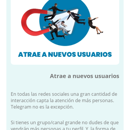
Atrae a nuevos usuarios
En todas las redes sociales una gran cantidad de
interacción capta la atención de más personas.
Telegram no es la excepción.
Si tienes un grupo/canal grande no dudes de que
vendrán más personas a tu perfil. Y, la forma de