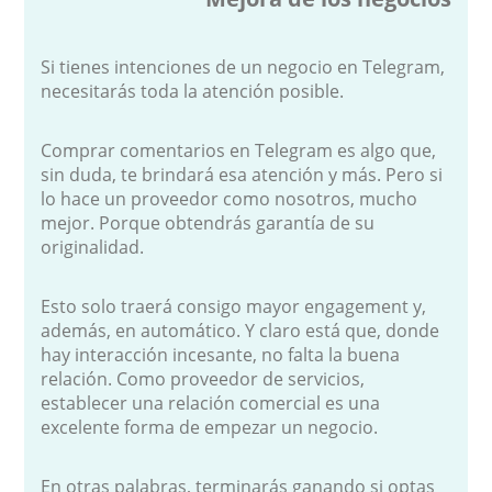
Si tienes intenciones de un negocio en Telegram,
necesitarás toda la atención posible.
Comprar comentarios en Telegram es algo que,
sin duda, te brindará esa atención y más. Pero si
lo hace un proveedor como nosotros, mucho
mejor. Porque obtendrás garantía de su
originalidad.
Esto solo traerá consigo mayor engagement y,
además, en automático. Y claro está que, donde
hay interacción incesante, no falta la buena
relación. Como proveedor de servicios,
establecer una relación comercial es una
excelente forma de empezar un negocio.
En otras palabras, terminarás ganando si optas