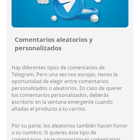
Comentarios aleatorios y
personalizados
Hay diferentes tipos de comentarios de
Telegram. Pero una vez nos escojas, tienes la
oportunidad de elegir entre comentarios
personalizados o aleatorios. En caso de querer
los comentarios personalizados, deberás
escribirlo en la ventana emergente cuando
añadas el producto a tu carrito.
Por su parte, los aleatorios también hacen honor
a su nombre. Si quieres este tipo de
comentarios, se te proporcionan comentarios