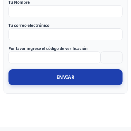
Tu Nombre
Tu correo electrónico
Por favor ingrese el código de verificación
ENVIAR