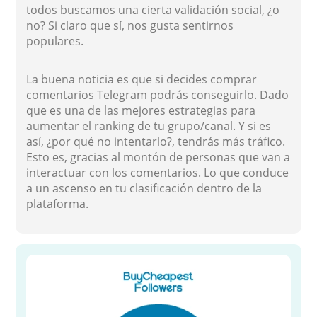
todos buscamos una cierta validación social, ¿o
no? Si claro que sí, nos gusta sentirnos
populares.
La buena noticia es que si decides comprar
comentarios Telegram podrás conseguirlo. Dado
que es una de las mejores estrategias para
aumentar el ranking de tu grupo/canal. Y si es
así, ¿por qué no intentarlo?, tendrás más tráfico.
Esto es, gracias al montón de personas que van a
interactuar con los comentarios. Lo que conduce
a un ascenso en tu clasificación dentro de la
plataforma.