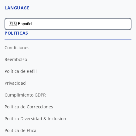
LANGUAGE
POLÍTICAS
Condiciones
Reembolso
Política de Refill
Privacidad
Cumplimiento GDPR
Politica de Correcciones
Politica Diversidad & Inclusion
Politica de Etica