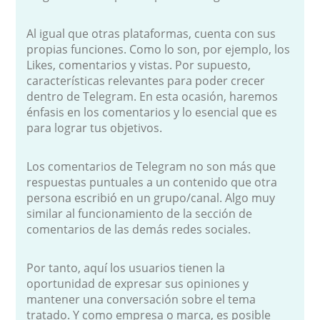
Al igual que otras plataformas, cuenta con sus
propias funciones. Como lo son, por ejemplo, los
Likes, comentarios y vistas. Por supuesto,
características relevantes para poder crecer
dentro de Telegram. En esta ocasión, haremos
énfasis en los comentarios y lo esencial que es
para lograr tus objetivos.
Los comentarios de Telegram no son más que
respuestas puntuales a un contenido que otra
persona escribió en un grupo/canal. Algo muy
similar al funcionamiento de la sección de
comentarios de las demás redes sociales.
Por tanto, aquí los usuarios tienen la
oportunidad de expresar sus opiniones y
mantener una conversación sobre el tema
tratado. Y como empresa o marca, es posible