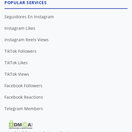
POPULAR SERVICES
Seguidores En Instagram
Instagram Likes
Instagram Reels Views
TikTok Followers
TikTok Likes
TikTok Views
Facebook Followers
Facebook Reactions
Telegram Members