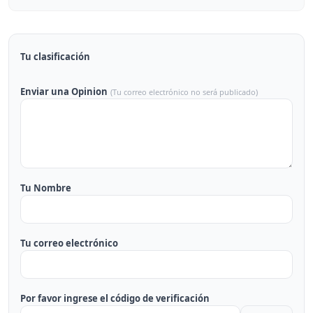
Tu clasificación
Enviar una Opinion
(Tu correo electrónico no será publicado)
Tu Nombre
Tu correo electrónico
Por favor ingrese el código de verificación