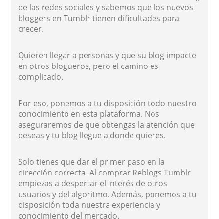
de las redes sociales y sabemos que los nuevos
bloggers en Tumblr tienen dificultades para
crecer.
Quieren llegar a personas y que su blog impacte
en otros blogueros, pero el camino es
complicado.
Por eso, ponemos a tu disposición todo nuestro
conocimiento en esta plataforma. Nos
aseguraremos de que obtengas la atención que
deseas y tu blog llegue a donde quieres.
Solo tienes que dar el primer paso en la
dirección correcta. Al comprar Reblogs Tumblr
empiezas a despertar el interés de otros
usuarios y del algoritmo. Además, ponemos a tu
disposición toda nuestra experiencia y
conocimiento del mercado.