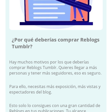
¿Por qué deberías comprar Reblogs
Tumblr?
Hay muchos motivos por los que deberías
comprar Reblogs Tumblr. Quieres llegar a más
personas y tener más seguidores, eso es seguro.
Para ello, necesitas más exposición, más vistas y
espectadores del blog.
Esto solo lo consigues con una gran cantidad de
Reblogs en tus publicaciones. Tu alcance