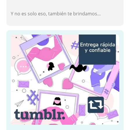
Y no es solo eso, también te brindamos…