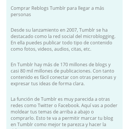
Comprar Reblogs Tumblr para llegar a más
personas
Desde su lanzamiento en 2007, Tumblr se ha
destacado como la red social del microblogging.
En ella puedes publicar todo tipo de contenido
como fotos, videos, audios, citas, etc.
En Tumblr hay más de 170 millones de blogs y
casi 80 mil millones de publicaciones. Con tanto
contenido es fácil conectar con otras personas y
expresar tus ideas de forma clara.
La función de Tumblr es muy parecida a otras
redes como Twitter o Facebook. Aquí vas a poder
moldear tus temas de arriba a abajo o
comprarlo. Esto te va a permitir marcar tu blog
en Tumblr como mejor te parezca y hacer la