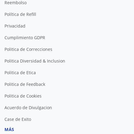
Reembolso
Política de Refill
Privacidad
Cumplimiento GDPR
Politica de Correcciones
Politica Diversidad & Inclusion
Politica de Etica
Politica de Feedback
Politica de Cookies
Acuerdo de Divulgacion
Case de Exito
MÁS