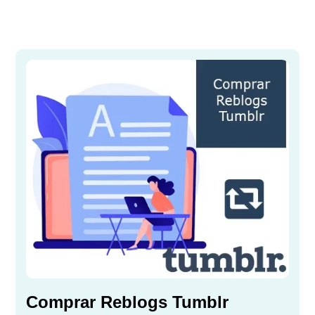
Comprar Reblogs Tumblr