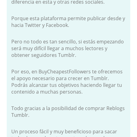
diferencia en esta y otras redes sociales.
Porque esta plataforma permite publicar desde y
hacia Twitter y Facebook.
Pero no todo es tan sencillo, si estás empezando
será muy difícil llegar a muchos lectores y
obtener seguidores Tumblr.
Por eso, en BuyCheapestFollowers te ofrecemos
el apoyo necesario para crecer en Tumblr.
Podrás alcanzar tus objetivos haciendo llegar tu
contenido a muchas personas.
Todo gracias a la posibilidad de comprar Reblogs
Tumblr.
Un proceso fácil y muy beneficioso para sacar