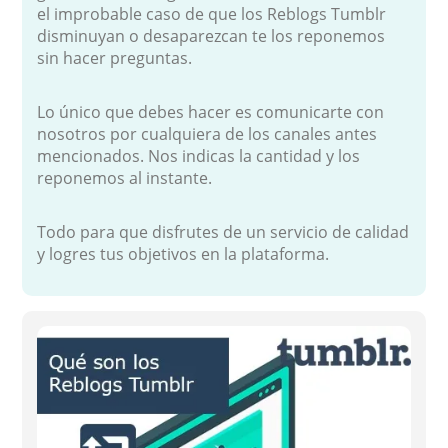
el improbable caso de que los Reblogs Tumblr
disminuyan o desaparezcan te los reponemos
sin hacer preguntas.
Lo único que debes hacer es comunicarte con
nosotros por cualquiera de los canales antes
mencionados. Nos indicas la cantidad y los
reponemos al instante.
Todo para que disfrutes de un servicio de calidad
y logres tus objetivos en la plataforma.