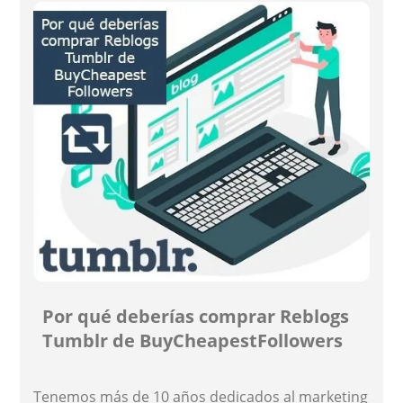
Por qué deberías comprar Reblogs
Tumblr de BuyCheapestFollowers
Tenemos más de 10 años dedicados al marketing