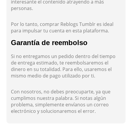
interesante el contenido atrayendo a más
personas.
Por lo tanto, comprar Reblogs Tumblr es ideal
para impulsar tu cuenta en esta plataforma.
Garantía de reembolso
Si no entregamos un pedido dentro del tiempo
de entrega estimado, te reembolsaremos el
dinero en su totalidad. Para ello, usaremos el
mismo medio de pago utilizado por ti.
Con nosotros, no debes preocuparte, ya que
cumplimos nuestra palabra. Si notas algún
problema, simplemente envíanos un correo
electrónico y solucionaremos el error.