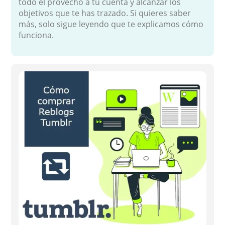
todo el provecho a tu cuenta y alcanzar los
objetivos que te has trazado. Si quieres saber
más, solo sigue leyendo que te explicamos cómo
funciona.