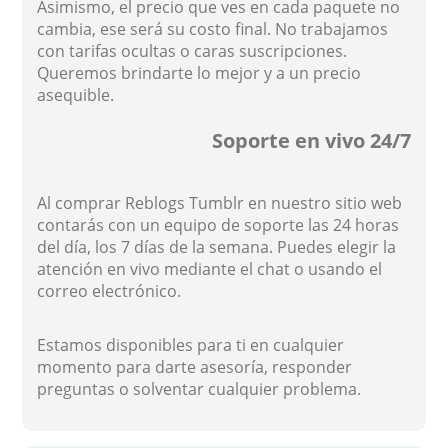
Asimismo, el precio que ves en cada paquete no
cambia, ese será su costo final. No trabajamos
con tarifas ocultas o caras suscripciones.
Queremos brindarte lo mejor y a un precio
asequible.
Soporte en vivo 24/7
Al comprar Reblogs Tumblr en nuestro sitio web
contarás con un equipo de soporte las 24 horas
del día, los 7 días de la semana. Puedes elegir la
atención en vivo mediante el chat o usando el
correo electrónico.
Estamos disponibles para ti en cualquier
momento para darte asesoría, responder
preguntas o solventar cualquier problema.