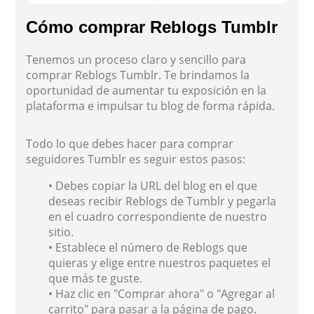
Cómo comprar Reblogs Tumblr
Tenemos un proceso claro y sencillo para
comprar Reblogs Tumblr. Te brindamos la
oportunidad de aumentar tu exposición en la
plataforma e impulsar tu blog de forma rápida.
Todo lo que debes hacer para comprar
seguidores Tumblr es seguir estos pasos:
• Debes copiar la URL del blog en el que
deseas recibir Reblogs de Tumblr y pegarla
en el cuadro correspondiente de nuestro
sitio.
• Establece el número de Reblogs que
quieras y elige entre nuestros paquetes el
que más te guste.
• Haz clic en "Comprar ahora" o "Agregar al
carrito" para pasar a la página de pago.