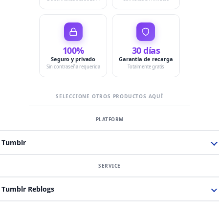
100%
30 días
Seguro y privado
Garantía de recarga
Sin contraseña requerida
Totalmente gratis
SELECCIONE OTROS PRODUCTOS AQUÍ
Tumblr
Tumblr Reblogs