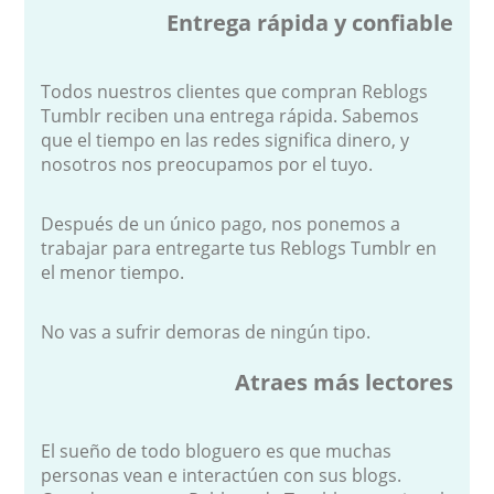
Entrega rápida y confiable
Todos nuestros clientes que compran Reblogs
Tumblr reciben una entrega rápida. Sabemos
que el tiempo en las redes significa dinero, y
nosotros nos preocupamos por el tuyo.
Después de un único pago, nos ponemos a
trabajar para entregarte tus Reblogs Tumblr en
el menor tiempo.
No vas a sufrir demoras de ningún tipo.
Atraes más lectores
El sueño de todo bloguero es que muchas
personas vean e interactúen con sus blogs.