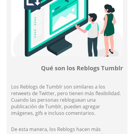
Qué son los Reblogs Tumblr
Los Reblogs de Tumblr son similares a los
retweets de Twitter, pero tienen más flexibilidad.
Cuando las personas rebloguean una
publicación de Tumblr, pueden agregar
imágenes, gifs e incluso comentarios.
De esta manera, los Reblogs hacen más