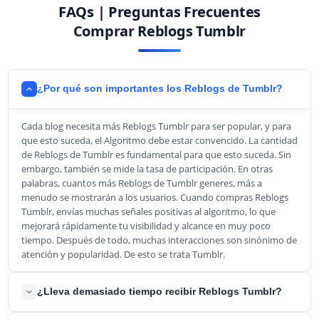
FAQs | Preguntas Frecuentes
Comprar Reblogs Tumblr
¿Por qué son importantes los Reblogs de Tumblr?
Cada blog necesita más Reblogs Tumblr para ser popular, y para
que esto suceda, el Algoritmo debe estar convencido. La cantidad
de Reblogs de Tumblr es fundamental para que esto suceda. Sin
embargo, también se mide la tasa de participación. En otras
palabras, cuantos más Reblogs de Tumblr generes, más a
menudo se mostrarán a los usuarios. Cuando compras Reblogs
Tumblr, envías muchas señales positivas al algoritmo, lo que
mejorará rápidamente tu visibilidad y alcance en muy poco
tiempo. Después de todo, muchas interacciones son sinónimo de
atención y popularidad. De esto se trata Tumblr.
¿Lleva demasiado tiempo recibir Reblogs Tumblr?