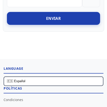
ENVIAR
LANGUAGE
POLÍTICAS
Condiciones