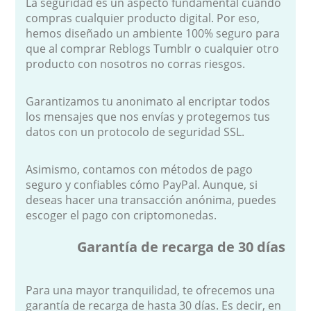
La seguridad es un aspecto fundamental cuando
compras cualquier producto digital. Por eso,
hemos diseñado un ambiente 100% seguro para
que al comprar Reblogs Tumblr o cualquier otro
producto con nosotros no corras riesgos.
Garantizamos tu anonimato al encriptar todos
los mensajes que nos envías y protegemos tus
datos con un protocolo de seguridad SSL.
Asimismo, contamos con métodos de pago
seguro y confiables cómo PayPal. Aunque, si
deseas hacer una transacción anónima, puedes
escoger el pago con criptomonedas.
Garantía de recarga de 30 días
Para una mayor tranquilidad, te ofrecemos una
garantía de recarga de hasta 30 días. Es decir, en