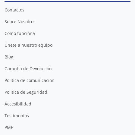
Contactos
Sobre Nosotros
Cómo funciona
Únete a nuestro equipo
Blog
Garantía de Devolución
Politica de comunicacion
Politica de Seguridad
Accesibilidad
Testimonios
PMF