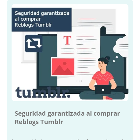
Seguridad garantizada al comprar
Reblogs Tumblr