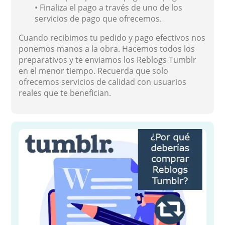
• Finaliza el pago a través de uno de los
servicios de pago que ofrecemos.
Cuando recibimos tu pedido y pago efectivos nos
ponemos manos a la obra. Hacemos todos los
preparativos y te enviamos los Reblogs Tumblr
en el menor tiempo. Recuerda que solo
ofrecemos servicios de calidad con usuarios
reales que te benefician.