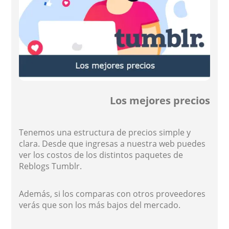
Los mejores precios
Tenemos una estructura de precios simple y
clara. Desde que ingresas a nuestra web puedes
ver los costos de los distintos paquetes de
Reblogs Tumblr.
Además, si los comparas con otros proveedores
verás que son los más bajos del mercado.