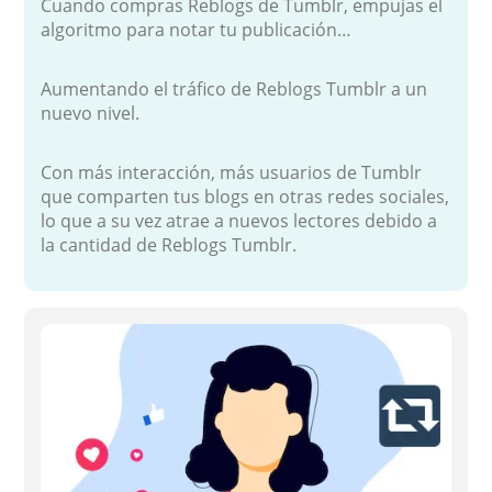
Cuando compras Reblogs de Tumblr, empujas el
algoritmo para notar tu publicación…
Aumentando el tráfico de Reblogs Tumblr a un
nuevo nivel.
Con más interacción, más usuarios de Tumblr
que comparten tus blogs en otras redes sociales,
lo que a su vez atrae a nuevos lectores debido a
la cantidad de Reblogs Tumblr.