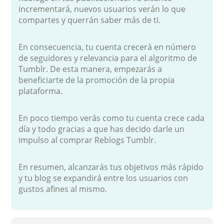
incrementará, nuevos usuarios verán lo que
compartes y querrán saber más de ti.
En consecuencia, tu cuenta crecerá en número
de seguidores y relevancia para el algoritmo de
Tumblr. De esta manera, empezarás a
beneficiarte de la promoción de la propia
plataforma.
En poco tiempo verás como tu cuenta crece cada
día y todo gracias a que has decido darle un
impulso al comprar Reblogs Tumblr.
En resumen, alcanzarás tus objetivos más rápido
y tu blog se expandirá entre los usuarios con
gustos afines al mismo.