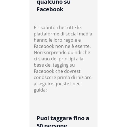
qualcuno su
Facebook
È risaputo che tutte le
piattaforme di social media
hanno le loro regole e
Facebook non ne è esente.
Non sorprende quindi che
ci siano dei principi alla
base del tagging su
Facebook che dovresti
conoscere prima di iniziare
a seguire queste linee
guida:
Puoi taggare fino a
50 persone