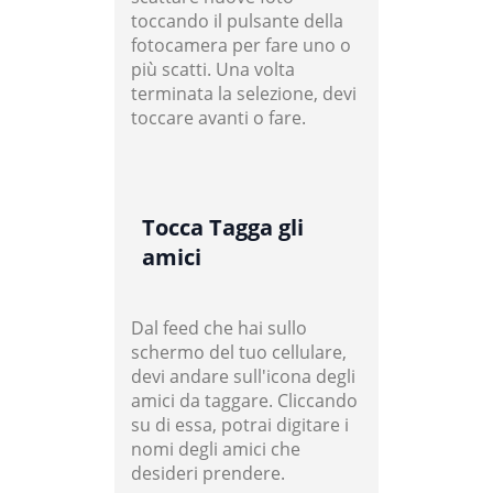
toccando il pulsante della
fotocamera per fare uno o
più scatti. Una volta
terminata la selezione, devi
toccare avanti o fare.
Tocca Tagga gli
amici
Dal feed che hai sullo
schermo del tuo cellulare,
devi andare sull'icona degli
amici da taggare. Cliccando
su di essa, potrai digitare i
nomi degli amici che
desideri prendere.