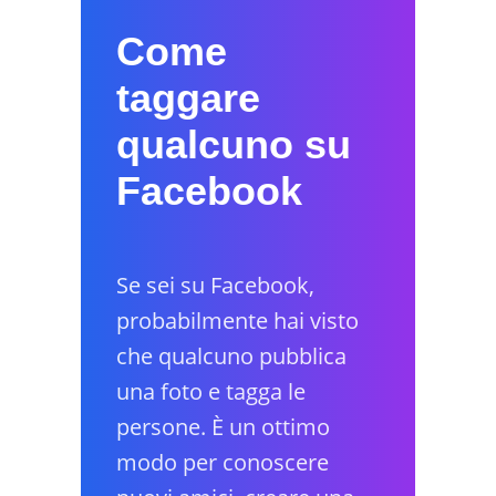
Come
taggare
qualcuno su
Facebook
Se sei su Facebook,
probabilmente hai visto
che qualcuno pubblica
una foto e tagga le
persone. È un ottimo
modo per conoscere