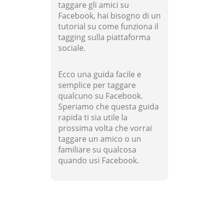
taggare gli amici su
Facebook, hai bisogno di un
tutorial su come funziona il
tagging sulla piattaforma
sociale.
Ecco una guida facile e
semplice per taggare
qualcuno su Facebook.
Speriamo che questa guida
rapida ti sia utile la
prossima volta che vorrai
taggare un amico o un
familiare su qualcosa
quando usi Facebook.