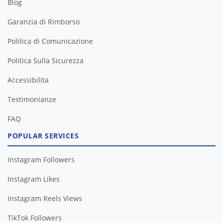
Blog
Garanzia di Rimborso
Politica di Comunicazione
Politica Sulla Sicurezza
Accessibilita
Testimonianze
FAQ
POPULAR SERVICES
Instagram Followers
Instagram Likes
Instagram Reels Views
TikTok Followers