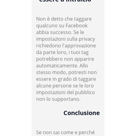
Non è detto che taggare
qualcuno su Facebook
abbia successo. Se le
impostazioni sulla privacy
richiedono l'approvazione
da parte loro, i tuoi tag
potrebbero non apparire
automaticamente. Allo
stesso modo, potresti non
essere in grado di taggare
alcune persone se le loro
impostazioni del pubblico
non lo supportano.
Conclusione
Se non sai come e perché