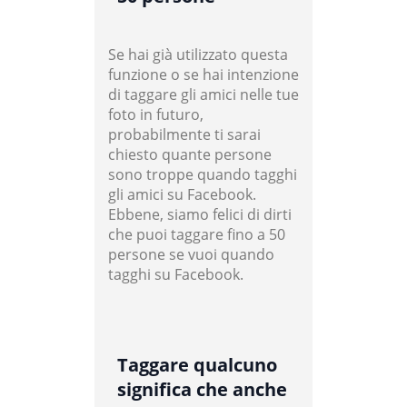
Se hai già utilizzato questa
funzione o se hai intenzione
di taggare gli amici nelle tue
foto in futuro,
probabilmente ti sarai
chiesto quante persone
sono troppe quando tagghi
gli amici su Facebook.
Ebbene, siamo felici di dirti
che puoi taggare fino a 50
persone se vuoi quando
tagghi su Facebook.
Taggare qualcuno
significa che anche