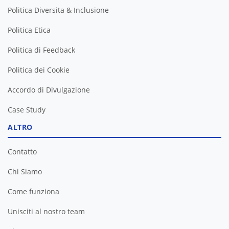
Politica Diversita & Inclusione
Politica Etica
Politica di Feedback
Politica dei Cookie
Accordo di Divulgazione
Case Study
ALTRO
Contatto
Chi Siamo
Come funziona
Unisciti al nostro team