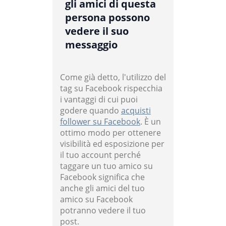
gli amici di questa
persona possono
vedere il suo
messaggio
Come già detto, l'utilizzo del
tag su Facebook rispecchia
i vantaggi di cui puoi
godere quando
acquisti
follower su Facebook
. È un
ottimo modo per ottenere
visibilità ed esposizione per
il tuo account perché
taggare un tuo amico su
Facebook significa che
anche gli amici del tuo
amico su Facebook
potranno vedere il tuo
post.