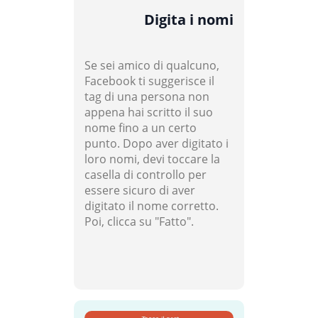
Digita i nomi
Se sei amico di qualcuno,
Facebook ti suggerisce il
tag di una persona non
appena hai scritto il suo
nome fino a un certo
punto. Dopo aver digitato i
loro nomi, devi toccare la
casella di controllo per
essere sicuro di aver
digitato il nome corretto.
Poi, clicca su "Fatto".