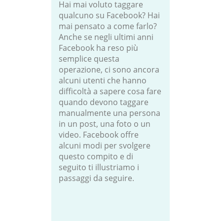
Hai mai voluto taggare
qualcuno su Facebook? Hai
mai pensato a come farlo?
Anche se negli ultimi anni
Facebook ha reso più
semplice questa
operazione, ci sono ancora
alcuni utenti che hanno
difficoltà a sapere cosa fare
quando devono taggare
manualmente una persona
in un post, una foto o un
video. Facebook offre
alcuni modi per svolgere
questo compito e di
seguito ti illustriamo i
passaggi da seguire.