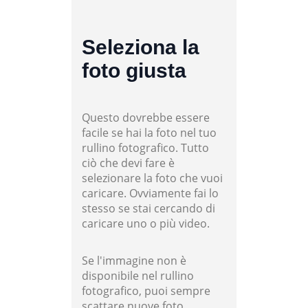
Seleziona la
foto giusta
Questo dovrebbe essere
facile se hai la foto nel tuo
rullino fotografico. Tutto
ciò che devi fare è
selezionare la foto che vuoi
caricare. Ovviamente fai lo
stesso se stai cercando di
caricare uno o più video.
Se l'immagine non è
disponibile nel rullino
fotografico, puoi sempre
scattare nuove foto