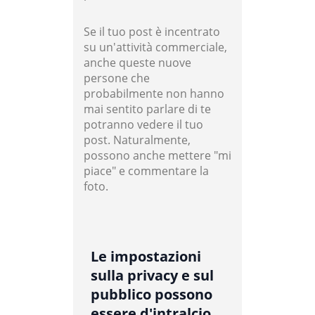
Se il tuo post è incentrato
su un'attività commerciale,
anche queste nuove
persone che
probabilmente non hanno
mai sentito parlare di te
potranno vedere il tuo
post. Naturalmente,
possono anche mettere "mi
piace" e commentare la
foto.
Le impostazioni
sulla privacy e sul
pubblico possono
essere d'intralcio