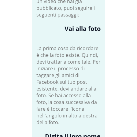
un video che hai già
pubblicato, puoi seguire i
seguenti passaggi:
Vai alla foto
La prima cosa da ricordare
è che la foto esiste. Quindi,
devi trattarla come tale. Per
iniziare il processo di
taggare gli amici di
Facebook sul tuo post
esistente, devi andare alla
foto. Se hai accesso alla
foto, la cosa successiva da
fare è toccare l'icona
nell'angolo in alto a destra
della foto.
Digita il loro nome