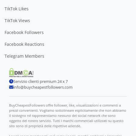
TikTok Likes
TikTok Views
Facebook Followers
Facebook Reactions
Telegram Members
Servizio clienti premium 24 x 7
info@buycheapestfollowers.com
BuyCheapestFollowers offre follower, like, visualizzazioni e commenti a
prezzi convenienti. Vogliamo sottolineare esplicitamente che non abbiamo
il sostegno né rappresentiamo nessuno dei social network che sono
oggetto del nostro servizio. Tutti i marchi commerciali utilizzati su questo
sito sono di proprietà delle rispettive aziende.