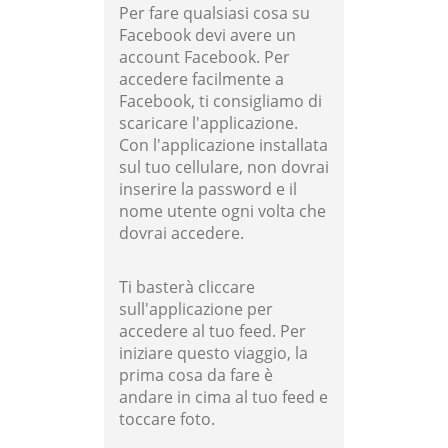
Per fare qualsiasi cosa su
Facebook devi avere un
account Facebook. Per
accedere facilmente a
Facebook, ti consigliamo di
scaricare l'applicazione.
Con l'applicazione installata
sul tuo cellulare, non dovrai
inserire la password e il
nome utente ogni volta che
dovrai accedere.
Ti basterà cliccare
sull'applicazione per
accedere al tuo feed. Per
iniziare questo viaggio, la
prima cosa da fare è
andare in cima al tuo feed e
toccare foto.