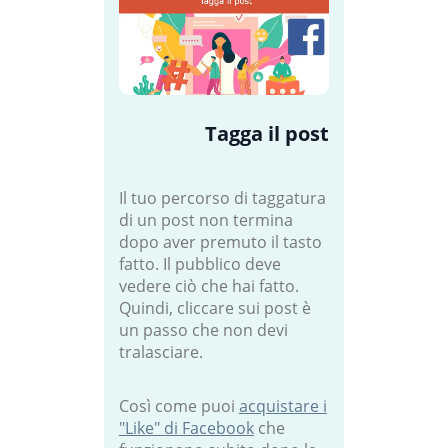
Tagga il post
Il tuo percorso di taggatura
di un post non termina
dopo aver premuto il tasto
fatto. Il pubblico deve
vedere ciò che hai fatto.
Quindi, cliccare sui post è
un passo che non devi
tralasciare.
Così come puoi
acquistare i
"Like" di Facebook
che