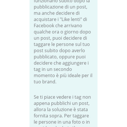
funzionano subito dopo la
pubblicazione di un post,
ma anche decidere di
acquistare i "Like lenti" di
Facebook che arrivano
qualche ora o giorno dopo
un post, puoi decidere di
taggare le persone sul tuo
post subito dopo averlo
pubblicato, oppure puoi
decidere che aggiungere i
tag in un secondo
momento è più ideale per il
tuo brand.
Se ti piace vedere i tag non
appena pubblichi un post,
allora la soluzione è stata
fornita sopra. Per taggare
le persone in una foto o in