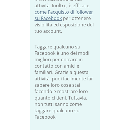
attività. Inoltre, è efficace
come l'acquisto di follower
su Facebook
per ottenere
visibilità ed esposizione del
tuo account.
Taggare qualcuno su
Facebook è uno dei modi
migliori per entrare in
contatto con amici e
familiari. Grazie a questa
attività, puoi facilmente far
sapere loro cosa stai
facendo e mostrare loro
quanto ci tieni. Tuttavia,
non tutti sanno come
taggare qualcuno su
Facebook.