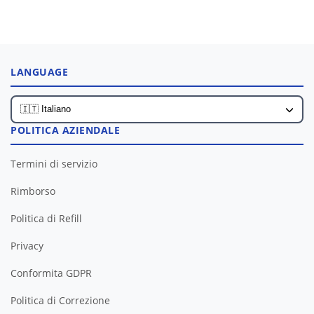
LANGUAGE
POLITICA AZIENDALE
Termini di servizio
Rimborso
Politica di Refill
Privacy
Conformita GDPR
Politica di Correzione