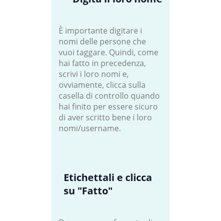
È importante digitare i
nomi delle persone che
vuoi taggare. Quindi, come
hai fatto in precedenza,
scrivi i loro nomi e,
ovviamente, clicca sulla
casella di controllo quando
hai finito per essere sicuro
di aver scritto bene i loro
nomi/username.
Etichettali e clicca
su "Fatto"