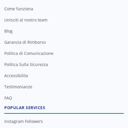
Come funziona
Unisciti al nostro team
Blog
Garanzia di Rimborso
Politica di Comunicazione
Politica Sulla Sicurezza
Accessibilita
Testimonianze
FAQ
POPULAR SERVICES
Instagram Followers