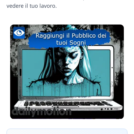
vedere il tuo lavoro.