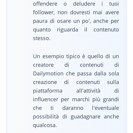
offendere o deludere i tuoi
follower, non dovresti mai avere
paura di osare un po', anche per
quanto riguarda il contenuto
stesso.
Un esempio tipico è quello di un
creatore di contenuti di
Dailymotion che passa dalla sola
creazione di contenuti sulla
piattaforma all'attività di
influencer per marchi più grandi
che ti daranno l'eventuale
possibilità di guadagnare anche
qualcosa.