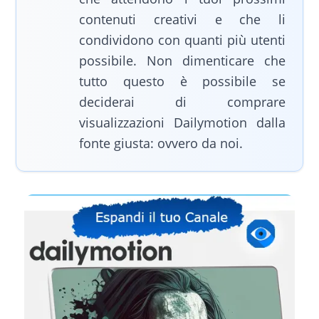
contenuti creativi e che li
condividono con quanti più utenti
possibile. Non dimenticare che
tutto questo è possibile se
deciderai di comprare
visualizzazioni Dailymotion dalla
fonte giusta: ovvero da noi.