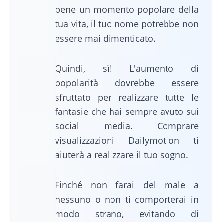
bene un momento popolare della
tua vita, il tuo nome potrebbe non
essere mai dimenticato.
Quindi, sì! L'aumento di
popolarità dovrebbe essere
sfruttato per realizzare tutte le
fantasie che hai sempre avuto sui
social media. Comprare
visualizzazioni Dailymotion ti
aiuterà a realizzare il tuo sogno.
Finché non farai del male a
nessuno o non ti comporterai in
modo strano, evitando di