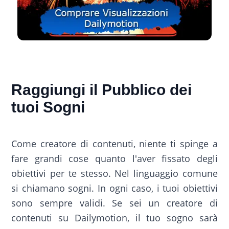
Raggiungi il Pubblico dei
tuoi Sogni
Come creatore di contenuti, niente ti spinge a
fare grandi cose quanto l'aver fissato degli
obiettivi per te stesso. Nel linguaggio comune
si chiamano sogni. In ogni caso, i tuoi obiettivi
sono sempre validi. Se sei un creatore di
contenuti su Dailymotion, il tuo sogno sarà