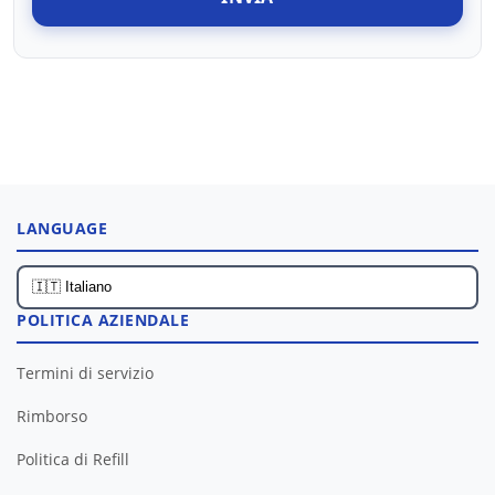
LANGUAGE
POLITICA AZIENDALE
Termini di servizio
Rimborso
Politica di Refill