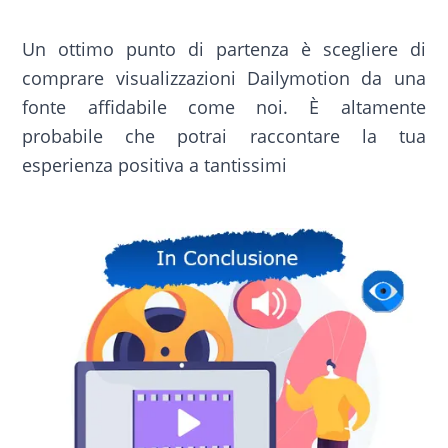
Un ottimo punto di partenza è scegliere di
comprare visualizzazioni Dailymotion da una
fonte affidabile come noi. È altamente
probabile che potrai raccontare la tua
esperienza positiva a tantissimi