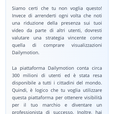
Siamo certi che tu non voglia questo!
Invece di arrenderti ogni volta che noti
una riduzione della presenza sui tuoi
video da parte di altri utenti, dovresti
valutare una strategia vincente come
quella di comprare visualizzazioni
Dailymotion.
La piattaforma Dailymotion conta circa
300 milioni di utenti ed è stata resa
disponibile a tutti i cittadini del mondo.
Quindi, è logico che tu voglia utilizzare
questa piattaforma per ottenere visibilità
per il tuo marchio e diventare un
professionista di successo. Inoltre, hai