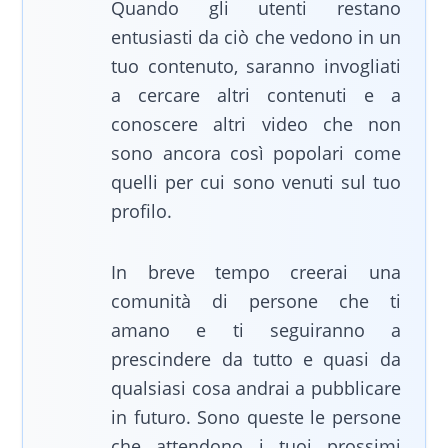
Quando gli utenti restano
entusiasti da ciò che vedono in un
tuo contenuto, saranno invogliati
a cercare altri contenuti e a
conoscere altri video che non
sono ancora così popolari come
quelli per cui sono venuti sul tuo
profilo.
In breve tempo creerai una
comunità di persone che ti
amano e ti seguiranno a
prescindere da tutto e quasi da
qualsiasi cosa andrai a pubblicare
in futuro. Sono queste le persone
che attendono i tuoi prossimi