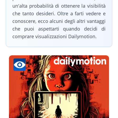
un'alta probabilità di ottenere la visibilità
che tanto desideri. Oltre a farti vedere e
conoscere, ecco alcuni degli altri vantaggi
che puoi aspettarti quando decidi di
comprare visualizzazioni Dailymotion.