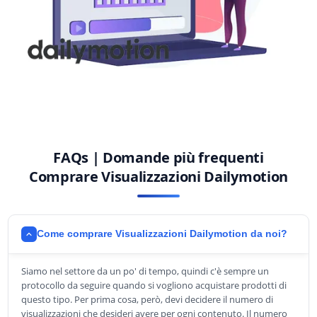
FAQs | Domande più frequenti
Comprare Visualizzazioni Dailymotion
Come comprare Visualizzazioni Dailymotion da noi?
Siamo nel settore da un po' di tempo, quindi c'è sempre un
protocollo da seguire quando si vogliono acquistare prodotti di
questo tipo. Per prima cosa, però, devi decidere il numero di
visualizzazioni che desideri avere per ogni contenuto. Il numero