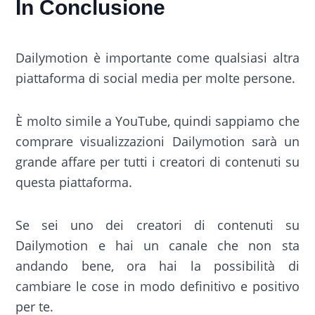
In Conclusione
Dailymotion è importante come qualsiasi altra
piattaforma di social media per molte persone.
È molto simile a YouTube, quindi sappiamo che
comprare visualizzazioni Dailymotion sarà un
grande affare per tutti i creatori di contenuti su
questa piattaforma.
Se sei uno dei creatori di contenuti su
Dailymotion e hai un canale che non sta
andando bene, ora hai la possibilità di
cambiare le cose in modo definitivo e positivo
per te.