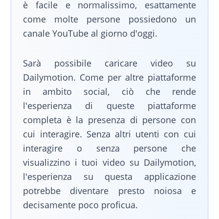
è facile e normalissimo, esattamente
come molte persone possiedono un
canale YouTube al giorno d'oggi.
Sarà possibile caricare video su
Dailymotion. Come per altre piattaforme
in ambito social, ciò che rende
l'esperienza di queste piattaforme
completa è la presenza di persone con
cui interagire. Senza altri utenti con cui
interagire o senza persone che
visualizzino i tuoi video su Dailymotion,
l'esperienza su questa applicazione
potrebbe diventare presto noiosa e
decisamente poco proficua.