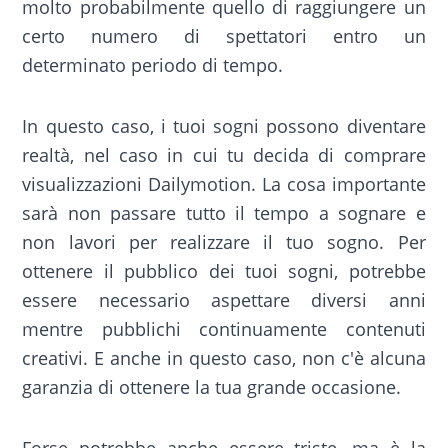
molto probabilmente quello di raggiungere un
certo numero di spettatori entro un
determinato periodo di tempo.
In questo caso, i tuoi sogni possono diventare
realtà, nel caso in cui tu decida di comprare
visualizzazioni Dailymotion. La cosa importante
sarà non passare tutto il tempo a sognare e
non lavori per realizzare il tuo sogno. Per
ottenere il pubblico dei tuoi sogni, potrebbe
essere necessario aspettare diversi anni
mentre pubblichi continuamente contenuti
creativi. E anche in questo caso, non c'è alcuna
garanzia di ottenere la tua grande occasione.
Forse potrebbe anche essere triste, ma è la