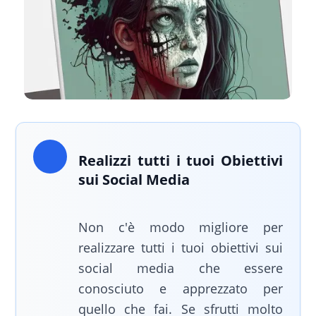
Realizzi tutti i tuoi Obiettivi
sui Social Media
Non c'è modo migliore per
realizzare tutti i tuoi obiettivi sui
social media che essere
conosciuto e apprezzato per
quello che fai. Se sfrutti molto