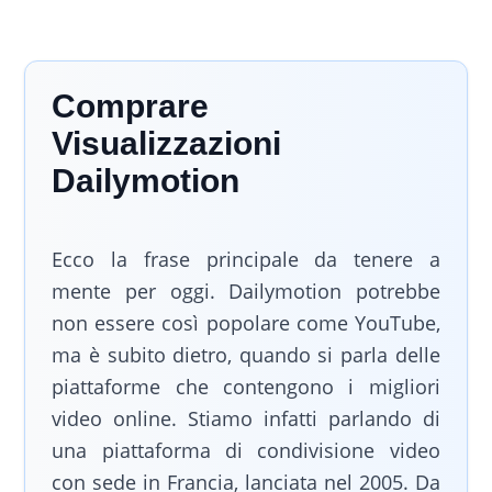
Comprare
Visualizzazioni
Dailymotion
Ecco la frase principale da tenere a
mente per oggi. Dailymotion potrebbe
non essere così popolare come YouTube,
ma è subito dietro, quando si parla delle
piattaforme che contengono i migliori
video online. Stiamo infatti parlando di
una piattaforma di condivisione video
con sede in Francia, lanciata nel 2005. Da