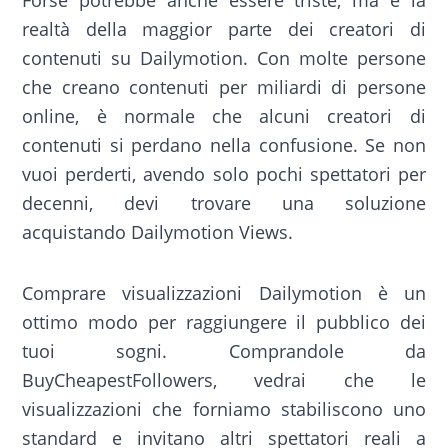
realtà della maggior parte dei creatori di
contenuti su Dailymotion. Con molte persone
che creano contenuti per miliardi di persone
online, è normale che alcuni creatori di
contenuti si perdano nella confusione. Se non
vuoi perderti, avendo solo pochi spettatori per
decenni, devi trovare una soluzione
acquistando Dailymotion Views.
Comprare visualizzazioni Dailymotion è un
ottimo modo per raggiungere il pubblico dei
tuoi sogni. Comprandole da
BuyCheapestFollowers, vedrai che le
visualizzazioni che forniamo stabiliscono uno
standard e invitano altri spettatori reali a