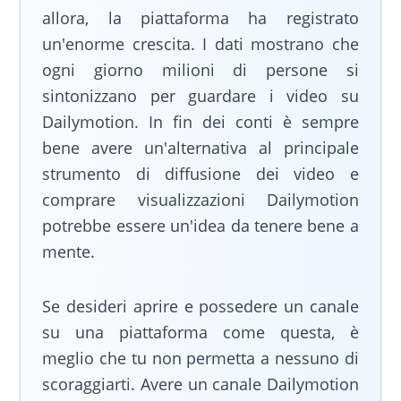
allora, la piattaforma ha registrato
un'enorme crescita. I dati mostrano che
ogni giorno milioni di persone si
sintonizzano per guardare i video su
Dailymotion. In fin dei conti è sempre
bene avere un'alternativa al principale
strumento di diffusione dei video e
comprare visualizzazioni Dailymotion
potrebbe essere un'idea da tenere bene a
mente.
Se desideri aprire e possedere un canale
su una piattaforma come questa, è
meglio che tu non permetta a nessuno di
scoraggiarti. Avere un canale Dailymotion