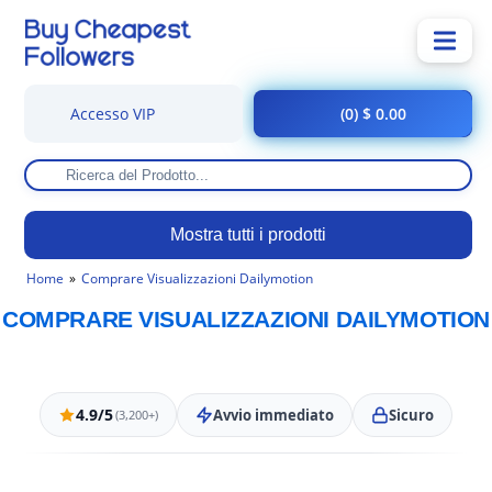
Accesso VIP
(0) $ 0.00
Mostra tutti i prodotti
Home
Comprare Visualizzazioni Dailymotion
COMPRARE VISUALIZZAZIONI DAILYMOTION
4.9/5
Avvio immediato
Sicuro
(3,200+)