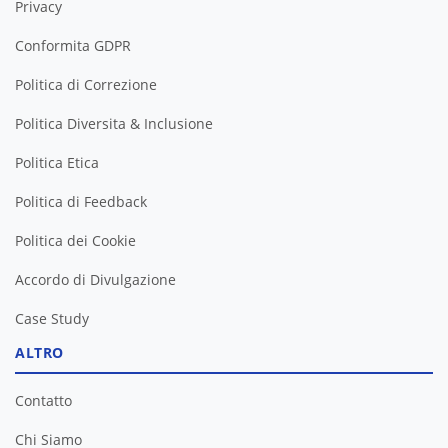
Privacy
Conformita GDPR
Politica di Correzione
Politica Diversita & Inclusione
Politica Etica
Politica di Feedback
Politica dei Cookie
Accordo di Divulgazione
Case Study
ALTRO
Contatto
Chi Siamo