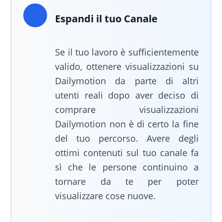
Espandi il tuo Canale
Se il tuo lavoro è sufficientemente
valido, ottenere visualizzazioni su
Dailymotion da parte di altri
utenti reali dopo aver deciso di
comprare visualizzazioni
Dailymotion non è di certo la fine
del tuo percorso. Avere degli
ottimi contenuti sul tuo canale fa
sì che le persone continuino a
tornare da te per poter
visualizzare cose nuove.