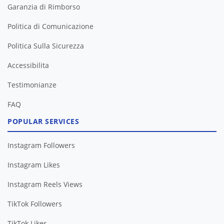
Garanzia di Rimborso
Politica di Comunicazione
Politica Sulla Sicurezza
Accessibilita
Testimonianze
FAQ
POPULAR SERVICES
Instagram Followers
Instagram Likes
Instagram Reels Views
TikTok Followers
TikTok Likes