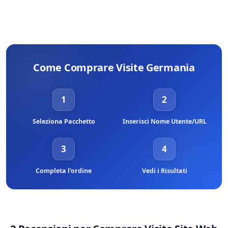
Come Comprare Visite Germania
1
2
Seleziona Pacchetto
Inserisci Nome Utente/URL
3
4
Completa l'ordine
Vedi i Risultati