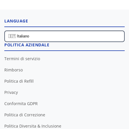
LANGUAGE
POLITICA AZIENDALE
Termini di servizio
Rimborso
Politica di Refill
Privacy
Conformita GDPR
Politica di Correzione
Politica Diversita & Inclusione