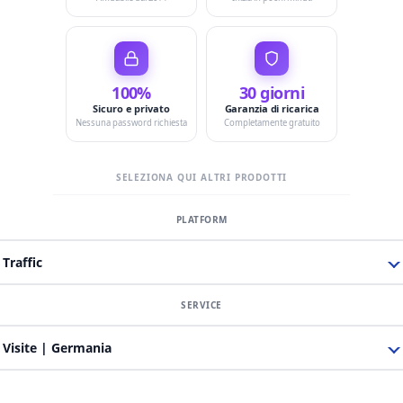
100%
30 giorni
Sicuro e privato
Garanzia di ricarica
Nessuna password richiesta
Completamente gratuito
SELEZIONA QUI ALTRI PRODOTTI
Traffic
Visite | Germania