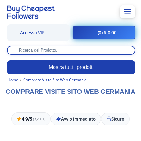
Accesso VIP
(0) $ 0.00
Mostra tutti i prodotti
Home
Comprare Visite Sito Web Germania
COMPRARE VISITE SITO WEB GERMANIA
4.9/5
Avvio immediato
Sicuro
(3,200+)