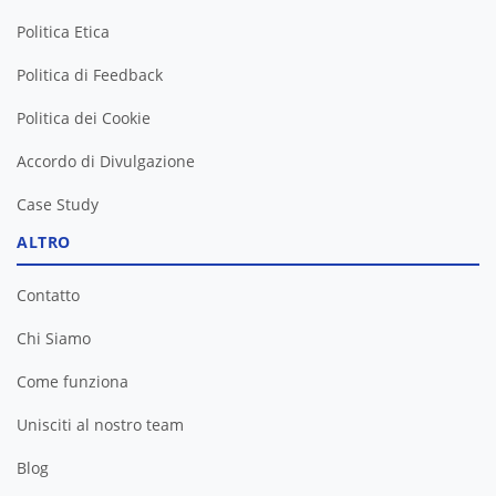
Politica Etica
Politica di Feedback
Politica dei Cookie
Accordo di Divulgazione
Case Study
ALTRO
Contatto
Chi Siamo
Come funziona
Unisciti al nostro team
Blog