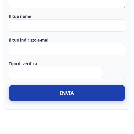
Il tuo nome
Il tuo indirizzo e-mail
Tipo di verifica
INVIA