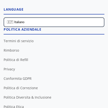
LANGUAGE
POLITICA AZIENDALE
Termini di servizio
Rimborso
Politica di Refill
Privacy
Conformita GDPR
Politica di Correzione
Politica Diversita & Inclusione
Politica Etica