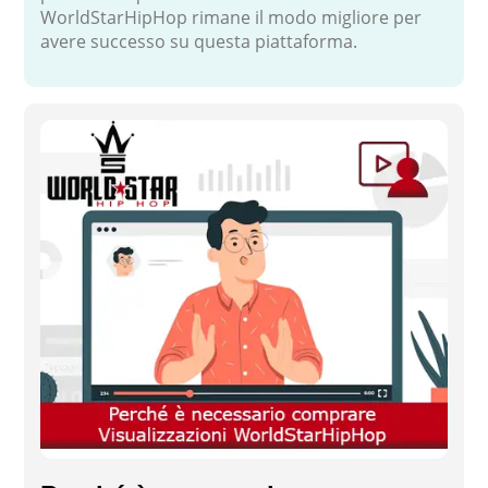
WorldStarHipHop rimane il modo migliore per
avere successo su questa piattaforma.