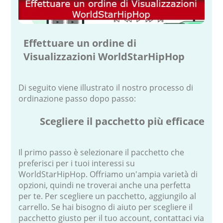
Effettuare un ordine di
Visualizzazioni WorldStarHipHop
Di seguito viene illustrato il nostro processo di
ordinazione passo dopo passo:
Scegliere il pacchetto più efficace
Il primo passo è selezionare il pacchetto che
preferisci per i tuoi interessi su
WorldStarHipHop. Offriamo un'ampia varietà di
opzioni, quindi ne troverai anche una perfetta
per te. Per scegliere un pacchetto, aggiungilo al
carrello. Se hai bisogno di aiuto per scegliere il
pacchetto giusto per il tuo account, contattaci via