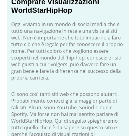
Comprare Visualizzazioni
WorldStarHipHop
Oggi viviamo in un mondo di social media che è
tutto una navigazione in rete e una visita ai siti
web. Non è importante che tutti imparino a fare
tutto ciò che è legale per far conoscere il proprio
nome. Per tutti coloro che vogliono essere
scoperti nel mondo dell'hip-hop, conoscere i siti
web giusti a cui rivolgersi può davvero fare un
gran bene e fare la differenza nel successo della
propria carriera.
Ci sono così tanti siti web che possono aiutarti.
Probabilmente conosci già la maggior parte di
tali siti. Alcuni sono YouTube, Sound Cloud e
Spotify. Ma forse non hai mai sentito parlare di
WorldStarHipHop. Qui di seguito spiegheremo
tutto quello che c'è da sapere su questo sito e
perché l'acquisto di visualizzazioni di