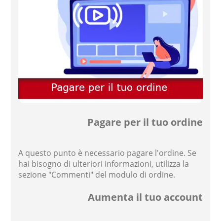
Pagare per il tuo ordine
A questo punto è necessario pagare l'ordine. Se
hai bisogno di ulteriori informazioni, utilizza la
sezione "Commenti" del modulo di ordine.
Aumenta il tuo account