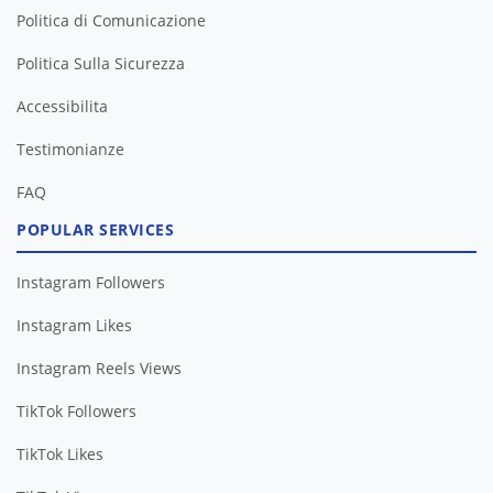
Politica di Comunicazione
Politica Sulla Sicurezza
Accessibilita
Testimonianze
FAQ
POPULAR SERVICES
Instagram Followers
Instagram Likes
Instagram Reels Views
TikTok Followers
TikTok Likes