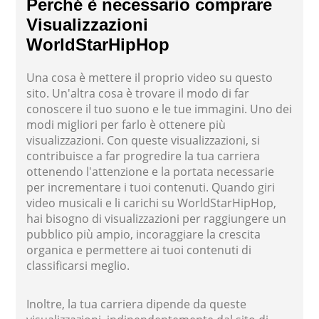
Perché è necessario comprare
Visualizzazioni
WorldStarHipHop
Una cosa è mettere il proprio video su questo
sito. Un'altra cosa è trovare il modo di far
conoscere il tuo suono e le tue immagini. Uno dei
modi migliori per farlo è ottenere più
visualizzazioni. Con queste visualizzazioni, si
contribuisce a far progredire la tua carriera
ottenendo l'attenzione e la portata necessarie
per incrementare i tuoi contenuti. Quando giri
video musicali e li carichi su WorldStarHipHop,
hai bisogno di visualizzazioni per raggiungere un
pubblico più ampio, incoraggiare la crescita
organica e permettere ai tuoi contenuti di
classificarsi meglio.
Inoltre, la tua carriera dipende da queste