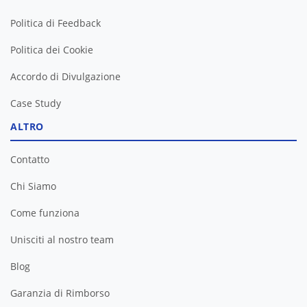
Politica di Feedback
Politica dei Cookie
Accordo di Divulgazione
Case Study
ALTRO
Contatto
Chi Siamo
Come funziona
Unisciti al nostro team
Blog
Garanzia di Rimborso