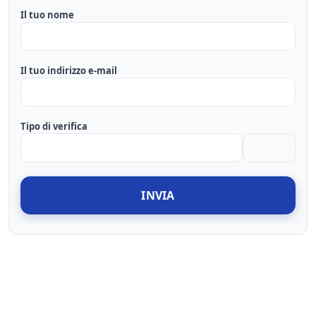
Il tuo nome
Il tuo indirizzo e-mail
Tipo di verifica
INVIA