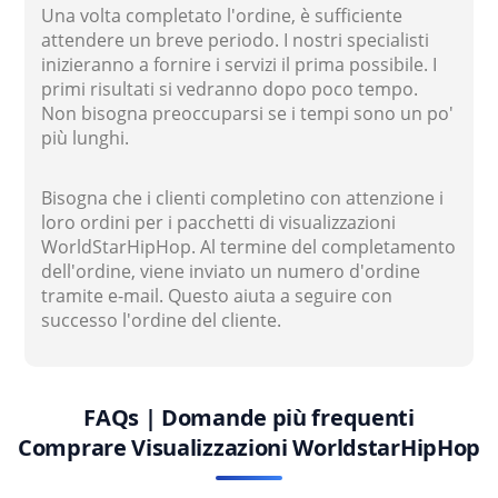
Una volta completato l'ordine, è sufficiente
attendere un breve periodo. I nostri specialisti
inizieranno a fornire i servizi il prima possibile. I
primi risultati si vedranno dopo poco tempo.
Non bisogna preoccuparsi se i tempi sono un po'
più lunghi.
Bisogna che i clienti completino con attenzione i
loro ordini per i pacchetti di visualizzazioni
WorldStarHipHop. Al termine del completamento
dell'ordine, viene inviato un numero d'ordine
tramite e-mail. Questo aiuta a seguire con
successo l'ordine del cliente.
FAQs | Domande più frequenti
Comprare Visualizzazioni WorldstarHipHop