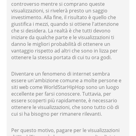
controverso mentre si comprano queste
visualizzazioni, si rivelerà presto un saggio
investimento. Alla fine, il risultato è quello che
giustifica i mezzi, quando si ottiene l'attenzione
che si desidera. La realtà è che tutti devono
iniziare da qualche parte e le visualizzazioni ti
danno le migliori probabilità di ottenere un
vantaggio rispetto ad altri che sono in lizza per
ottenere la stessa portata di cui tu ora godi.
Diventare un fenomeno di internet sembra
essere un'ambizione comune a molte persone e
siti web come WorldStarHipHop sono un luogo
eccellente per farsi conoscere. Tuttavia, per
essere scoperti più rapidamente, è necessario
ottenere le visualizzazioni, che sono tutto ciò di
cui si ha bisogno per rimanere rilevanti.
Per questo motivo, pagare per le visualizzazioni