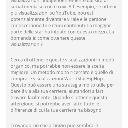
visualizzazioni, indipendentemente dal sito di
social media su cui ti trovi. Ad esempio, se ottieni
più visualizzazioni su YouTube, potresti
potenzialmente diventare virale e le persone
conosceranno te e i tuoi contenuti. La maggior
parte delle star ha iniziato con questo mezzo. La
domanda è: come ottenere queste
visualizzazioni?
Cerca di ottenere queste visualizzazioni in modo
organico, ma potrebbe non essere la scelta
migliore. Un metodo molto ricercato è quello di
comprare visualizzazioni WorldStarHipHop.
Questo può essere una strategia molto utile per
dare il via alla tua carriera, aiutandoti a farti
trovare facilmente. Quando si ottiene questa
attenzione, si potrebbe aver fatto tutte le
differenze di cui la tua carriera ha bisogno.
Trovando ciò che all'inizio può sembrare