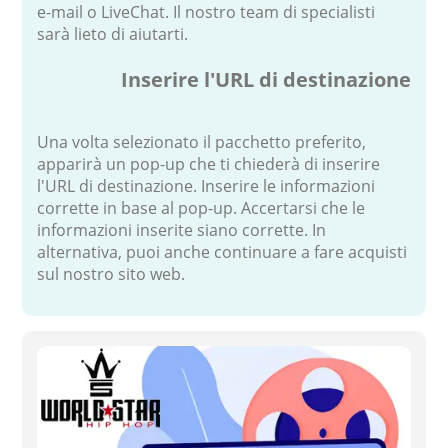
e-mail o LiveChat. Il nostro team di specialisti
sarà lieto di aiutarti.
Inserire l'URL di destinazione
Una volta selezionato il pacchetto preferito,
apparirà un pop-up che ti chiederà di inserire
l'URL di destinazione. Inserire le informazioni
corrette in base al pop-up. Accertarsi che le
informazioni inserite siano corrette. In
alternativa, puoi anche continuare a fare acquisti
sul nostro sito web.