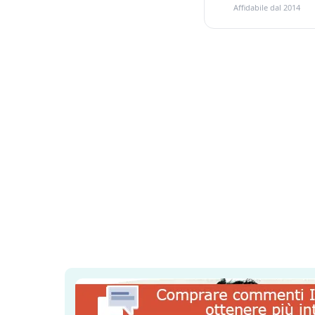
Affidabile dal 2014