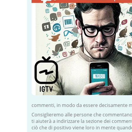
commenti, in modo da essere decisamente molto
Consiglieremo alle persone che commentano i t
ti aiuterà a indirizzare la sezione dei commen
ciò che di positivo viene loro in mente quand