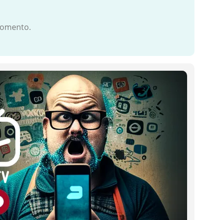
 momento.