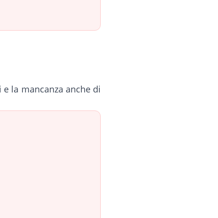
ici e la mancanza anche di