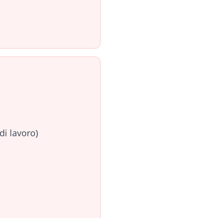
di lavoro)