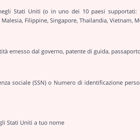
egli Stati Uniti (o in uno dei 10 paesi supportati:
 Malesia, Filippine, Singapore, Thailandia, Vietnam, M
tà emesso dal governo, patente di guida, passaporto 
nza sociale (SSN) o Numero di identificazione perso
li Stati Uniti a tuo nome