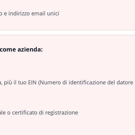
 e indirizzo email unici
i come azienda:
 più il tuo EIN (Numero di identificazione del datore 
e o certificato di registrazione