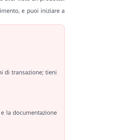
imento, e puoi iniziare a
 di transazione; tieni
o e la documentazione