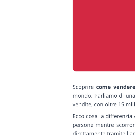
Scoprire
come vendere
mondo. Parliamo di una p
vendite, con oltre 15 mili
Ecco cosa la differenzia 
persone mentre scorrono
direttamente tramite l'a