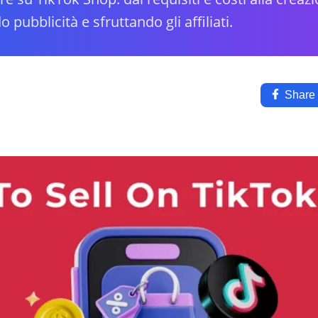
o pubblicità e sfruttando gli affiliati.
Share