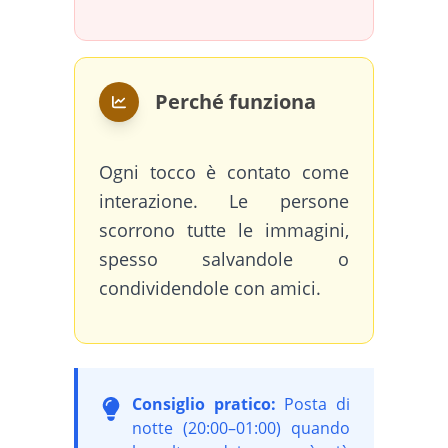
Perché funziona
Ogni tocco è contato come
interazione. Le persone
scorrono tutte le immagini,
spesso salvandole o
condividendole con amici.
Consiglio pratico:
Posta di
notte (20:00–01:00) quando