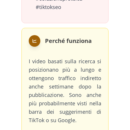
#tiktokseo
Perché funziona
I video basati sulla ricerca si
posizionano più a lungo e
ottengono traffico indiretto
anche settimane dopo la
pubblicazione. Sono anche
più probabilmente visti nella
barra dei suggerimenti di
TikTok o su Google.