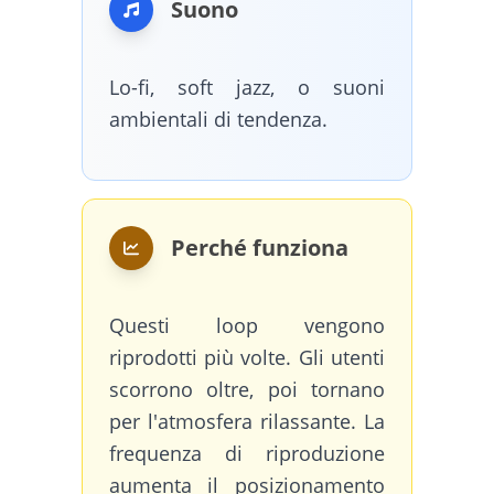
Suono
Lo-fi, soft jazz, o suoni
ambientali di tendenza.
Perché funziona
Questi loop vengono
riprodotti più volte. Gli utenti
scorrono oltre, poi tornano
per l'atmosfera rilassante. La
frequenza di riproduzione
aumenta il posizionamento