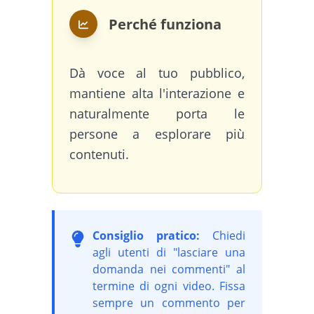
Perché funziona
Dà voce al tuo pubblico,
mantiene alta l'interazione e
naturalmente porta le
persone a esplorare più
contenuti.
Consiglio pratico:
Chiedi
agli utenti di "lasciare una
domanda nei commenti" al
termine di ogni video. Fissa
sempre un commento per