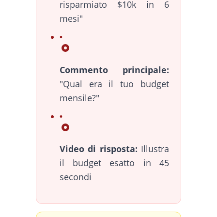
risparmiato $10k in 6
mesi"
Commento principale:
"Qual era il tuo budget
mensile?"
Video di risposta:
Illustra
il budget esatto in 45
secondi