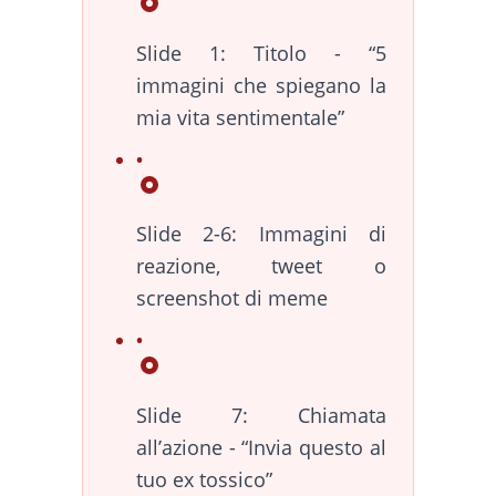
Slide 1: Titolo - “5
immagini che spiegano la
mia vita sentimentale”
Slide 2-6: Immagini di
reazione, tweet o
screenshot di meme
Slide 7: Chiamata
all’azione - “Invia questo al
tuo ex tossico”