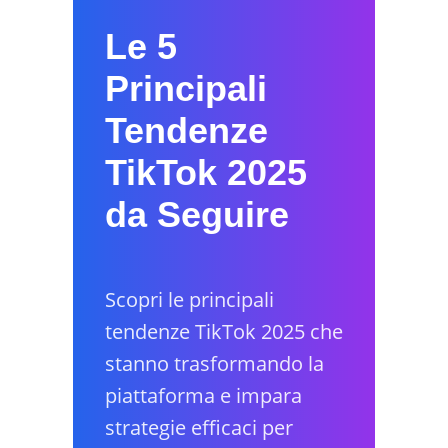
Le 5
Principali
Tendenze
TikTok 2025
da Seguire
Scopri le principali
tendenze TikTok 2025 che
stanno trasformando la
piattaforma e impara
strategie efficaci per