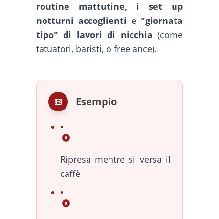
routine mattutine, i set up
notturni accoglienti
e
"giornata
tipo" di lavori di nicchia
(come
tatuatori, baristi, o freelance).
Esempio
Ripresa mentre si versa il
caffè