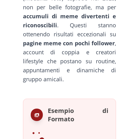
non per belle fotografie, ma per
accumuli di meme divertenti e
riconoscibili
. Questi stanno
ottenendo risultati eccezionali su
pagine meme con pochi follower
,
account di coppia e creatori
lifestyle che postano su routine,
appuntamenti e dinamiche di
gruppo amicali.
Esempio di
Formato