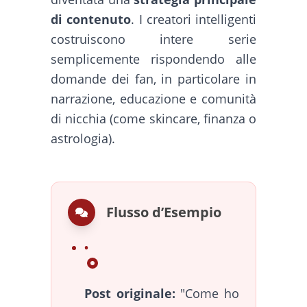
di contenuto
. I creatori intelligenti
costruiscono intere serie
semplicemente rispondendo alle
domande dei fan, in particolare in
narrazione, educazione e comunità
di nicchia (come skincare, finanza o
astrologia).
Flusso d’Esempio
Post originale:
"Come ho