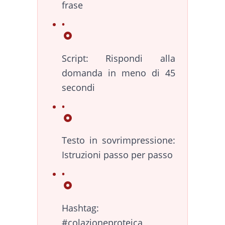
frase
Script: Rispondi alla
domanda in meno di 45
secondi
Testo in sovrimpressione:
Istruzioni passo per passo
Hashtag:
#colazioneproteica