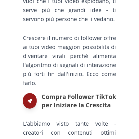
vuoi che i tuoi video esplodano, ti
serve più che grandi idee - ti
servono più persone che li vedano.
Crescere il numero di follower offre
ai tuoi video maggiori possibilità di
diventare virali perché alimenta
l'algoritmo di segnali di interazione
più forti fin dall'inizio. Ecco come
farlo.
Compra Follower TikTok
per Iniziare la Crescita
L'abbiamo visto tante volte -
creatori con contenuti ottimi