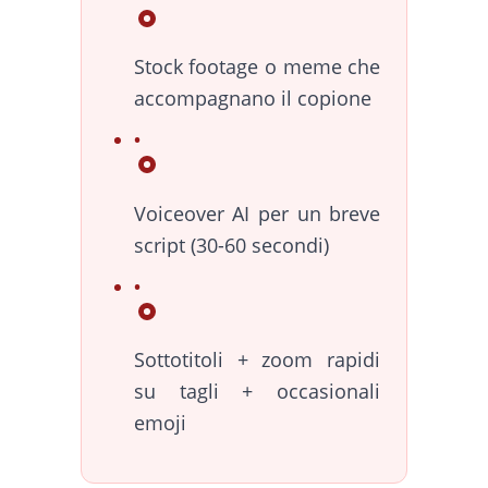
Stock footage o meme che
accompagnano il copione
Voiceover AI per un breve
script (30-60 secondi)
Sottotitoli + zoom rapidi
su tagli + occasionali
emoji