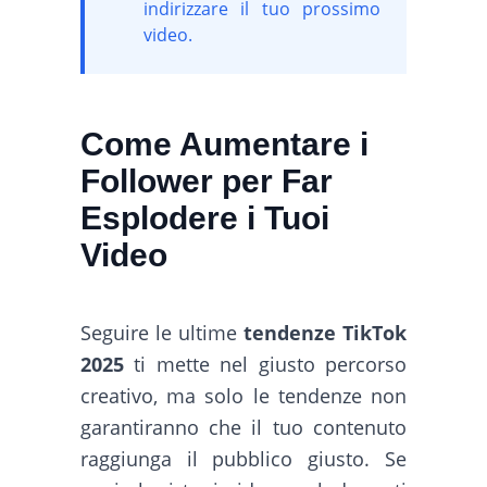
indirizzare il tuo prossimo
video.
Come Aumentare i
Follower per Far
Esplodere i Tuoi
Video
Seguire le ultime
tendenze TikTok
2025
ti mette nel giusto percorso
creativo, ma solo le tendenze non
garantiranno che il tuo contenuto
raggiunga il pubblico giusto. Se