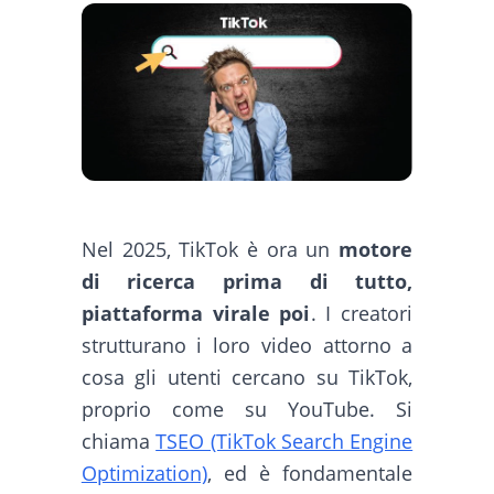
Nel 2025, TikTok è ora un
motore
di ricerca prima di tutto,
piattaforma virale poi
. I creatori
strutturano i loro video attorno a
cosa gli utenti cercano su TikTok,
proprio come su YouTube. Si
chiama
TSEO (TikTok Search Engine
Optimization)
, ed è fondamentale