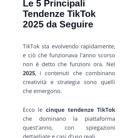
Le 5 Principali
Tendenze TikTok
2025 da Seguire
TikTok sta evolvendo rapidamente,
e ciò che funzionava l'anno scorso
non è detto che funzioni ora. Nel
2025
, i contenuti che combinano
creatività e strategia sono quelli
che emergono.
Ecco le
cinque tendenze TikTok
che dominano la piattaforma
quest'anno, con spiegazioni
dettagliate e casi d'uso reali.