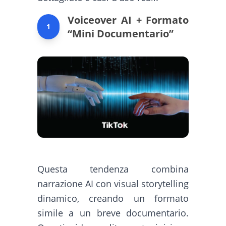
Voiceover AI + Formato
1
“Mini Documentario”
Questa tendenza combina
narrazione AI con visual storytelling
dinamico, creando un formato
simile a un breve documentario.