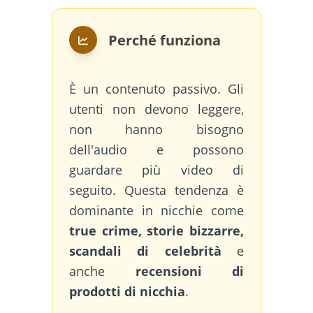
Perché funziona
È un contenuto passivo. Gli
utenti non devono leggere,
non hanno bisogno
dell'audio e possono
guardare più video di
seguito. Questa tendenza è
dominante in nicchie come
true crime, storie bizzarre,
scandali di celebrità
e
anche
recensioni di
prodotti di nicchia
.