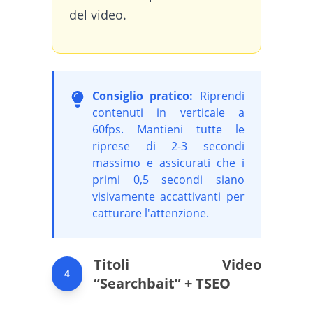
del video.
Consiglio pratico:
Riprendi
contenuti in verticale a
60fps. Mantieni tutte le
riprese di 2-3 secondi
massimo e assicurati che i
primi 0,5 secondi siano
visivamente accattivanti per
catturare l'attenzione.
Titoli Video
4
“Searchbait” + TSEO