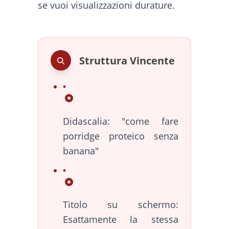
se vuoi visualizzazioni durature.
Struttura Vincente
Didascalia: "come fare
porridge proteico senza
banana"
Titolo su schermo:
Esattamente la stessa