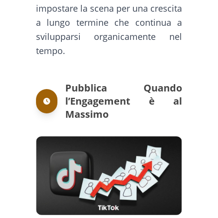
impostare la scena per una crescita
a lungo termine che continua a
svilupparsi organicamente nel
tempo.
Pubblica Quando
l’Engagement è al
Massimo