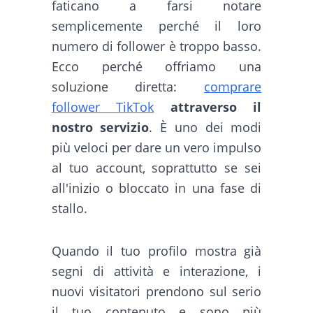
faticano a farsi notare
semplicemente perché il loro
numero di follower è troppo basso.
Ecco perché offriamo una
soluzione diretta:
comprare
follower TikTok
attraverso il
nostro servizio
. È uno dei modi
più veloci per dare un vero impulso
al tuo account, soprattutto se sei
all'inizio o bloccato in una fase di
stallo.
Quando il tuo profilo mostra già
segni di attività e interazione, i
nuovi visitatori prendono sul serio
il tuo contenuto e sono più