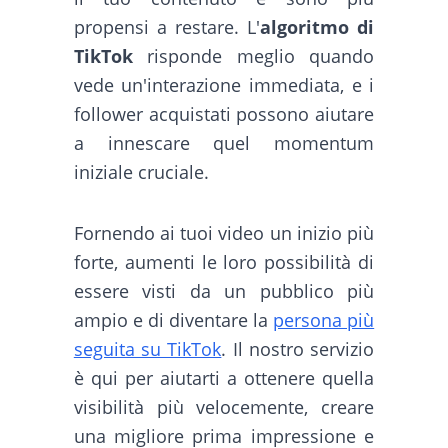
propensi a restare. L'
algoritmo di
TikTok
risponde meglio quando
vede un'interazione immediata, e i
follower acquistati possono aiutare
a innescare quel momentum
iniziale cruciale.
Fornendo ai tuoi video un inizio più
forte, aumenti le loro possibilità di
essere visti da un pubblico più
ampio e di diventare la
persona più
seguita su TikTok
. Il nostro servizio
è qui per aiutarti a ottenere quella
visibilità più velocemente, creare
una migliore prima impressione e