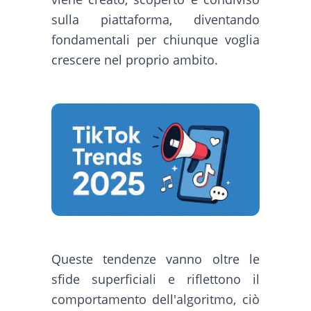
sulla piattaforma, diventando
fondamentali per chiunque voglia
crescere nel proprio ambito.
Queste tendenze vanno oltre le
sfide superficiali e riflettono il
comportamento dell'algoritmo, ciò