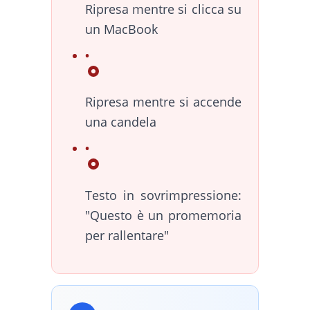
Ripresa mentre si clicca su
un MacBook
Ripresa mentre si accende
una candela
Testo in sovrimpressione:
"Questo è un promemoria
per rallentare"