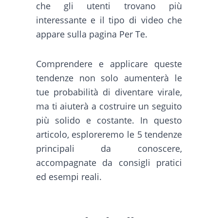
che gli utenti trovano più
interessante e il tipo di video che
appare sulla pagina Per Te.
Comprendere e applicare queste
tendenze non solo aumenterà le
tue probabilità di diventare virale,
ma ti aiuterà a costruire un seguito
più solido e costante. In questo
articolo, esploreremo le 5 tendenze
principali da conoscere,
accompagnate da consigli pratici
ed esempi reali.