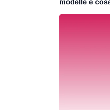
modelle e cosa