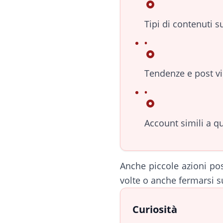
Tipi di contenuti 
Tendenze e post vir
Account simili a qu
Anche piccole azioni pos
volte o anche fermarsi s
Curiosità