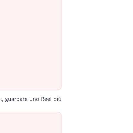
st, guardare uno Reel più