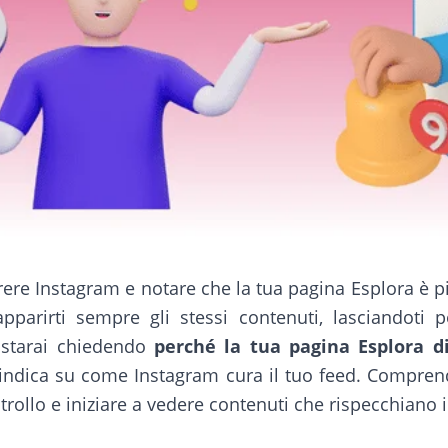
rrere Instagram e notare che la tua pagina Esplora è p
pparirti sempre gli stessi contenuti, lasciandoti 
i starai chiedendo
perché la tua pagina Esplora d
indica su come Instagram cura il tuo feed. Compren
trollo e iniziare a vedere contenuti che rispecchiano i 