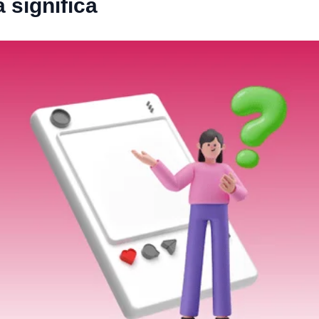
 significa