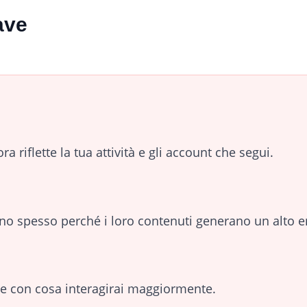
ave
a riflette la tua attività e gli account che segui.
no spesso perché i loro contenuti generano un alto 
e con cosa interagirai maggiormente.