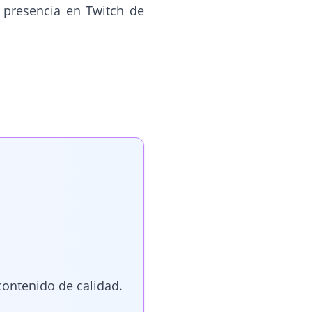
u presencia en Twitch de
contenido de calidad.