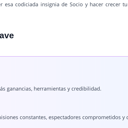
r esa codiciada insignia de Socio y hacer crecer t
lave
ás ganancias, herramientas y credibilidad.
smisiones constantes, espectadores comprometidos y 