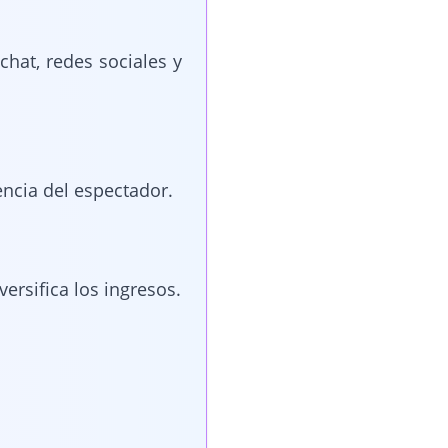
chat, redes sociales y
encia del espectador.
ersifica los ingresos.