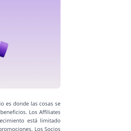
io es donde las cosas se
beneficios. Los Affiliates
ecimiento está limitado
 promociones. Los Socios