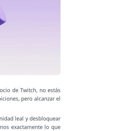
ocio de Twitch, no estás
ciones, pero alcanzar el
nidad leal y desbloquear
samos exactamente lo que