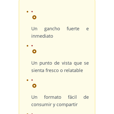
Un gancho fuerte e
inmediato
Un punto de vista que se
sienta fresco o relatable
Un formato fácil de
consumir y compartir