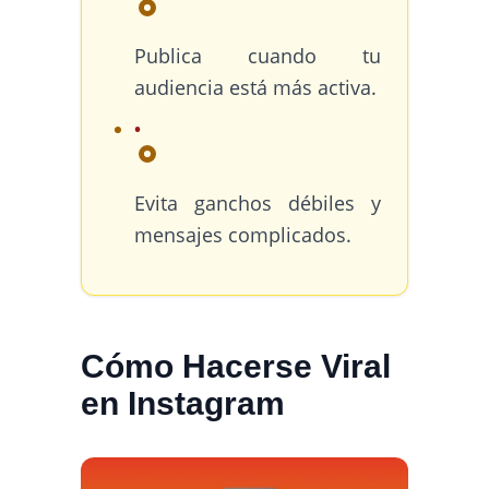
Publica cuando tu
audiencia está más activa.
Evita ganchos débiles y
mensajes complicados.
Cómo Hacerse Viral
en Instagram