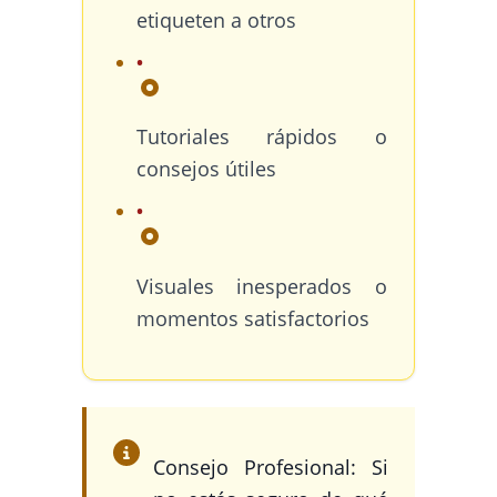
etiqueten a otros
Tutoriales rápidos o
consejos útiles
Visuales inesperados o
momentos satisfactorios
Consejo Profesional: Si