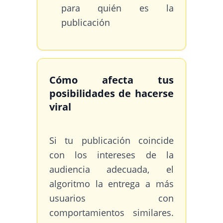
para quién es la
publicación
Cómo afecta tus
posibilidades de hacerse
viral
Si tu publicación coincide
con los intereses de la
audiencia adecuada, el
algoritmo la entrega a más
usuarios con
comportamientos similares.