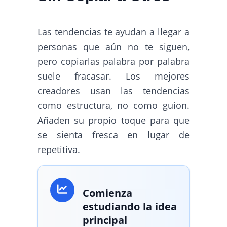
Las tendencias te ayudan a llegar a
personas que aún no te siguen,
pero copiarlas palabra por palabra
suele fracasar. Los mejores
creadores usan las tendencias
como estructura, no como guion.
Añaden su propio toque para que
se sienta fresca en lugar de
repetitiva.
Comienza
estudiando la idea
principal