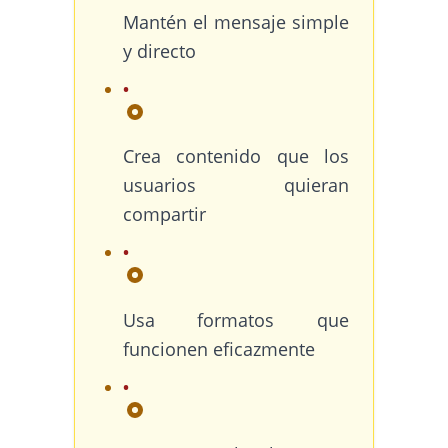
Mantén el mensaje simple
y directo
Crea contenido que los
usuarios quieran
compartir
Usa formatos que
funcionen eficazmente