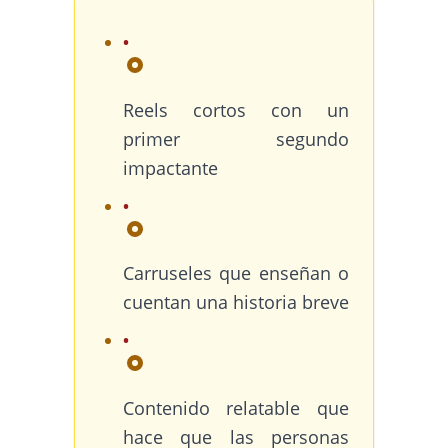
Reels cortos con un
primer segundo
impactante
Carruseles que enseñan o
cuentan una historia breve
Contenido relatable que
hace que las personas