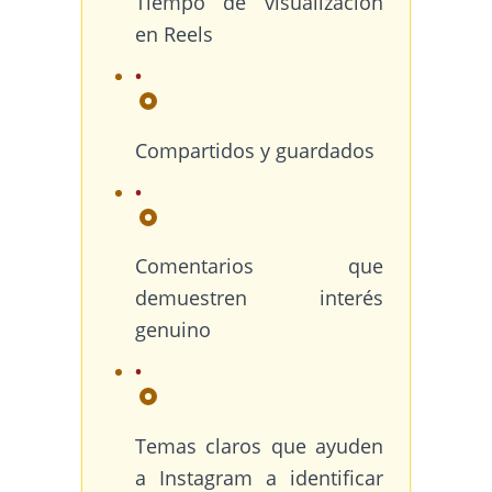
Tiempo de visualización
en Reels
Compartidos y guardados
Comentarios que
demuestren interés
genuino
Temas claros que ayuden
a Instagram a identificar