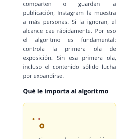
comparten o guardan la
publicación, Instagram la muestra
a más personas. Si la ignoran, el
alcance cae rápidamente. Por eso
el algoritmo es fundamental:
controla la primera ola de
exposición. Sin esa primera ola,
incluso el contenido sólido lucha
por expandirse.
Qué le importa al algoritmo