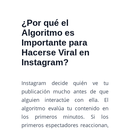
¿Por qué el
Algoritmo es
Importante para
Hacerse Viral en
Instagram?
Instagram decide quién ve tu
publicación mucho antes de que
alguien interactúe con ella. El
algoritmo evalúa tu contenido en
los primeros minutos. Si los
primeros espectadores reaccionan,