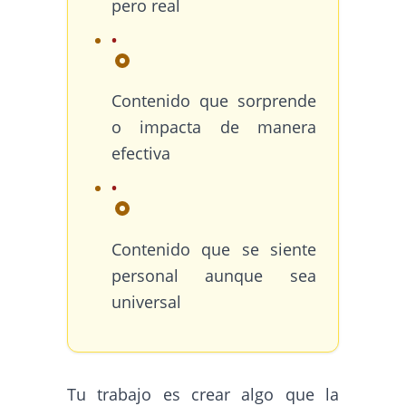
pero real
Contenido que sorprende
o impacta de manera
efectiva
Contenido que se siente
personal aunque sea
universal
Tu trabajo es crear algo que la