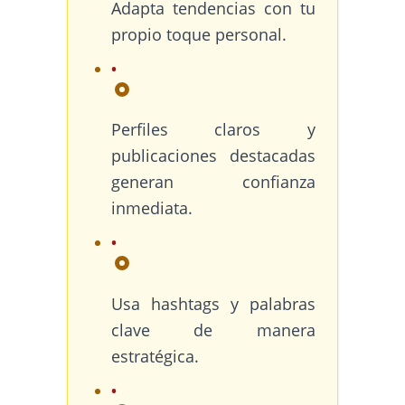
Adapta tendencias con tu
propio toque personal.
Perfiles claros y
publicaciones destacadas
generan confianza
inmediata.
Usa hashtags y palabras
clave de manera
estratégica.