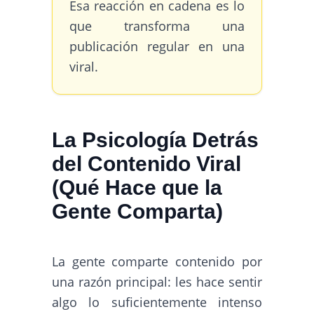
Esa reacción en cadena es lo
que transforma una
publicación regular en una
viral.
La Psicología Detrás
del Contenido Viral
(Qué Hace que la
Gente Comparta)
La gente comparte contenido por
una razón principal: les hace sentir
algo lo suficientemente intenso