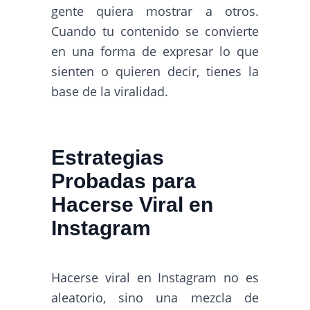
gente quiera mostrar a otros.
Cuando tu contenido se convierte
en una forma de expresar lo que
sienten o quieren decir, tienes la
base de la viralidad.
Estrategias
Probadas para
Hacerse Viral en
Instagram
Hacerse viral en Instagram no es
aleatorio, sino una mezcla de