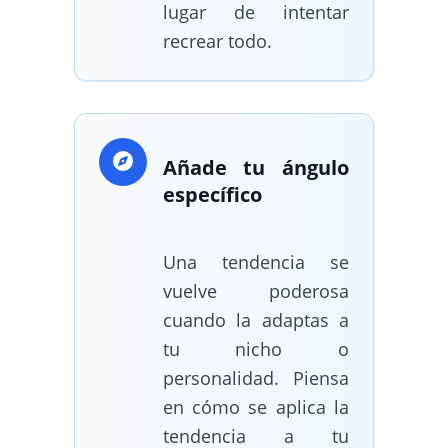
lugar de intentar
recrear todo.
Añade tu ángulo
específico
Una tendencia se
vuelve poderosa
cuando la adaptas a
tu nicho o
personalidad. Piensa
en cómo se aplica la
tendencia a tu