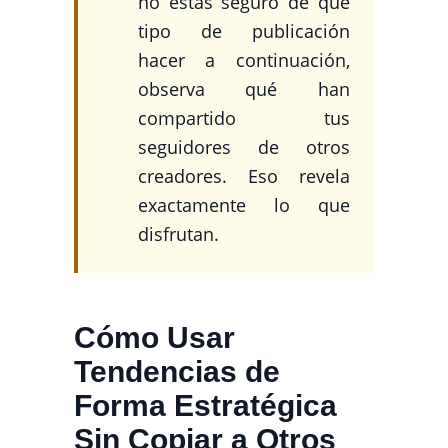
no estás seguro de qué
tipo de publicación
hacer a continuación,
observa qué han
compartido tus
seguidores de otros
creadores. Eso revela
exactamente lo que
disfrutan.
Cómo Usar
Tendencias de
Forma Estratégica
Sin Copiar a Otros