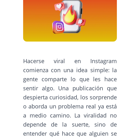
Hacerse viral en Instagram
comienza con una idea simple: la
gente comparte lo que les hace
sentir algo. Una publicación que
despierta curiosidad, los sorprende
o aborda un problema real ya está
a medio camino. La viralidad no
depende de la suerte, sino de
entender qué hace que alguien se