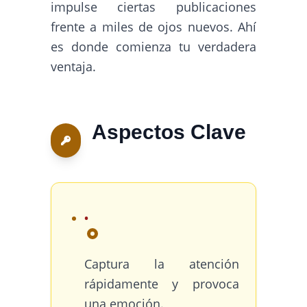
impulse ciertas publicaciones
frente a miles de ojos nuevos. Ahí
es donde comienza tu verdadera
ventaja.
Aspectos Clave
Captura la atención
rápidamente y provoca
una emoción.