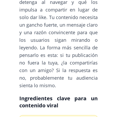
detenga al navegar y qué los
impulsa a compartir en lugar de
solo dar like. Tu contenido necesita
un gancho fuerte, un mensaje claro
y una razón convincente para que
los usuarios sigan mirando o
leyendo. La forma más sencilla de
pensarlo es esta: si tu publicación
no fuera la tuya, ¿la compartirías
con un amigo? Si la respuesta es
no, probablemente tu audiencia
sienta lo mismo.
Ingredientes clave para un
contenido viral