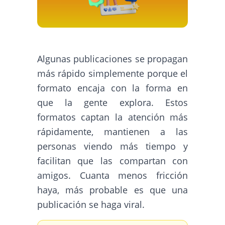
Algunas publicaciones se propagan
más rápido simplemente porque el
formato encaja con la forma en
que la gente explora. Estos
formatos captan la atención más
rápidamente, mantienen a las
personas viendo más tiempo y
facilitan que las compartan con
amigos. Cuanta menos fricción
haya, más probable es que una
publicación se haga viral.