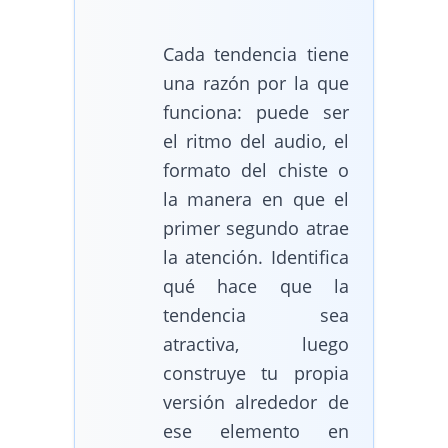
Cada tendencia tiene
una razón por la que
funciona: puede ser
el ritmo del audio, el
formato del chiste o
la manera en que el
primer segundo atrae
la atención. Identifica
qué hace que la
tendencia sea
atractiva, luego
construye tu propia
versión alrededor de
ese elemento en