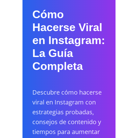
Cómo
Hacerse Viral
en Instagram:
La Guía
Completa
Descubre cómo hacerse
viral en Instagram con
estrategias probadas,
consejos de contenido y
tiempos para aumentar