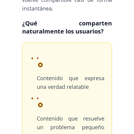
instantánea.
¿Qué comparten
naturalmente los usuarios?
Contenido que expresa
una verdad relatable
Contenido que resuelve
un problema pequeño