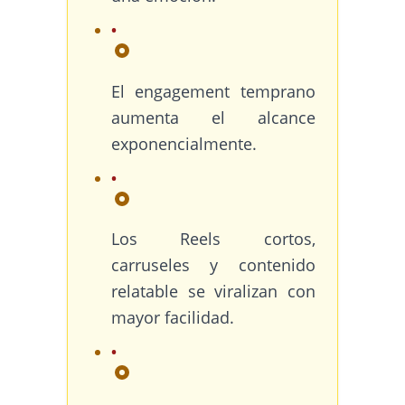
El engagement temprano
aumenta el alcance
exponencialmente.
Los Reels cortos,
carruseles y contenido
relatable se viralizan con
mayor facilidad.