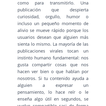
como para transmitirlo. Una
publicación que despierta
curiosidad, orgullo, humor o
incluso un pequeño momento de
alivio se mueve rápido porque los
usuarios desean que alguien más
sienta lo mismo. La mayoría de las
publicaciones virales tocan un
instinto humano fundamental: nos
gusta compartir cosas que nos
hacen ver bien o que hablan por
nosotros. Si tu contenido ayuda a
alguien a expresar un
pensamiento, lo hace reír o le
enseña algo útil en segundos, se
vuelve compartible casi de forma