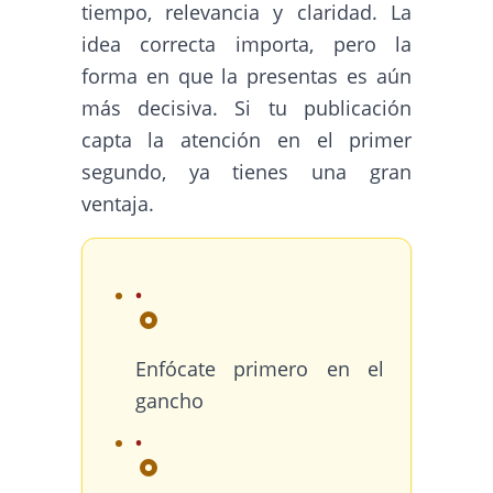
tiempo, relevancia y claridad. La
idea correcta importa, pero la
forma en que la presentas es aún
más decisiva. Si tu publicación
capta la atención en el primer
segundo, ya tienes una gran
ventaja.
Enfócate primero en el
gancho