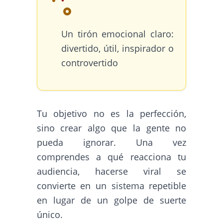
Un tirón emocional claro:
divertido, útil, inspirador o
controvertido
Tu objetivo no es la perfección,
sino crear algo que la gente no
pueda ignorar. Una vez
comprendes a qué reacciona tu
audiencia, hacerse viral se
convierte en un sistema repetible
en lugar de un golpe de suerte
único.