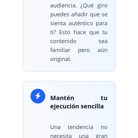
audiencia. ¿Qué giro
puedes añadir que se
sienta auténtico para
ti? Esto hace que tu
contenido sea
familiar pero aún
original.
Mantén tu
ejecución sencilla
Una tendencia no
necesita una gran