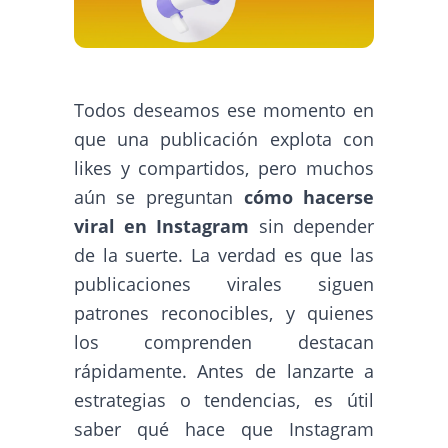
Todos deseamos ese momento en
que una publicación explota con
likes y compartidos, pero muchos
aún se preguntan
cómo hacerse
viral en Instagram
sin depender
de la suerte. La verdad es que las
publicaciones virales siguen
patrones reconocibles, y quienes
los comprenden destacan
rápidamente. Antes de lanzarte a
estrategias o tendencias, es útil
saber qué hace que Instagram