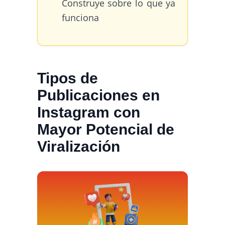
Construye sobre lo que ya
funciona
Tipos de
Publicaciones en
Instagram con
Mayor Potencial de
Viralización