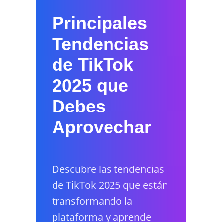
Principales
Tendencias
de TikTok
2025 que
Debes
Aprovechar
Descubre las tendencias
de TikTok 2025 que están
transformando la
plataforma y aprende