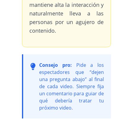
mantiene alta la interacción y
naturalmente lleva a las
personas por un agujero de
contenido.
Consejo pro:
Pide a los
espectadores que “dejen
una pregunta abajo” al final
de cada video. Siempre fija
un comentario para guiar de
qué debería tratar tu
próximo video.