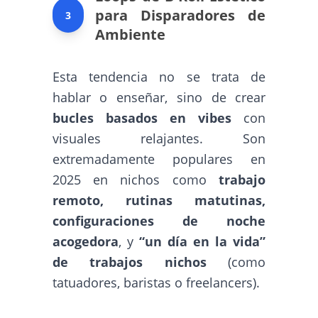
para Disparadores de
3
Ambiente
Esta tendencia no se trata de
hablar o enseñar, sino de crear
bucles basados en vibes
con
visuales relajantes. Son
extremadamente populares en
2025 en nichos como
trabajo
remoto, rutinas matutinas,
configuraciones de noche
acogedora
, y
“un día en la vida”
de trabajos nichos
(como
tatuadores, baristas o freelancers).