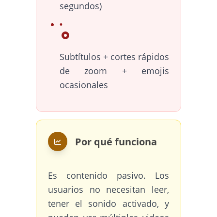
segundos)
Subtítulos + cortes rápidos
de zoom + emojis
ocasionales
Por qué funciona
Es contenido pasivo. Los
usuarios no necesitan leer,
tener el sonido activado, y