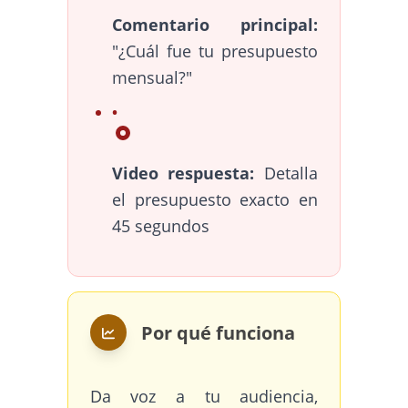
Comentario principal:
"¿Cuál fue tu presupuesto
mensual?"
Video respuesta:
Detalla
el presupuesto exacto en
45 segundos
Por qué funciona
Da voz a tu audiencia,