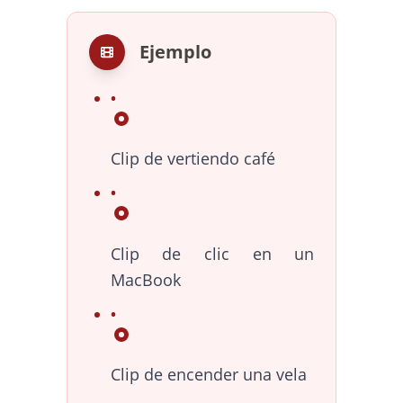
Ejemplo
Clip de vertiendo café
Clip de clic en un
MacBook
Clip de encender una vela