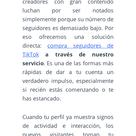
creadores con gran contenido
luchan por ser notados
simplemente porque su número de
seguidores es demasiado bajo. Por
eso ofrecemos una solución
directa:
compra seguidores de
TikTok
a través de nuestro
servicio
. Es una de las formas más
rápidas de dar a tu cuenta un
verdadero impulso, especialmente
si recién estás comenzando o te
has estancado.
Cuando tu perfil ya muestra signos
de actividad e interacción, los
nuevos visitantes toman tu