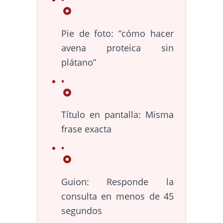
Pie de foto: “cómo hacer
avena proteica sin
plátano”
Título en pantalla: Misma
frase exacta
Guion: Responde la
consulta en menos de 45
segundos