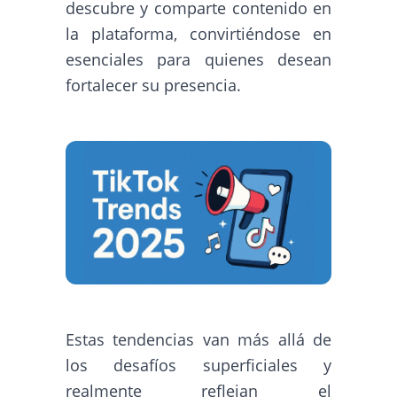
descubre y comparte contenido en
la plataforma, convirtiéndose en
esenciales para quienes desean
fortalecer su presencia.
Estas tendencias van más allá de
los desafíos superficiales y
realmente reflejan el