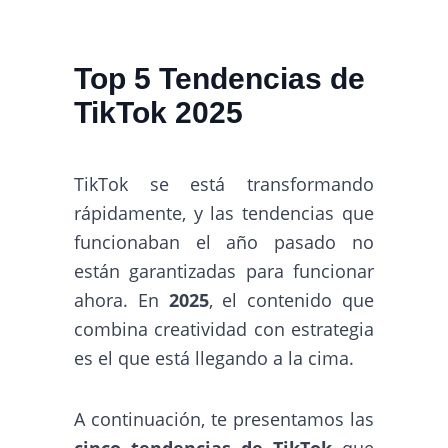
Top 5 Tendencias de
TikTok 2025
TikTok se está transformando
rápidamente, y las tendencias que
funcionaban el año pasado no
están garantizadas para funcionar
ahora. En
2025
, el contenido que
combina creatividad con estrategia
es el que está llegando a la cima.
A continuación, te presentamos las
cinco tendencias de TikTok
que