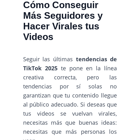
Cómo Conseguir
Más Seguidores y
Hacer Virales tus
Videos
Seguir las últimas
tendencias de
TikTok 2025
te pone en la línea
creativa correcta, pero las
tendencias por sí solas no
garantizan que tu contenido llegue
al público adecuado. Si deseas que
tus videos se vuelvan virales,
necesitas más que buenas ideas:
necesitas que más personas los