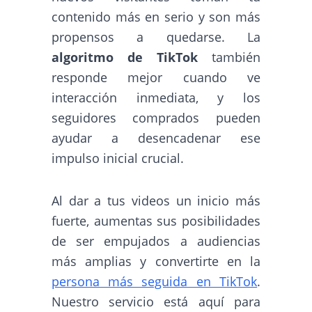
contenido más en serio y son más
propensos a quedarse. La
algoritmo de TikTok
también
responde mejor cuando ve
interacción inmediata, y los
seguidores comprados pueden
ayudar a desencadenar ese
impulso inicial crucial.
Al dar a tus videos un inicio más
fuerte, aumentas sus posibilidades
de ser empujados a audiencias
más amplias y convertirte en la
persona más seguida en TikTok
.
Nuestro servicio está aquí para