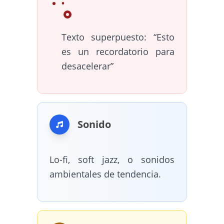
Texto superpuesto: “Esto
es un recordatorio para
desacelerar”
Sonido
Lo-fi, soft jazz, o sonidos
ambientales de tendencia.