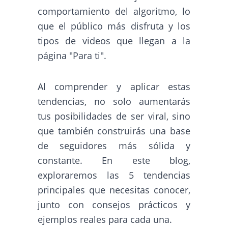
comportamiento del algoritmo, lo
que el público más disfruta y los
tipos de videos que llegan a la
página "Para ti".
Al comprender y aplicar estas
tendencias, no solo aumentarás
tus posibilidades de ser viral, sino
que también construirás una base
de seguidores más sólida y
constante. En este blog,
exploraremos las 5 tendencias
principales que necesitas conocer,
junto con consejos prácticos y
ejemplos reales para cada una.