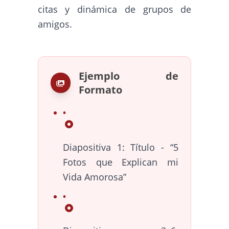
citas y dinámica de grupos de
amigos.
Ejemplo de
Formato
Diapositiva 1: Título - “5
Fotos que Explican mi
Vida Amorosa”