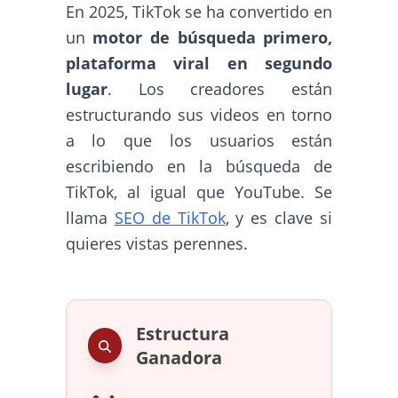
En 2025, TikTok se ha convertido en
un
motor de búsqueda primero,
plataforma viral en segundo
lugar
. Los creadores están
estructurando sus videos en torno
a lo que los usuarios están
escribiendo en la búsqueda de
TikTok, al igual que YouTube. Se
llama
SEO de TikTok
, y es clave si
quieres vistas perennes.
Estructura
Ganadora