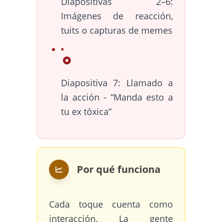
Diapositivas 2–6:
Imágenes de reacción,
tuits o capturas de memes
Diapositiva 7: Llamado a
la acción - “Manda esto a
tu ex tóxica”
Por qué funciona
Cada toque cuenta como
interacción. La gente