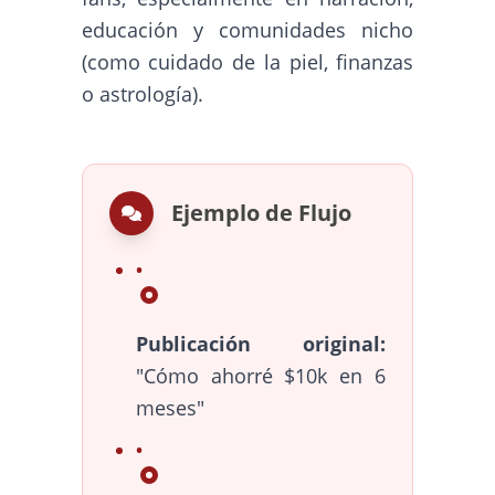
educación y comunidades nicho
(como cuidado de la piel, finanzas
o astrología).
Ejemplo de Flujo
Publicación original:
"Cómo ahorré $10k en 6
meses"