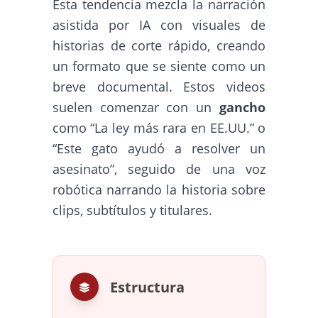
Esta tendencia mezcla la narración
asistida por IA con visuales de
historias de corte rápido, creando
un formato que se siente como un
breve documental. Estos videos
suelen comenzar con un
gancho
como “La ley más rara en EE.UU.” o
“Este gato ayudó a resolver un
asesinato”, seguido de una voz
robótica narrando la historia sobre
clips, subtítulos y titulares.
Estructura