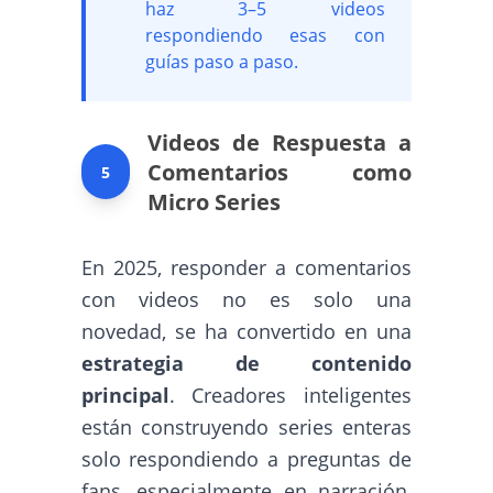
haz 3–5 videos
respondiendo esas con
guías paso a paso.
Videos de Respuesta a
Comentarios como
5
Micro Series
En 2025, responder a comentarios
con videos no es solo una
novedad, se ha convertido en una
estrategia de contenido
principal
. Creadores inteligentes
están construyendo series enteras
solo respondiendo a preguntas de
fans, especialmente en narración,