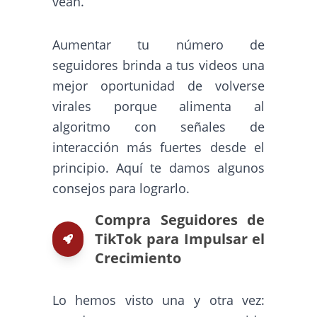
vean.
Aumentar tu número de
seguidores brinda a tus videos una
mejor oportunidad de volverse
virales porque alimenta al
algoritmo con señales de
interacción más fuertes desde el
principio. Aquí te damos algunos
consejos para lograrlo.
Compra Seguidores de
TikTok para Impulsar el
Crecimiento
Lo hemos visto una y otra vez: