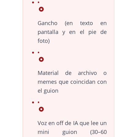
Gancho (en texto en
pantalla y en el pie de
foto)
Material de archivo o
memes que coincidan con
el guion
Voz en off de IA que lee un
mini guion (30–60