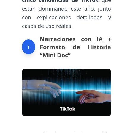
están dominando este año, junto
con explicaciones detalladas y
casos de uso reales.
Narraciones con IA +
Formato de Historia
1
“Mini Doc”