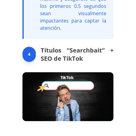
los primeros 0.5 segundos
sean visualmente
impactantes para captar la
atención.
Títulos “Searchbait” +
4
SEO de TikTok