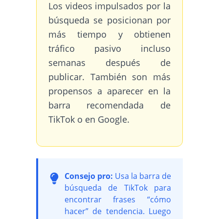
Los videos impulsados por la
búsqueda se posicionan por
más tiempo y obtienen
tráfico pasivo incluso
semanas después de
publicar. También son más
propensos a aparecer en la
barra recomendada de
TikTok o en Google.
Consejo pro:
Usa la barra de
búsqueda de TikTok para
encontrar frases “cómo
hacer” de tendencia. Luego