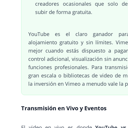
creadores ocasionales que solo de
subir de forma gratuita.
YouTube es el claro ganador par
alojamiento gratuito y sin límites. Vim
mejor cuando estás dispuesto a pagar
control adicional, visualización sin anunc
funciones profesionales. Para transmis
gran escala o bibliotecas de video de m
la inversión en Vimeo a menudo vale la 
Transmisión en Vivo y Eventos
El video en vivo es donde
YouTube vs