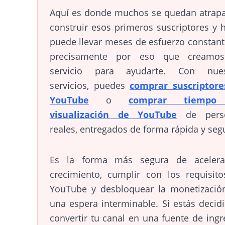
Aquí es donde muchos se quedan atrap
construir esos primeros suscriptores y 
puede llevar meses de esfuerzo constant
precisamente por eso que creamo
servicio para ayudarte. Con nues
servicios, puedes
comprar suscriptore
YouTube
o
comprar tiempo
visualización de YouTube
de pers
reales, entregados de forma rápida y seg
Es la forma más segura de acelera
crecimiento, cumplir con los requisit
YouTube y desbloquear la monetizació
una espera interminable. Si estás decid
convertir tu canal en una fuente de ingr