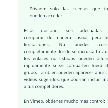
Privado: solo las cuentas que inv
pueden acceder.
Estas opciones son adecuadas 
compartir de manera casual, pero ti
limitaciones. No puedes contr
completamente dónde se incrusta tu vid
los enlaces no listados pueden difun
rápidamente si se comparten fuera d
grupo. También pueden aparecer anunc
videos sugeridos, que podrían incluir in
a tus competidores.
En Vimeo, obtienes mucho más control: