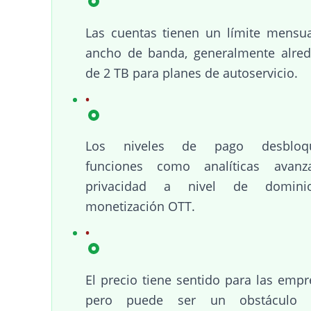
Las cuentas tienen un límite mensu
ancho de banda, generalmente alre
de 2 TB para planes de autoservicio.
Los niveles de pago desbloq
funciones como analíticas avanza
privacidad a nivel de domin
monetización OTT.
El precio tiene sentido para las empr
pero puede ser un obstáculo 