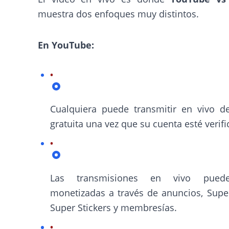
muestra dos enfoques muy distintos.
En YouTube:
Cualquiera puede transmitir en vivo d
gratuita una vez que su cuenta esté verifi
Las transmisiones en vivo pued
monetizadas a través de anuncios, Supe
Super Stickers y membresías.