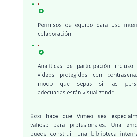
Permisos de equipo para uso inter
colaboración.
Analíticas de participación incluso
videos protegidos con contraseña
modo que sepas si las pers
adecuadas están visualizando.
Esto hace que Vimeo sea especialm
valioso para profesionales. Una emp
puede construir una biblioteca inter