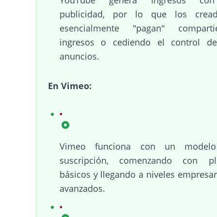
publicidad, por lo que los cread
esencialmente "pagan" comparti
ingresos o cediendo el control de
anuncios.
En Vimeo:
Vimeo funciona con un model
suscripción, comenzando con pl
básicos y llegando a niveles empresar
avanzados.