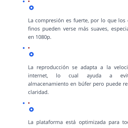
La compresión es fuerte, por lo que los 
finos pueden verse más suaves, especi
en 1080p.
La reproducción se adapta a la veloc
internet, lo cual ayuda a evi
almacenamiento en búfer pero puede red
claridad.
La plataforma está optimizada para to