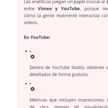
Las analíticas juegan un papel crucial al e
entre
Vimeo y YouTube
, porque rev
cómo la gente realmente interactúa co
videos.
En YouTube:
Dentro de YouTube Studio, obtienes 
detallados de forma gratuita.
Métricas que incluyen impresiones, 
de clics, tiempo de visualizaci