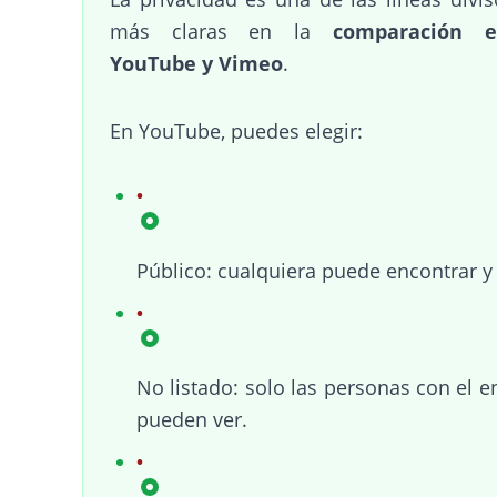
más claras en la
comparación e
YouTube y Vimeo
.
En YouTube, puedes elegir:
Público: cualquiera puede encontrar y 
No listado: solo las personas con el e
pueden ver.