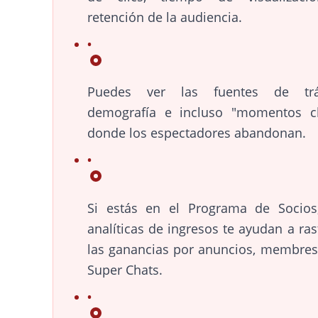
retención de la audiencia.
Puedes ver las fuentes de tráf
demografía e incluso "momentos cl
donde los espectadores abandonan.
Si estás en el Programa de Socios
analíticas de ingresos te ayudan a ras
las ganancias por anuncios, membres
Super Chats.