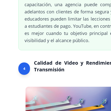
capacitación, una agencia puede comp
adelantos con clientes de forma segura 
educadores pueden limitar las lecciones
a estudiantes de pago. YouTube, en contr
es mejor cuando tu objetivo principal 
visibilidad y el alcance público.
Calidad de Video y Rendimie
4
Transmisión