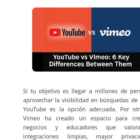
Si tu objetivo es llegar a millones de pe
aprovechar la visibilidad en búsquedas de
YouTube es la opción adecuada. Por otr
Vimeo ha creado un espacio para cre
negocios y educadores que valor
integraciones limpias, mayor privac