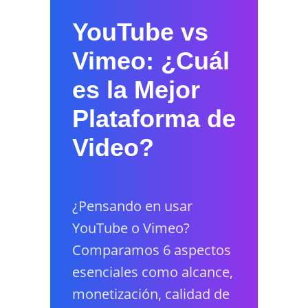
YouTube vs
Vimeo: ¿Cuál
es la Mejor
Plataforma de
Video?
¿Pensando en usar
YouTube o Vimeo?
Comparamos 6 aspectos
esenciales como alcance,
monetización, calidad de