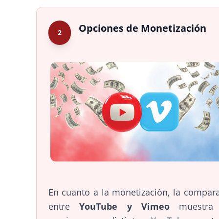
Opciones de Monetización
2
En cuanto a la monetización, la compar
entre
YouTube y Vimeo
muestra