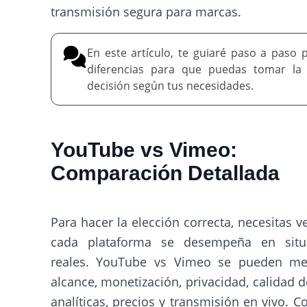
transmisión segura para marcas.
En este artículo, te guiaré paso a paso p
diferencias para que puedas tomar la
decisión según tus necesidades.
YouTube vs Vimeo:
Comparación Detallada
Para hacer la elección correcta, necesitas 
cada plataforma se desempeña en situ
reales. YouTube vs Vimeo se pueden me
alcance, monetización, privacidad, calidad d
analíticas, precios y transmisión en vivo. 