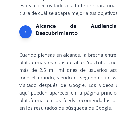
estos aspectos lado a lado te brindará un
clara de cuál se adapta mejor a tus objetivos
Alcance de Audienc
1
Descubrimiento
Cuando piensas en alcance, la brecha entre
plataformas es considerable. YouTube cue
más de 2.5 mil millones de usuarios act
todo el mundo, siendo el segundo sitio 
visitado después de Google. Los videos 
aquí pueden aparecer en la página princip
plataforma, en los feeds recomendados o 
en los resultados de búsqueda de Google.