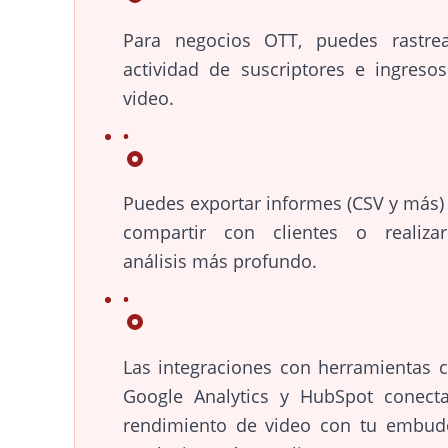
Para negocios OTT, puedes rastrea
actividad de suscriptores e ingreso
video.
Puedes exportar informes (CSV y más)
compartir con clientes o realiza
análisis más profundo.
Las integraciones con herramientas
Google Analytics y HubSpot conect
rendimiento de video con tu embud