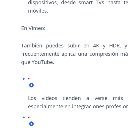
dispositivos, desde smart TVs hasta te
móviles.
En Vimeo:
También puedes subir en 4K y HDR, y
frecuentemente aplica una compresión más
que YouTube.
Los videos tienden a verse más n
especialmente en integraciones profesion