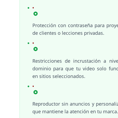
Protección con contraseña para proy
de clientes o lecciones privadas.
Restricciones de incrustación a niv
dominio para que tu video solo fun
en sitios seleccionados.
Reproductor sin anuncios y personali
que mantiene la atención en tu marca