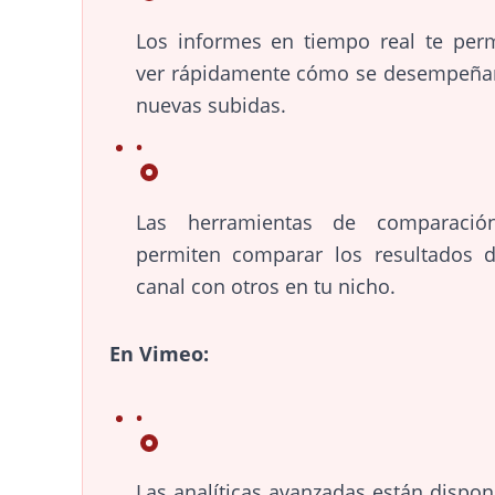
Los informes en tiempo real te per
ver rápidamente cómo se desempeña
nuevas subidas.
Las herramientas de comparació
permiten comparar los resultados 
canal con otros en tu nicho.
En Vimeo:
Las analíticas avanzadas están dispon