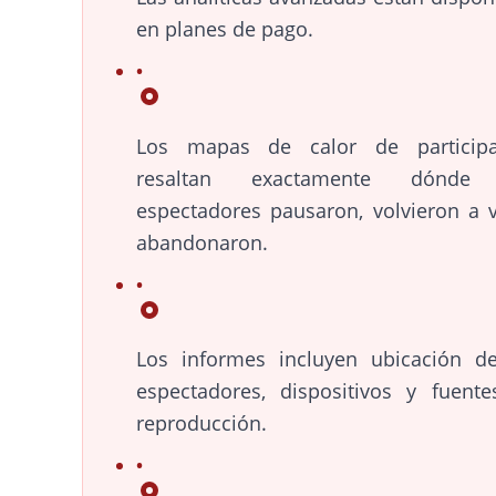
en planes de pago.
Los mapas de calor de participa
resaltan exactamente dónde
espectadores pausaron, volvieron a 
abandonaron.
Los informes incluyen ubicación d
espectadores, dispositivos y fuent
reproducción.