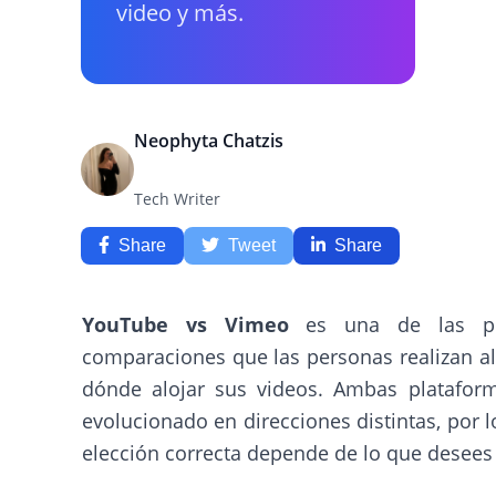
video y más.
Neophyta Chatzis
Tech Writer
Share
Tweet
Share
YouTube vs Vimeo
es una de las pr
comparaciones que las personas realizan al
dónde alojar sus videos. Ambas platafor
evolucionado en direcciones distintas, por l
elección correcta depende de lo que desees 