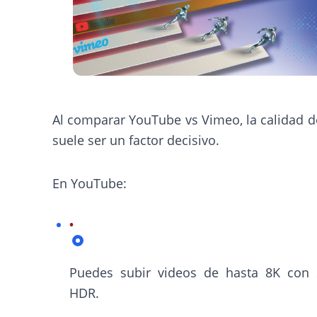
Al comparar YouTube vs Vimeo, la calidad d
suele ser un factor decisivo.
En YouTube:
Puedes subir videos de hasta 8K con 
HDR.