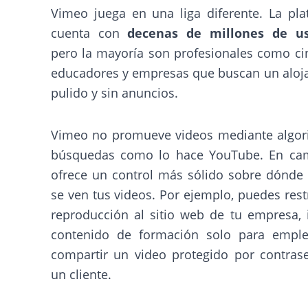
Vimeo juega en una liga diferente. La pla
cuenta con
decenas de millones de us
pero la mayoría son profesionales como ci
educadores y empresas que buscan un aloj
pulido y sin anuncios.
Vimeo no promueve videos mediante algor
búsquedas como lo hace YouTube. En cam
ofrece un control más sólido sobre dónde
se ven tus videos. Por ejemplo, puedes restr
reproducción al sitio web de tu empresa, 
contenido de formación solo para empl
compartir un video protegido por contras
un cliente.