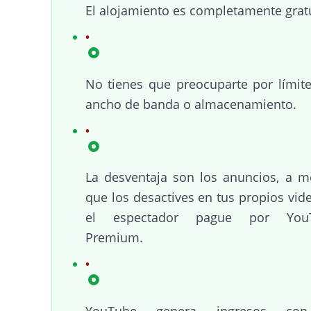
El alojamiento es completamente gratu
No tienes que preocuparte por límit
ancho de banda o almacenamiento.
La desventaja son los anuncios, a 
que los desactives en tus propios vid
el espectador pague por You
Premium.
YouTube genera ingresos co