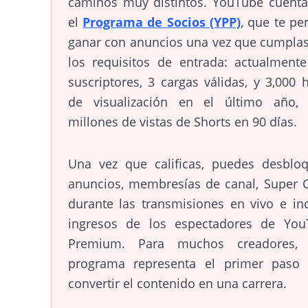
caminos muy distintos. YouTube cuent
el
Programa de Socios (YPP)
, que te pe
ganar con anuncios una vez que cumpla
los requisitos de entrada: actualment
suscriptores, 3 cargas válidas, y 3,000 
de visualización en el último año,
millones de vistas de Shorts en 90 días.
Una vez que calificas, puedes desblo
anuncios, membresías de canal, Super 
durante las transmisiones en vivo e in
ingresos de los espectadores de You
Premium. Para muchos creadores, 
programa representa el primer paso 
convertir el contenido en una carrera.