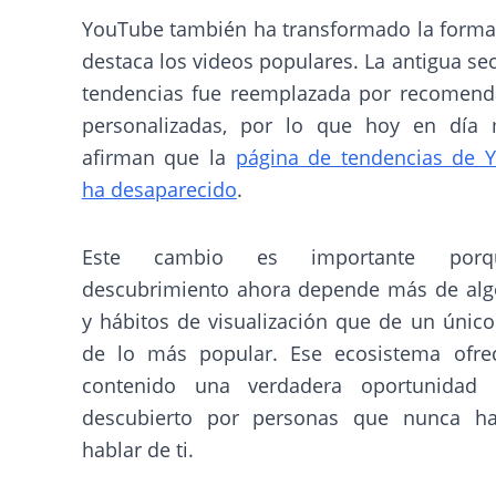
YouTube también ha transformado la forma
destaca los videos populares. La antigua se
tendencias fue reemplazada por recomend
personalizadas, por lo que hoy en día
afirman que la
página de tendencias de 
ha desaparecido
.
Este cambio es importante por
descubrimiento ahora depende más de alg
y hábitos de visualización que de un único
de lo más popular. Ese ecosistema ofre
contenido una verdadera oportunidad
descubierto por personas que nunca h
hablar de ti.