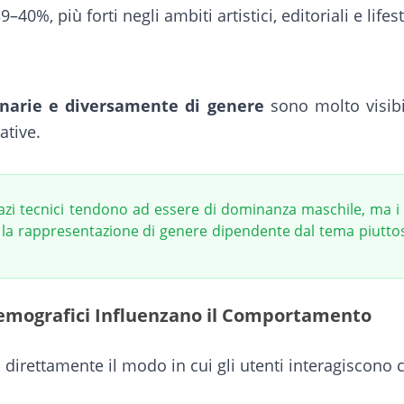
–40%, più forti negli ambiti artistici, editoriali e lifest
narie e diversamente di genere
sono molto visibil
ative.
azi tecnici tendono ad essere di dominanza maschile, ma i 
o la rappresentazione di genere dipendente dal tema piutto
emografici Influenzano il Comportamento
 direttamente il modo in cui gli utenti interagiscono 