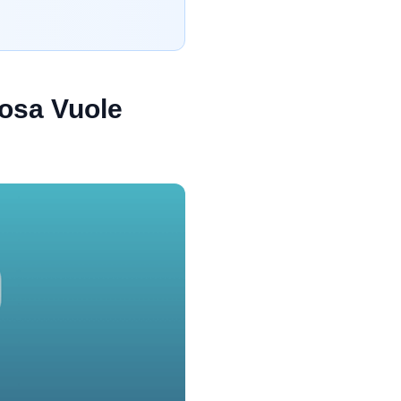
osa Vuole