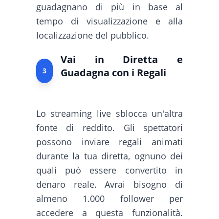
guadagnano di più in base al
tempo di visualizzazione e alla
localizzazione del pubblico.
Vai in Diretta e
3
Guadagna con i Regali
Lo streaming live sblocca un'altra
fonte di reddito. Gli spettatori
possono inviare regali animati
durante la tua diretta, ognuno dei
quali può essere convertito in
denaro reale. Avrai bisogno di
almeno 1.000 follower per
accedere a questa funzionalità.