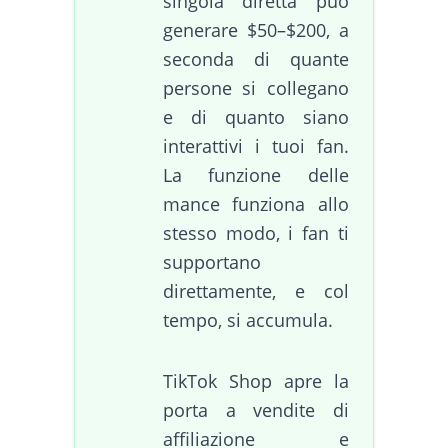
singola diretta può
generare $50–$200, a
seconda di quante
persone si collegano
e di quanto siano
interattivi i tuoi fan.
La funzione delle
mance funziona allo
stesso modo, i fan ti
supportano
direttamente, e col
tempo, si accumula.
TikTok Shop apre la
porta a vendite di
affiliazione e