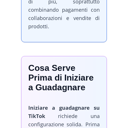
di più, soprattutto
combinando pagamenti con
collaborazioni e vendite di
prodotti.
Cosa Serve
Prima di Iniziare
a Guadagnare
Iniziare a guadagnare su
TikTok
richiede una
configurazione solida. Prima