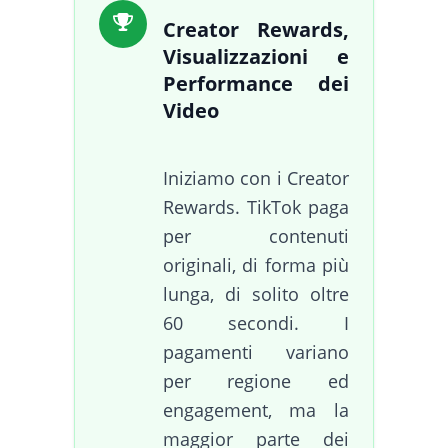
Creator Rewards,
Visualizzazioni e
Performance dei
Video
Iniziamo con i Creator
Rewards. TikTok paga
per contenuti
originali, di forma più
lunga, di solito oltre
60 secondi. I
pagamenti variano
per regione ed
engagement, ma la
maggior parte dei