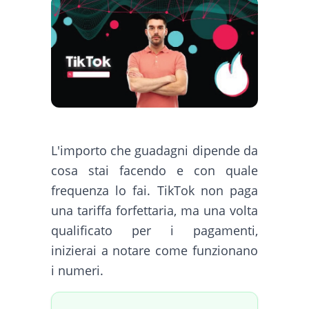
L'importo che guadagni dipende da
cosa stai facendo e con quale
frequenza lo fai. TikTok non paga
una tariffa forfettaria, ma una volta
qualificato per i pagamenti,
inizierai a notare come funzionano
i numeri.