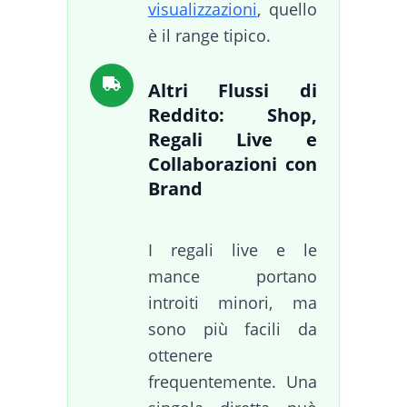
visualizzazioni
, quello
è il range tipico.
Altri Flussi di
Reddito: Shop,
Regali Live e
Collaborazioni con
Brand
I regali live e le
mance portano
introiti minori, ma
sono più facili da
ottenere
frequentemente. Una