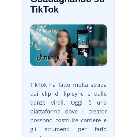
TikTok
TikTok ha fatto molta strada
dai clip di lip-sync e dalle
danze virali. Oggi è una
piattaforma dove i creator
possono costruire carriere e
gli strumenti per farlo