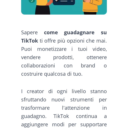
Sapere
come guadagnare su
TikTok
ti offre più opzioni che mai.
Puoi monetizzare i tuoi video,
vendere prodotti, ottenere
collaborazioni con brand o
costruire qualcosa di tuo.
I creator di ogni livello stanno
sfruttando nuovi strumenti per
trasformare l'attenzione in
guadagno. TikTok continua a
aggiungere modi per supportare