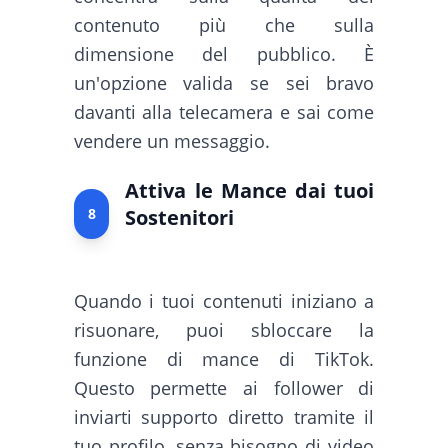
contenuto più che sulla
dimensione del pubblico. È
un'opzione valida se sei bravo
davanti alla telecamera e sai come
vendere un messaggio.
Attiva le Mance dai tuoi
8
Sostenitori
Quando i tuoi contenuti iniziano a
risuonare, puoi sbloccare la
funzione di mance di TikTok.
Questo permette ai follower di
inviarti supporto diretto tramite il
tuo profilo, senza bisogno di video