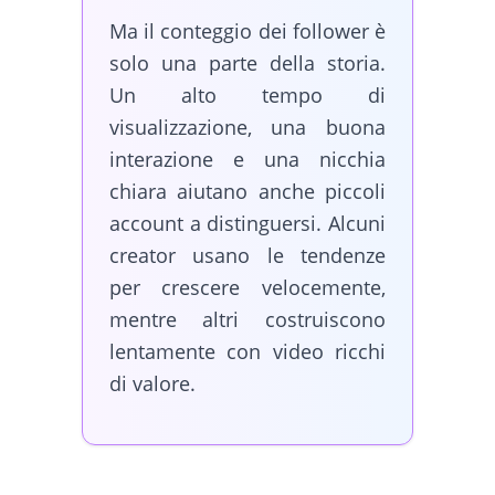
Ma il conteggio dei follower è
solo una parte della storia.
Un alto tempo di
visualizzazione, una buona
interazione e una nicchia
chiara aiutano anche piccoli
account a distinguersi. Alcuni
creator usano le tendenze
per crescere velocemente,
mentre altri costruiscono
lentamente con video ricchi
di valore.