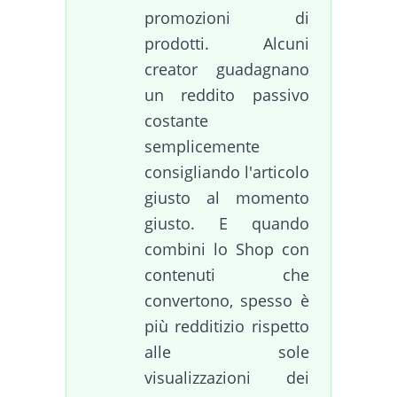
promozioni di
prodotti. Alcuni
creator guadagnano
un reddito passivo
costante
semplicemente
consigliando l'articolo
giusto al momento
giusto. E quando
combini lo Shop con
contenuti che
convertono, spesso è
più redditizio rispetto
alle sole
visualizzazioni dei