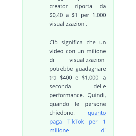
creator riporta da
$0,40 a $1 per 1.000
visualizzazioni.
Ciò significa che un
video con un milione
di visualizzazioni
potrebbe guadagnare
tra $400 e $1.000, a
seconda delle
performance. Quindi,
quando le persone
chiedono,
quanto
paga TikTok per 1
milione di