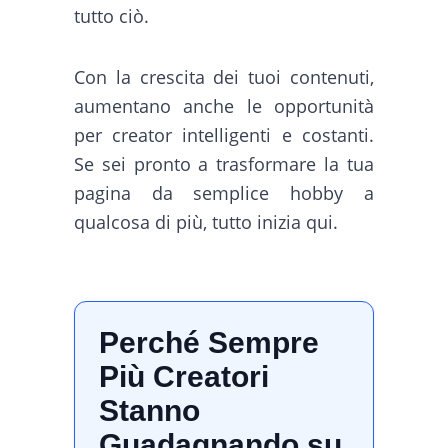
tutto ciò.
Con la crescita dei tuoi contenuti,
aumentano anche le opportunità
per creator intelligenti e costanti.
Se sei pronto a trasformare la tua
pagina da semplice hobby a
qualcosa di più, tutto inizia qui.
Perché Sempre
Più Creatori
Stanno
Guadagnando su