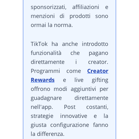
sponsorizzati, affiliazioni e
menzioni di prodotti sono
ormai la norma.
TikTok ha anche introdotto
funzionalità che pagano
direttamente i creator.
Programmi come
Creator
Rewards
e live gifting
offrono modi aggiuntivi per
guadagnare direttamente
nell'app. Post costanti,
strategie innovative e la
giusta configurazione fanno
la differenza.