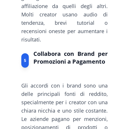
affiliazione da quelli degli altri.
Molti creator usano audio di
tendenza, brevi tutorial o
recensioni oneste per aumentare i
risultati.
Collabora con Brand per
5
Promozioni a Pagamento
Gli accordi con i brand sono una
delle principali fonti di reddito,
specialmente per i creator con una
chiara nicchia e uno stile costante.
Le aziende pagano per menzioni,
posizionamenti di prodotti o