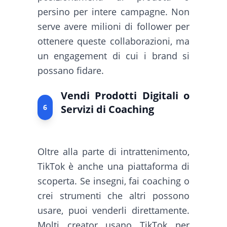
persino per intere campagne. Non
serve avere milioni di follower per
ottenere queste collaborazioni, ma
un engagement di cui i brand si
possano fidare.
Vendi Prodotti Digitali o
6
Servizi di Coaching
Oltre alla parte di intrattenimento,
TikTok è anche una piattaforma di
scoperta. Se insegni, fai coaching o
crei strumenti che altri possono
usare, puoi venderli direttamente.
Molti creator usano TikTok per