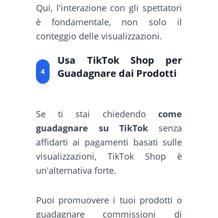
Qui, l'interazione con gli spettatori
è fondamentale, non solo il
conteggio delle visualizzazioni.
Usa TikTok Shop per
4
Guadagnare dai Prodotti
Se ti stai chiedendo
come
guadagnare su TikTok
senza
affidarti ai pagamenti basati sulle
visualizzazioni, TikTok Shop è
un'alternativa forte.
Puoi promuovere i tuoi prodotti o
guadagnare commissioni di