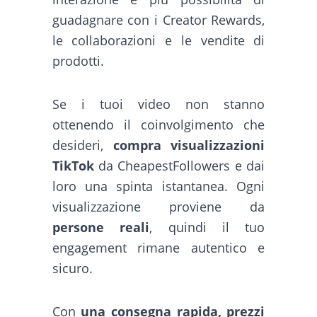
guadagnare con i Creator Rewards,
le collaborazioni e le vendite di
prodotti.
Se i tuoi video non stanno
ottenendo il coinvolgimento che
desideri,
compra visualizzazioni
TikTok
da CheapestFollowers e dai
loro una spinta istantanea. Ogni
visualizzazione proviene da
persone reali
, quindi il tuo
engagement rimane autentico e
sicuro.
Con
una consegna rapida, prezzi