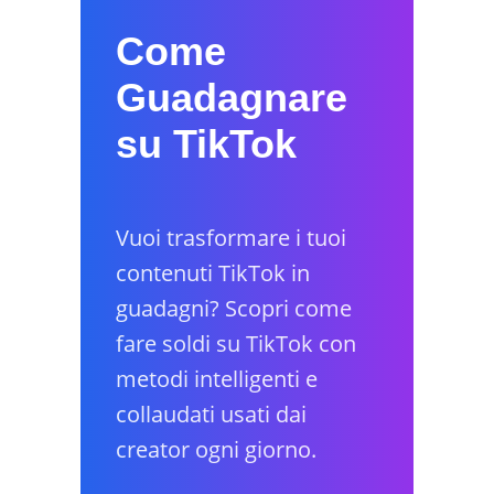
Come
Guadagnare
su TikTok
Vuoi trasformare i tuoi
contenuti TikTok in
guadagni? Scopri come
fare soldi su TikTok con
metodi intelligenti e
collaudati usati dai
creator ogni giorno.