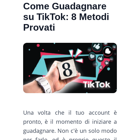
Come Guadagnare
su TikTok: 8 Metodi
Provati
Una volta che il tuo account è
pronto, è il momento di iniziare a
guadagnare. Non c'è un solo modo
per farlo, ed è proprio questo il