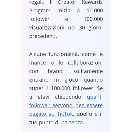
regali. Il Creator Rewards
Program inizia a 10.000
follower e 100.000
visualizzazioni nei 30 giorni
precedenti.
Alcune funzionalità, come le
mance o le collaborazioni
con brand, solitamente
entrano in gioco quando
superi i 100.000 follower. Se
ti stavi chiedendo
quanti
follower servono per essere
pagato su TikTok
, quello è il
tuo punto di partenza.