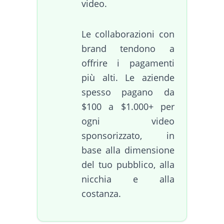
video.
Le collaborazioni con
brand tendono a
offrire i pagamenti
più alti. Le aziende
spesso pagano da
$100 a $1.000+ per
ogni video
sponsorizzato, in
base alla dimensione
del tuo pubblico, alla
nicchia e alla
costanza.