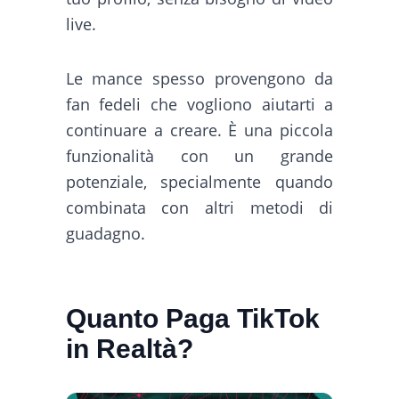
live.
Le mance spesso provengono da
fan fedeli che vogliono aiutarti a
continuare a creare. È una piccola
funzionalità con un grande
potenziale, specialmente quando
combinata con altri metodi di
guadagno.
Quanto Paga TikTok
in Realtà?