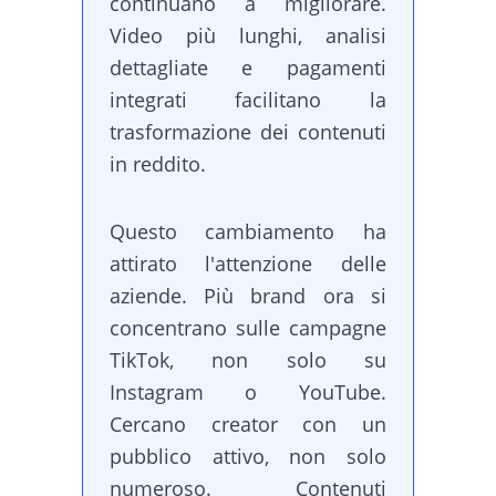
continuano a migliorare.
Video più lunghi, analisi
dettagliate e pagamenti
integrati facilitano la
trasformazione dei contenuti
in reddito.
Questo cambiamento ha
attirato l'attenzione delle
aziende. Più brand ora si
concentrano sulle campagne
TikTok, non solo su
Instagram o YouTube.
Cercano creator con un
pubblico attivo, non solo
numeroso. Contenuti