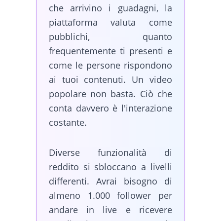
che arrivino i guadagni, la
piattaforma valuta come
pubblichi, quanto
frequentemente ti presenti e
come le persone rispondono
ai tuoi contenuti. Un video
popolare non basta. Ciò che
conta davvero è l'interazione
costante.
Diverse funzionalità di
reddito si sbloccano a livelli
differenti. Avrai bisogno di
almeno 1.000 follower per
andare in live e ricevere