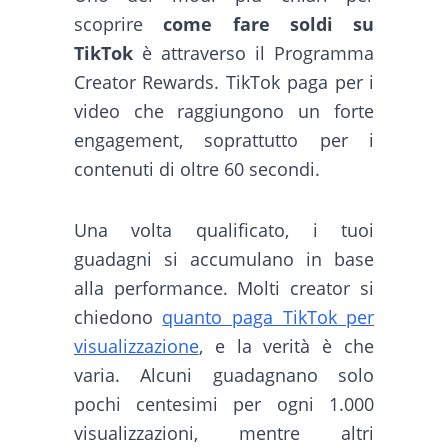
scoprire
come fare soldi su
TikTok
è attraverso il Programma
Creator Rewards. TikTok paga per i
video che raggiungono un forte
engagement, soprattutto per i
contenuti di oltre 60 secondi.
Una volta qualificato, i tuoi
guadagni si accumulano in base
alla performance. Molti creator si
chiedono
quanto paga TikTok per
visualizzazione
, e la verità è che
varia. Alcuni guadagnano solo
pochi centesimi per ogni 1.000
visualizzazioni, mentre altri