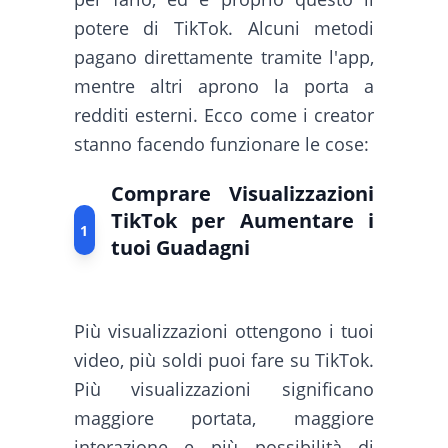
potere di TikTok. Alcuni metodi
pagano direttamente tramite l'app,
mentre altri aprono la porta a
redditi esterni. Ecco come i creator
stanno facendo funzionare le cose:
Comprare Visualizzazioni
TikTok per Aumentare i
1
tuoi Guadagni
Più visualizzazioni ottengono i tuoi
video, più soldi puoi fare su TikTok.
Più visualizzazioni significano
maggiore portata, maggiore
interazione e più possibilità di