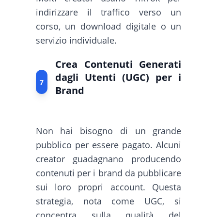
indirizzare il traffico verso un
corso, un download digitale o un
servizio individuale.
Crea Contenuti Generati
dagli Utenti (UGC) per i
7
Brand
Non hai bisogno di un grande
pubblico per essere pagato. Alcuni
creator guadagnano producendo
contenuti per i brand da pubblicare
sui loro propri account. Questa
strategia, nota come UGC, si
concentra sulla qualità del