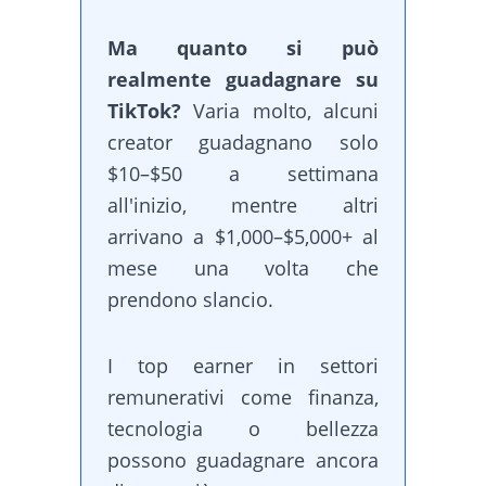
Ma quanto si può
realmente guadagnare su
TikTok?
Varia molto, alcuni
creator guadagnano solo
$10–$50 a settimana
all'inizio, mentre altri
arrivano a $1,000–$5,000+ al
mese una volta che
prendono slancio.
I top earner in settori
remunerativi come finanza,
tecnologia o bellezza
possono guadagnare ancora