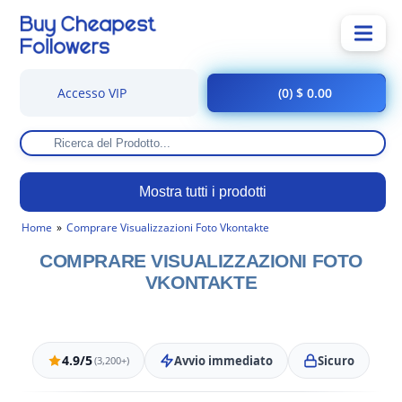
Accesso VIP
(0) $ 0.00
Mostra tutti i prodotti
Home
Comprare Visualizzazioni Foto Vkontakte
COMPRARE VISUALIZZAZIONI FOTO
VKONTAKTE
4.9/5
Avvio immediato
Sicuro
(3,200+)