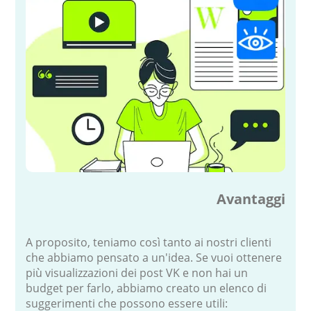
Avantaggi
A proposito, teniamo così tanto ai nostri clienti
che abbiamo pensato a un'idea. Se vuoi ottenere
più visualizzazioni dei post VK e non hai un
budget per farlo, abbiamo creato un elenco di
suggerimenti che possono essere utili: