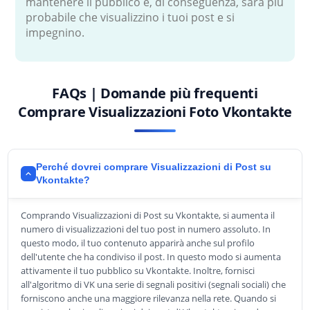
mantenere il pubblico e, di conseguenza, sarà più
probabile che visualizzino i tuoi post e si
impegnino.
FAQs | Domande più frequenti
Comprare Visualizzazioni Foto Vkontakte
Perché dovrei comprare Visualizzazioni di Post su
Vkontakte?
Comprando Visualizzazioni di Post su Vkontakte, si aumenta il
numero di visualizzazioni del tuo post in numero assoluto. In
questo modo, il tuo contenuto apparirà anche sul profilo
dell'utente che ha condiviso il post. In questo modo si aumenta
attivamente il tuo pubblico su Vkontakte. Inoltre, fornisci
all'algoritmo di VK una serie di segnali positivi (segnali sociali) che
forniscono anche una maggiore rilevanza nella rete. Quando si