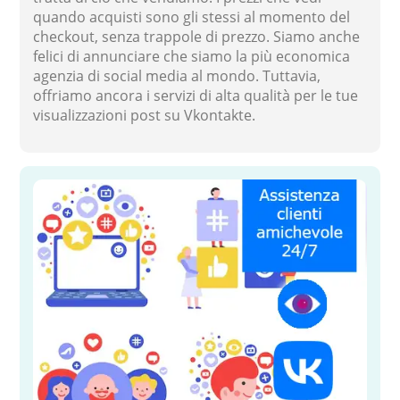
quando acquisti sono gli stessi al momento del
checkout, senza trappole di prezzo. Siamo anche
felici di annunciare che siamo la più economica
agenzia di social media al mondo. Tuttavia,
offriamo ancora i servizi di alta qualità per le tue
visualizzazioni post su Vkontakte.