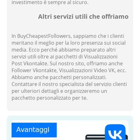
investimento è sempre al sicuro.
Altri servizi utili che offriamo
In BuyCheapestFollowers, sappiamo che i clienti
meritano il meglio per la loro presenza sui social
media. Ecco perché abbiamo preparato altri
servizi utili oltre ai pacchetti di Visualizzazioni
Post Vkontakte. Sul nostro sito, offriamo anche
Follower Vkontakte, Visualizzazioni Video VK, ecc.
Abbiamo anche pacchetti personalizzati.
Contattare il nostro specialista del servizio clienti
per ulteriori dettagli e organizzeremo un
pacchetto personalizzato per te.