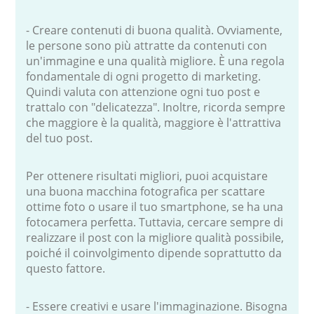
- Creare contenuti di buona qualità. Ovviamente,
le persone sono più attratte da contenuti con
un'immagine e una qualità migliore. È una regola
fondamentale di ogni progetto di marketing.
Quindi valuta con attenzione ogni tuo post e
trattalo con "delicatezza". Inoltre, ricorda sempre
che maggiore è la qualità, maggiore è l'attrattiva
del tuo post.
Per ottenere risultati migliori, puoi acquistare
una buona macchina fotografica per scattare
ottime foto o usare il tuo smartphone, se ha una
fotocamera perfetta. Tuttavia, cercare sempre di
realizzare il post con la migliore qualità possibile,
poiché il coinvolgimento dipende soprattutto da
questo fattore.
- Essere creativi e usare l'immaginazione. Bisogna