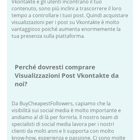
Vkontakte e gli utenti incontrano il tuo
contenuto, sono più inclini a trascorrere il loro
tempo a controllare i tuoi post. Quindi acquistare
visualizzazioni per i post su Vkontakte è molto
vantaggioso poiché aumenta enormemente la
tua presenza sulla piattaforma.
Perché dovresti comprare
Visualizzazioni Post Vkontakte da
noi?
Da BuyCheapestFollowers, capiamo che la
visibilità sui social media è molto importante e
andiamo al di là per fornirla. Il nostro team di
specialisti di social media lavora per i nostri
clienti da molti anni e li supporta con molto
know-how, esperienza e passione. Ci sono molte