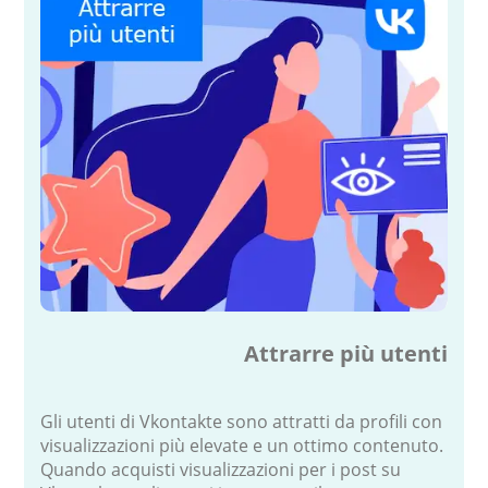
Attrarre più utenti
Gli utenti di Vkontakte sono attratti da profili con
visualizzazioni più elevate e un ottimo contenuto.
Quando acquisti visualizzazioni per i post su