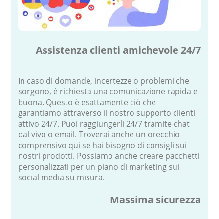
Assistenza clienti amichevole 24/7
In caso di domande, incertezze o problemi che
sorgono, è richiesta una comunicazione rapida e
buona. Questo è esattamente ciò che
garantiamo attraverso il nostro supporto clienti
attivo 24/7. Puoi raggiungerli 24/7 tramite chat
dal vivo o email. Troverai anche un orecchio
comprensivo qui se hai bisogno di consigli sui
nostri prodotti. Possiamo anche creare pacchetti
personalizzati per un piano di marketing sui
social media su misura.
Massima sicurezza