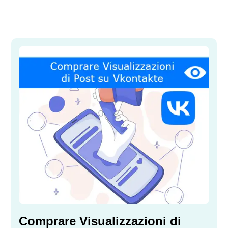
Comprare Visualizzazioni di