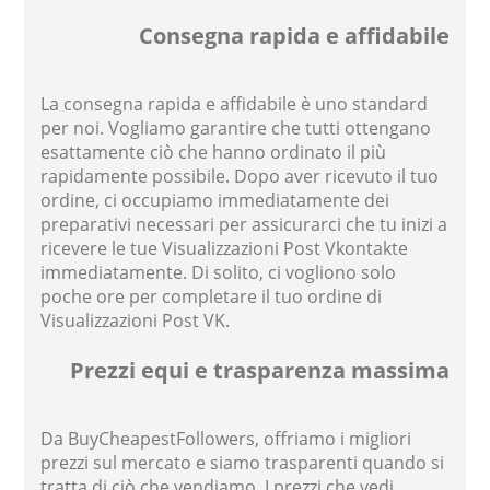
Consegna rapida e affidabile
La consegna rapida e affidabile è uno standard
per noi. Vogliamo garantire che tutti ottengano
esattamente ciò che hanno ordinato il più
rapidamente possibile. Dopo aver ricevuto il tuo
ordine, ci occupiamo immediatamente dei
preparativi necessari per assicurarci che tu inizi a
ricevere le tue Visualizzazioni Post Vkontakte
immediatamente. Di solito, ci vogliono solo
poche ore per completare il tuo ordine di
Visualizzazioni Post VK.
Prezzi equi e trasparenza massima
Da BuyCheapestFollowers, offriamo i migliori
prezzi sul mercato e siamo trasparenti quando si
tratta di ciò che vendiamo. I prezzi che vedi