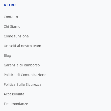
ALTRO
Contatto
Chi Siamo
Come funziona
Unisciti al nostro team
Blog
Garanzia di Rimborso
Politica di Comunicazione
Politica Sulla Sicurezza
Accessibilita
Testimonianze