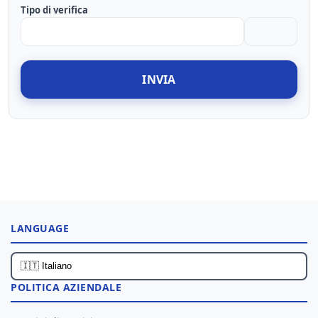
Tipo di verifica
INVIA
LANGUAGE
POLITICA AZIENDALE