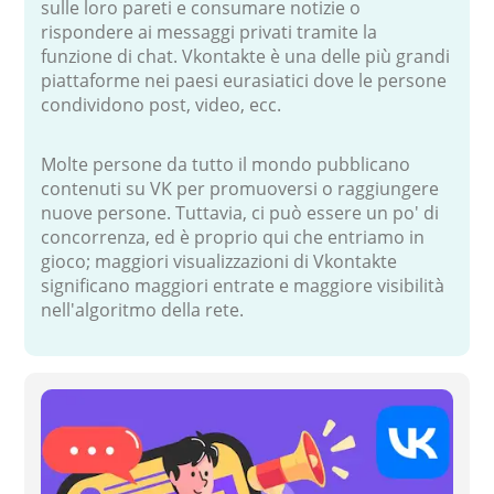
sulle loro pareti e consumare notizie o
rispondere ai messaggi privati tramite la
funzione di chat. Vkontakte è una delle più grandi
piattaforme nei paesi eurasiatici dove le persone
condividono post, video, ecc.
Molte persone da tutto il mondo pubblicano
contenuti su VK per promuoversi o raggiungere
nuove persone. Tuttavia, ci può essere un po' di
concorrenza, ed è proprio qui che entriamo in
gioco; maggiori visualizzazioni di Vkontakte
significano maggiori entrate e maggiore visibilità
nell'algoritmo della rete.