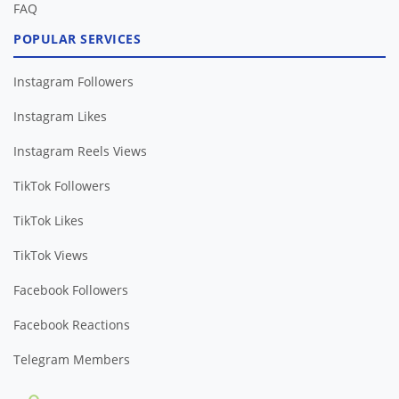
FAQ
POPULAR SERVICES
Instagram Followers
Instagram Likes
Instagram Reels Views
TikTok Followers
TikTok Likes
TikTok Views
Facebook Followers
Facebook Reactions
Telegram Members