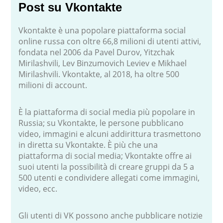
Post su Vkontakte
Vkontakte è una popolare piattaforma social
online russa con oltre 66,8 milioni di utenti attivi,
fondata nel 2006 da Pavel Durov, Yitzchak
Mirilashvili, Lev Binzumovich Leviev e Mikhael
Mirilashvili. Vkontakte, al 2018, ha oltre 500
milioni di account.
È la piattaforma di social media più popolare in
Russia; su Vkontakte, le persone pubblicano
video, immagini e alcuni addirittura trasmettono
in diretta su Vkontakte. È più che una
piattaforma di social media; Vkontakte offre ai
suoi utenti la possibilità di creare gruppi da 5 a
500 utenti e condividere allegati come immagini,
video, ecc.
Gli utenti di VK possono anche pubblicare notizie