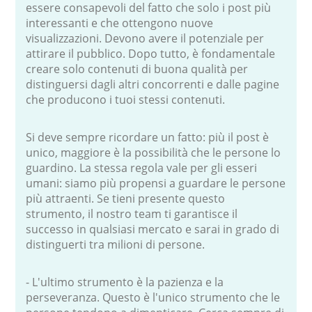
essere consapevoli del fatto che solo i post più
interessanti e che ottengono nuove
visualizzazioni. Devono avere il potenziale per
attirare il pubblico. Dopo tutto, è fondamentale
creare solo contenuti di buona qualità per
distinguersi dagli altri concorrenti e dalle pagine
che producono i tuoi stessi contenuti.
Si deve sempre ricordare un fatto: più il post è
unico, maggiore è la possibilità che le persone lo
guardino. La stessa regola vale per gli esseri
umani: siamo più propensi a guardare le persone
più attraenti. Se tieni presente questo
strumento, il nostro team ti garantisce il
successo in qualsiasi mercato e sarai in grado di
distinguerti tra milioni di persone.
- L'ultimo strumento è la pazienza e la
perseveranza. Questo è l'unico strumento che le