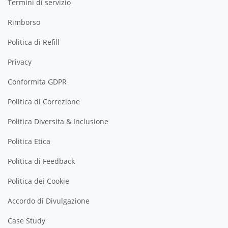
Termini di servizio
Rimborso
Politica di Refill
Privacy
Conformita GDPR
Politica di Correzione
Politica Diversita & Inclusione
Politica Etica
Politica di Feedback
Politica dei Cookie
Accordo di Divulgazione
Case Study