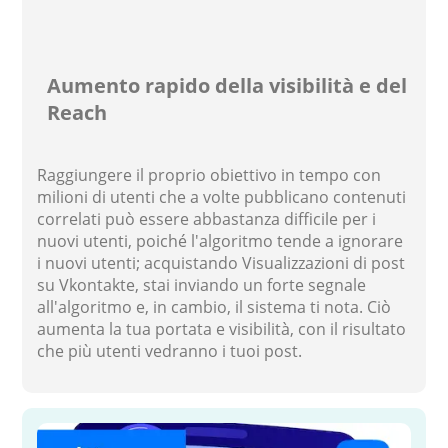
Aumento rapido della visibilità e del
Reach
Raggiungere il proprio obiettivo in tempo con
milioni di utenti che a volte pubblicano contenuti
correlati può essere abbastanza difficile per i
nuovi utenti, poiché l'algoritmo tende a ignorare
i nuovi utenti; acquistando Visualizzazioni di post
su Vkontakte, stai inviando un forte segnale
all'algoritmo e, in cambio, il sistema ti nota. Ciò
aumenta la tua portata e visibilità, con il risultato
che più utenti vedranno i tuoi post.