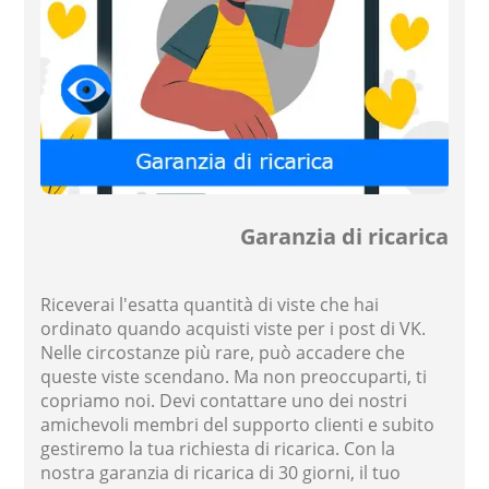
Garanzia di ricarica
Riceverai l'esatta quantità di viste che hai
ordinato quando acquisti viste per i post di VK.
Nelle circostanze più rare, può accadere che
queste viste scendano. Ma non preoccuparti, ti
copriamo noi. Devi contattare uno dei nostri
amichevoli membri del supporto clienti e subito
gestiremo la tua richiesta di ricarica. Con la
nostra garanzia di ricarica di 30 giorni, il tuo