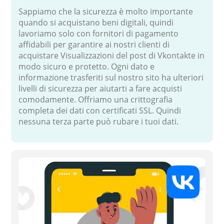
Sappiamo che la sicurezza è molto importante
quando si acquistano beni digitali, quindi
lavoriamo solo con fornitori di pagamento
affidabili per garantire ai nostri clienti di
acquistare Visualizzazioni del post di Vkontakte in
modo sicuro e protetto. Ogni dato e
informazione trasferiti sul nostro sito ha ulteriori
livelli di sicurezza per aiutarti a fare acquisti
comodamente. Offriamo una crittografia
completa dei dati con certificati SSL. Quindi
nessuna terza parte può rubare i tuoi dati.