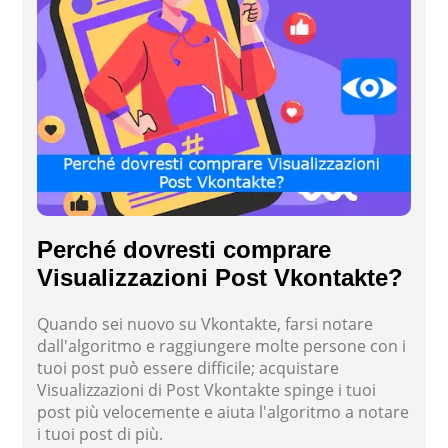
Perché dovresti comprare
Visualizzazioni Post Vkontakte?
Quando sei nuovo su Vkontakte, farsi notare
dall'algoritmo e raggiungere molte persone con i
tuoi post può essere difficile; acquistare
Visualizzazioni di Post Vkontakte spinge i tuoi
post più velocemente e aiuta l'algoritmo a notare
i tuoi post di più.