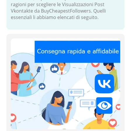
ragioni per scegliere le Visualizzazioni Post
Vkontakte da BuyCheapestFollowers. Quelli
essenziali li abbiamo elencati di seguito.