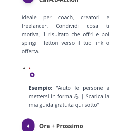
Ideale per coach, creatori e
freelancer. Condividi cosa ti
motiva, il risultato che offri e poi
spingi i lettori verso il tuo link o
offerta.
Esempio:
"Aiuto le persone a
mettersi in forma 💪 | Scarica la
mia guida gratuita qui sotto"
Ora + Prossimo
4