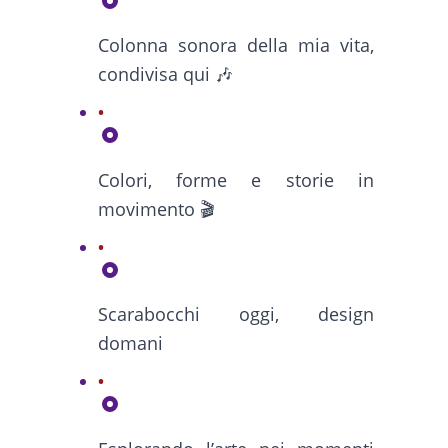
Colonna sonora della mia vita,
condivisa qui 🎶
Colori, forme e storie in
movimento 🎬
Scarabocchi oggi, design
domani