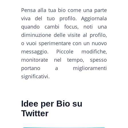
Pensa alla tua bio come una parte
viva del tuo profilo. Aggiornala
quando cambi focus, noti una
diminuzione delle visite al profilo,
o vuoi sperimentare con un nuovo
messaggio. Piccole modifiche,
monitorate nel tempo, spesso
portano a miglioramenti
significativi.
Idee per Bio su
Twitter