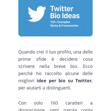
Quando crei il tuo profilo, una delle
prime sfide è decidere cosa
scrivere nella breve bio. Ecco
perché ho raccolto alcune delle
migliori
idee per bio su Twitter
,
per aiutarti a distinguerti.
Con solo 160 caratteri a
disposizione, ogni parola conta