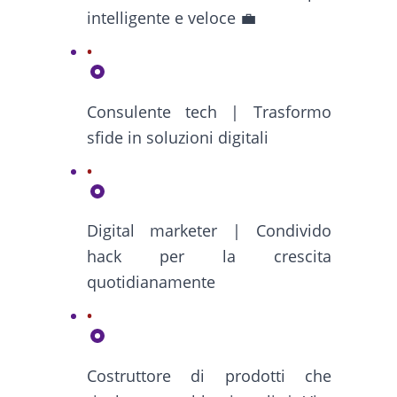
intelligente e veloce 💼
Consulente tech | Trasformo
sfide in soluzioni digitali
Digital marketer | Condivido
hack per la crescita
quotidianamente
Costruttore di prodotti che