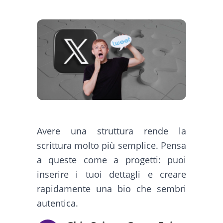
Avere una struttura rende la
scrittura molto più semplice. Pensa
a queste come a progetti: puoi
inserire i tuoi dettagli e creare
rapidamente una bio che sembri
autentica.