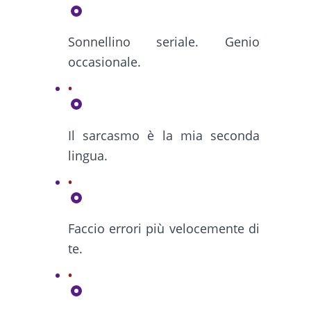
Sonnellino seriale. Genio
occasionale.
Il sarcasmo è la mia seconda
lingua.
Faccio errori più velocemente di
te.