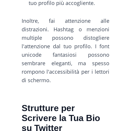
tuo profilo più accogliente.
Inoltre, fai attenzione alle
distrazioni. Hashtag o menzioni
multiple possono distogliere
l'attenzione dal tuo profilo. I font
unicode fantasiosi possono
sembrare eleganti, ma spesso
rompono l'accessibilità per i lettori
di schermo.
Strutture per
Scrivere la Tua Bio
su Twitter