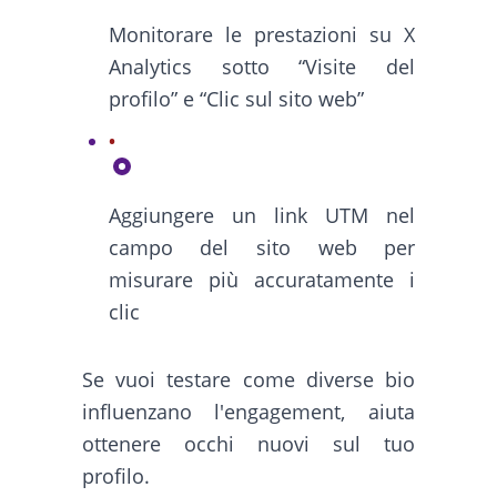
Monitorare le prestazioni su X
Analytics sotto “Visite del
profilo” e “Clic sul sito web”
Aggiungere un link UTM nel
campo del sito web per
misurare più accuratamente i
clic
Se vuoi testare come diverse bio
influenzano l'engagement, aiuta
ottenere occhi nuovi sul tuo
profilo.