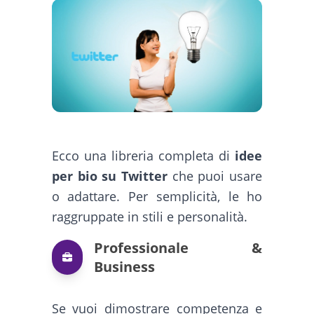
Ecco una libreria completa di
idee
per bio su Twitter
che puoi usare
o adattare. Per semplicità, le ho
raggruppate in stili e personalità.
Professionale &
Business
Se vuoi dimostrare competenza e