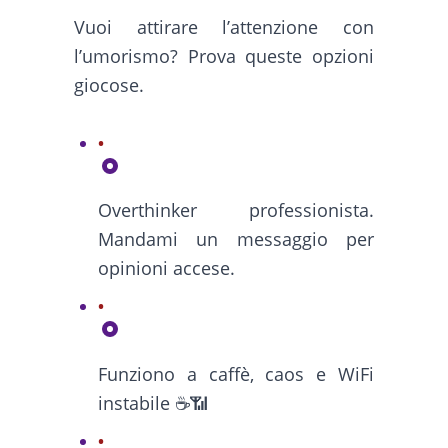
Vuoi attirare l’attenzione con
l’umorismo? Prova queste opzioni
giocose.
Overthinker professionista.
Mandami un messaggio per
opinioni accese.
Funziono a caffè, caos e WiFi
instabile ☕📶