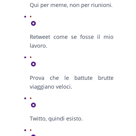
Qui per meme, non per riunioni.
Retweet come se fosse il mio
lavoro.
Prova che le battute brutte
viaggiano veloci.
Twitto, quindi esisto.