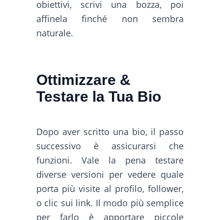
obiettivi, scrivi una bozza, poi
affinela finché non sembra
naturale.
Ottimizzare &
Testare la Tua Bio
Dopo aver scritto una bio, il passo
successivo è assicurarsi che
funzioni. Vale la pena testare
diverse versioni per vedere quale
porta più visite al profilo, follower,
o clic sui link. Il modo più semplice
per farlo è apportare piccole