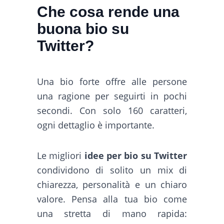
Che cosa rende una
buona bio su
Twitter?
Una bio forte offre alle persone
una ragione per seguirti in pochi
secondi. Con solo 160 caratteri,
ogni dettaglio è importante.
Le migliori
idee per bio su Twitter
condividono di solito un mix di
chiarezza, personalità e un chiaro
valore. Pensa alla tua bio come
una stretta di mano rapida: