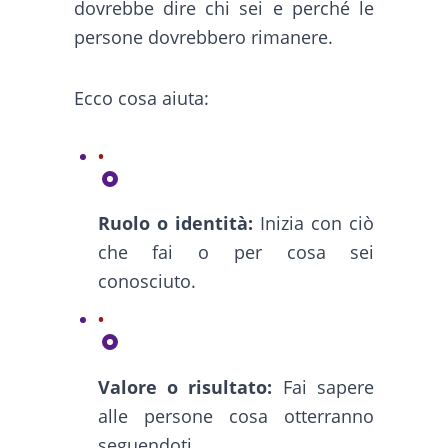
dovrebbe dire chi sei e perché le
persone dovrebbero rimanere.
Ecco cosa aiuta:
Ruolo o identità:
Inizia con ciò
che fai o per cosa sei
conosciuto.
Valore o risultato:
Fai sapere
alle persone cosa otterranno
seguendoti.