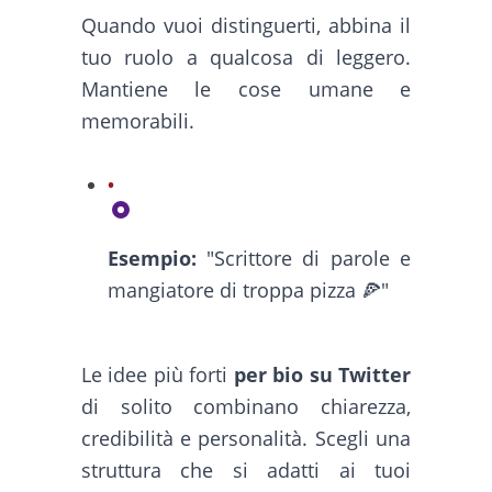
Quando vuoi distinguerti, abbina il
tuo ruolo a qualcosa di leggero.
Mantiene le cose umane e
memorabili.
Esempio:
"Scrittore di parole e
mangiatore di troppa pizza 🍕"
Le idee più forti
per bio su Twitter
di solito combinano chiarezza,
credibilità e personalità. Scegli una
struttura che si adatti ai tuoi