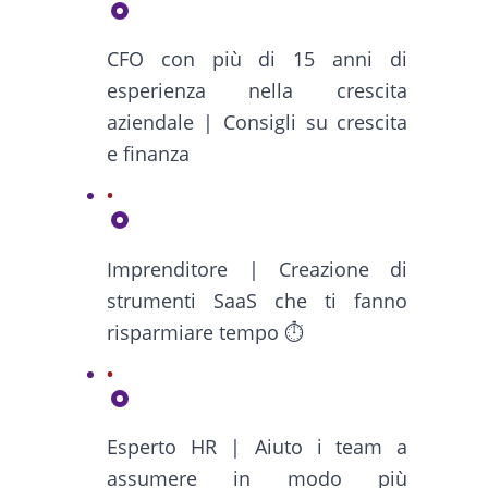
CFO con più di 15 anni di
esperienza nella crescita
aziendale | Consigli su crescita
e finanza
Imprenditore | Creazione di
strumenti SaaS che ti fanno
risparmiare tempo ⏱️
Esperto HR | Aiuto i team a
assumere in modo più