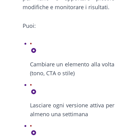
modifiche e monitorare i risultati.
Puoi:
Cambiare un elemento alla volta
(tono, CTA o stile)
Lasciare ogni versione attiva per
almeno una settimana