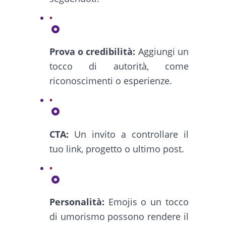
Prova o credibilità:
Aggiungi un
tocco di autorità, come
riconoscimenti o esperienze.
CTA:
Un invito a controllare il
tuo link, progetto o ultimo post.
Personalità:
Emojis o un tocco
di umorismo possono rendere il