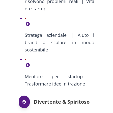
risolvono problemi reali | Vita
da startup
Stratega aziendale | Aiuto i
brand a scalare in modo
sostenibile
Mentore per startup |
Trasformare idee in trazione
Divertente & Spiritoso