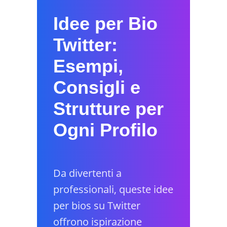
Idee per Bio
Twitter:
Esempi,
Consigli e
Strutture per
Ogni Profilo
Da divertenti a
professionali, queste idee
per bios su Twitter
offrono ispirazione