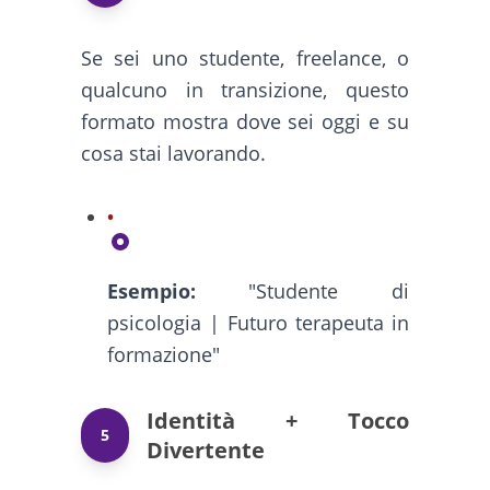
Se sei uno studente, freelance, o
qualcuno in transizione, questo
formato mostra dove sei oggi e su
cosa stai lavorando.
Esempio:
"Studente di
psicologia | Futuro terapeuta in
formazione"
Identità + Tocco
5
Divertente