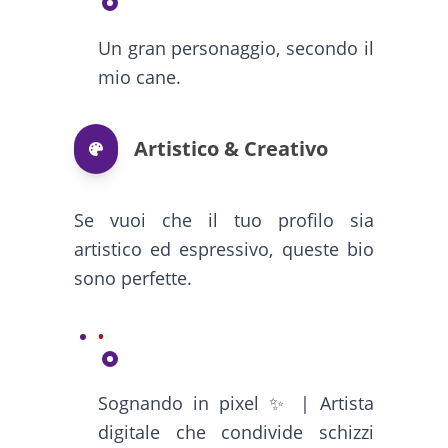
Un gran personaggio, secondo il
mio cane.
Artistico & Creativo
Se vuoi che il tuo profilo sia
artistico ed espressivo, queste bio
sono perfette.
Sognando in pixel ✨ | Artista
digitale che condivide schizzi