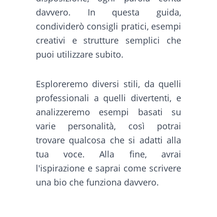
davvero. In questa guida,
condividerò consigli pratici, esempi
creativi e strutture semplici che
puoi utilizzare subito.
Esploreremo diversi stili, da quelli
professionali a quelli divertenti, e
analizzeremo esempi basati su
varie personalità, così potrai
trovare qualcosa che si adatti alla
tua voce. Alla fine, avrai
l'ispirazione e saprai come scrivere
una bio che funziona davvero.