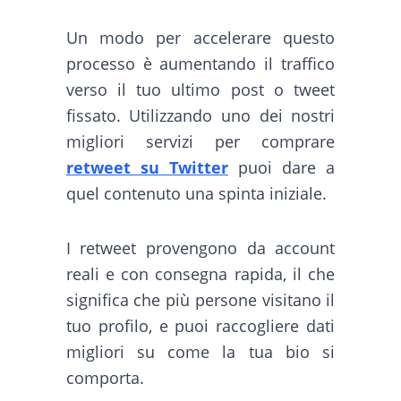
Un modo per accelerare questo
processo è aumentando il traffico
verso il tuo ultimo post o tweet
fissato. Utilizzando uno dei nostri
migliori servizi per comprare
retweet su Twitter
puoi dare a
quel contenuto una spinta iniziale.
I retweet provengono da account
reali e con consegna rapida, il che
significa che più persone visitano il
tuo profilo, e puoi raccogliere dati
migliori su come la tua bio si
comporta.