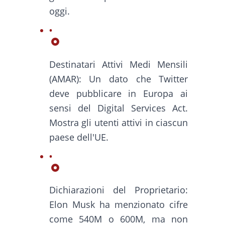
oggi.
Destinatari Attivi Medi Mensili
(AMAR): Un dato che Twitter
deve pubblicare in Europa ai
sensi del Digital Services Act.
Mostra gli utenti attivi in ciascun
paese dell'UE.
Dichiarazioni del Proprietario:
Elon Musk ha menzionato cifre
come 540M o 600M, ma non