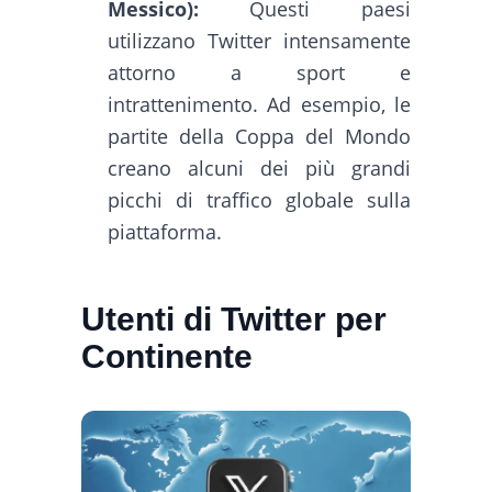
Messico):
Questi paesi
utilizzano Twitter intensamente
attorno a sport e
intrattenimento. Ad esempio, le
partite della Coppa del Mondo
creano alcuni dei più grandi
picchi di traffico globale sulla
piattaforma.
Utenti di Twitter per
Continente