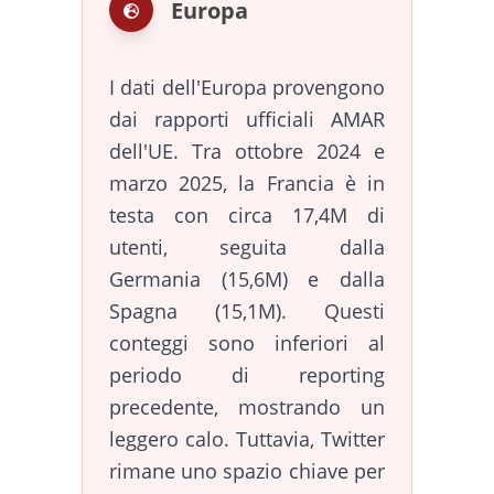
Europa
I dati dell'Europa provengono
dai rapporti ufficiali AMAR
dell'UE. Tra ottobre 2024 e
marzo 2025, la Francia è in
testa con circa 17,4M di
utenti, seguita dalla
Germania (15,6M) e dalla
Spagna (15,1M). Questi
conteggi sono inferiori al
periodo di reporting
precedente, mostrando un
leggero calo. Tuttavia, Twitter
rimane uno spazio chiave per