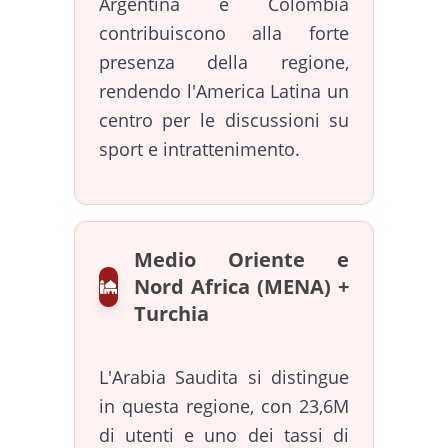
Argentina e Colombia
contribuiscono alla forte
presenza della regione,
rendendo l'America Latina un
centro per le discussioni su
sport e intrattenimento.
Medio Oriente e
Nord Africa (MENA) +
Turchia
L'Arabia Saudita si distingue
in questa regione, con 23,6M
di utenti e uno dei tassi di