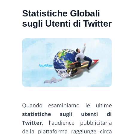
Statistiche Globali
sugli Utenti di Twitter
Quando esaminiamo le ultime
statistiche sugli utenti di
Twitter
, l'audience pubblicitaria
della piattaforma raggiunge circa