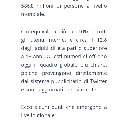
586,8 milioni di persone a livello
mondiale.
Ciò equivale a più del 10% di tutti
gli utenti internet e circa il 12%
degli adulti di età pari o superiore
a 18 anni. Questi numeri ci offrono
oggi il quadro globale più chiaro,
poiché provengono direttamente
dal sistema pubblicitario di Twitter
e sono aggiornati mensilmente.
Ecco alcuni punti che emergono a
livello globale: