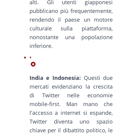
alti. Gli utenti giapponesi
pubblicano più frequentemente,
rendendo il paese un motore
culturale sulla piattaforma,
nonostante una popolazione
inferiore.
India e Indonesia:
Questi due
mercati evidenziano la crescita
di Twitter nelle economie
mobile-first. Man mano che
l'accesso a internet si espande,
Twitter diventa uno spazio
chiave per il dibattito politico, le