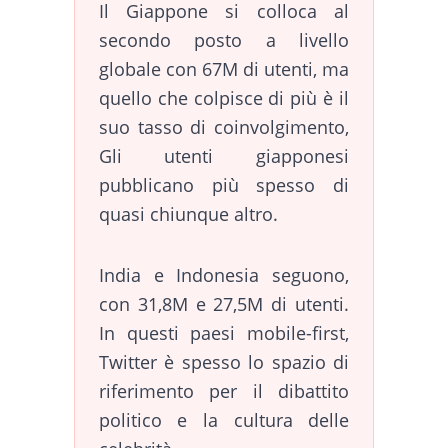
Il Giappone si colloca al
secondo posto a livello
globale con 67M di utenti, ma
quello che colpisce di più è il
suo tasso di coinvolgimento,
Gli utenti giapponesi
pubblicano più spesso di
quasi chiunque altro.
India e Indonesia seguono,
con 31,8M e 27,5M di utenti.
In questi paesi mobile-first,
Twitter è spesso lo spazio di
riferimento per il dibattito
politico e la cultura delle