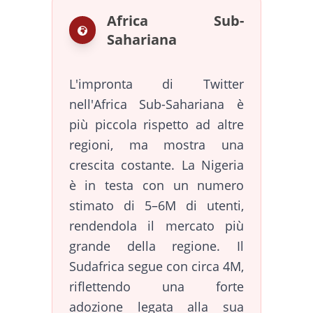
Africa Sub-
Sahariana
L'impronta di Twitter
nell'Africa Sub-Sahariana è
più piccola rispetto ad altre
regioni, ma mostra una
crescita costante. La Nigeria
è in testa con un numero
stimato di 5–6M di utenti,
rendendola il mercato più
grande della regione. Il
Sudafrica segue con circa 4M,
riflettendo una forte
adozione legata alla sua