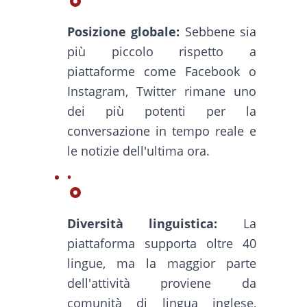
Posizione globale:
Sebbene sia
più piccolo rispetto a
piattaforme come Facebook o
Instagram, Twitter rimane uno
dei più potenti per la
conversazione in tempo reale e
le notizie dell'ultima ora.
Diversità linguistica:
La
piattaforma supporta oltre 40
lingue, ma la maggior parte
dell'attività proviene da
comunità di lingua inglese,