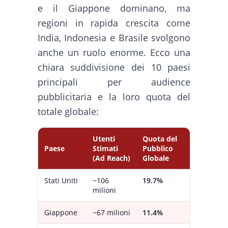
e il Giappone dominano, ma
regioni in rapida crescita come
India, Indonesia e Brasile svolgono
anche un ruolo enorme. Ecco una
chiara suddivisione dei 10 paesi
principali per audience
pubblicitaria e la loro quota del
totale globale:
Utenti
Quota del
Paese
Stimati
Pubblico
(Ad Reach)
Globale
Stati Uniti
~106
19.7%
milioni
Giappone
~67 milioni
11.4%