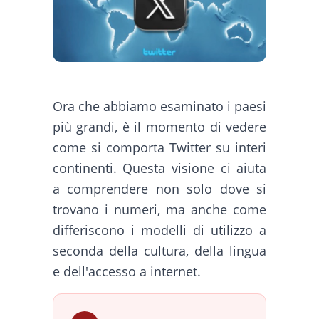
Ora che abbiamo esaminato i paesi
più grandi, è il momento di vedere
come si comporta Twitter su interi
continenti. Questa visione ci aiuta
a comprendere non solo dove si
trovano i numeri, ma anche come
differiscono i modelli di utilizzo a
seconda della cultura, della lingua
e dell'accesso a internet.