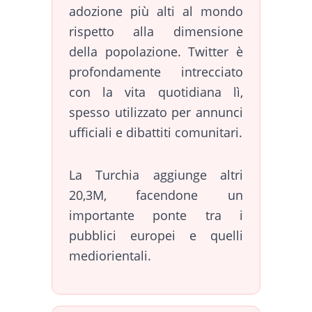
adozione più alti al mondo
rispetto alla dimensione
della popolazione. Twitter è
profondamente intrecciato
con la vita quotidiana lì,
spesso utilizzato per annunci
ufficiali e dibattiti comunitari.
La Turchia aggiunge altri
20,3M, facendone un
importante ponte tra i
pubblici europei e quelli
mediorientali.