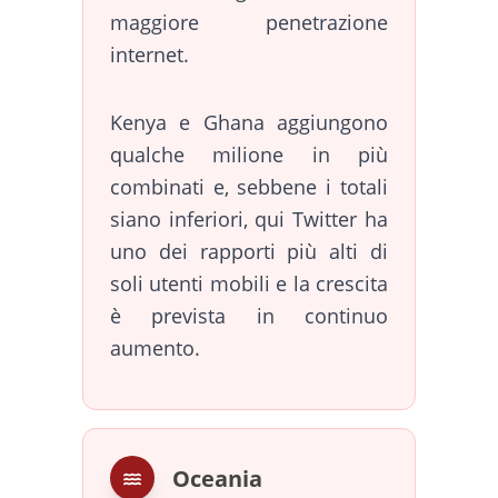
maggiore penetrazione
internet.
Kenya e Ghana aggiungono
qualche milione in più
combinati e, sebbene i totali
siano inferiori, qui Twitter ha
uno dei rapporti più alti di
soli utenti mobili e la crescita
è prevista in continuo
aumento.
Oceania