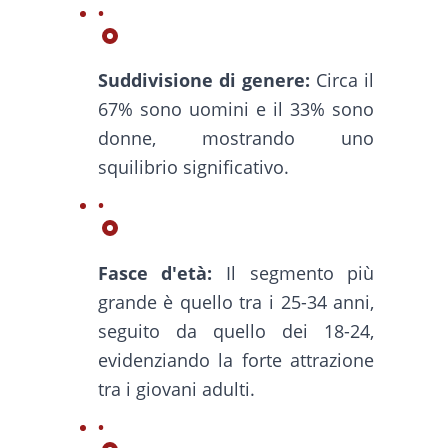
Suddivisione di genere:
Circa il
67% sono uomini e il 33% sono
donne, mostrando uno
squilibrio significativo.
Fasce d'età:
Il segmento più
grande è quello tra i 25-34 anni,
seguito da quello dei 18-24,
evidenziando la forte attrazione
tra i giovani adulti.