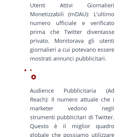
Utenti Attivi Giornalieri
Monetizzabili (mDAU): L'ultimo
numero ufficiale e verificato
prima che Twitter diventasse
privato. Monitorava gli utenti
giornalieri a cui potevano essere
mostrati annunci pubblicitari.
Audience Pubblicitaria (Ad
Reach): Il numero attuale che i
marketer vedono negli
strumenti pubblicitari di Twitter.
Questo è il miglior quadro
globale che possiamo utilizzare