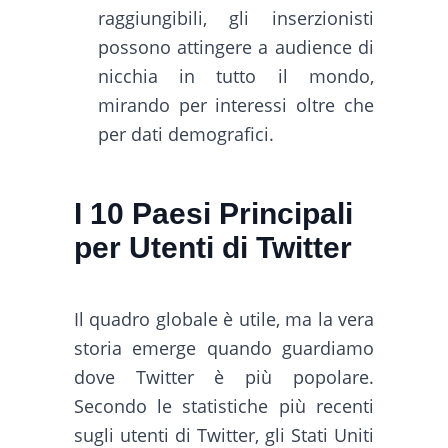
raggiungibili, gli inserzionisti
possono attingere a audience di
nicchia in tutto il mondo,
mirando per interessi oltre che
per dati demografici.
I 10 Paesi Principali
per Utenti di Twitter
Il quadro globale è utile, ma la vera
storia emerge quando guardiamo
dove Twitter è più popolare.
Secondo le statistiche più recenti
sugli utenti di Twitter, gli Stati Uniti