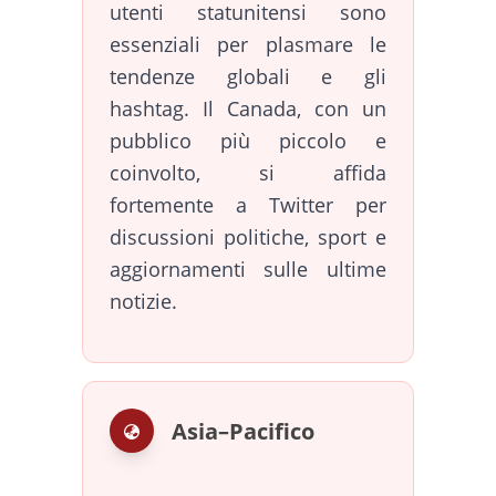
utenti statunitensi sono
essenziali per plasmare le
tendenze globali e gli
hashtag. Il Canada, con un
pubblico più piccolo e
coinvolto, si affida
fortemente a Twitter per
discussioni politiche, sport e
aggiornamenti sulle ultime
notizie.
Asia–Pacifico