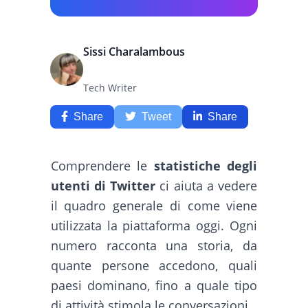
Sissi Charalambous
Tech Writer
Share
Tweet
Share
Comprendere le
statistiche degli
utenti di Twitter
ci aiuta a vedere
il quadro generale di come viene
utilizzata la piattaforma oggi. Ogni
numero racconta una storia, da
quante persone accedono, quali
paesi dominano, fino a quale tipo
di attività stimola le conversazioni.