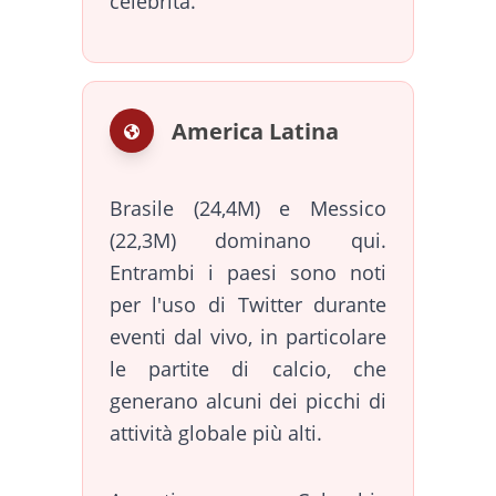
celebrità.
America Latina
Brasile (24,4M) e Messico
(22,3M) dominano qui.
Entrambi i paesi sono noti
per l'uso di Twitter durante
eventi dal vivo, in particolare
le partite di calcio, che
generano alcuni dei picchi di
attività globale più alti.