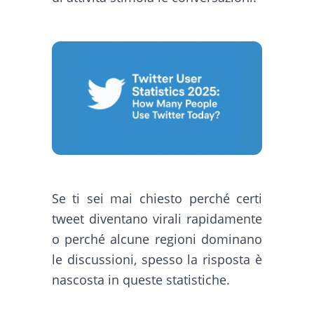
Se ti sei mai chiesto perché certi
tweet diventano virali rapidamente
o perché alcune regioni dominano
le discussioni, spesso la risposta è
nascosta in queste statistiche.