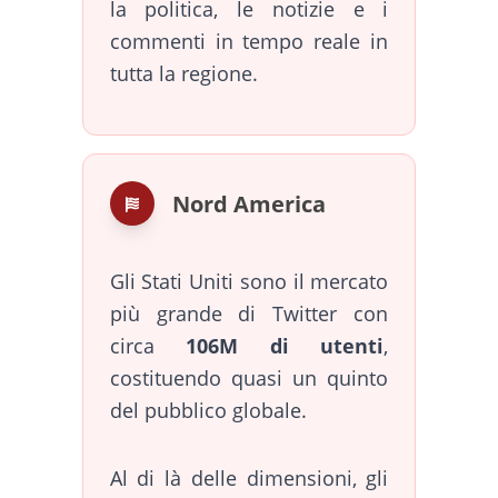
la politica, le notizie e i
commenti in tempo reale in
tutta la regione.
Nord America
Gli Stati Uniti sono il mercato
più grande di Twitter con
circa
106M di utenti
,
costituendo quasi un quinto
del pubblico globale.
Al di là delle dimensioni, gli