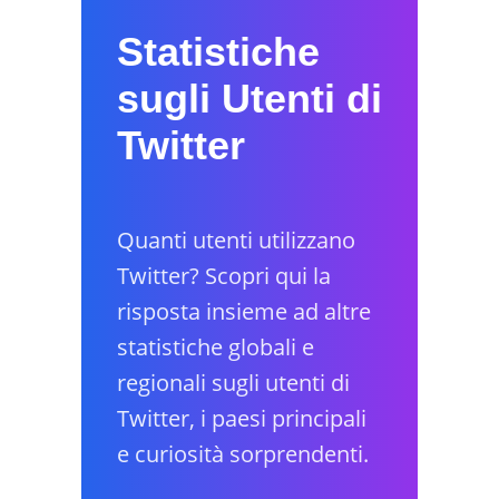
Statistiche
sugli Utenti di
Twitter
Quanti utenti utilizzano
Twitter? Scopri qui la
risposta insieme ad altre
statistiche globali e
regionali sugli utenti di
Twitter, i paesi principali
e curiosità sorprendenti.