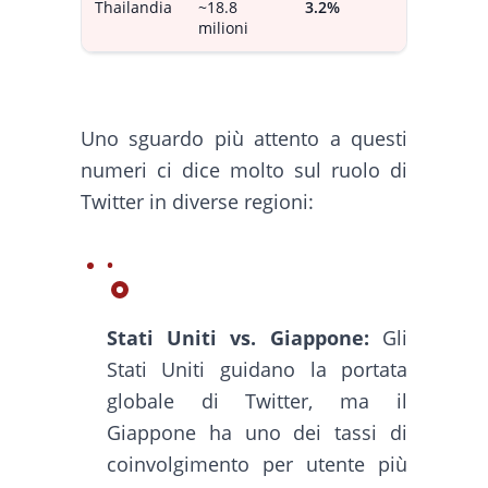
Thailandia
~18.8
3.2%
milioni
Uno sguardo più attento a questi
numeri ci dice molto sul ruolo di
Twitter in diverse regioni:
Stati Uniti vs. Giappone:
Gli
Stati Uniti guidano la portata
globale di Twitter, ma il
Giappone ha uno dei tassi di
coinvolgimento per utente più