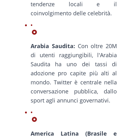
tendenze locali e il
coinvolgimento delle celebrità.
Arabia Saudita:
Con oltre 20M
di utenti raggiungibili, l'Arabia
Saudita ha uno dei tassi di
adozione pro capite più alti al
mondo. Twitter è centrale nella
conversazione pubblica, dallo
sport agli annunci governativi.
America Latina (Brasile e