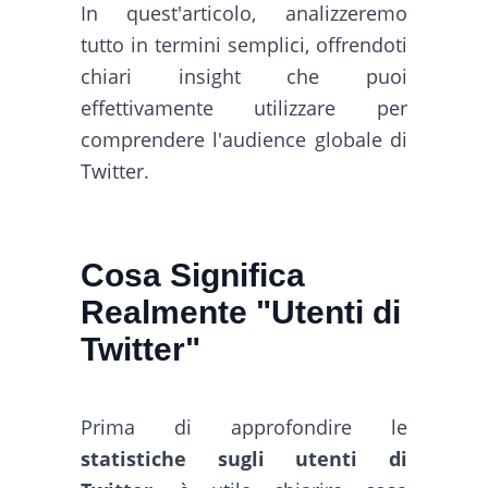
In quest'articolo, analizzeremo
tutto in termini semplici, offrendoti
chiari insight che puoi
effettivamente utilizzare per
comprendere l'audience globale di
Twitter.
Cosa Significa
Realmente "Utenti di
Twitter"
Prima di approfondire le
statistiche sugli utenti di