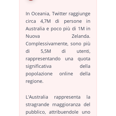
In Oceania, Twitter raggiunge
circa 4,7M di persone in
Australia e poco più di 1M in
Nuova Zelanda.
Complessivamente, sono più
di 5,5M di utenti,
rappresentando una quota
significativa della
popolazione online della
regione.
L'Australia rappresenta la
stragrande maggioranza del
pubblico, attribuendole uno