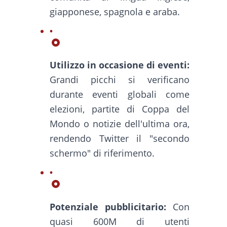
giapponese, spagnola e araba.
Utilizzo in occasione di eventi:
Grandi picchi si verificano
durante eventi globali come
elezioni, partite di Coppa del
Mondo o notizie dell'ultima ora,
rendendo Twitter il "secondo
schermo" di riferimento.
Potenziale pubblicitario:
Con
quasi 600M di utenti