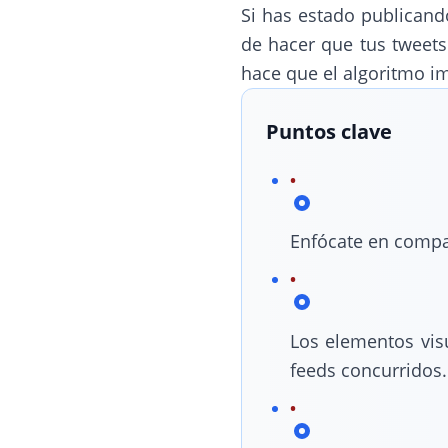
Si has estado publicand
de hacer que tus tweets
hace que el algoritmo im
Puntos clave
Enfócate en compar
Los elementos vis
feeds concurridos.