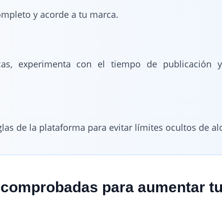
ompleto y acorde a tu marca.
icas, experimenta con el tiempo de publicación 
las de la plataforma para evitar límites ocultos de al
s comprobadas para aumentar t