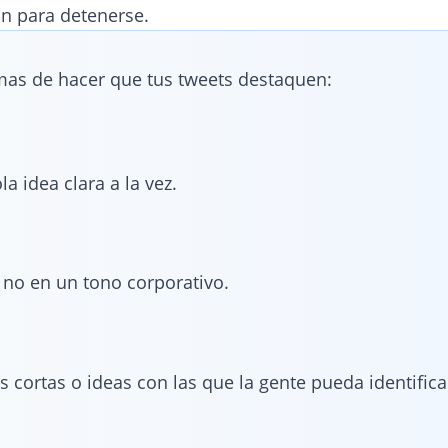
ón para detenerse.
mas de hacer que tus tweets destaquen:
a idea clara a la vez.
, no en un tono corporativo.
 cortas o ideas con las que la gente pueda identifica