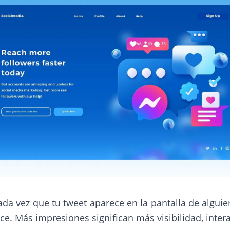
da vez que tu tweet aparece en la pantalla de algui
ce. Más impresiones significan más visibilidad, inter