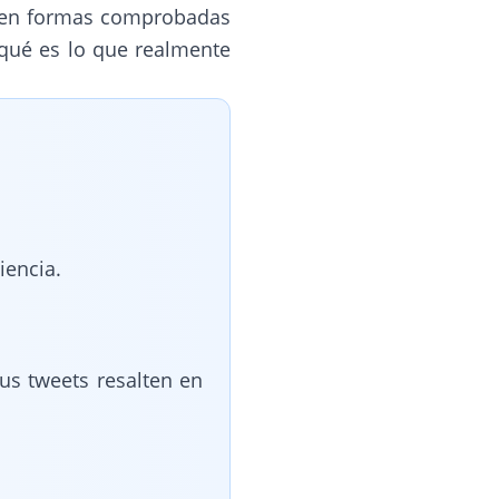
isten formas comprobadas
 qué es lo que realmente
iencia.
us tweets resalten en