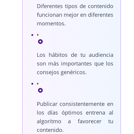
Diferentes tipos de contenido
funcionan mejor en diferentes
momentos.
Los hábitos de tu audiencia
son más importantes que los
consejos genéricos.
Publicar consistentemente en
los días óptimos entrena al
algoritmo a favorecer tu
contenido.