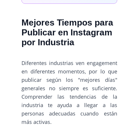
Mejores Tiempos para
Publicar en Instagram
por Industria
Diferentes industrias ven engagement
en diferentes momentos, por lo que
publicar según los "mejores días"
generales no siempre es suficiente.
Comprender las tendencias de la
industria te ayuda a llegar a las
personas adecuadas cuando están
más activas.