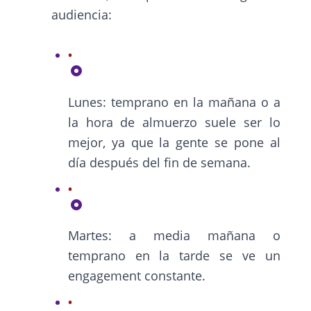
audiencia:
Lunes: temprano en la mañana o a
la hora de almuerzo suele ser lo
mejor, ya que la gente se pone al
día después del fin de semana.
Martes: a media mañana o
temprano en la tarde se ve un
engagement constante.