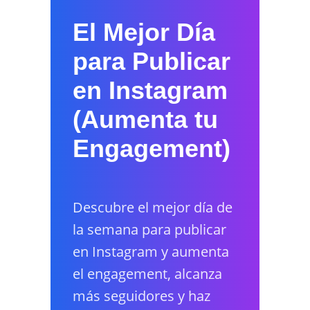
El Mejor Día
para Publicar
en Instagram
(Aumenta tu
Engagement)
Descubre el mejor día de
la semana para publicar
en Instagram y aumenta
el engagement, alcanza
más seguidores y haz