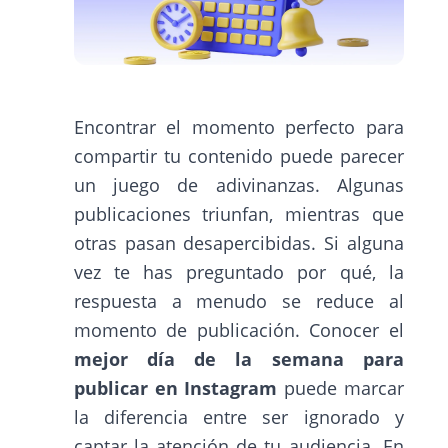
Encontrar el momento perfecto para
compartir tu contenido puede parecer
un juego de adivinanzas. Algunas
publicaciones triunfan, mientras que
otras pasan desapercibidas. Si alguna
vez te has preguntado por qué, la
respuesta a menudo se reduce al
momento de publicación. Conocer el
mejor día de la semana para
publicar en Instagram
puede marcar
la diferencia entre ser ignorado y
captar la atención de tu audiencia. En