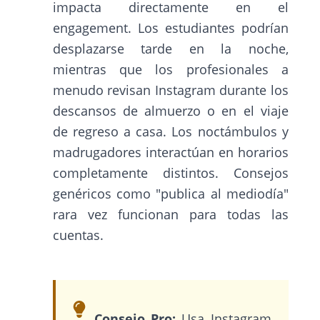
impacta directamente en el
engagement. Los estudiantes podrían
desplazarse tarde en la noche,
mientras que los profesionales a
menudo revisan Instagram durante los
descansos de almuerzo o en el viaje
de regreso a casa. Los noctámbulos y
madrugadores interactúan en horarios
completamente distintos. Consejos
genéricos como "publica al mediodía"
rara vez funcionan para todas las
cuentas.
Consejo Pro:
Usa Instagram