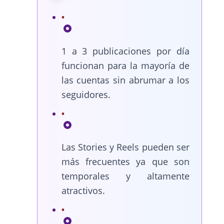
1 a 3 publicaciones por día
funcionan para la mayoría de
las cuentas sin abrumar a los
seguidores.
Las Stories y Reels pueden ser
más frecuentes ya que son
temporales y altamente
atractivos.