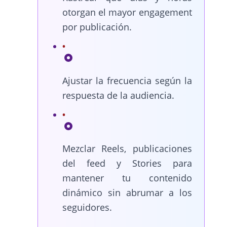
otorgan el mayor engagement
por publicación.
Ajustar la frecuencia según la
respuesta de la audiencia.
Mezclar Reels, publicaciones
del feed y Stories para
mantener tu contenido
dinámico sin abrumar a los
seguidores.