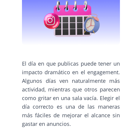
El día en que publicas puede tener un
impacto dramático en el engagement.
Algunos días ven naturalmente más
actividad, mientras que otros parecen
como gritar en una sala vacía. Elegir el
día correcto es una de las maneras
más fáciles de mejorar el alcance sin
gastar en anuncios.