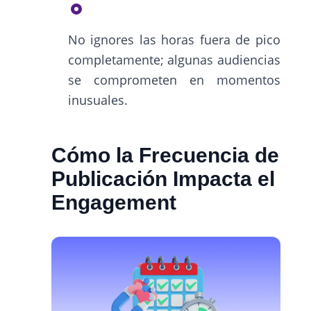
No ignores las horas fuera de pico
completamente; algunas audiencias
se comprometen en momentos
inusuales.
Cómo la Frecuencia de
Publicación Impacta el
Engagement