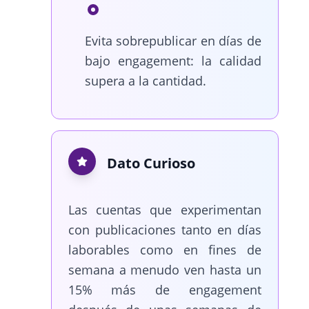
Evita sobrepublicar en días de
bajo engagement: la calidad
supera a la cantidad.
Dato Curioso
Las cuentas que experimentan
con publicaciones tanto en días
laborables como en fines de
semana a menudo ven hasta un
15% más de engagement