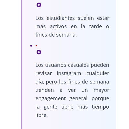
Los estudiantes suelen estar
más activos en la tarde o
fines de semana.
Los usuarios casuales pueden
revisar Instagram cualquier
día, pero los fines de semana
tienden a ver un mayor
engagement general porque
la gente tiene más tiempo
libre.