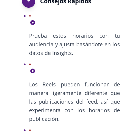
Consejos Rápidos
Prueba estos horarios con tu
audiencia y ajusta basándote en los
datos de Insights.
Los Reels pueden funcionar de
manera ligeramente diferente que
las publicaciones del feed, así que
experimenta con los horarios de
publicación.