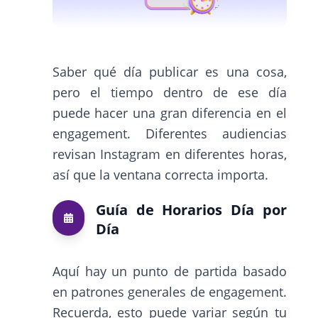
Saber qué día publicar es una cosa,
pero el tiempo dentro de ese día
puede hacer una gran diferencia en el
engagement. Diferentes audiencias
revisan Instagram en diferentes horas,
así que la ventana correcta importa.
Guía de Horarios Día por
Día
Aquí hay un punto de partida basado
en patrones generales de engagement.
Recuerda, esto puede variar según tu