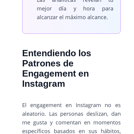
mejor día y hora para
alcanzar el máximo alcance.
Entendiendo los
Patrones de
Engagement en
Instagram
El engagement en Instagram no es
aleatorio. Las personas deslizan, dan
me gusta y comentan en momentos
específicos basados en sus hábitos,