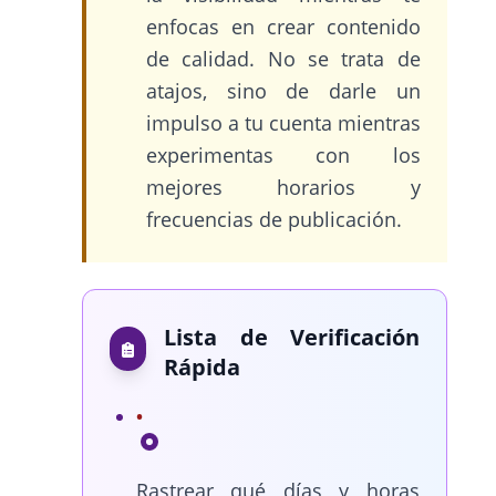
enfocas en crear contenido
de calidad. No se trata de
atajos, sino de darle un
impulso a tu cuenta mientras
experimentas con los
mejores horarios y
frecuencias de publicación.
Lista de Verificación
Rápida
Rastrear qué días y horas