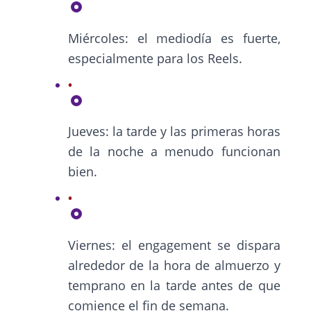
Miércoles: el mediodía es fuerte,
especialmente para los Reels.
Jueves: la tarde y las primeras horas
de la noche a menudo funcionan
bien.
Viernes: el engagement se dispara
alrededor de la hora de almuerzo y
temprano en la tarde antes de que
comience el fin de semana.