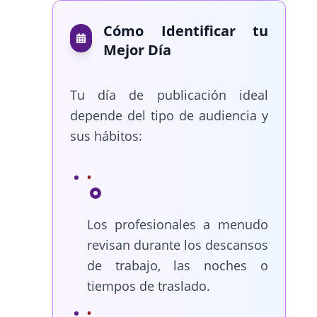
Cómo Identificar tu
Mejor Día
Tu día de publicación ideal
depende del tipo de audiencia y
sus hábitos:
Los profesionales a menudo
revisan durante los descansos
de trabajo, las noches o
tiempos de traslado.