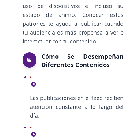
uso de dispositivos e incluso su
estado de ánimo. Conocer estos
patrones te ayuda a publicar cuando
tu audiencia es más propensa a ver e
interactuar con tu contenido.
Cómo Se Desempeñan
Diferentes Contenidos
Las publicaciones en el feed reciben
atención constante a lo largo del
día.