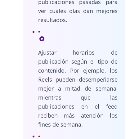
publicaciones pasadas para
ver cuáles días dan mejores
resultados.
Ajustar horarios de
publicación según el tipo de
contenido. Por ejemplo, los
Reels pueden desempeñarse
mejor a mitad de semana,
mientras que las
publicaciones en el feed
reciben más atención los
fines de semana.