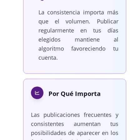
La consistencia importa más
que el volumen. Publicar
regularmente en tus días
elegidos mantiene al
algoritmo favoreciendo tu
cuenta.
Por Qué Importa
Las publicaciones frecuentes y
consistentes aumentan tus
posibilidades de aparecer en los