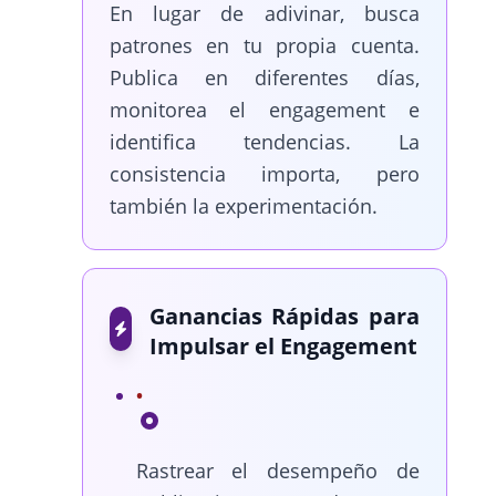
En lugar de adivinar, busca
patrones en tu propia cuenta.
Publica en diferentes días,
monitorea el engagement e
identifica tendencias. La
consistencia importa, pero
también la experimentación.
Ganancias Rápidas para
Impulsar el Engagement
Rastrear el desempeño de