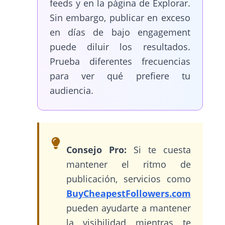
feeds y en la página de Explorar.
Sin embargo, publicar en exceso
en días de bajo engagement
puede diluir los resultados.
Prueba diferentes frecuencias
para ver qué prefiere tu
audiencia.
Consejo Pro:
Si te cuesta
mantener el ritmo de
publicación, servicios como
BuyCheapestFollowers.com
pueden ayudarte a mantener
la visibilidad mientras te