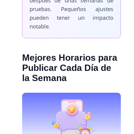
después de unas semanas de
pruebas. Pequeños ajustes
pueden tener un impacto
notable.
Mejores Horarios para
Publicar Cada Día de
la Semana