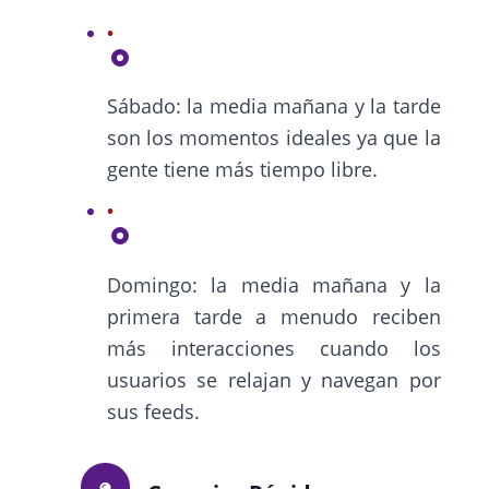
Sábado: la media mañana y la tarde
son los momentos ideales ya que la
gente tiene más tiempo libre.
Domingo: la media mañana y la
primera tarde a menudo reciben
más interacciones cuando los
usuarios se relajan y navegan por
sus feeds.