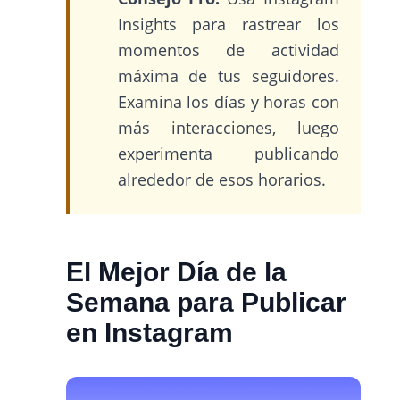
Insights para rastrear los
momentos de actividad
máxima de tus seguidores.
Examina los días y horas con
más interacciones, luego
experimenta publicando
alrededor de esos horarios.
El Mejor Día de la
Semana para Publicar
en Instagram