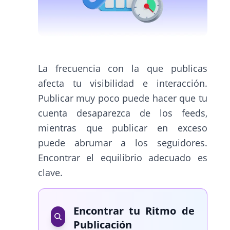
La frecuencia con la que publicas
afecta tu visibilidad e interacción.
Publicar muy poco puede hacer que tu
cuenta desaparezca de los feeds,
mientras que publicar en exceso
puede abrumar a los seguidores.
Encontrar el equilibrio adecuado es
clave.
Encontrar tu Ritmo de
Publicación