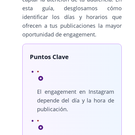
esta guía, desglosamos cómo
identificar los días y horarios que
ofrecen a tus publicaciones la mayor
oportunidad de engagement.
Puntos Clave
El engagement en Instagram
depende del día y la hora de
publicación.