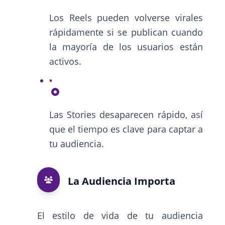
Los Reels pueden volverse virales
rápidamente si se publican cuando
la mayoría de los usuarios están
activos.
Las Stories desaparecen rápido, así
que el tiempo es clave para captar a
tu audiencia.
La Audiencia Importa
El estilo de vida de tu audiencia