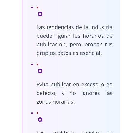
Las tendencias de la industria
pueden guiar los horarios de
publicación, pero probar tus
propios datos es esencial.
Evita publicar en exceso o en
defecto, y no ignores las
zonas horarias.
Las analíticas revelan tu