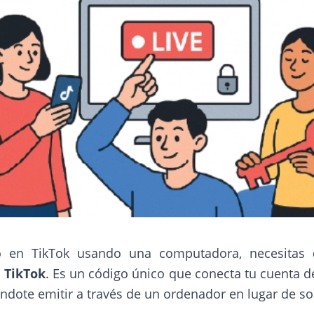
vo en TikTok usando una computadora, necesitas
 TikTok
. Es un código único que conecta tu cuenta d
ndote emitir a través de un ordenador en lugar de so