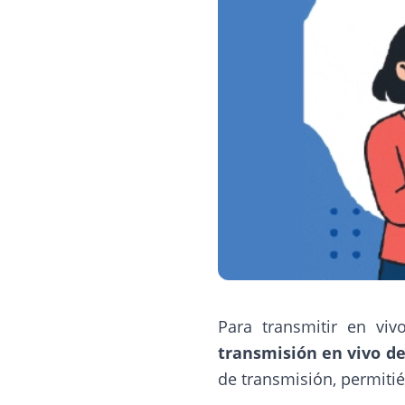
Para transmitir en vi
transmisión en vivo de
de transmisión, permitié