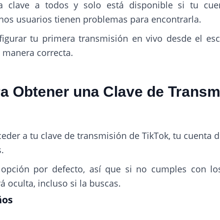
a clave a todos y solo está disponible si tu cue
chos usuarios tienen problemas para encontrarla.
igurar tu primera transmisión en vivo desde el escr
 manera correcta.
ra Obtener una Clave de Transm
eder a tu clave de transmisión de TikTok, tu cuenta 
.
 opción por defecto, así que si no cumples con los
oculta, incluso si la buscas.
ños