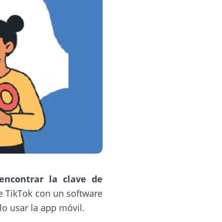
encontrar la clave de
e TikTok con un software
lo usar la app móvil.