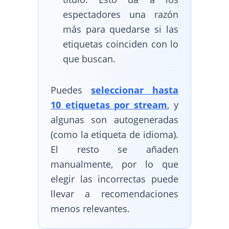
espectadores una razón
más para quedarse si las
etiquetas coinciden con lo
que buscan.
Puedes
seleccionar hasta
10 etiquetas por stream
, y
algunas son autogeneradas
(como la etiqueta de idioma).
El resto se añaden
manualmente, por lo que
elegir las incorrectas puede
llevar a recomendaciones
menos relevantes.