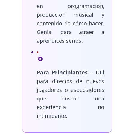
en programación,
producción musical y
contenido de cómo-hacer.
Genial para atraer a
aprendices serios.
Para Principiantes
– Útil
para directos de nuevos
jugadores o espectadores
que buscan una
experiencia no
intimidante.