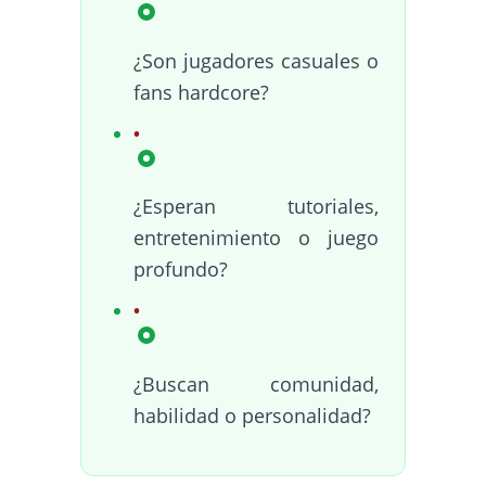
¿Son jugadores casuales o
fans hardcore?
¿Esperan tutoriales,
entretenimiento o juego
profundo?
¿Buscan comunidad,
habilidad o personalidad?