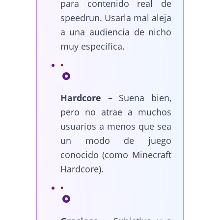
para contenido real de
speedrun. Usarla mal aleja
a una audiencia de nicho
muy específica.
Hardcore
– Suena bien,
pero no atrae a muchos
usuarios a menos que sea
un modo de juego
conocido (como Minecraft
Hardcore).