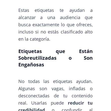
Estas etiquetas te ayudan a
alcanzar a una audiencia que
busca exactamente lo que ofreces,
incluso si no estás clasificado alto
en la categoría.
Etiquetas que Están
Sobreutilizadas o Son
Engañosas
No todas las etiquetas ayudan.
Algunas son vagas, infladas o
desconectadas de tu contenido
real. Usarlas puede
reducir tu
credibilidad
o confundir al