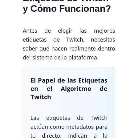
y Cómo Funcionan?
Antes de elegir las mejores
etiquetas de Twitch, necesitas
saber qué hacen realmente dentro
del sistema de la plataforma.
El Papel de las Etiquetas
en el Algoritmo de
Twitch
Las etiquetas de Twitch
actúan como metadatos para
tu directo. Indican a la