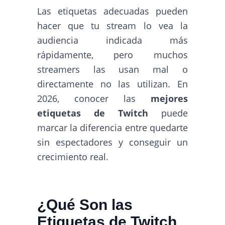
Las etiquetas adecuadas pueden
hacer que tu stream lo vea la
audiencia indicada más
rápidamente, pero muchos
streamers las usan mal o
directamente no las utilizan. En
2026, conocer las
mejores
etiquetas de Twitch
puede
marcar la diferencia entre quedarte
sin espectadores y conseguir un
crecimiento real.
¿Qué Son las
Etiquetas de Twitch