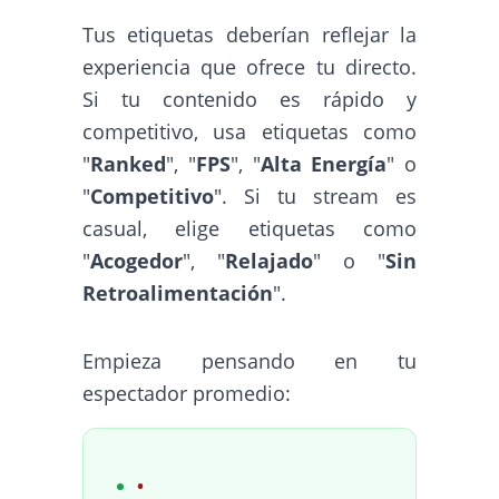
Tus etiquetas deberían reflejar la
experiencia que ofrece tu directo.
Si tu contenido es rápido y
competitivo, usa etiquetas como
"
Ranked
", "
FPS
", "
Alta Energía
" o
"
Competitivo
". Si tu stream es
casual, elige etiquetas como
"
Acogedor
", "
Relajado
" o "
Sin
Retroalimentación
".
Empieza pensando en tu
espectador promedio: