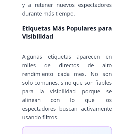
y a retener nuevos espectadores
durante más tiempo.
Etiquetas Más Populares para
Visibilidad
Algunas etiquetas aparecen en
miles de directos de alto
rendimiento cada mes. No son
solo comunes, sino que son fiables
para la visibilidad porque se
alinean con lo que los
espectadores buscan activamente
usando filtros.