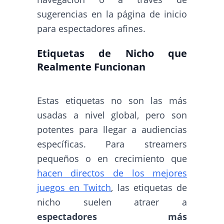
sugerencias en la página de inicio
para espectadores afines.
Etiquetas de Nicho que
Realmente Funcionan
Estas etiquetas no son las más
usadas a nivel global, pero son
potentes para llegar a audiencias
específicas. Para streamers
pequeños o en crecimiento que
hacen directos de los mejores
juegos en Twitch
, las etiquetas de
nicho suelen atraer a
espectadores más