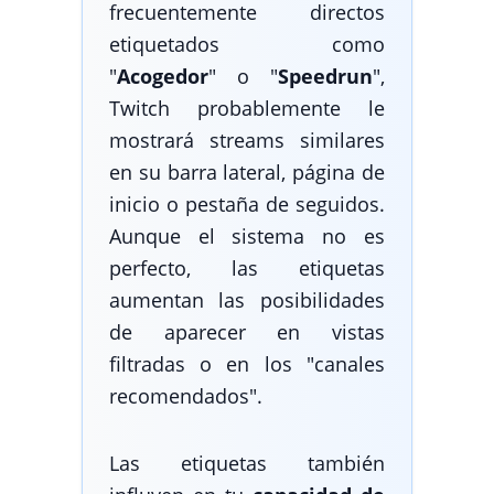
frecuentemente directos
etiquetados como
"
Acogedor
" o "
Speedrun
",
Twitch probablemente le
mostrará streams similares
en su barra lateral, página de
inicio o pestaña de seguidos.
Aunque el sistema no es
perfecto, las etiquetas
aumentan las posibilidades
de aparecer en vistas
filtradas o en los "canales
recomendados".
Las etiquetas también