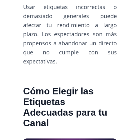
Usar etiquetas incorrectas o
demasiado generales puede
afectar tu rendimiento a largo
plazo. Los espectadores son más
propensos a abandonar un directo
que no cumple con sus
expectativas.
Cómo Elegir las
Etiquetas
Adecuadas para tu
Canal