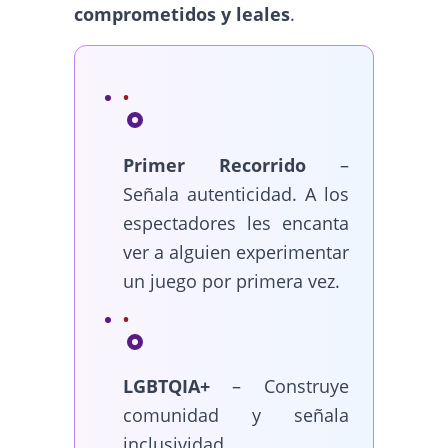
comprometidos y leales
.
Primer Recorrido
–
Señala autenticidad. A los
espectadores les encanta
ver a alguien experimentar
un juego por primera vez.
LGBTQIA+
– Construye
comunidad y señala
inclusividad.