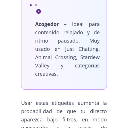
Acogedor
– Ideal para
contenido relajado y de
ritmo pausado. Muy
usado en Just Chatting,
Animal Crossing, Stardew
Valley y categorías
creativas.
Usar estas etiquetas aumenta la
probabilidad de que tu directo
aparezca bajo filtros, en modo
navegación o a través de