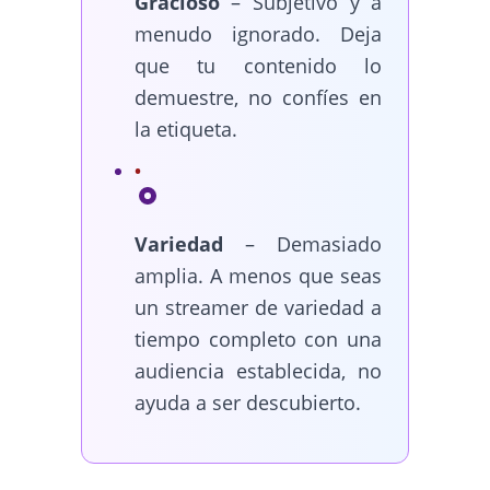
Gracioso
– Subjetivo y a
menudo ignorado. Deja
que tu contenido lo
demuestre, no confíes en
la etiqueta.
Variedad
– Demasiado
amplia. A menos que seas
un streamer de variedad a
tiempo completo con una
audiencia establecida, no
ayuda a ser descubierto.