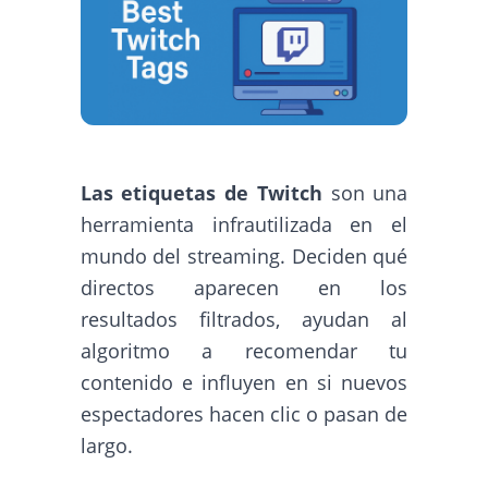
Las etiquetas de Twitch
son una
herramienta infrautilizada en el
mundo del streaming. Deciden qué
directos aparecen en los
resultados filtrados, ayudan al
algoritmo a recomendar tu
contenido e influyen en si nuevos
espectadores hacen clic o pasan de
largo.