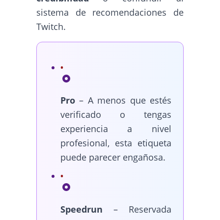
sistema de recomendaciones de
Twitch.
Pro
– A menos que estés
verificado o tengas
experiencia a nivel
profesional, esta etiqueta
puede parecer engañosa.
Speedrun
– Reservada