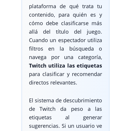
plataforma de qué trata tu
contenido, para quién es y
cómo debe clasificarse más
allá del título del juego.
Cuando un espectador utiliza
filtros en la búsqueda o
navega por una categoría,
Twitch utiliza las etiquetas
para clasificar y recomendar
directos relevantes.
El sistema de descubrimiento
de Twitch da peso a las
etiquetas al generar
sugerencias. Si un usuario ve