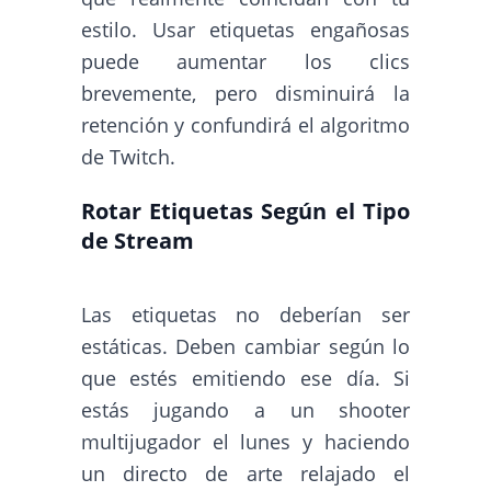
estilo. Usar etiquetas engañosas
puede aumentar los clics
brevemente, pero disminuirá la
retención y confundirá el algoritmo
de Twitch.
Rotar Etiquetas Según el Tipo
de Stream
Las etiquetas no deberían ser
estáticas. Deben cambiar según lo
que estés emitiendo ese día. Si
estás jugando a un shooter
multijugador el lunes y haciendo
un directo de arte relajado el