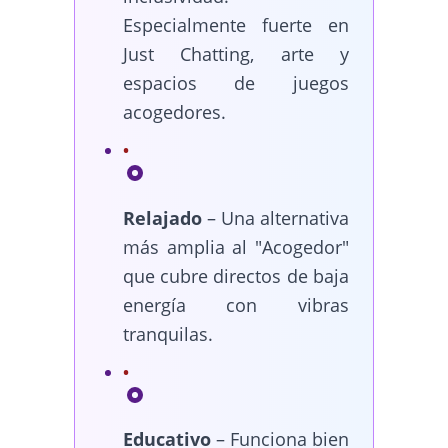
Especialmente fuerte en
Just Chatting, arte y
espacios de juegos
acogedores.
Relajado
– Una alternativa
más amplia al "Acogedor"
que cubre directos de baja
energía con vibras
tranquilas.
Educativo
– Funciona bien