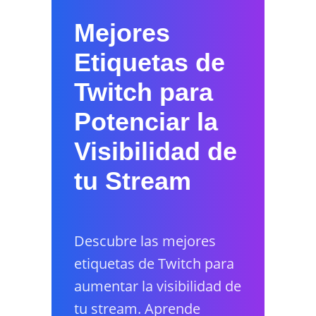
Mejores
Etiquetas de
Twitch para
Potenciar la
Visibilidad de
tu Stream
Descubre las mejores
etiquetas de Twitch para
aumentar la visibilidad de
tu stream. Aprende