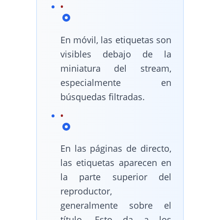
En móvil, las etiquetas son
visibles debajo de la
miniatura del stream,
especialmente en
búsquedas filtradas.
En las páginas de directo,
las etiquetas aparecen en
la parte superior del
reproductor,
generalmente sobre el
título. Esto da a los