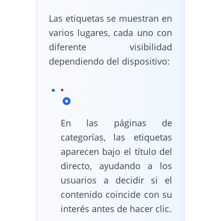
Las etiquetas se muestran en
varios lugares, cada uno con
diferente visibilidad
dependiendo del dispositivo:
En las páginas de
categorías, las etiquetas
aparecen bajo el título del
directo, ayudando a los
usuarios a decidir si el
contenido coincide con su
interés antes de hacer clic.