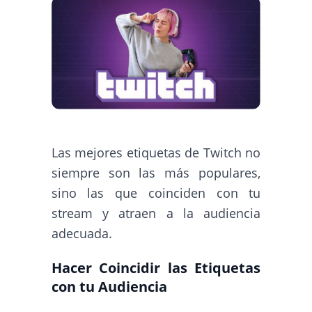
Las mejores etiquetas de Twitch no
siempre son las más populares,
sino las que coinciden con tu
stream y atraen a la audiencia
adecuada.
Hacer Coincidir las Etiquetas
con tu Audiencia