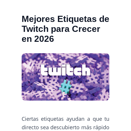
Mejores Etiquetas de
Twitch para Crecer
en 2026
Ciertas etiquetas ayudan a que tu
directo sea descubierto más rápido