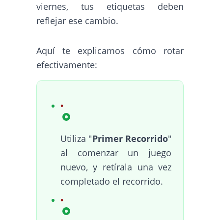
viernes, tus etiquetas deben
reflejar ese cambio.
Aquí te explicamos cómo rotar
efectivamente:
Utiliza "
Primer Recorrido
"
al comenzar un juego
nuevo, y retírala una vez
completado el recorrido.