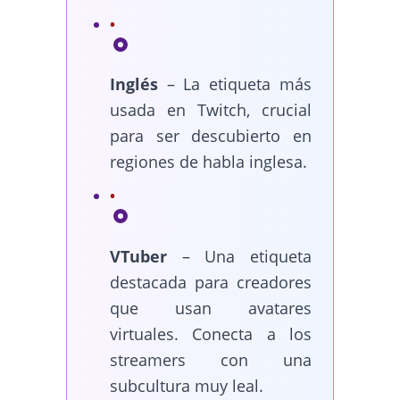
Inglés
– La etiqueta más
usada en Twitch, crucial
para ser descubierto en
regiones de habla inglesa.
VTuber
– Una etiqueta
destacada para creadores
que usan avatares
virtuales. Conecta a los
streamers con una
subcultura muy leal.