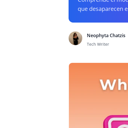
que desaparecen en
Neophyta Chatzis
Tech Writer