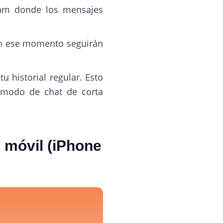
ram donde los mensajes
 en ese momento seguirán
 historial regular. Esto
 modo de chat de corta
 móvil (iPhone