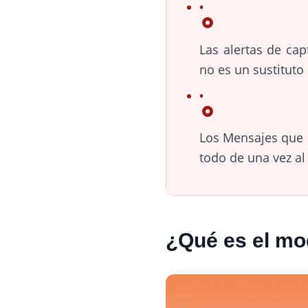
Las alertas de cap
no es un sustituto
Los Mensajes que 
todo de una vez al 
¿Qué es el mo