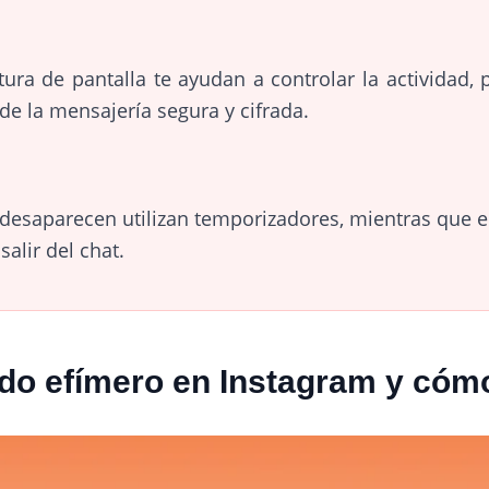
tura de pantalla te ayudan a controlar la actividad
 de la mensajería segura y cifrada.
desaparecen utilizan temporizadores, mientras que 
salir del chat.
do efímero en Instagram y cóm