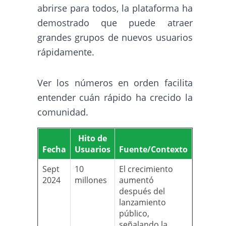
abrirse para todos, la plataforma ha
demostrado que puede atraer
grandes grupos de nuevos usuarios
rápidamente.
Ver los números en orden facilita
entender cuán rápido ha crecido la
comunidad.
Hito de
Fecha
Usuarios
Fuente/Contexto
Sept
10
El crecimiento
2024
millones
aumentó
después del
lanzamiento
público,
señalando la