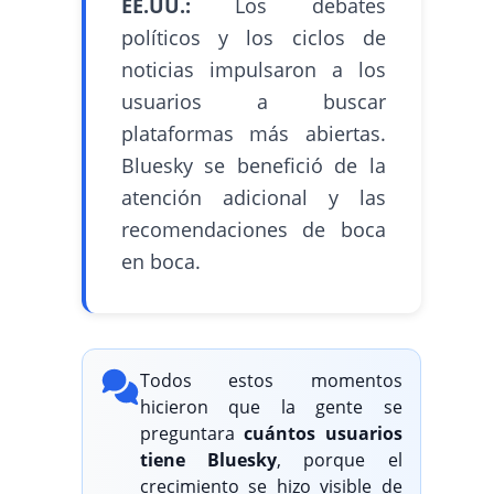
EE.UU.:
Los debates
políticos y los ciclos de
noticias impulsaron a los
usuarios a buscar
plataformas más abiertas.
Bluesky se benefició de la
atención adicional y las
recomendaciones de boca
en boca.
Todos estos momentos
hicieron que la gente se
preguntara
cuántos usuarios
tiene Bluesky
, porque el
crecimiento se hizo visible de