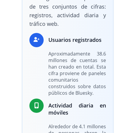
de tres conjuntos de cifras:
registros, actividad diaria y
tráfico web.
Usuarios registrados
Aproximadamente 38.6
millones de cuentas se
han creado en total. Esta
cifra proviene de paneles
comunitarios
construidos sobre datos
públicos de Bluesky.
Actividad diaria en
móviles
Alrededor de 4.1 millones