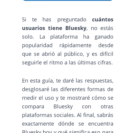
Si te has preguntado
cuántos
usuarios tiene Bluesky
, no estás
solo. La plataforma ha ganado
popularidad rápidamente desde
que se abrió al público, y es difícil
seguirle el ritmo a las últimas cifras.
En esta guía, te daré las respuestas,
desglosaré las diferentes formas de
medir el uso y te mostraré cómo se
compara Bluesky con otras
plataformas sociales. Al final, sabrás
exactamente dónde se encuentra
Bluesky hoy y qué significa eso para