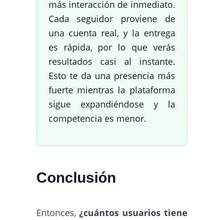
más interacción de inmediato.
Cada seguidor proviene de
una cuenta real, y la entrega
es rápida, por lo que verás
resultados casi al instante.
Esto te da una presencia más
fuerte mientras la plataforma
sigue expandiéndose y la
competencia es menor.
Conclusión
Entonces,
¿cuántos usuarios tiene