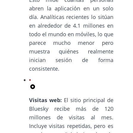
abren la aplicación en un solo
día. Analíticas recientes lo sitúan
en alrededor de 4.1 millones en
todo el mundo en móviles, lo que
parece mucho menor pero
muestra quiénes realmente
inician sesión de forma
consistente.
Visitas web:
El sitio principal de
Bluesky recibe más de 120
millones de visitas al mes.
Incluye visitas repetidas, pero es