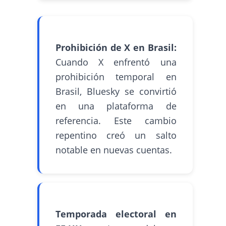
Prohibición de X en Brasil:
Cuando X enfrentó una
prohibición temporal en
Brasil, Bluesky se convirtió
en una plataforma de
referencia. Este cambio
repentino creó un salto
notable en nuevas cuentas.
Temporada electoral en