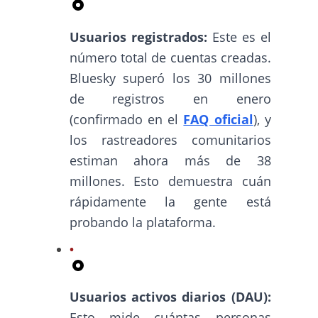
Usuarios registrados:
Este es el
número total de cuentas creadas.
Bluesky superó los 30 millones
de registros en enero
(confirmado en el
FAQ oficial
), y
los rastreadores comunitarios
estiman ahora más de 38
millones. Esto demuestra cuán
rápidamente la gente está
probando la plataforma.
Usuarios activos diarios (DAU):
Esto mide cuántas personas