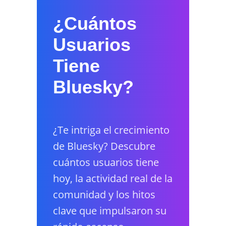
¿Cuántos
Usuarios
Tiene
Bluesky?
¿Te intriga el crecimiento
de Bluesky? Descubre
cuántos usuarios tiene
hoy, la actividad real de la
comunidad y los hitos
clave que impulsaron su