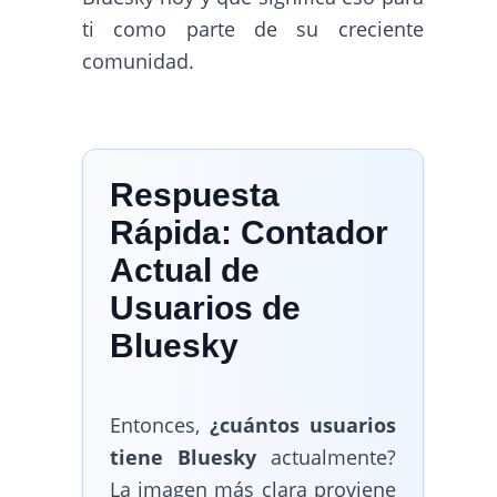
ti como parte de su creciente
comunidad.
Respuesta
Rápida: Contador
Actual de
Usuarios de
Bluesky
Entonces,
¿cuántos usuarios
tiene Bluesky
actualmente?
La imagen más clara proviene