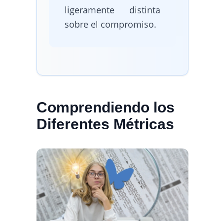
ligeramente distinta
sobre el compromiso.
Comprendiendo los
Diferentes Métricas