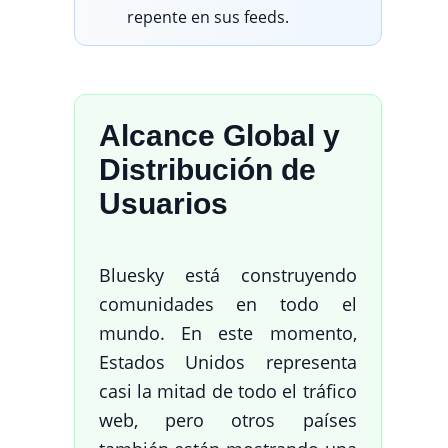
repente en sus feeds.
Alcance Global y
Distribución de
Usuarios
Bluesky está construyendo
comunidades en todo el
mundo. En este momento,
Estados Unidos representa
casi la mitad de todo el tráfico
web, pero otros países