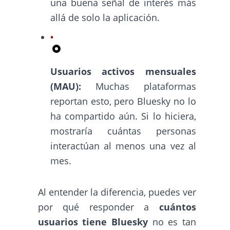
una buena señal de interés más
allá de solo la aplicación.
Usuarios activos mensuales
(MAU):
Muchas plataformas
reportan esto, pero Bluesky no lo
ha compartido aún. Si lo hiciera,
mostraría cuántas personas
interactúan al menos una vez al
mes.
Al entender la diferencia, puedes ver
por qué responder a
cuántos
usuarios tiene Bluesky
no es tan