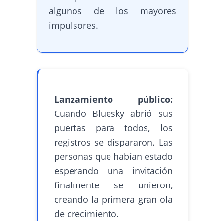
algunos de los mayores
impulsores.
Lanzamiento público:
Cuando Bluesky abrió sus
puertas para todos, los
registros se dispararon. Las
personas que habían estado
esperando una invitación
finalmente se unieron,
creando la primera gran ola
de crecimiento.