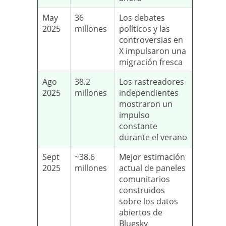
May
36
Los debates
2025
millones
políticos y las
controversias en
X impulsaron una
migración fresca
Ago
38.2
Los rastreadores
2025
millones
independientes
mostraron un
impulso
constante
durante el verano
Sept
~38.6
Mejor estimación
2025
millones
actual de paneles
comunitarios
construidos
sobre los datos
abiertos de
Bluesky