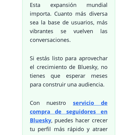
Esta expansión mundial
importa. Cuanto más diversa
sea la base de usuarios, más
vibrantes se vuelven las
conversaciones.
Si estás listo para aprovechar
el crecimiento de Bluesky, no
tienes que esperar meses
para construir una audiencia.
Con nuestro
servicio de
compra de seguidores en
Bluesky
, puedes hacer crecer
tu perfil más rápido y atraer