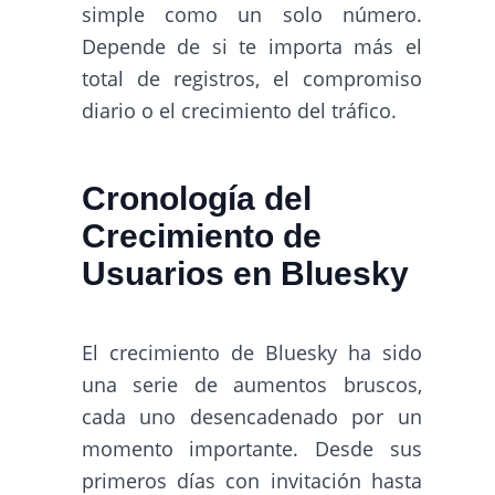
simple como un solo número.
Depende de si te importa más el
total de registros, el compromiso
diario o el crecimiento del tráfico.
Cronología del
Crecimiento de
Usuarios en Bluesky
El crecimiento de Bluesky ha sido
una serie de aumentos bruscos,
cada uno desencadenado por un
momento importante. Desde sus
primeros días con invitación hasta