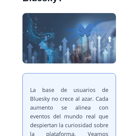
La base de usuarios de
Bluesky no crece al azar. Cada
aumento se alinea con
eventos del mundo real que
despiertan la curiosidad sobre
la plataforma. Veamos