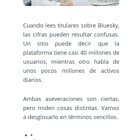
Cuando lees titulares sobre Bluesky,
las cifras pueden resultar confusas.
Un sitio puede decir que la
plataforma tiene casi 40 millones de
usuarios, mientras otro habla de
unos pocos millones de activos
diarios.
Ambas aseveraciones son ciertas,
pero miden cosas distintas. Vamos
a desglosarlo en términos sencillos.