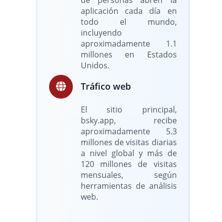
de personas abren la
aplicación cada día en
todo el mundo,
incluyendo
aproximadamente 1.1
millones en Estados
Unidos.
Tráfico web
El sitio principal,
bsky.app, recibe
aproximadamente 5.3
millones de visitas diarias
a nivel global y más de
120 millones de visitas
mensuales, según
herramientas de análisis
web.