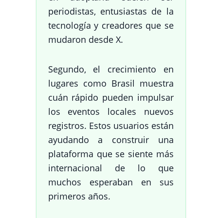
periodistas, entusiastas de la
tecnología y creadores que se
mudaron desde X.
Segundo, el crecimiento en
lugares como Brasil muestra
cuán rápido pueden impulsar
los eventos locales nuevos
registros. Estos usuarios están
ayudando a construir una
plataforma que se siente más
internacional de lo que
muchos esperaban en sus
primeros años.