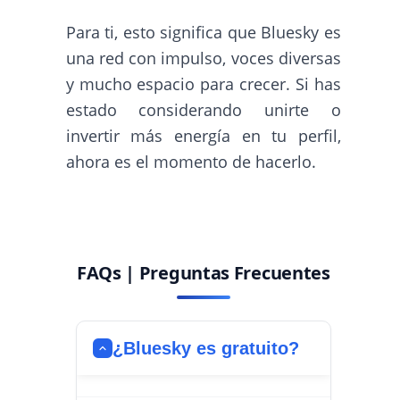
Para ti, esto significa que Bluesky es
una red con impulso, voces diversas
y mucho espacio para crecer. Si has
estado considerando unirte o
invertir más energía en tu perfil,
ahora es el momento de hacerlo.
FAQs | Preguntas Frecuentes
¿Bluesky es gratuito?