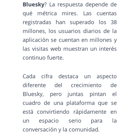
Bluesky
? La respuesta depende de
qué métrica mires. Las cuentas
registradas han superado los 38
millones, los usuarios diarios de la
aplicación se cuentan en millones y
las visitas web muestran un interés
continuo fuerte.
Cada cifra destaca un aspecto
diferente del crecimiento de
Bluesky, pero juntas pintan el
cuadro de una plataforma que se
está convirtiendo rápidamente en
un espacio serio para la
conversación y la comunidad.