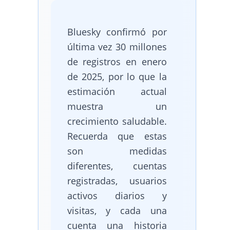
Bluesky confirmó por
última vez 30 millones
de registros en enero
de 2025, por lo que la
estimación actual
muestra un
crecimiento saludable.
Recuerda que estas
son medidas
diferentes, cuentas
registradas, usuarios
activos diarios y
visitas, y cada una
cuenta una historia