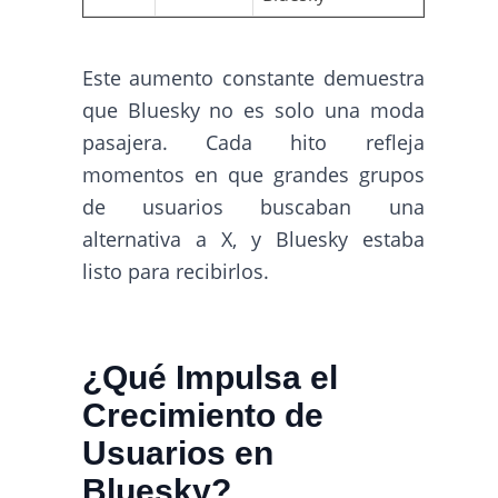
Este aumento constante demuestra
que Bluesky no es solo una moda
pasajera. Cada hito refleja
momentos en que grandes grupos
de usuarios buscaban una
alternativa a X, y Bluesky estaba
listo para recibirlos.
¿Qué Impulsa el
Crecimiento de
Usuarios en
Bluesky?