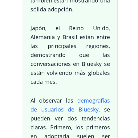
también están mostrando una
sólida adopción.
Japón, el Reino Unido,
Alemania y Brasil están entre
las principales regiones,
demostrando que las
conversaciones en Bluesky se
están volviendo más globales
cada mes.
Al observar las
demografías
de usuarios de Bluesky
, se
pueden ver dos tendencias
claras. Primero, los primeros
en adoptarla suelen ser