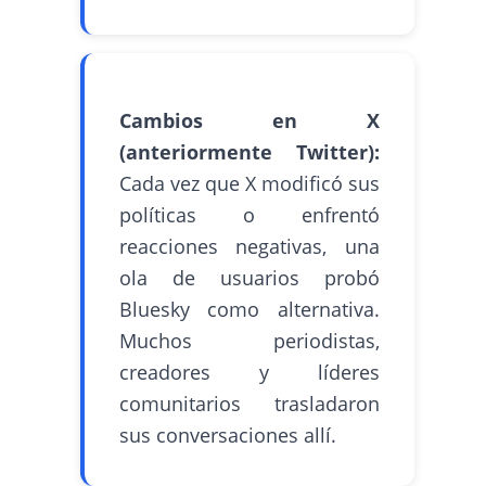
Cambios en X
(anteriormente Twitter):
Cada vez que X modificó sus
políticas o enfrentó
reacciones negativas, una
ola de usuarios probó
Bluesky como alternativa.
Muchos periodistas,
creadores y líderes
comunitarios trasladaron
sus conversaciones allí.