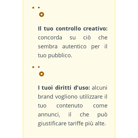
Il tuo controllo creativo:
concorda su ciò che
sembra autentico per il
tuo pubblico.
I tuoi diritti d'uso:
alcuni
brand vogliono utilizzare il
tuo contenuto come
annunci, il che può
giustificare tariffe più alte.