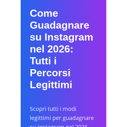
Come
Guadagnare
su Instagram
nel 2026:
Tutti i
Percorsi
Legittimi
Scopri tutti i modi
legittimi per guadagnare
su Instagram nel 2026.