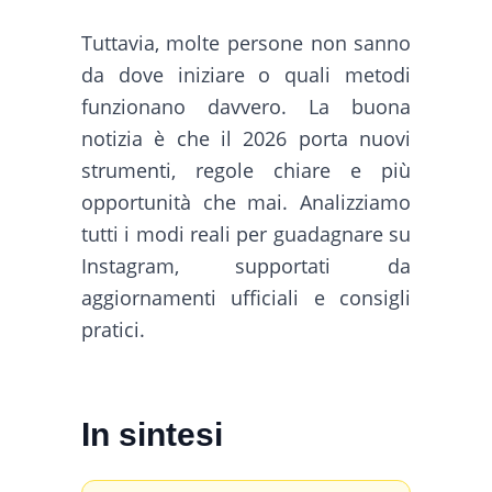
Tuttavia, molte persone non sanno
da dove iniziare o quali metodi
funzionano davvero. La buona
notizia è che il 2026 porta nuovi
strumenti, regole chiare e più
opportunità che mai. Analizziamo
tutti i modi reali per guadagnare su
Instagram, supportati da
aggiornamenti ufficiali e consigli
pratici.
In sintesi