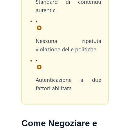
Standard di contenuti
autentici
Nessuna ripetuta
violazione delle politiche
Autenticazione a due
fattori abilitata
Come Negoziare e