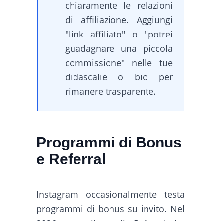
chiaramente le relazioni
di affiliazione. Aggiungi
"link affiliato" o "potrei
guadagnare una piccola
commissione" nelle tue
didascalie o bio per
rimanere trasparente.
Programmi di Bonus
e Referral
Instagram occasionalmente testa
programmi di bonus su invito. Nel