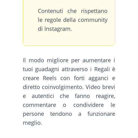
Contenuti che rispettano
le regole della community
di Instagram.
Il modo migliore per aumentare i
tuoi guadagni attraverso i Regali è
creare Reels con forti agganci e
diretto coinvolgimento. Video brevi
e autentici che fanno reagire,
commentare o condividere le
persone tendono a funzionare
meglio.