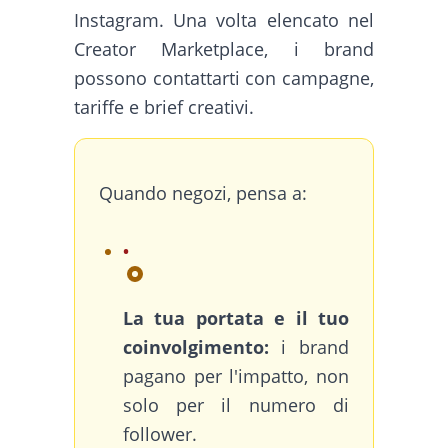
Instagram. Una volta elencato nel
Creator Marketplace, i brand
possono contattarti con campagne,
tariffe e brief creativi.
Quando negozi, pensa a:
La tua portata e il tuo
coinvolgimento:
i brand
pagano per l'impatto, non
solo per il numero di
follower.