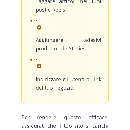
Taggare articoli nei tuoi
post e Reels.
Aggiungere adesivi
prodotto alle Stories.
Indirizzare gli utenti al link
del tuo negozio.
Per rendere questo efficace,
assicurati che il tuo sito si carichi