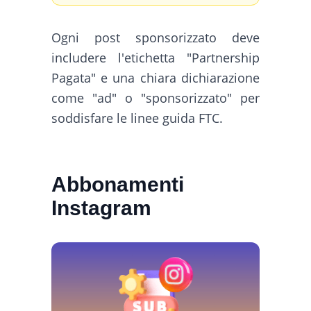
Ogni post sponsorizzato deve
includere l'etichetta "Partnership
Pagata" e una chiara dichiarazione
come "ad" o "sponsorizzato" per
soddisfare le linee guida FTC.
Abbonamenti
Instagram