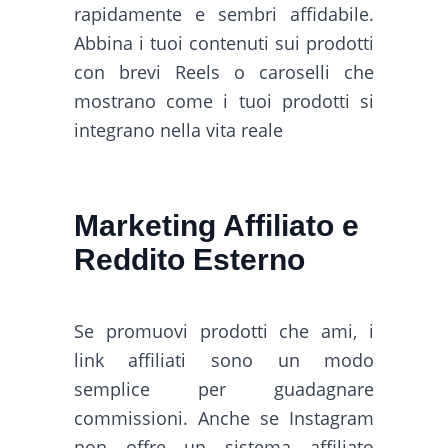
rapidamente e sembri affidabile.
Abbina i tuoi contenuti sui prodotti
con brevi Reels o caroselli che
mostrano come i tuoi prodotti si
integrano nella vita reale
Marketing Affiliato e
Reddito Esterno
Se promuovi prodotti che ami, i
link affiliati sono un modo
semplice per guadagnare
commissioni. Anche se Instagram
non offre un sistema affiliato