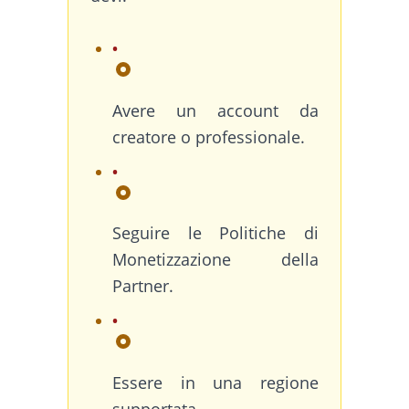
Avere un account da
creatore o professionale.
Seguire le Politiche di
Monetizzazione della
Partner.
Essere in una regione
supportata.