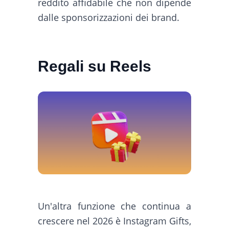
reddito affidabile che non dipende
dalle sponsorizzazioni dei brand.
Regali su Reels
Un'altra funzione che continua a
crescere nel 2026 è Instagram Gifts,