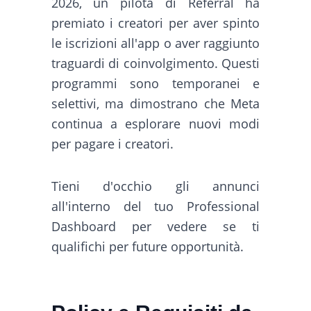
2026, un pilota di Referral ha
premiato i creatori per aver spinto
le iscrizioni all'app o aver raggiunto
traguardi di coinvolgimento. Questi
programmi sono temporanei e
selettivi, ma dimostrano che Meta
continua a esplorare nuovi modi
per pagare i creatori.
Tieni d'occhio gli annunci
all'interno del tuo Professional
Dashboard per vedere se ti
qualifichi per future opportunità.