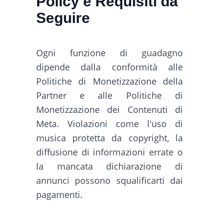
Policy e Requisiti da
Seguire
Ogni funzione di guadagno
dipende dalla conformità alle
Politiche di Monetizzazione della
Partner e alle Politiche di
Monetizzazione dei Contenuti di
Meta. Violazioni come l'uso di
musica protetta da copyright, la
diffusione di informazioni errate o
la mancata dichiarazione di
annunci possono squalificarti dai
pagamenti.