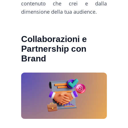
contenuto che crei e dalla
dimensione della tua audience.
Collaborazioni e
Partnership con
Brand