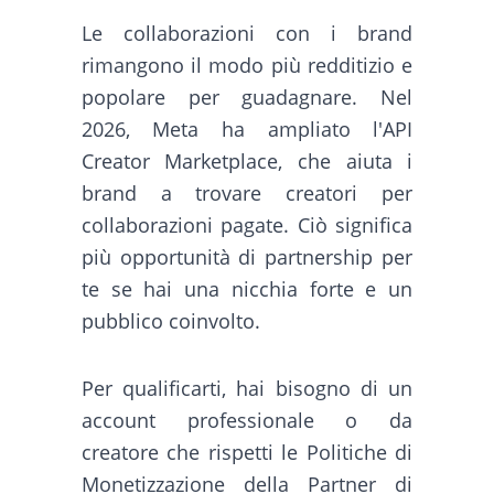
Le collaborazioni con i brand
rimangono il modo più redditizio e
popolare per guadagnare. Nel
2026, Meta ha ampliato l'API
Creator Marketplace, che aiuta i
brand a trovare creatori per
collaborazioni pagate. Ciò significa
più opportunità di partnership per
te se hai una nicchia forte e un
pubblico coinvolto.
Per qualificarti, hai bisogno di un
account professionale o da
creatore che rispetti le Politiche di
Monetizzazione della Partner di