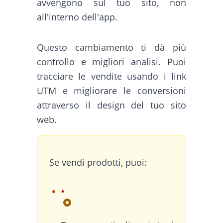
avvengono sul tuo sito, non
all'interno dell'app.
Questo cambiamento ti dà più
controllo e migliori analisi. Puoi
tracciare le vendite usando i link
UTM e migliorare le conversioni
attraverso il design del tuo sito
web.
Se vendi prodotti, puoi: