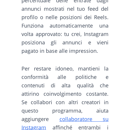
percentuale delle entrate dagli
annunci mostrati nel tuo feed del
profilo o nelle posizioni dei Reels.
Funziona automaticamente una
volta approvato: tu crei, Instagram
posiziona gli annunci e vieni
pagato in base alle impression.
Per restare idoneo, mantieni la
conformità alle politiche e
contenuti di alta qualità che
attirino coinvolgimento costante.
Se collabori con altri creatori in
questo programma, aiuta
aggiungere
collaboratore su
Instagram
affinché entrambi i