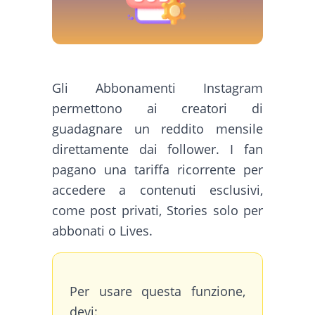
Gli Abbonamenti Instagram
permettono ai creatori di
guadagnare un reddito mensile
direttamente dai follower. I fan
pagano una tariffa ricorrente per
accedere a contenuti esclusivi,
come post privati, Stories solo per
abbonati o Lives.
Per usare questa funzione,
devi: