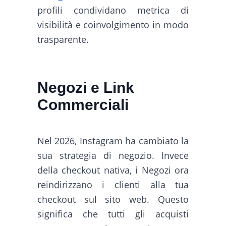
profili condividano metrica di
visibilità e coinvolgimento in modo
trasparente.
Negozi e Link
Commerciali
Nel 2026, Instagram ha cambiato la
sua strategia di negozio. Invece
della checkout nativa, i Negozi ora
reindirizzano i clienti alla tua
checkout sul sito web. Questo
significa che tutti gli acquisti