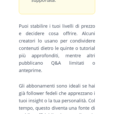
Puoi stabilire i tuoi livelli di prezzo
e decidere cosa offrire. Alcuni
creatori lo usano per condividere
contenuti dietro le quinte o tutorial
più approfonditi, mentre altri
pubblicano Q&A limitati o
anteprime.
Gli abbonamenti sono ideali se hai
già follower fedeli che apprezzano i
tuoi insight o la tua personalità. Col
tempo, questo diventa una fonte di