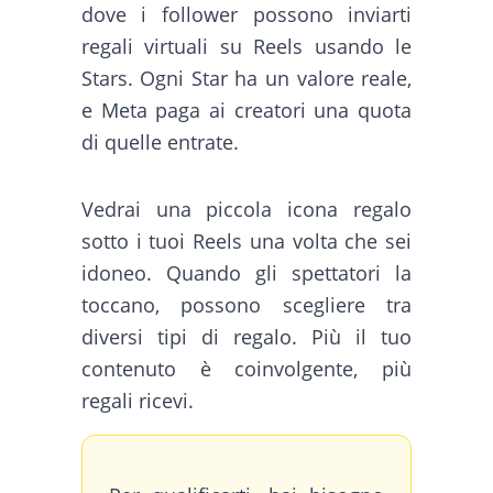
dove i follower possono inviarti
regali virtuali su Reels usando le
Stars. Ogni Star ha un valore reale,
e Meta paga ai creatori una quota
di quelle entrate.
Vedrai una piccola icona regalo
sotto i tuoi Reels una volta che sei
idoneo. Quando gli spettatori la
toccano, possono scegliere tra
diversi tipi di regalo. Più il tuo
contenuto è coinvolgente, più
regali ricevi.