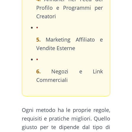
Profilo e Programmi per
Creatori
5.
Marketing Affiliato e
Vendite Esterne
6.
Negozi e Link
Commerciali
Ogni metodo ha le proprie regole,
requisiti e pratiche migliori. Quello
giusto per te dipende dal tipo di