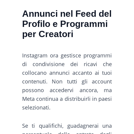
Annunci nel Feed del
Profilo e Programmi
per Creatori
Instagram ora gestisce programmi
di condivisione dei ricavi che
collocano annunci accanto ai tuoi
contenuti. Non tutti gli account
possono accedervi ancora, ma
Meta continua a distribuirli in paesi
selezionati.
Se ti qualifichi, guadagnerai una