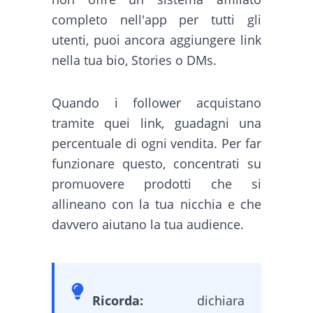
completo nell'app per tutti gli
utenti, puoi ancora aggiungere link
nella tua bio, Stories o DMs.
Quando i follower acquistano
tramite quei link, guadagni una
percentuale di ogni vendita. Per far
funzionare questo, concentrati su
promuovere prodotti che si
allineano con la tua nicchia e che
davvero aiutano la tua audience.
Ricorda:
dichiara