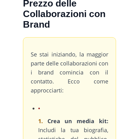
Prezzo delle
Collaborazioni con
Brand
Se stai iniziando, la maggior
parte delle collaborazioni con
i brand comincia con il
contatto. Ecco come
approcciarti:
1.
Crea un media kit:
Includi la tua biografia,