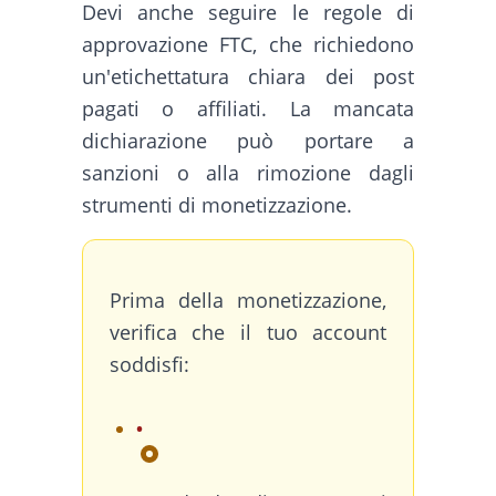
Devi anche seguire le regole di
approvazione FTC, che richiedono
un'etichettatura chiara dei post
pagati o affiliati. La mancata
dichiarazione può portare a
sanzioni o alla rimozione dagli
strumenti di monetizzazione.
Prima della monetizzazione,
verifica che il tuo account
soddisfi: