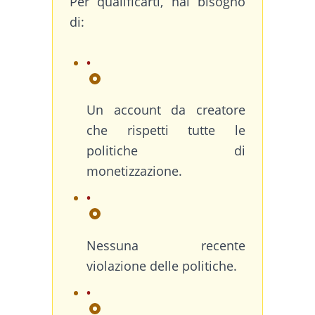
Per qualificarti, hai bisogno
di:
Un account da creatore
che rispetti tutte le
politiche di
monetizzazione.
Nessuna recente
violazione delle politiche.