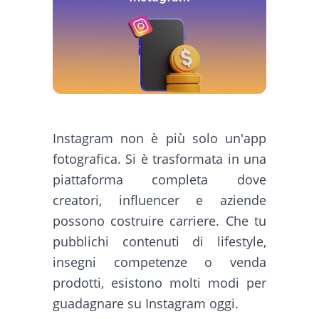
Instagram non è più solo un'app
fotografica. Si è trasformata in una
piattaforma completa dove
creatori, influencer e aziende
possono costruire carriere. Che tu
pubblichi contenuti di lifestyle,
insegni competenze o venda
prodotti, esistono molti modi per
guadagnare su Instagram oggi.