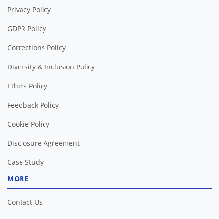
Privacy Policy
GDPR Policy
Corrections Policy
Diversity & Inclusion Policy
Ethics Policy
Feedback Policy
Cookie Policy
Disclosure Agreement
Case Study
MORE
Contact Us