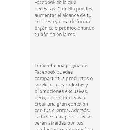
Facebook es lo que
necesitas. Con ella puedes
aumentar el alcance de tu
empresa ya sea de forma
orgánica o promocionando
tu página en la red.
Teniendo una página de
Facebook puedes
compartir tus productos o
servicios, crear ofertas y
promociones exclusivas,
pero, sobre todo, vas a
crear una gran conexión
con tus clientes. Además,
cada vez más personas se
verán atraídas por tus
productos y comenzarán a