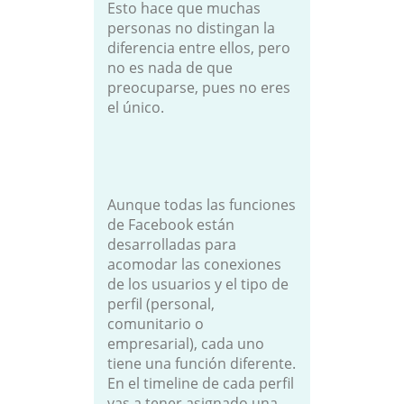
Esto hace que muchas
personas no distingan la
diferencia entre ellos, pero
no es nada de que
preocuparse, pues no eres
el único.
Aunque todas las funciones
de Facebook están
desarrolladas para
acomodar las conexiones
de los usuarios y el tipo de
perfil (personal,
comunitario o
empresarial), cada uno
tiene una función diferente.
En el timeline de cada perfil
vas a tener asignado una