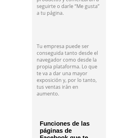
seguirte o darle “Me gusta”
a tu página.
Tu empresa puede ser
conseguida tanto desde el
navegador como desde la
propia plataforma. Lo que
te va a dar una mayor
exposición y, por lo tanto,
tus ventas irán en
aumento.
Funciones de las
páginas de
Facebook que te