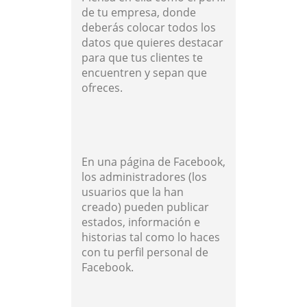
de tu empresa, donde
deberás colocar todos los
datos que quieres destacar
para que tus clientes te
encuentren y sepan que
ofreces.
En una página de Facebook,
los administradores (los
usuarios que la han
creado) pueden publicar
estados, información e
historias tal como lo haces
con tu perfil personal de
Facebook.