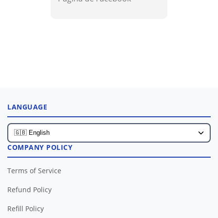
LANGUAGE
COMPANY POLICY
Terms of Service
Refund Policy
Refill Policy