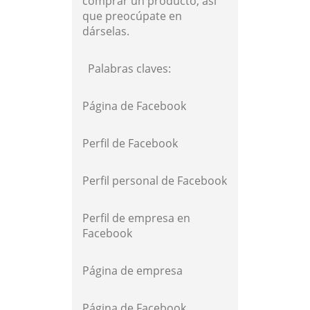
comprar un producto, así
que preocúpate en
dárselas.
Palabras claves:
Página de Facebook
Perfil de Facebook
Perfil personal de Facebook
Perfil de empresa en
Facebook
Página de empresa
Página de Facebook