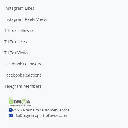
Instagram Likes
Instagram Reels Views
TikTok Followers
TikTok Likes
TikTok Views
Facebook Followers
Facebook Reactions
Telegram Members
24 x 7 Premium Customer Service
info@buycheapestfollowers.com