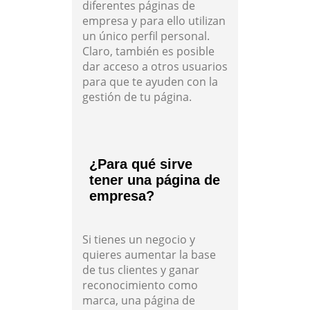
diferentes páginas de
empresa y para ello utilizan
un único perfil personal.
Claro, también es posible
dar acceso a otros usuarios
para que te ayuden con la
gestión de tu página.
¿Para qué sirve
tener una página de
empresa?
Si tienes un negocio y
quieres aumentar la base
de tus clientes y ganar
reconocimiento como
marca, una página de