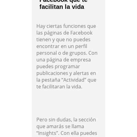
facilitan la vida
Hay ciertas funciones que
las páginas de Facebook
tienen y que no puedes
encontrar en un perfil
personal o de grupos. Con
una página de empresa
puedes programar
publicaciones y alertas en
la pestaña “Actividad” que
te facilitaran la vida.
Pero sin dudas, la sección
que amarás se llama
“Insights”. Con ella puedes