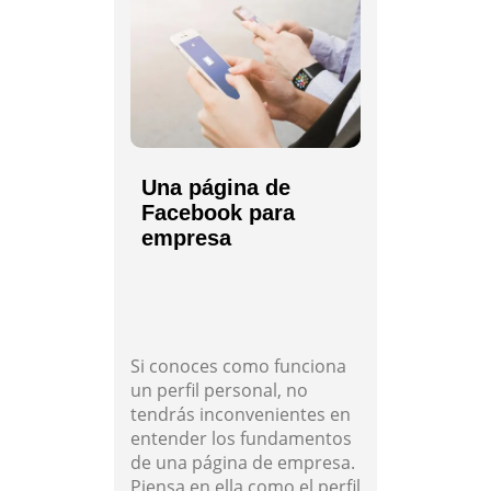
Una página de
Facebook para
empresa
Si conoces como funciona
un perfil personal, no
tendrás inconvenientes en
entender los fundamentos
de una página de empresa.
Piensa en ella como el perfil