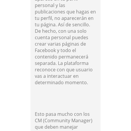
personal y las
publicaciones que hagas en
tu perfil, no aparecerán en
tu página. Así de sencillo.
De hecho, con una solo
cuenta personal puedes
crear varias páginas de
Facebook y todo el
contenido permanecerá
separada. La plataforma
reconoce con que usuario
vas a interactuar en
determinado momento.
Esto pasa mucho con los
CM (Community Manager)
que deben manejar