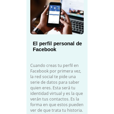
El perfil personal de
Facebook
Cuando creas tu perfil en
Facebook por primera vez,
la red social te pide una
serie de datos para saber
quien eres. Esta será tu
identidad virtual y es la que
verán tus contactos. Es la
forma en que estos pueden
ver de que trata tu historia.