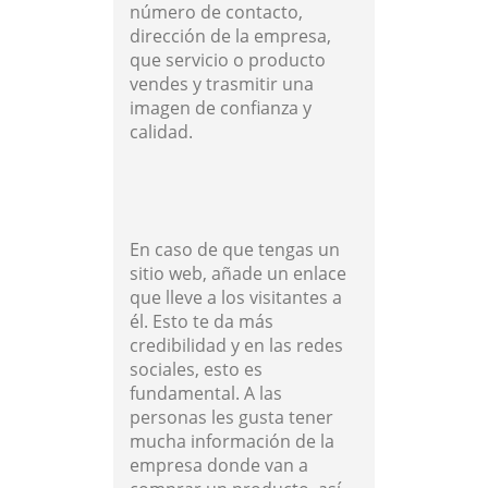
número de contacto,
dirección de la empresa,
que servicio o producto
vendes y trasmitir una
imagen de confianza y
calidad.
En caso de que tengas un
sitio web, añade un enlace
que lleve a los visitantes a
él. Esto te da más
credibilidad y en las redes
sociales, esto es
fundamental. A las
personas les gusta tener
mucha información de la
empresa donde van a