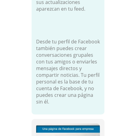
sus actualizaciones
aparezcan en tu feed.
Desde tu perfil de Facebook
también puedes crear
conversaciones grupales
con tus amigos o enviarles
mensajes directos y
compartir noticias. Tu perfil
personal es la base de tu
cuenta de Facebook, y no
puedes crear una página
sin él.