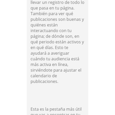
llevar un registro de todo lo
que pasa en tu página.
También para ver qué
publicaciones son buenas y
quiénes están
interactuando con tu
página; de dónde son, en
qué periodo están activos y
en qué días. Esto te
ayudará a averiguar
cuándo tu audiencia está
más activa en línea,
sirviéndote para ajustar el
calendario de
publicaciones.
Esta es la pestaña más útil
que vas a encontrar en tu