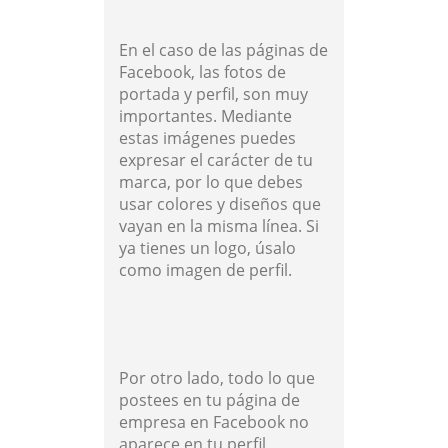
En el caso de las páginas de
Facebook, las fotos de
portada y perfil, son muy
importantes. Mediante
estas imágenes puedes
expresar el carácter de tu
marca, por lo que debes
usar colores y diseños que
vayan en la misma línea. Si
ya tienes un logo, úsalo
como imagen de perfil.
Por otro lado, todo lo que
postees en tu página de
empresa en Facebook no
aparece en tu perfil