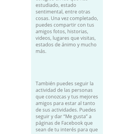
estudiado, estado
sentimental, entre otras
cosas. Una vez completado,
puedes compartir con tus
amigos fotos, historias,
videos, lugares que visitas,
estados de ánimo y mucho
más.
También puedes seguir la
actividad de las personas
que conozcas y tus mejores
amigos para estar al tanto
de sus actividades. Puedes
seguir y dar “Me gusta” a
páginas de Facebook que
sean de tu interés para que