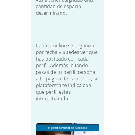
cantidad de espacio
determinado.
Cada timeline se organiza
por fecha y puedes ver que
has posteado con cada
perfil. Además, cuando
pasas de tu perfil personal
a tu página de Facebook, la
plataforma te indica con
que perfil estás
interactuando.