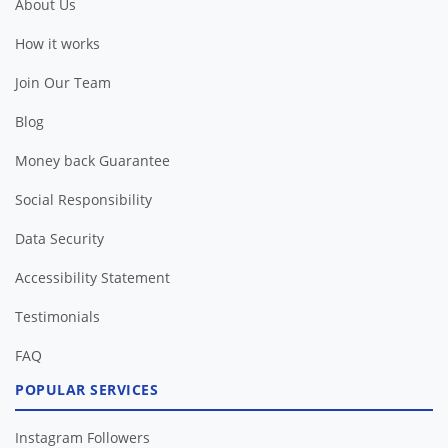
About Us
How it works
Join Our Team
Blog
Money back Guarantee
Social Responsibility
Data Security
Accessibility Statement
Testimonials
FAQ
POPULAR SERVICES
Instagram Followers