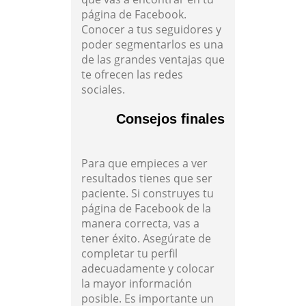
página de Facebook.
Conocer a tus seguidores y
poder segmentarlos es una
de las grandes ventajas que
te ofrecen las redes
sociales.
Consejos finales
Para que empieces a ver
resultados tienes que ser
paciente. Si construyes tu
página de Facebook de la
manera correcta, vas a
tener éxito. Asegúrate de
completar tu perfil
adecuadamente y colocar
la mayor información
posible. Es importante un