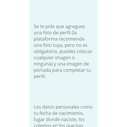
Se te pide que agregues
una foto de perfil (la
plataforma recomienda
una foto tuya, pero no es
obligatorio, puedes colocar
cualquier imagen o
ninguna) y una imagen de
portada para completar tu
perfil.
Los datos personales como
tu fecha de nacimiento,
lugar donde naciste, los
colegios en los que has