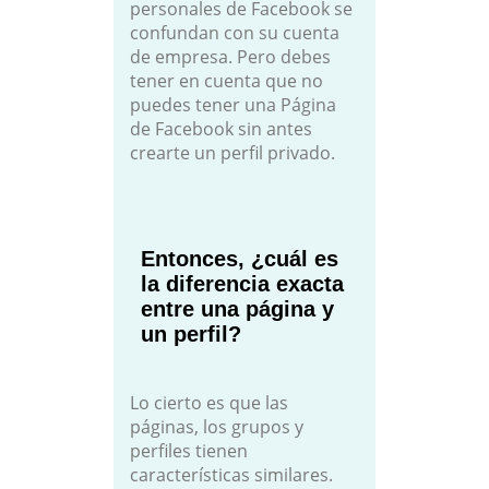
personales de Facebook se
confundan con su cuenta
de empresa. Pero debes
tener en cuenta que no
puedes tener una Página
de Facebook sin antes
crearte un perfil privado.
Entonces, ¿cuál es
la diferencia exacta
entre una página y
un perfil?
Lo cierto es que las
páginas, los grupos y
perfiles tienen
características similares.