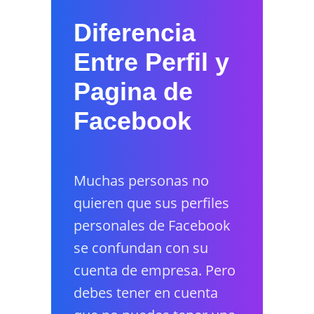
Diferencia
Entre Perfil y
Pagina de
Facebook
Muchas personas no
quieren que sus perfiles
personales de Facebook
se confundan con su
cuenta de empresa. Pero
debes tener en cuenta